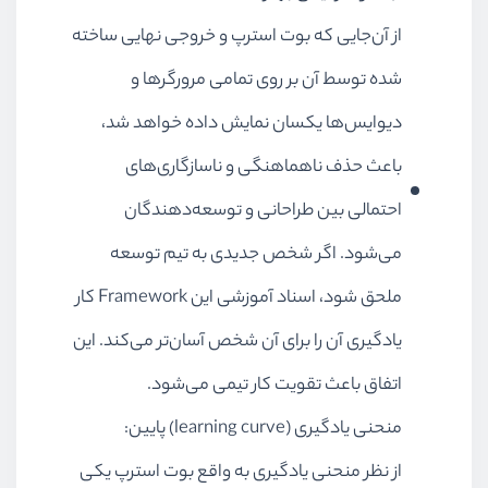
از آن‌جایی که بوت استرپ و خروجی نهایی ساخته
شده توسط آن بر روی تمامی مرورگرها و
دیوایس‌ها یکسان نمایش داده خواهد شد،
باعث حذف ناهماهنگی و ناسازگاری‌های
احتمالی بین طراحانی و توسعه‌دهندگان
می‌شود. اگر شخص جدیدی به تیم توسعه
ملحق شود، اسناد آموزشی این Framework کار
یادگیری آن را برای آن شخص آسان‌تر می‌کند. این
اتفاق باعث تقویت کار تیمی می‌شود.
منحنی یادگیری (learning curve) پایین:
از نظر منحنی یادگیری به واقع بوت استرپ یکی