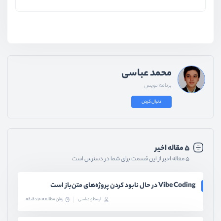
محمد عباسی
برنامه نویس
دنبال کردن
۵ مقاله اخیر
۵ مقاله اخیر از این قسمت برای شما در دسترس است
Vibe Coding در حال نابود کردن پروژه‌های متن‌باز است
ارسطو عباسی
زمان مطالعه: 10 دقیقه