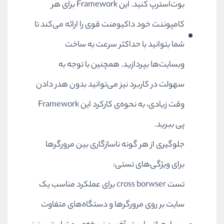
بوت‌استرپ کنید. این Framework برای هر
کامپوننت خود داکیومنت قوی را ارائه می‌کند تا
شما بتوانید با حداکثر سرعت به ساخت
وبسایت‌ها بپردازید. همچنین با توجه به
سهولت در کاربرد نیز می‌توانید بدون هدر دادن
وقت زیادی، به نحوه‌ی کارکرد این Framework
پی ببرید.
جلوگیری از هر گونه ناسازگاری بین مرورگرها
برای ویژگی‌های تستی:
تست cross borwser برای عملکرد مناسب یک
سایت بر روی مرورگرها و دستگاه‌های متفاوت