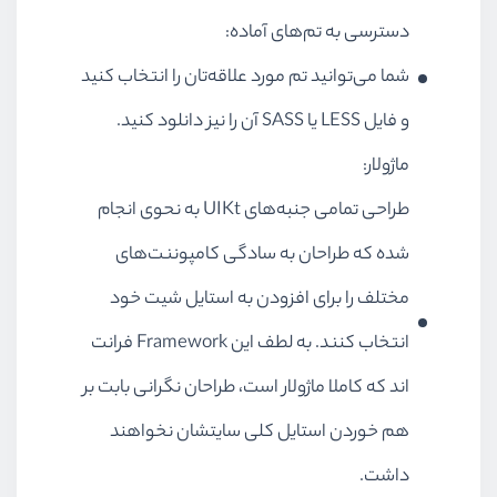
دسترسی به تم‌های آماده:
شما می‌توانید تم مورد‌ علاقه‌تان را انتخاب کنید
و فایل LESS یا SASS آن را نیز دانلود کنید.
ماژولار:
طراحی تمامی جنبه‌های UIKt به نحوی انجام
شده که طراحان به سادگی کامپوننت‌های
مختلف را برای افزودن به استایل شیت خود
انتخاب کنند. به لطف این Framework فرانت
اند که کاملا ماژولار است، طراحان نگرانی بابت بر
هم خوردن استایل کلی سایتشان نخواهند
داشت.