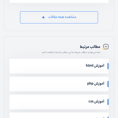
مشاهده همه مقالات
مطالب مرتبط
شما می‌توانید مطالب مرتبط به این مطلب را اینجا مشاهده کنید
آموزش html
آموزش php
آموزش css