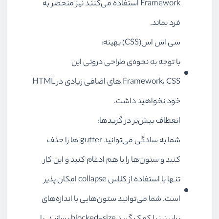
Framework استفاده می‌کنند نیز منحصر به
فرد بماند.
سی اس اس(CSS) بهینه:
با توجه به نحوه‌ی طراحی درونی این
Framework، CSS های اضافی زیادی در HTML
خود نخواهید داشت.
انعطاف بیش‌تر در گریدها:
شما به سادگی می‌توانید gutter‌ ها را حذف
کنید و ستون‌ها را با هم ادغام کنید و این کار
تنها با استفاده از کلاس collapse امکان پذیر
است. شما می‌توانید ستون‌هایی با اندازه‌های