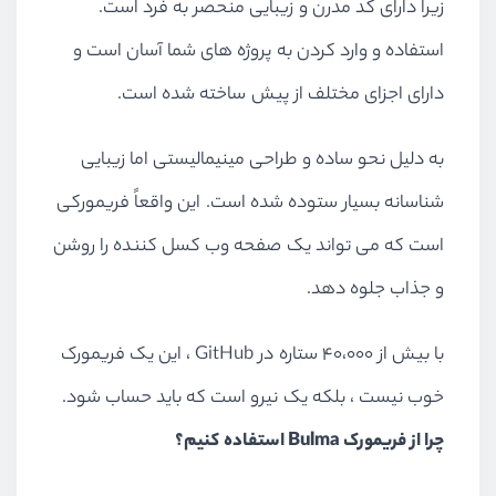
زیرا دارای کد مدرن و زیبایی منحصر به فرد است.
استفاده و وارد کردن به پروژه های شما آسان است و
دارای اجزای مختلف از پیش ساخته شده است.
به دلیل نحو ساده و طراحی مینیمالیستی اما زیبایی
شناسانه بسیار ستوده شده است. این واقعاً فریمورکی
است که می تواند یک صفحه وب کسل کننده را روشن
و جذاب جلوه دهد.
با بیش از 40،000 ستاره در GitHub ، این یک فریمورک
خوب نیست ، بلکه یک نیرو است که باید حساب شود.
چرا از فریمورک Bulma استفاده کنیم؟