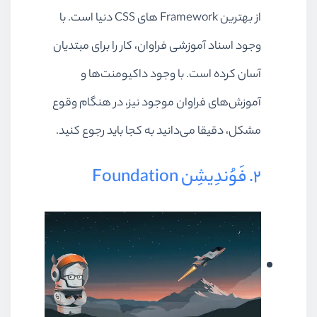
از بهترین Framework‌ های CSS دنیا است. با
وجود اسناد آموزشی فراوان، کار را برای مبتدیان
آسان کرده است. با وجود داکیومنت‌ها و
آموزش‌های فراوان موجود نیز، در هنگام وقوع
مشکل، دقیقا می‌دانید به کجا باید رجوع کنید.
2. فَوُندِیشِن Foundation