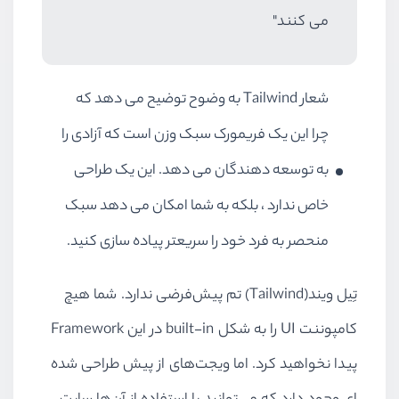
می کنند"
شعار Tailwind به وضوح توضیح می دهد که
چرا این یک فریمورک سبک وزن است که آزادی را
به توسعه دهندگان می دهد. این یک طراحی
خاص ندارد ، بلکه به شما امکان می دهد سبک
منحصر به فرد خود را سریعتر پیاده سازی کنید.
تِیل ویند(Tailwind) تم پیش‌فرضی ندارد. شما هیچ
کامپوننت UI را به شکل built-in در این Framework
پیدا نخواهید کرد. اما ویجت‌های از پیش طراحی شده