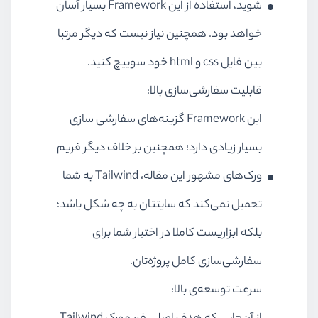
شوید، استفاده‌ از این Framework بسیار آسان
خواهد بود. همچنین نیاز نیست که دیگر مرتبا
بین فایل css و html خود سوییچ کنید.
قابلیت سفارشی‌سازی بالا:
این Framework گزینه‌های سفارشی سازی
بسیار زیادی دارد؛ همچنین بر خلاف دیگر فریم
ورک‌های مشهور این مقاله، Tailwind به شما
تحمیل نمی‌کند که سایتتان به چه شکل باشد؛
بلکه ابزاریست کاملا در اختیار شما برای
سفارشی‌سازی کامل پروژه‌تان.
سرعت توسعه‌ی بالا: