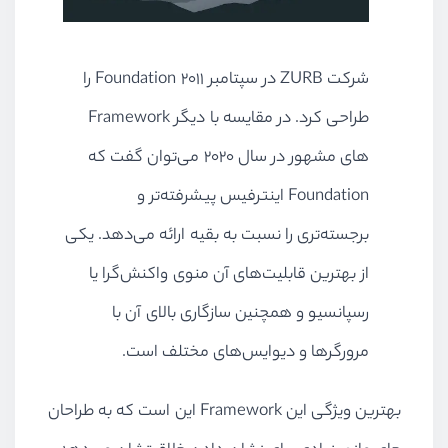
شرکت ZURB در سپتامبر ۲۰۱۱ Foundation را
های مشهور در سال ۲۰۲۰ می‌توان گفت که
Foundation اینترفیس پیشرفته‌تر و
برجسته‌تری را نسبت به بقیه ارائه می‌دهد. یکی
از بهترین قابلیت‌های آن منوی واکنش‌گرا یا
رسپانسیو و همچنین سازگاری بالای آن با
مرورگرها و دیوایس‌های مختلف است.
بهترین ویژگی این Framework این است که به طراحان