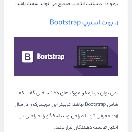
برخوردار هستند، انتخاب صحیح می تواند سخت باشد!
1. بوت استرپ Bootstrap
نمی توان درباره فریمورک های CSS سخنی گفت که
شامل Bootstrap نباشد. توییتر این فریمورک را در سال
2011 معرفی کرد تا طراحی وب پاسخگو را به راحتی در
اختیار توسعه دهندگان قرار دهد.