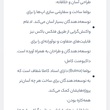
طراحی آسان و خلاقانه:
بولما ساخت و سفارشی سازی اپ‌ها را برای
توسعه‌دهندگان بسیار آسان می‌کند. ادغام
واکنش‌گرایی از طریق فلکس باکس نیز
قابلیت‌های متفاوت و نوآورانه‌ای را برای
توسعه‌دهندگان و طراحان به همراه آورده است.
داکیومنت‌ کامل:
بولما (Bulma) دارای اسناد کاملا شفاف است که
به توسعه‌دهندگان برای ساخت هر چه آسان‌تر
پروژه‌هایشان کمک می‌کند.
همه‌کاره بودن: