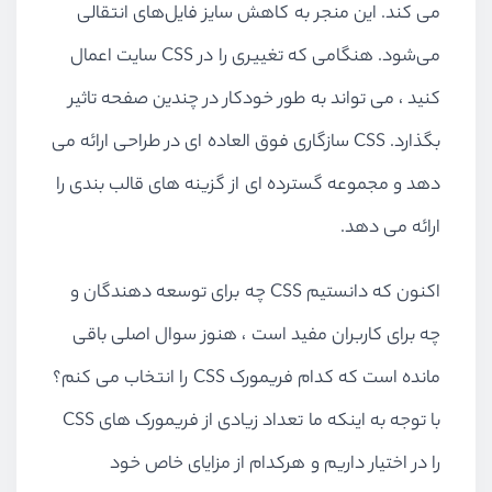
می کند. این منجر به کاهش سایز فایل‌های انتقالی
می‌شود. هنگامی که تغییری را در CSS سایت اعمال
کنید ، می تواند به طور خودکار در چندین صفحه تاثیر
بگذارد. CSS سازگاری فوق العاده ای در طراحی ارائه می
دهد و مجموعه گسترده ای از گزینه های قالب بندی را
ارائه می دهد.
اکنون که دانستیم CSS چه برای توسعه دهندگان و
چه برای کاربران مفید است ، هنوز سوال اصلی باقی
مانده است که کدام فریمورک CSS را انتخاب می کنم؟
با توجه به اینکه ما تعداد زیادی از فریمورک های CSS
را در اختیار داریم و هرکدام از مزایای خاص خود