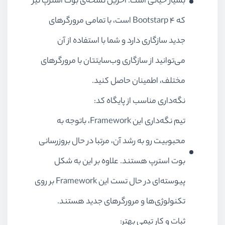
بسیار حیاتی است. آخرین نسخه‌ی بوت استرپ نیز
که Bootstarp ۴ است، با تمامی مرورگرهای
جدید سازگاری دارد و شما با استفاده از آن
می‌توانید از سازگاری وب‌سایتتان با مرورگرهای
مختلف، اطمینان حاصل کنید.
نگه‌داری مناسب از پایگاه کد:
تیم نگه‌داری این Framework، باتوجه به
محبوبیت رو به رشد آن، مرتبا در حال بروزرسانی
بوت استرپ هستند. علاوه بر این به شکل
پیوسته‌ای در حال تست این Framework بر روی
تکنولوژی‌ها و مرورگرهای جدید هستند.
ثبات و کار تیمی بهتر: