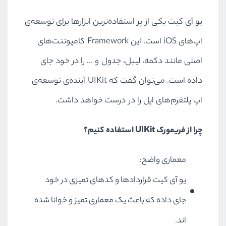
یو آی کیت یکی از پر استفاده‌ترین ابزارها برای توسعه‌ی
اپ‌های iOS است. این Framework کامپوننت‌های
اصلی مانند دکمه‌، لیبل، جدول و ... را در خود جای
داده است. می‌توان گفت که UIKit آینده‌ی توسعه‌ی
اپ‌ پلتفرم‌های اپل را در درست خواهد داشت.
چرا از فریمورک UIKit استفاده‌ کنیم؟
معماری واضح:
یو آی کیت قراردادها و کدهای تمیزی در خود
جای داده که باعث یک معماری تمیز و خوانا شده
اند.