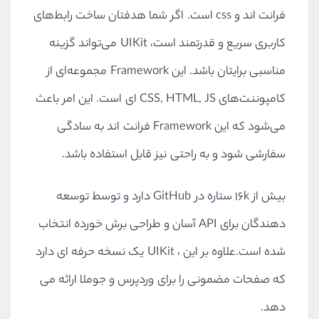
فرانت اند و css است. اگر شما هدفتان ساخت رابط‌های
کاربری سریع و قدرتمند است، UIKit می‌تواند گزینه‌
مناسبی برایتان باشد. این Framework مجموعه‌ای از
کامپوننت‌های CSS, HTML, JS ای است. این امر باعث
می‌شود که این Framework فرانت اند به سادگی
سفارشی شود و به راحتی نیز قابل استفاده باشد.
بیش از 16k ستاره در GitHub دارد و توسط توسعه
دهندگان برای API آسان و طراحی برش خورده انتخاب
شده است.علاوه بر این ، UIKit یک نسخه حرفه ای دارد
که صفحات مضمونی را برای وردپرس و جوملا ارائه می
دهد.