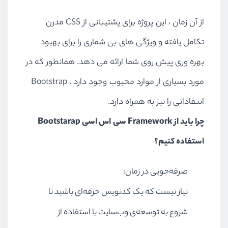
از آن زمان ، این پروژه برای پشتیبانی از CSS مدرن
تکامل یافته و ویژگی های بی شماری را برای بهبود
بهره وری پیش روی شما ارائه می دهد. همانطور که در
مورد بسیاری از موارد محبوب وجود دارد ، Bootstrap
انتقاداتی را نیز به همراه دارد.
چرا باید از Framework سی اس اسی Bootstarap
استفاده کنیم؟
صرفه‌جویی در زمان:
نیاز نیست که یک کدنویس حرفه‌ای باشید تا
شروع به توسعه‌ی وب‌سایت با استفاده از