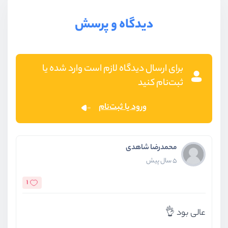
دیدگاه و پرسش
برای ارسال دیدگاه لازم است وارد شده یا
ثبت‌نام کنید
ورود یا ثبت‌نام
محمدرضا شاهدی
5 سال پیش
1
عالی بود 👌