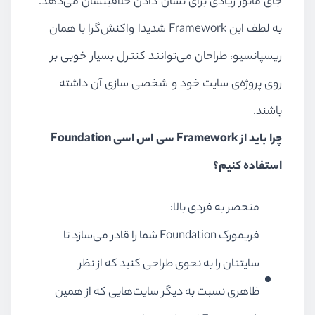
جای مانور زیادی برای نشان دادن خلاقیتشان می‌دهد.
به لطف این Framework شدیدا واکنش‌گرا یا همان
ریسپانسیو، طراحان می‌توانند کنترل بسیار خوبی بر
روی پروژه‌ی سایت خود و شخصی سازی آن داشته
باشند.
چرا باید از Framework سی اس اسی Foundation
استفاده کنیم؟
منحصر به فردی بالا:
فریمورک Foundation شما را قادر می‌سازد تا
سایتتان را به نحوی طراحی کنید که از نظر
ظاهری نسبت به دیگر سایت‌هایی که از همین