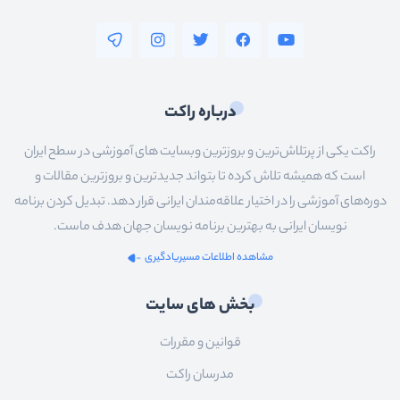
درباره راکت
راکت یکی از پرتلاش‌ترین و بروزترین وبسایت های آموزشی در سطح ایران
است که همیشه تلاش کرده تا بتواند جدیدترین و بروزترین مقالات و
دوره‌های آموزشی را در اختیار علاقه‌مندان ایرانی قرار دهد. تبدیل کردن برنامه
نویسان ایرانی به بهترین برنامه نویسان جهان هدف ماست.
مشاهده اطلاعات مسیریادگیری
بخش های سایت
قوانین و مقررات
مدرسان راکت