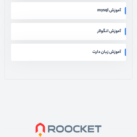
آموزش mysql
آموزش انگولار
آموزش زبان دارت