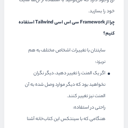
ای وجود دارد که می‌توانید با استفاده از آن‌ها سایت
خود را بسازید.
چرا از Framework سی اس اسی Tailwind استفاده
کنیم؟
سایتتان با تغییرات اشخاص مختلف به هم
نریزد:
اگر یک المنت را تغییر دهید، دیگر نگران
نخواهید بود که دیگر موارد وصل شده به آن
المنت نیز تغییر کنند.
راحتی در استفاده:
هنگامی که با سینتکس این کتاب‌خانه آشنا