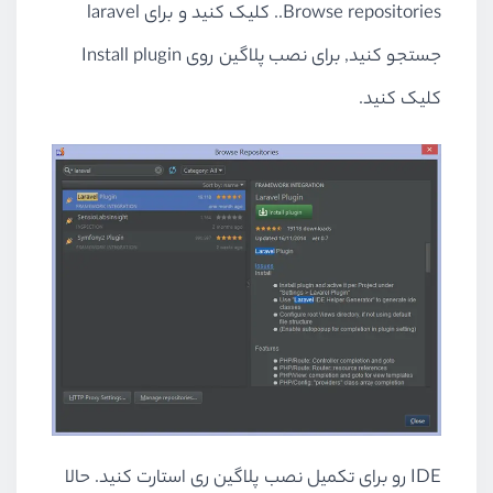
Browse repositories.. کلیک کنید و برای laravel
جستجو کنید, برای نصب پلاگین روی Install plugin
کلیک کنید.
IDE رو برای تکمیل نصب پلاگین ری استارت کنید. حالا