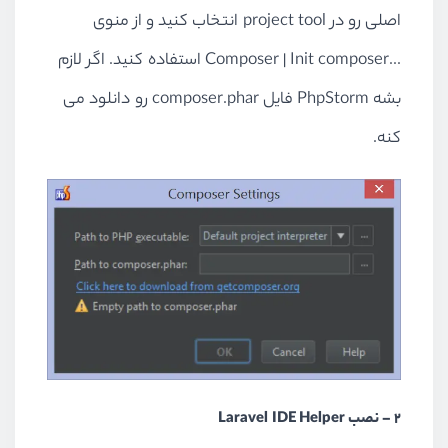
اصلی رو در project tool انتخاب کنید و از منوی
...Composer | Init composer استفاده کنید. اگر لازم
بشه PhpStorm فایل composer.phar رو دانلود می
کنه.
2 – نصب Laravel IDE Helper