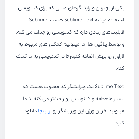
یکی از بهترین ویرایشگرهای متنی که برای کدنویسی
استفاده میشه Sublime Text هست. Sublime
قابلیت‌های زیادی داره که کدنویسی رو جذاب می کنه,
و توسط پلاگین ها, ما میتونیم کمکی های مربوط به
لاراول رو بهش اضافه کنیم تا در کدنویسی به ما کمک
کنه.
Sublime Text یک ویرایشگر کد محبوب هست که
بسیار منعطفه و کدنویسی رو راحت‌تر می کنه. شما
میتونید آخرین ورژن این ویرایشگر رو
از اینجا
دانلود
کنید.