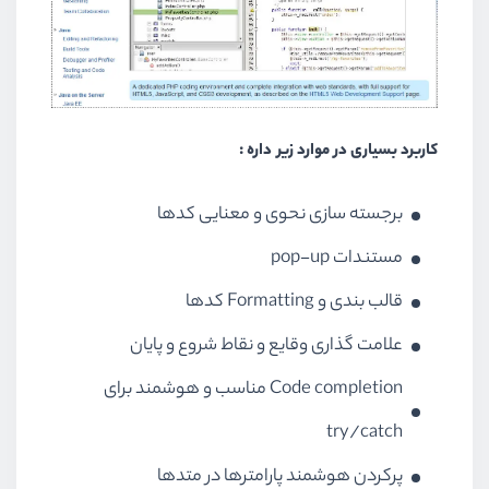
کاربرد بسیاری در موارد زیر داره :
برجسته سازی نحوی و معنایی کدها
مستندات pop-up
قالب بندی و Formatting کدها
علامت گذاری وقایع و نقاط شروع و پایان
Code completion مناسب و هوشمند برای
try/catch
پرکردن هوشمند پارامترها در متدها