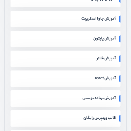
آموزش جاوا اسکریپت
آموزش پایتون
آموزش فلاتر
آموزش react
آموزش برنامه نویسی
قالب وردپرس رایگان