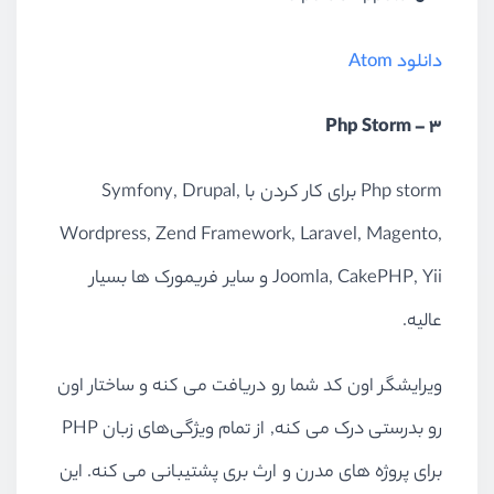
دانلود Atom
3 – Php Storm
Php storm برای کار کردن با Symfony, Drupal,
Wordpress, Zend Framework, Laravel, Magento,
Joomla, CakePHP, Yii و سایر فریمورک ها بسیار
عالیه.
ویرایشگر اون کد شما رو دریافت می کنه و ساختار اون
رو بدرستی درک می کنه, از تمام ویژگی‌های زبان PHP
برای پروژه های مدرن و ارث بری پشتیبانی می کنه. این