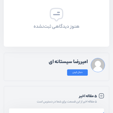
هنوز دیدگاهی ثبت‌نشده
امیررضا سیستانه ای
دنبال کردن
۵ مقاله اخیر
۵ مقاله اخیر از این قسمت برای شما در دسترس است