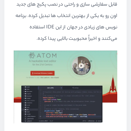
قابل سفارشی سازی و راحتی در نصب پکیج های جدید
اون رو به یکی از بهترین انتخاب ها تبدیل کرده. برنامه
نویس های زیادی در جهان از این IDE استفاده
می‌کنند و اخیراً محبوبیت بالایی پیدا کرده.