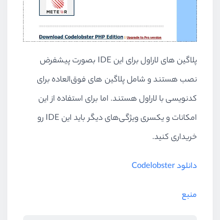
پلاگین های لاراول برای این IDE بصورت پیشفرض
نصب هستند و شامل پلاگین های فوق‌العاده برای
کدنویسی با لاراول هستند. اما برای استفاده از این
امکانات و یکسری ویژگی‌های دیگر باید این IDE رو
خریداری کنید.
دانلود Codelobster
منبع