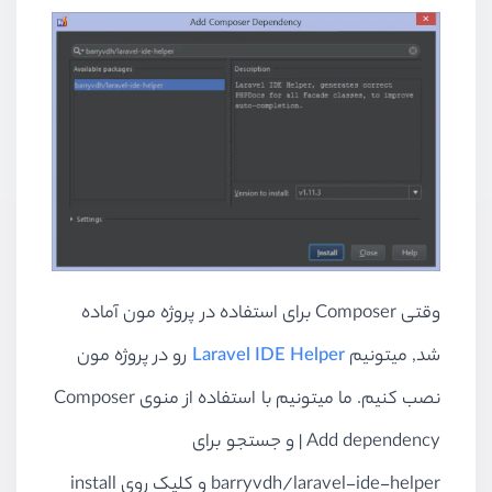
وقتی Composer برای استفاده در پروژه مون آماده
شد, میتونیم
Laravel IDE Helper
رو در پروژه مون
نصب کنیم. ما میتونیم با استفاده از منوی Composer
| Add dependency و جستجو برای
barryvdh/laravel-ide-helper و کلیک روی install