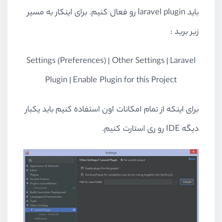
باید laravel plugin رو فعال کنیم. برای اینکار به مسیر
زیر برید :
Settings (Preferences) | Other Settings | Laravel
Plugin | Enable Plugin for this Project
برای اینکه از تمام امکانات اون استفاده کنیم باید یکبار
دیگه IDE رو ری استارت کنیم.