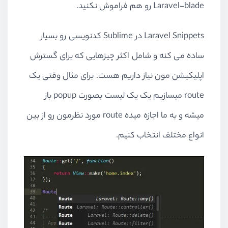
Laravel-blade رو هم فراموش نکنید.
Laravel Snippets در Sublime کدنویسی رو بسیار
ساده می کنه و شامل اکثر چیزهایی که برای گسترش
اپلیکیشن مون نیاز داریم هست. برای مثال وقتی یک
route میسازیم یک یک لیست بصورت popup باز
میشه و به ما اجازه میده route مورد نظرمون رو از بین
انواع مختلف انتخاب کنیم.