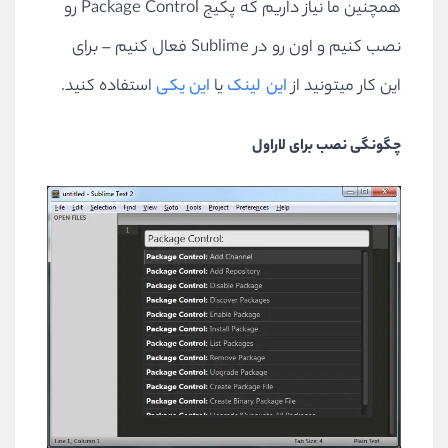
همچنین ما نیاز داریم که پکیج Package Control رو
نصب کنیم و اون رو در Sublime فعال کنیم – برای
این کار میتونید از
این لینک
یا
این یکی
استفاده کنید.
چگونگی نصب برای لاراول