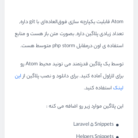
Atom قابلیت یکپارچه سازی فوق‌العاده‌ای با git داره,
تعداد زیادی پلاگین داره, بصورت متن باز هست و منابع
استفاده ی اون درمقابل php storm متوسط هست.
توسط یک پلاگین قدرتمند می تونید محیط Atom رو
برای لاراول آماده کنید. برای دانلود و نصب پلاگین از
این
لینک
استفاده کنید.
این پلاگین موارد زیر رو اضافه می کنه :
Laravel 5 Snippets
Helpers Snippets