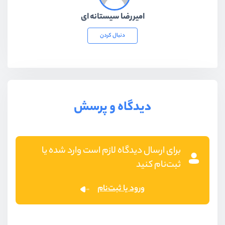
امیررضا سیستانه ای
دنبال کردن
دیدگاه و پرسش
برای ارسال دیدگاه لازم است وارد شده یا
ثبت‌نام کنید
ورود یا ثبت‌نام