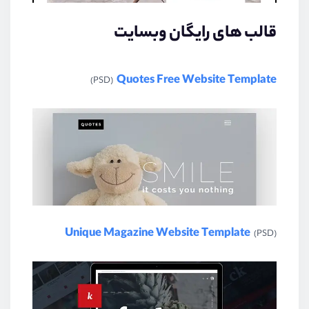
قالب های رایگان وبسایت
Quotes Free Website Template
(PSD)
Unique Magazine Website Template
(PSD)