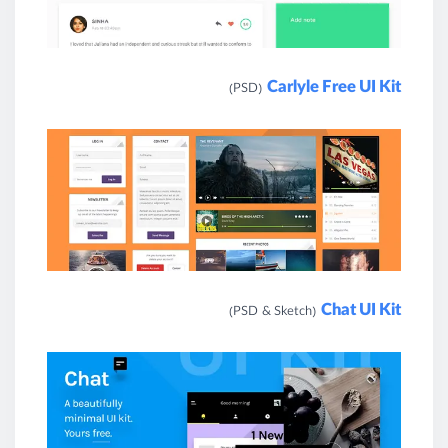
Carlyle Free UI Kit
(PSD)
Chat UI Kit
(PSD & Sketch)