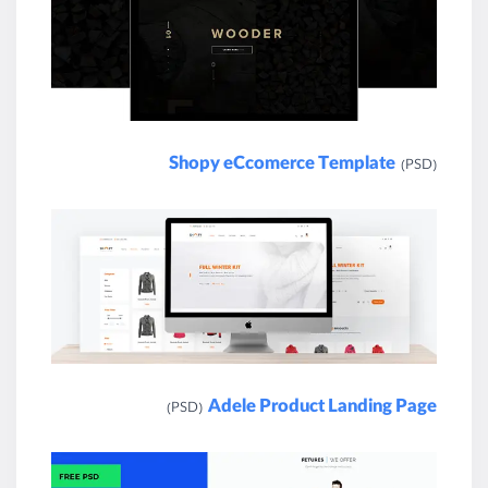
Shopy eCcomerce Template
(PSD)
Adele Product Landing Page
(PSD)