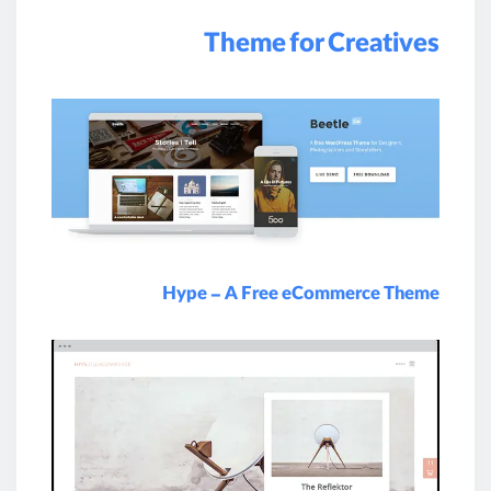
Theme for Creatives
Hype – A Free eCommerce Theme