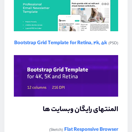
Bootstrap Grid Template for Retina, 4k, 5k
(PSD)
المنتهای رایگان وبسایت ها
Flat Responsive Browser
(Sketch)