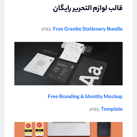
قالب لوازم التحریر رایگان
Free Granite Stationary Bundle
(PSD)
Free Branding & Identity Mockup
Template
(PSD)