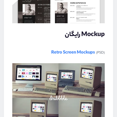
Mockup رایگان
Retro Screen Mockups
(PSD)