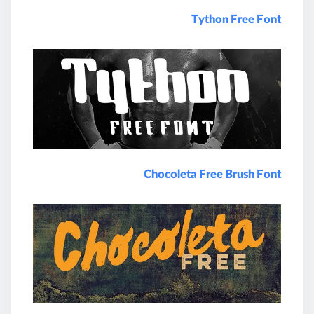
Tython Free Font
Chocoleta Free Brush Font