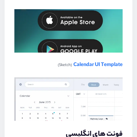
Calendar UI Template
(Sketch)
فونت های انگلیسی