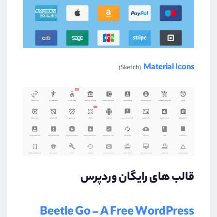
Material Icons
(Sketch)
قالب های رایگان وردپرس
Beetle Go – A Free WordPress