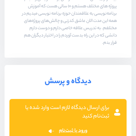
پروژه های مختلف هستم و ۱۰ سالی هست که آموزش
برنامه‌نویسی به علاقمندان حوزه برنامه نویسی میدیم در
همه این مدت الان عاشق کدزنی و چالش‌های پروژه‌های
مختلفم. به تدریس علاقه خاصی دارم و دوست دارم
دانشی که در این راه بدست آوردم را در اختیار دیگران هم
قرار بدم.
دیدگاه و پرسش
برای ارسال دیدگاه لازم است وارد شده یا
ثبت‌نام کنید
ورود یا ثبت‌نام