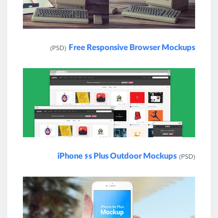
Free Responsive Browser Mockups
(PSD)
iPhone 6s Plus Outdoor Mockups
(PSD)