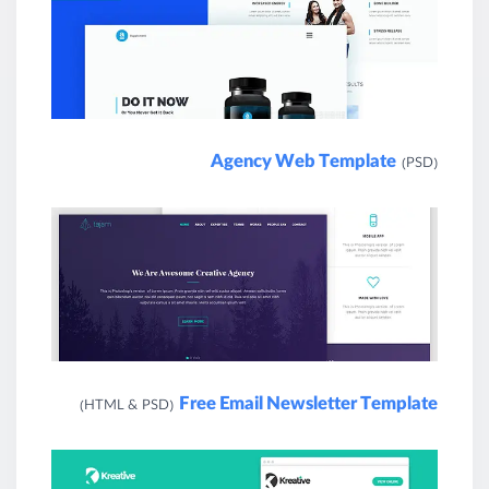
Agency Web Template
(PSD)
Free Email Newsletter Template
(HTML & PSD)