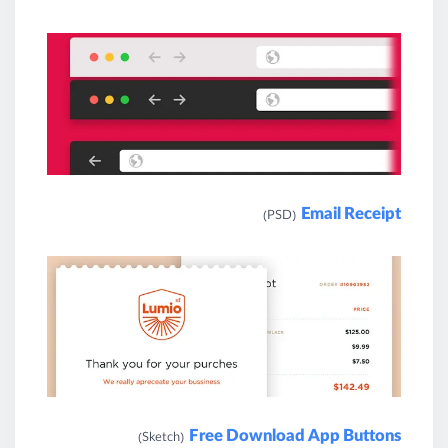
Email Receipt
(PSD)
Free Download App Buttons
(Sketch)