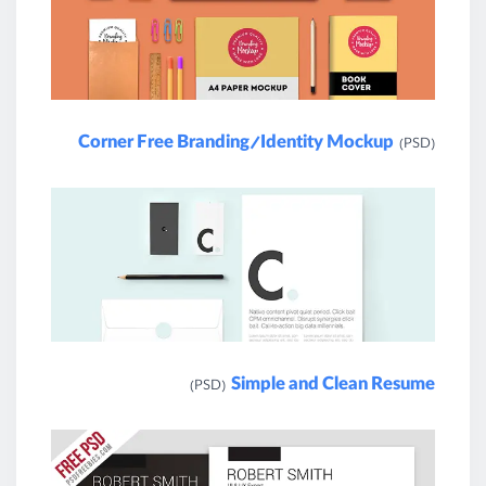
Corner Free Branding/Identity Mockup
(PSD)
Simple and Clean Resume
(PSD)