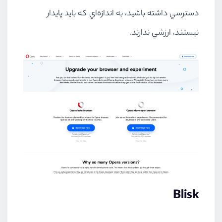
دسترسي داشته باشيد، به اندازه‌اي كه بايد پايدار
نيستند، ارزشي ندارند.
Blisk