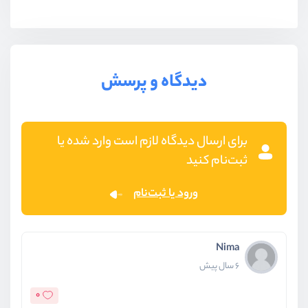
دیدگاه و پرسش
برای ارسال دیدگاه لازم است وارد شده یا
ثبت‌نام کنید
ورود یا ثبت‌نام
Nima
6 سال پیش
0