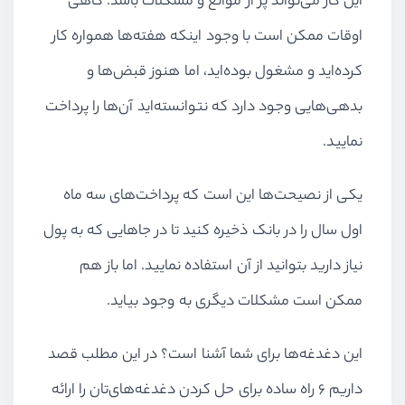
اوقات ممکن است با وجود اینکه هفته‌ها همواره کار
کرده‌اید و مشغول بوده‌اید، اما هنوز قبض‌ها و
بدهی‌هایی وجود دارد که نتوانسته‌اید آن‌ها را پرداخت
نمایید.
یکی از نصیحت‌ها این است که پرداخت‌های سه ماه
اول سال را در بانک ذخیره کنید تا در جاهایی که به پول
نیاز دارید بتوانید از آن استفاده نمایید. اما باز هم
ممکن است مشکلات دیگری به وجود بیاید.
این دغدغه‌ها برای شما آشنا است؟ در این مطلب قصد
داریم ۶ راه ساده برای حل کردن دغدغه‌های‌تان را ارائه