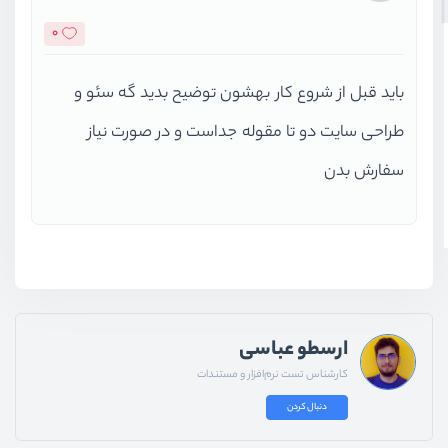
0
باید قبل از شروع کار بهشون توضیح بدید گه سئو و
طراحی سایت دو تا مقوله جداست و در صورت نیاز
سفارش بدن
ارسطو عباسی
کارشناس تست نرم‌افزار و مستندات
دنبال کردن