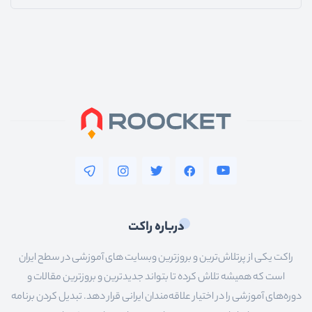
درباره راکت
راکت یکی از پرتلاش‌ترین و بروزترین وبسایت های آموزشی در سطح ایران
است که همیشه تلاش کرده تا بتواند جدیدترین و بروزترین مقالات و
دوره‌های آموزشی را در اختیار علاقه‌مندان ایرانی قرار دهد. تبدیل کردن برنامه