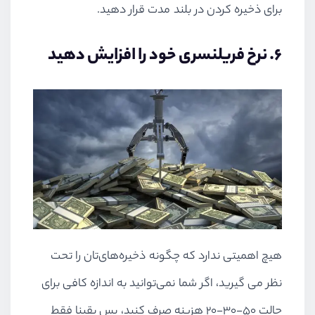
برای ذخیره کردن در بلند مدت قرار دهید.
۶. نرخ فریلنسری خود را افزایش دهید
هیچ اهمیتی ندارد که چگونه ذخیره‌های‌تان را تحت
نظر می گیرید، اگر شما نمی‌توانید به اندازه کافی برای
حالت ۵۰-۳۰-۲۰ هزینه صرف کنید،‌ پس یقینا فقط