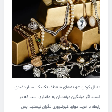
دنبال کردن هزینه‌های منعطف تکنیک بسیار مفیدی
است. اگر میانگین درآمدتان به مقداری است که در
رابطه با خرید موارد غیرضروری نگران نیستید، پس