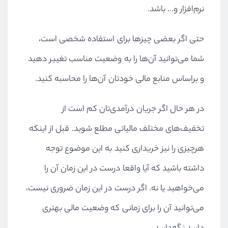
نرم‌افزار و… باشد.
حتی اگر بعضی چیزها برای استفاده شخصی‌ است،
شما می‌توانید آن‌ها را به وضعیت مناسب تغییر دهید
و براساس منابع مالی خودتان آن‌ها را محاسبه کنید.
در هر حال اگر جریان درآمدی‌تان کم است از
تخفیف‌های مختلف مالیاتی مطلع شوید. قبل از اینکه
هرچیزی را نیز خریداری کنید به این موضوع توجه
داشته باشید که آیا واقعا درست در این زمان آن را
می‌خواهید یا نه. اگر درست در این زمان ضروری نیست،
می‌توانید آن را برای زمانی که وضعیت مالی بهتری
دارید نگه‌دارید.