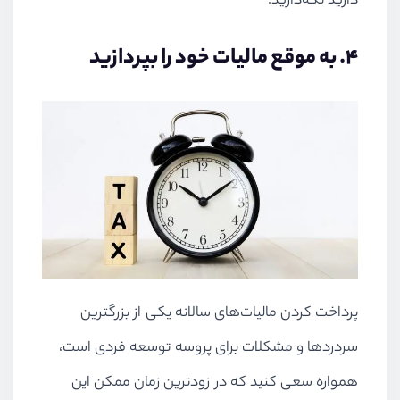
۴. به موقع مالیات خود را بپردازید
پرداخت کردن مالیات‌های سالانه یکی از بزرگترین
سردردها و مشکلات برای پروسه توسعه فردی است،
همواره سعی کنید که در زودترین زمان ممکن این