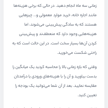
زمانی سه ماه انجام دهید. در حالی که برخی هزینه‌ها
مانند اجاره خانه، خرید موارد معمولی و… چیزهایی
هستند که به سادگی پیش‌بینی می‌شوند، اما
هزینه‌هایی وجود دارد که منعطف‌ند و پیش‌بینی
کردن آن‌ها بسیار سخت است. در این حالت است که به
راحتی شکست می‌خورید.
وقتی که بازه زمانی بالا را محاسبه کردید یک میانگین را
بدست بیاورید و آن را با هزینه‌های ورودی یا درآمدتان
مقایسه نمایید. بعد از آن شما می‌توانید یک بودجه را
تعیین کنید.