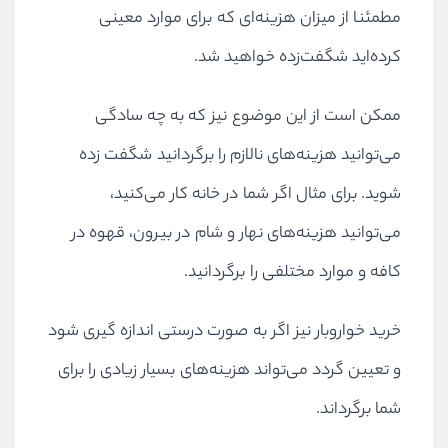
مطمئنا از میزان هزینه‌ای که برای موارد معینی
کرده‌اید شگفت‌زده خواهید شد.
ممکن است از این موضوع نیز که به چه سادگی
می‌توانید هزینه‌های نالازم را برگردانید شگفت زده
شوید. برای مثال اگر شما در خانه کار می‌کنید،
می‌توانید هزینه‌های نهار و شام در بیرون، قهوه در
کافه و موارد مختلفی را برگردانید.
خرید خواروبار نیز اگر به صورت درستی اندازه گیری شود
و تعیین گردد می‌تواند هزینه‌های بسیار زیادی را برای
شما برگرداند.