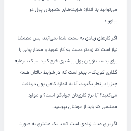
می‌توانید به اندازه هزینه‌های متغیرتان پول در
بیاورید.
اگر کارهای زیادی به سمت شما نمی‌آیند، پس مطمئنا
نیاز است که زودتر دست به کار شوید و مقدار پولی را
برای بدست آوردن پول بیشتری خرج کنید. -یک سرمایه
گذاری کوچک-. بهتر است که در شرایط حالتان همه
چیز را در نظر بگیرید، آیا به اندازه کافی پول دریافت
می‌کنید؟ آیا نرخ کاری‌تان جوابگو است؟ و موارد
مختلفی که باید از خودتان بپرسید.
اگر برای مدت زیادی است که با یک مشتری به صورت