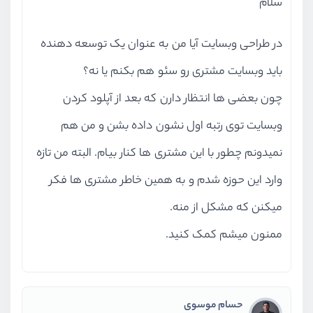
در طراحی وبسایت آیا من به عنوان یک توسعه دهنده
باید وبسایت مشتری رو سئو هم بکنم یا نه؟
چون بعضی ها انتظار دارن که بعد از آپلود کردن
وبسایت توی رتبه اول نشون داده بشن و من هم
نمیدونم چطور با این مشتری ها کنار بیام. البته من تازه
وارد این حوزه شدم و به همین خاطر مشتری ها فکر
میکنن که مشکل از منه.
ممنون میشم کمک کنید.
حسام موسوی