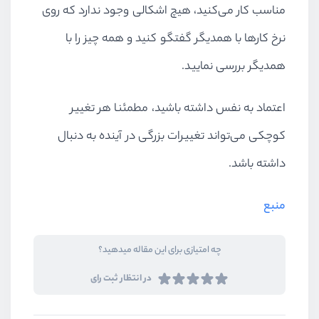
مناسب کار می‌کنید، هیچ اشکالی وجود ندارد که روی
نرخ کارها با همدیگر گفتگو کنید و همه چیز را با
همدیگر بررسی نمایید.
اعتماد به نفس داشته باشید، مطمئنا هر تغییر
کوچکی می‌تواند تغییرات بزرگی در آینده به دنبال
داشته باشد.
منبع
چه امتیازی برای این مقاله میدهید؟
در انتظار ثبت رای