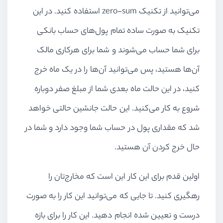
می‌توانید از تکنیک zero-sum استفاده کنید. در این
تکنیک به صورت ساده تمام پول‌های حساب بانکی
برای شما حساب می‌شوند و شما برای هرکاری مالک
آن‌ها هستید، پس می‌توانید آن‌ها را در یک ماه خرج
کنید، در این حالت ماه بعدی شما از مبلغ صفر دوباره
شروع به کار می‌کنید. این حالت جانشین حالتی خواهد
شد که مقداری پول در حساب شما وجود دارد و شما در
حال خرج کردن آن هستید.
اولین قدم برای این کار این است که مخارج‌تان را
رهگیری کنید. تا جایی که می‌توانید این کار را به صورت
درست و تعیین شده انجام دهید. این کار را برای بازه