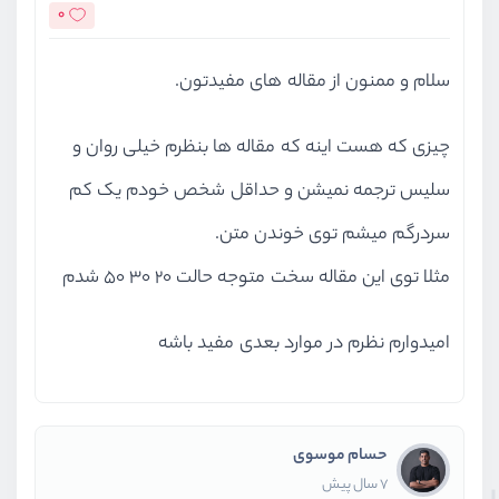
0
سلام و ممنون از مقاله های مفیدتون.
چیزی که هست اینه که مقاله ها بنظرم خیلی روان و
سلیس ترجمه نمیشن و حداقل شخص خودم یک کم
سردرگم میشم توی خوندن متن.
مثلا توی این مقاله سخت متوجه حالت ۲۰ ۳۰ ۵۰ شدم
امیدوارم نظرم در موارد بعدی مفید باشه
حسام موسوی
7 سال پیش