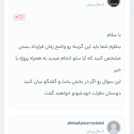
8 سال پیش
0
با سلام
بنظرم شما باید این گزینه رو واضح زمان قرارداد بستن
مشخص کنید که آیا سئو انجام میدید به همراه پروژه یا
خیر.
این سوال رو اگر در بخش بحث و گفتگو بیان کنید
دوستان نظرات خودشونو خواهند گفت
ahmad pourrostami
8 سال پیش