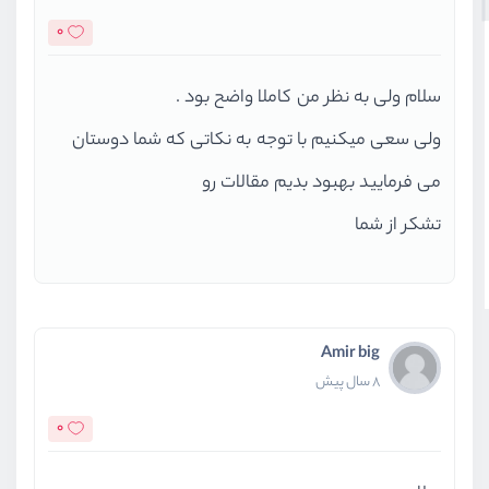
0
سلام ولی به نظر من کاملا واضح بود .
ولی سعی میکنیم با توجه به نکاتی که شما دوستان
می فرمایید بهبود بدیم مقالات رو
تشکر از شما
Amir big
8 سال پیش
0
سلام