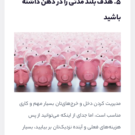
۵. هدف‌ بلند مدتی را در ذهن داشته
باشید
مدیریت کردن دخل و خرج‌های‌تان بسیار مهم و کاری
مناسب است، اما جدای از اینکه می‌توانید از پس
هزینه‌های فعلی و آینده نزدیک‌تان بر بیایید، بسیار