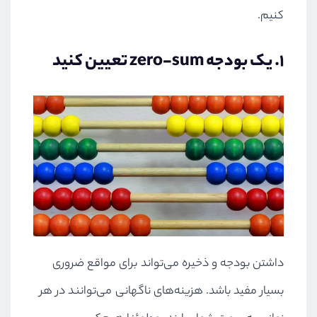
کنیم.
۱. یک بودجه zero-sum تعیین کنید
داشتن بودجه و ذخیره می‌تواند برای مواقع ضروری
بسیار مفید باشد. هزینه‌های ناگهانی می‌توانند در هر
زمانی به سمت شما بیایند، مطمئنا هیچکس