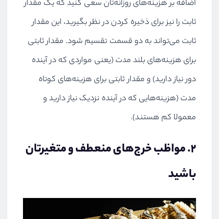
اضافه بر هزینه‌های روزانه‌تان سعی کنید که یک مقدار
ثابت را نیز برای ذخیره کردن در نظر بگیرید، این مقدار
ثابت می‌تواند به دو قسمت تقسیم شود. مقدار ثابتی
برای هزینه‌های بلند مدت (یعنی مواردی که در آینده
دور نیاز دارید) و مقدار ثابتی برای هزینه‌های کوتاه
مدت (هزینه‌هایی که در آینده نزدیک نیاز دارید و
معمولا کم هستند).
۲. مواظب خرج‌های منعطف‌ و متغیرتان
باشید