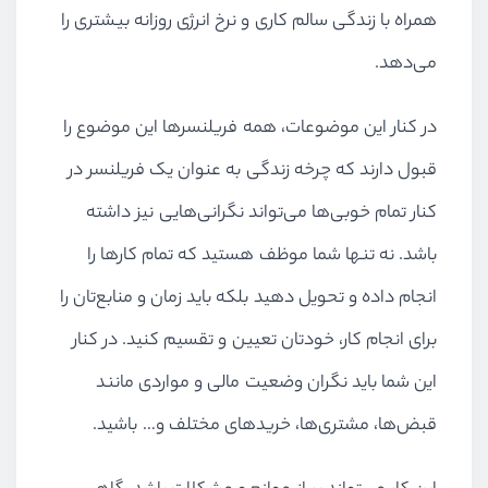
همراه با زندگی سالم کاری و نرخ انرژی روزانه بیشتری را
می‌دهد.
در کنار این موضوعات، همه فریلنسر‌ها این موضوع را
قبول دارند که چرخه زندگی به عنوان یک فریلنسر در
کنار تمام خوبی‌ها می‌تواند نگرانی‌هایی نیز داشته
باشد. نه تنها شما موظف هستید که تمام کارها را
انجام داده و تحویل دهید بلکه باید زمان و منابع‌تان را
برای انجام کار، خودتان تعیین و تقسیم کنید. در کنار
این شما باید نگران وضعیت مالی و مواردی مانند
قبض‌ها، مشتری‌ها، خریدهای مختلف و… باشید.
این کار می‌تواند پر از موانع و مشکلات باشد. گاهی