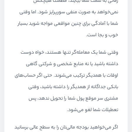
نمی‌خواهد به صورت منفی سورپرایز شود. اما وقتی
شما با آمادگی برای چنین مواقعی مواجه شوید بسیار
خوب و بجا است.
وقتی شما یک معامله‌گر تنها هستند، خواه دوست
داشته باشید یا نه منابع شخصی و شرکتی گاهی
اوقات با همدیگر ترکیب می‌شوند. حتی اگر حساب‌های
بانکی جداگانه از همدیگر را داشته باشید، وقتی
مشتری سر موقع پول شما را تحویل ندهد، پس
تعطیلات شما لغو می‌شود.
اگر می‌خواهید بودجه مالی‌تان را به سطح عالی برسانید