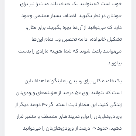
خوب است که بتوانید یک هدف بلند مدت را نیز برای
خودتان در نظر بگیرید. اهداف بسیار مختلفی وجود
دارد که می‌توانید از آن‌ها بهره بگیرید، برای مثال،
تشکیل خانواده، ادامه تحصیل و… تمام این‌ها
می‌توانند باعث شوند که شما هزینه مازادی را بدست
بیاورید.
یک قاعده کلی برای رسیدن به اینگونه اهداف این
است که بتوانید روی ۵۰ درصد از هزینه‌های ورودی‌تان
زندگی کنید. این مقدار ثابت است، اگر ۳۰ درصد دیگر از
ورودی‌های‌تان را برای هزینه‌های منعطف و متغیر قرار
دهید، حدود ۲۰ درصد از ورودی‌های‌تان را می‌توانید