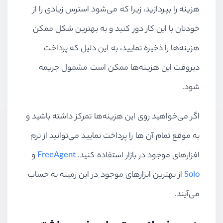
هزینه را بپردازید، زیرا که می‌شود استرس زیادی را از
خودتان با این کار دور کنید و به بهترین شکل ممکن
هزینه‌ها را ذخیره نمایید، به این دلیل که پرداخت
دیروقت این هزینه‌ها ممکن است مشمول جریمه
شود.
اگر می‌خواهید روی این هزینه‌ها تمرکز داشته باشید و
به موقع تمام آن ها را پرداخت نمایید می‌توانید از نرم
افزارهای موجود در بازار استفاده کنید.
FreeAgent
و
Solo
از بهترین ابزارهای موجود در این زمینه به حساب
می‌آیند.