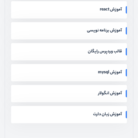
آموزش react
آموزش برنامه نویسی
قالب وردپرس رایگان
آموزش mysql
آموزش انگولار
آموزش زبان دارت