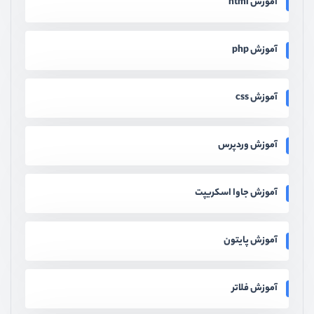
آموزش php
آموزش css
آموزش وردپرس
آموزش جاوا اسکریپت
آموزش پایتون
آموزش فلاتر