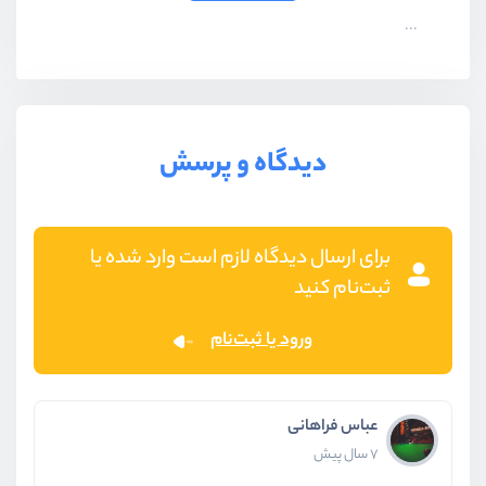
...
دیدگاه و پرسش
برای ارسال دیدگاه لازم است وارد شده یا
ثبت‌نام کنید
ورود یا ثبت‌نام
عباس فراهانی
7 سال پیش