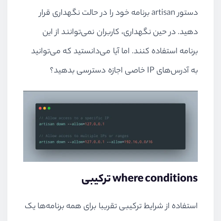
دستور
artisan
برنامه خود را در حالت نگهداری قرار
دهید. در حین نگهداری، کاربران نمی‌توانند از این
برنامه استفاده کنند. اما آیا می‌دانستید که می‌توانید
به آدرس‌های
IP
خاصی اجازه دسترسی بدهید؟
where conditions
ترکیبی
استفاده از شرایط ترکیبی تقریبا برای همه برنامه‌ها یک