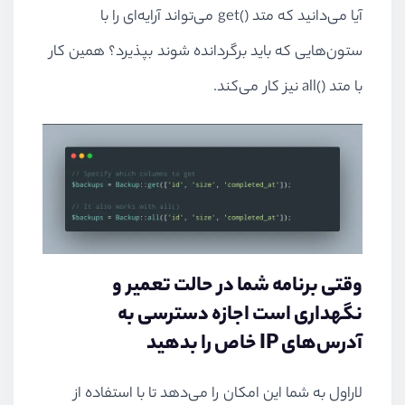
آیا می‌دانید که متد
get()
می‌تواند آرایه‌ای را با
ستون‌هایی که باید برگردانده شوند بپذیرد؟ همین کار
با متد
all()
نیز کار می‌کند.
وقتی برنامه شما در حالت تعمیر و
نگهداری است اجازه دسترسی به
آدرس‌های
IP
خاص را بدهید
لاراول به شما این امکان را می‌دهد تا با استفاده از