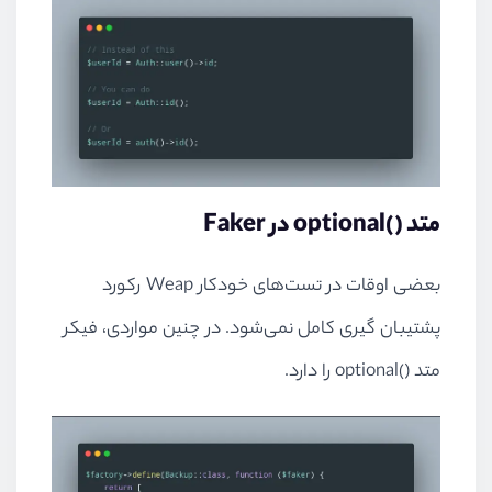
متد
optional()
در
Faker
بعضی اوقات در تست‌های خودکار
Weap
رکورد
پشتیبان گیری کامل نمی‌شود. در چنین مواردی، فیکر
متد
optional()
را دارد.