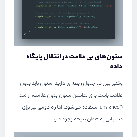
ستون‌های بی علامت در انتقال پایگاه
داده
وقتی بین دو جدول رابطه‌ای دارید، ستون باید بدون
علامت باشد. برای نداشتن ستون بدون علامت، از متد
unsigned()
استفاده می‌شود. اما راه دومی نیز برای
دستیابی به همان نتیجه وجود دارد.