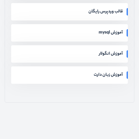
قالب وردپرس رایگان
آموزش mysql
آموزش انگولار
آموزش زبان دارت