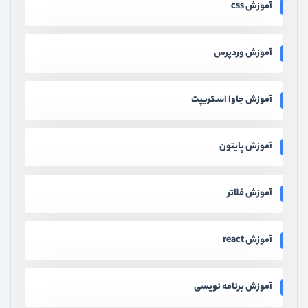
آموزش css
آموزش وردپرس
آموزش جاوا اسکریپت
آموزش پایتون
آموزش فلاتر
آموزش react
آموزش برنامه نویسی