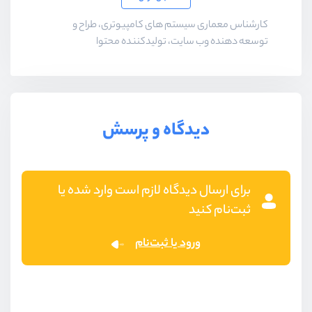
کارشناس معماری سیستم های کامپیوتری، طراح و
توسعه دهنده وب سایت، تولیدکننده محتوا
دیدگاه و پرسش
برای ارسال دیدگاه لازم است وارد شده یا
ثبت‌نام کنید
ورود یا ثبت‌نام