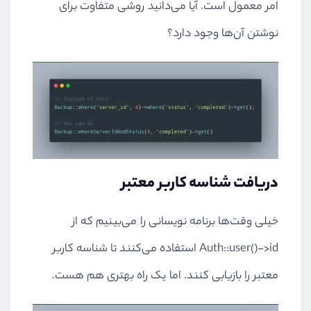
امر معمول است. آیا می‌دانید روشی متفاوت برای
نوشتن آن‌ها وجود دارد؟
دریافت شناسه کاربر معتبر
خیلی وقت‌ها برنامه نویسانی را می‌بینیم که از
Auth::user()->id
استفاده می‌کنند تا شناسه کاربر
معتبر را بازیابی کنند. اما یک راه بهتری هم هست.