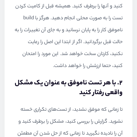
کنید و آنها را برطرف کنید. همیشه قبل از کامیت کردن
تست را به صورت محلی انجام دهید. هرگز با
build
ناموفق کار را به پایان نرسانید و به جای آن تغییرات را به
حالت قبل برگردانید. اگر از ابتدا این اصل را رعایت
نکنید، کارتان سخت خواهد شد. این مورد را امتحان
کنید، حتما ارزشش را خواهد داشت.
2. با هر تست ناموفق به عنوان یک مشکل
واقعی رفتار کنید
تا زمانی که موفق نشدید، از تست‌های تکراری خسته
نشوید. گزارش را بررسی کنید، مشکل را برطرف کنید و
آن را نادیده نگیرید تا زمانی که از حل شدن آن مطمئن