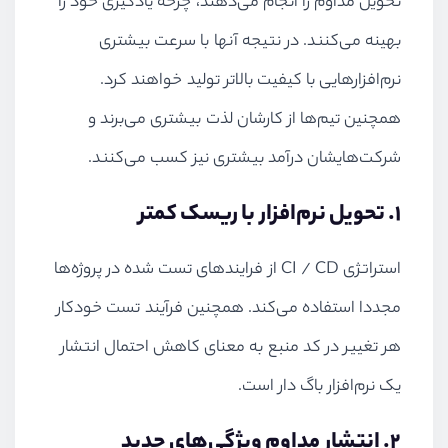
تحویل مداوم را انجام می‌دهند، چرخه یادگیری خود را
بهینه می‌کنند. در نتیجه آنها با سرعت بیشتری
نرم‌افزارهایی با کیفیت بالاتر تولید خواهند کرد.
همچنین تیم‌ها از کارشان لذت بیشتری می‌برند و
شرکت‌هایشان درآمد بیشتری نیز کسب می‌کنند.
1. تحویل نرم‌افزار با ریسک کمتر
استراتژی
CI / CD
از فرایندهای تست شده در پروژه‌ها
مجددا استفاده می‌کند. همچنین فرآیند تست خودکار
هر تغییر در کد منبع به معنای کاهش احتمال انتشار
یک نرم‌افزار باگ دار است.
2. انتشار مداوم ویژگی‌های جدید