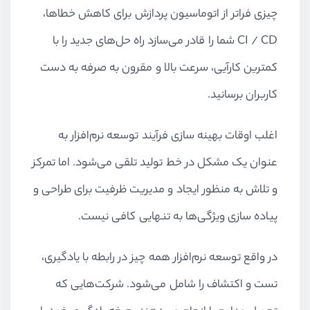
چیزی فراتر از اتوماسیون پردازش برای کاهش خطاها،
CI / CD
شما را قادر می‌سازد راه حل‌های جدید را با
کمترین کارآیی، سرعت بالا و مقرون به صرفه به دست
کاربران برسانید.
اغلب اوقات بهینه سازی فرآیند توسعه نرم‌افزار به
عنوان یک مشکل در خط تولید تلقی می‌شود. اما تمرکز
و تلاش به منظور ایجاد و مدیریت ظرفیت برای طراحی و
پیاده سازی ویژگی‌ها به تنهایی کافی نیست.
در واقع توسعه نرم‌افزار همه چیز در رابطه با یادگیری،
تست و اکتشاف را شامل می‌شود. شرکت‌هایی که