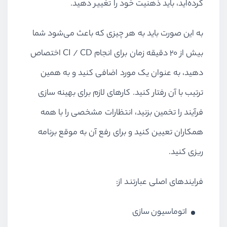
کرده‌اید، باید ذهنیت خود را تغییر دهید.
به این صورت باید به هر چیزی که باعث می‌شود شما
بیش از 20 دقیقه زمان برای انجام
CI / CD
اختصاص
دهید، به عنوان یک مورد اضافی کنید و به همین
ترتیب با آن رفتار کنید. کارهای لازم برای بهینه سازی
فرآیند را تخمین بزنید، انتظارات مشخصی را با همه
همکاران تعیین کنید و برای رفع آن به موقع برنامه
ریزی کنید.
فرایندهای اصلی عبارتند از:
اتوماسیون سازی