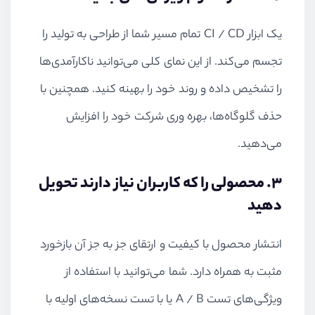
یک ابزار
CI / CD
تمام مسیر شما از طراحی به تولید را
تجسم می‌کند. از این نمای کلی می‌توانید ناکارآمدی‌ها
را تشخیص داده و روند خود را بهینه کنید. همچنین با
حذف گلوگاه‌ها، بهره وری شرکت خود را افزایش
می‌دهید.
3. محصولی را که کاربران نیاز دارند تحویل
دهید
انتشار محصول با کیفیت و ارتقای جز به جز آن بازخورد
مثبت به همراه دارد. شما می‌توانید با استفاده از
ویژگی‌های تست
A / B
یا با تست نسخه‌‌های اولیه با