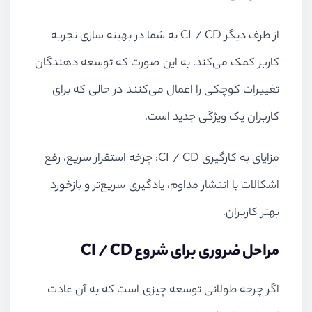
از طرف دیگر
CI / CD
به شما در بهینه سازی تجربه
کاربر کمک می‌کند. به این صورت که توسعه دهندگان
تغییرات کوچکی را اعمال می‌کنند در حالی که برای
کاربران یک ویژگی جدید است.
مزایای به کارگیری
CI / CD
: چرخه استقرار سریع، رفع
اشکالات با انتشار مداوم، یادگیری سریع‌تر و بازخورد
بهتر کاربران.
مراحل ضروری برای شروع
CI / CD
اگر چرخه طولانی توسعه چیزی است که به آن عادت