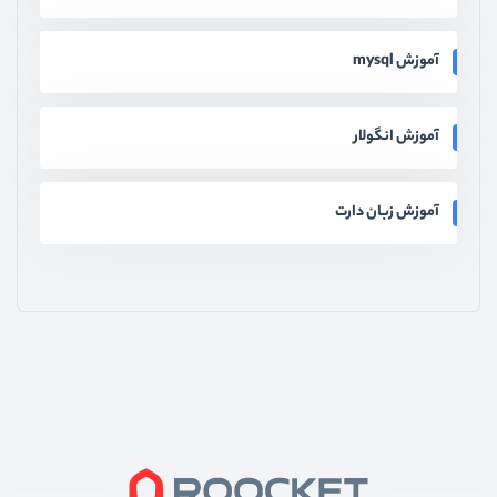
آموزش mysql
آموزش انگولار
آموزش زبان دارت