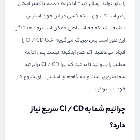
را برای تولید ارسال کند؟ آیا در 20 دقیقه یا کمتر امکان
پذیر است؟ بدون اینکه کسی در این مورد استرس
داشته باشد که چه اشتباهی ممکن است رخ دهد؟ اگر
این طور است پس تبریک می‌گویم، شما
CI / CD
را
انجام می‌دهید. اگر هم اینگونه نیست پس ادامه
مطلب را بخوانید تا بدانید که چرا
CI / CD
برای تیم
شما ضروری است و چه گام‌های اساسی برای شروع کار
خود باید بردارید.
چرا تیم شما به
CI / CD
سریع نیاز
دارد؟