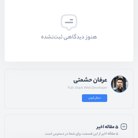
هنوز دیدگاهی ثبت‌نشده
عرفان حشمتی
Full-Stack Web Developer
دنبال کردن
۵ مقاله اخیر
۵ مقاله اخیر از این قسمت برای شما در دسترس است