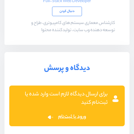
Full-Stack Web Developer
دنبال کردن
کارشناس معماری سیستم های کامپیوتری، طراح و
توسعه دهنده وب سایت، تولیدکننده محتوا
دیدگاه و پرسش
برای ارسال دیدگاه لازم است وارد شده یا
ثبت‌نام کنید
ورود یا ثبت‌نام