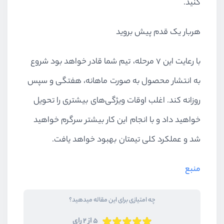
کنید.
هربار یک قدم پیش بروید
با رعایت این 7 مرحله، تیم شما قادر خواهد بود شروع
به انتشار محصول به صورت ماهانه، هفتگی و سپس
روزانه کند. اغلب اوقات ویژگی‌های بیشتری را تحویل
خواهید داد و با انجام این کار بیشتر سرگرم خواهید
شد و عملکرد کلی تیمتان بهبود خواهد یافت.
منبع
چه امتیازی برای این مقاله میدهید؟
5 از 2 رای