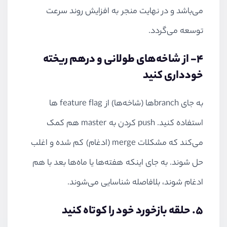
می‌باشد و در نهایت منجر به افزایش روند سرعت
توسعه می‌گردد.
4- از شاخه‌های طولانی و درهم ریخته
خودداری کنید
به جای
branch
‌ها (شاخه‌ها) از feature flag ها
استفاده کنید.
push
کردن به master هم کمک
می‌کند که مشکلات
merge
(ادغام) کم شده و اغلب
حل شوند. به جای اینکه هفته‌ها یا ماه‌ها بعد با هم
ادغام شوند، بلافاصله شناسایی می‌شوند.
5. حلقه بازخورد خود را کوتاه کنید