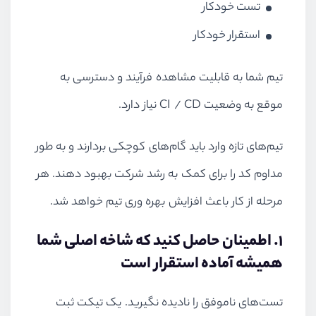
تست خودکار
استقرار خودکار
تیم شما به قابلیت مشاهده فرآیند و دسترسی به
موقع به وضعیت
CI / CD
نیاز دارد.
تیم‌های تازه وارد باید گام‌های کوچکی بردارند و به طور
مداوم کد را برای کمک به رشد شرکت بهبود دهند. هر
مرحله از کار باعث افزایش بهره وری تیم خواهد شد.
1. اطمینان حاصل کنید که شاخه اصلی شما
همیشه آماده استقرار است
تست‌های ناموفق را نادیده نگیرید. یک تیکت ثبت