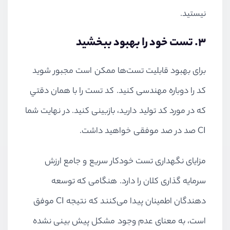
نیستید.
3. تست خود را بهبود ببخشید
برای بهبود قابلیت تست‌ها ممکن است مجبور شوید
کد را دوباره مهندسی کنید. كد تست را با همان دقتي
كه در مورد كد توليد داريد، بازبینی كنيد. در نهایت شما
CI
صد در صد موفقی خواهید داشت.
مزایای نگهداری تست خودکار سریع و جامع ارزش
سرمایه گذاری کلان را دارد. هنگامی که توسعه
دهندگان اطمینان پیدا می‌کنند که نتیجه
CI
موفق
است، به معنای عدم وجود مشکل پیش بینی نشده