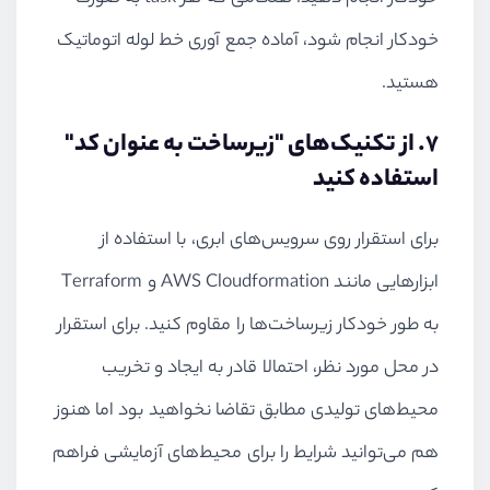
خودکار انجام شود، آماده جمع آوری خط لوله اتوماتیک
هستید.
7. از تکنیک‌های "زیرساخت به عنوان کد"
استفاده کنید
برای استقرار روی سرویس‌های ابری، با استفاده از
ابزارهایی مانند
AWS Cloudformation
و
Terraform
به طور خودکار زیرساخت‌ها را مقاوم کنید. برای استقرار
در محل مورد نظر، احتمالا قادر به ایجاد و تخریب
محیط‌های تولیدی مطابق تقاضا نخواهید بود اما هنوز
هم می‌توانید شرایط را برای محیط‌های آزمایشی فراهم