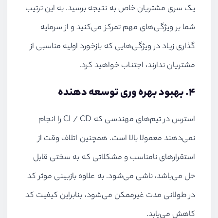
یک سری مشتریان خاص به نتیجه برسید. به این ترتیب
شما بر ویژگی‌های مهم تمرکز می‌کنید و از سرمایه
گذاری زیاد در ویژگی‌هایی که بازخورد اولیه مناسبی از
مشتریان ندارند، اجتناب خواهید کرد.
4. بهبود بهره وری توسعه دهنده
استرس در تیم‌های مهندسی که
CI / CD
را انجام
نمی‌دهند معمولا بالا است. همچنین اتلاف وقت از
استقرارهای نامناسب و مشکلاتی که به سختی قابل
حل می‌باشد، ناشی می‌شود. به علاوه بازبینی موثر کد
در طولانی مدت غیرممکن می‌شود، بنابراین کیفیت کد
کاهش می‌یابد.