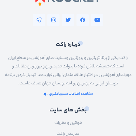
درباره راکت
راکت یکی از پرتلاش‌ترین و بروزترین وبسایت های آموزشی در سطح ایران
است که همیشه تلاش کرده تا بتواند جدیدترین و بروزترین مقالات و
دوره‌های آموزشی را در اختیار علاقه‌مندان ایرانی قرار دهد. تبدیل کردن برنامه
نویسان ایرانی به بهترین برنامه نویسان جهان هدف ماست.
مشاهده اطلاعات مسیریادگیری
بخش های سایت
قوانین و مقررات
مدرسان راکت