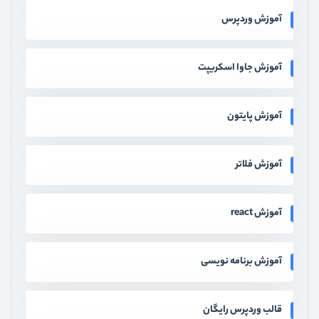
آموزش وردپرس
آموزش جاوا اسکریپت
آموزش پایتون
آموزش فلاتر
آموزش react
آموزش برنامه نویسی
قالب وردپرس رایگان