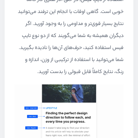
استفاده از تایپ فیس۱ در خلق آثار هنری کار کاملا
خوبی است. گاهی اوقات با انجام این ترفند می‌توانید
نتایج بسیار قوی‌تر و مداومی را به وجود آورید. اگر
دیگران همیشه به شما می‌گویند که از دو نوع تایپ
فیس استفاده کنید، حرف‌های آن‌ها را نادیده بگیرید.
شما می‌توانید با استفاده از ترکیبی از وزن، اندازه و
رنگ، نتایج کاملاً قابل قبولی را بدست آورید.