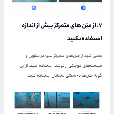
۷. از متن های متمرکز بیش از اندازه
استفاده نکنید
سعی کنید از متن‌های متمرکز تنها در عناوین و
قسمت‌های کوچکی از نوشته استفاده کنید. از این
گونه متن‌ها به شکلی متعادل استفاده کنید.