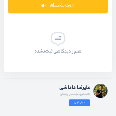
ورود یا ثبت‌نام
هنوز دیدگاهی ثبت‌نشده
علیرضا داداشی
دانشجوی مهندسی پزشکی
دنبال کردن