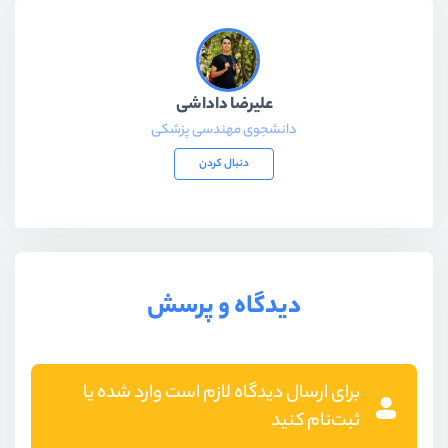
علیرضا داداشی
دانشجوی مهندسی پزشکی
دنبال کردن
دیدگاه و پرسش
برای ارسال دیدگاه لازم است وارد شده یا
ثبت‌نام کنید