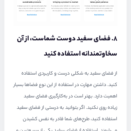
۸. فضای سفید دوست شماست، از آن
سخاوتمندانه استفاده کنید
از فضای سفید به شکلی درست و کاربردی استفاده
کنید. داشتن مهارت در استفاده از این نوع فضاها بسیار
اهمیت دارد. بهتر است در به‌کارگیری فضای سفید
زیاده روی نکنید. اگر بتوانید به درستی از فضای سفید
استفاده کنید، طرح‌های شما قادر به نفس کشیدن
می‌شوند. استفاده از فضای سفید یکی از سریع‌ترین و