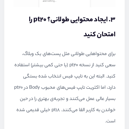
۳. ایجاد محتوایی طولانی؟ pt۲۰ را
امتحان کنید
برای محتواهایی طولانی مثل پست‌های یک وبلاگ،
سعی کنید از نسخه pt۲۰ (یا حتی کمی بیشتر) استفاده
کنید. البته این به تایپ فیس انتخاب شده بستگی
دارد، اما اکثریت تایپ فیس‌های محبوب Body در pt۲۰
بسیار عالی عمل می‌کنند و تجربه‌ی بهتری را در حین
خواندن به کاربر القا می‌کنند. pt۱۸ خیلی قدیمی شده
است.