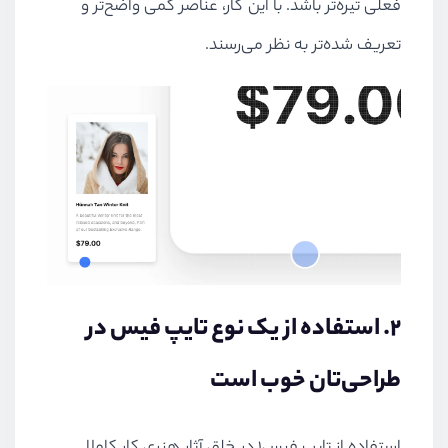
فعلی تیره‌تر باشد. با این کار، عناصر کمی واضح‌تر و
تعریف شده‌تر به نظر می‌رسند.
۲. استفاده از یک نوع تایپ فیس در
طراحی‌تان خوب است