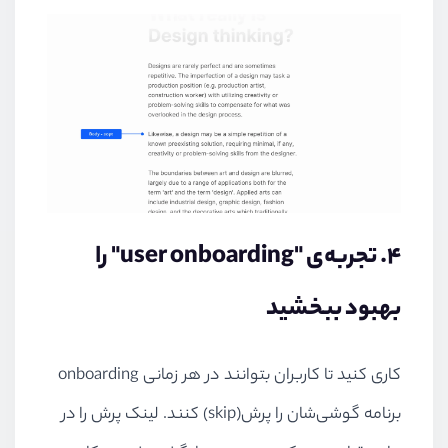
۴. تجربه‌ی "user onboarding" را
بهبود ببخشید
کاری کنید تا کاربران بتوانند در هر زمانی onboarding
برنامه گوشی‌شان را پرش(skip) کنند. لینک پرش را در