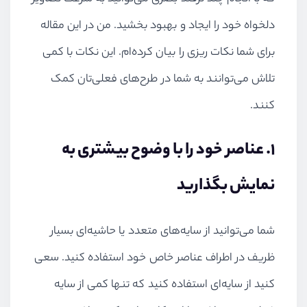
دلخواه خود را ایجاد و بهبود بخشید. من در این مقاله
برای شما نکات ریزی را بیان کرده‌ام. این نکات با کمی
تلاش می‌توانند به شما در طرح‌های فعلی‌تان کمک
کنند.
۱. عناصر خود را با وضوح بیشتری به
نمایش بگذارید
شما می‌توانید از سایه‌های متعدد یا حاشیه‌ای بسیار
ظریف در اطراف عناصر خاص خود استفاده کنید. سعی
کنید از سایه‌ای استفاده کنید که تنها کمی از سایه