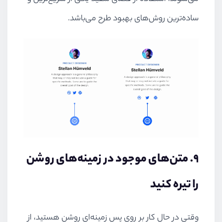
ساده‌ترین روش‌های بهبود طرح می‌باشد.
۹. متن‌های موجود در زمینه‌های روشن
را تیره کنید
وقتی در حال کار بر روی پس زمینه‌ای روشن هستید، از