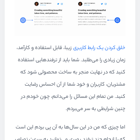
خلق کردن یک رابط کاربری
زیبا، قابل استفاده و کارآمد،
زمان زیادی را می‌طلبد. شما باید از ترفندهایی استفاده
کنید که در نهایت منجر به ساخت محصولی شود که
مشتریان، کاربران و خود شما از آن احساس رضایت
کنید. من تمام این مسائل را می‌دانم، چون خودم در
چنین شرایطی به سر می‌بردم.
اما چیزی که من در این سال‌ها به آن پی بردم این است
که با انجام چند ترفند بصری می‌توانید به سرعت تصاویر