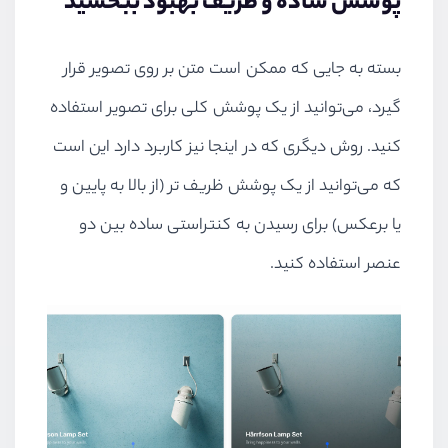
پوشش ساده و ظریف بهبود ببخشید
بسته به جایی که ممکن است متن بر روی تصویر قرار
گیرد، می‌توانید از یک پوشش کلی برای تصویر استفاده
کنید. روش دیگری که در اینجا نیز کاربرد دارد این است
که می‌توانید از یک پوشش ظریف تر (از بالا به پایین و
یا برعکس) برای رسیدن به کنتراستی ساده بین دو
عنصر استفاده کنید.