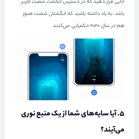
جایی قرار دهید که در دسترس انگشت شصت کاربر
باشد. به یاد داشته باشید که انگشتان شصت هنوز
هم در سال ۲۰۲۰ حکمرانی می‌کنند.
۵. آیا سایه‌های شما از یک منبع نوری
می‌آیند؟