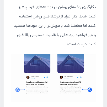
بکارگیری رنگ‌های روشن در نوشته‌های خود پرهیز
کنید. شاید اکثر افراد از نوشته‌های روشن استفاده
کنند اما مطمئنا شما باهوش‌تر از این حرف‌ها هستید
و می‌خواهید رابط‌هایی با قابلیت دسترسی بالا خلق
کنید. درست است؟