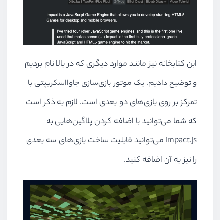
این کتابخانه نیز مانند موارد دیگری که در بالا نام بردیم
و توضیح دادیم، یک موتور بازی‌سازی جاوااسکریپتی با
تمرکز بر روی بازی‌های دو بعدی است. لازم به ذکر است
که شما می‌توانید با اضافه کردن پلاگین‌هایی به
impact.js می‌توانید قابلیت ساخت بازی‌های سه بعدی
را نیز به آن اضافه کنید.