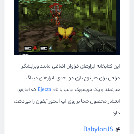
این کتابخانه ابزارهای فراوان اضافی مانند ویرایشگر
مراحل برای هر نوع بازی دو بعدی،‌ ابزارهای دیباگ
قدرتمند و یک فریمورک جالب با نام
Ejecta
که اجازه‌ی
انتشار محصول شما بر روی اپ استور آیفون را می‌دهد،
دارد.
. BabylonJS
۴