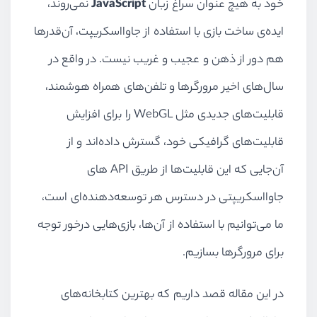
خود به هیچ عنوان سراغ زبان
JavaScript
نمی‌روند،
ایده‌ی ساخت بازی با استفاده از جاوااسکریپت، آن‌قدرها
هم دور از ذهن و عجیب و غریب نیست. در واقع در
سال‌های اخیر مرورگرها و تلفن‌های همراه هوشمند،‌
قابلیت‌‌های جدیدی مثل WebGL را برای افزایش
قابلیت‌های گرافیکی خود، گسترش داده‌اند و از
آن‌جایی که این قابلیت‌ها از طریق API های
جاوااسکریپتی در دسترس هر توسعه‌دهنده‌ای است،
ما می‌توانیم با استفاده از آن‌ها، بازی‌هایی درخور توجه
برای مرورگرها بسازیم.
در این مقاله قصد داریم که بهترین کتابخانه‌های