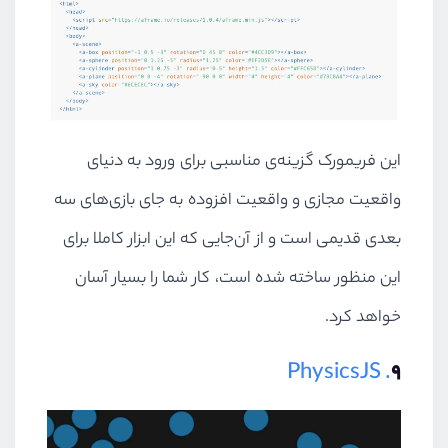
این فریمورک گزینه‌ی مناسبی برای ورود به دنیای
واقعیت مجازی و واقعیت افزوده به جای بازی‌های سه
بعدی قدیمی است و از آن‌جایی که این ابزار کاملا برای
این منظور ساخته شده است، کار شما را بسیار آسان
خواهد کرد.
. PhysicsJS
۹