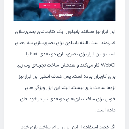
این ابزار نیز همانند بابیلون، یک کتابخانه‌ی بصری‌سازی
قدرتمند است. البته بابیلون برای بصری‌سازی سه بعدی
است و این ابزار برای بصری‌سازی دو بعدی. Pixi با
WebGl کار می‌کند و هدفش ساخت تجربه‌ی وب زیبا
برای کاربران بوده است. پس هدف اصلی این ابزار نیز
لزوما ساخت بازی نیست. البته این ابزار ویژگی‌های
خوبی برای ساخت بازی‌های دوبعدی نیز در خود جای
داده است.
اگر قصد استفاده از این ابزار را برای ساخت بازی خود