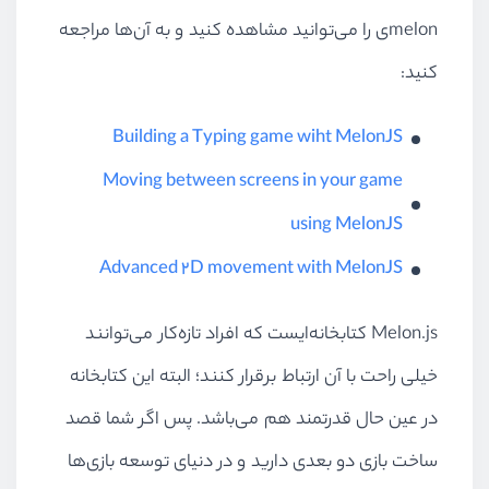
melonی را می‌توانید مشاهده کنید و به آن‌ها مراجعه
کنید:
Building a Typing game wiht MelonJS
Moving between screens in your game
using MelonJS
Advanced 2D movement with MelonJS
Melon.js کتابخانه‌ایست که افراد تازه‌کار می‌توانند
خیلی راحت با آن ارتباط برقرار کنند؛ البته این کتابخانه
در عین حال قدرتمند هم می‌باشد. پس اگر شما قصد
ساخت بازی دو بعدی دارید و در دنیای توسعه بازی‌ها