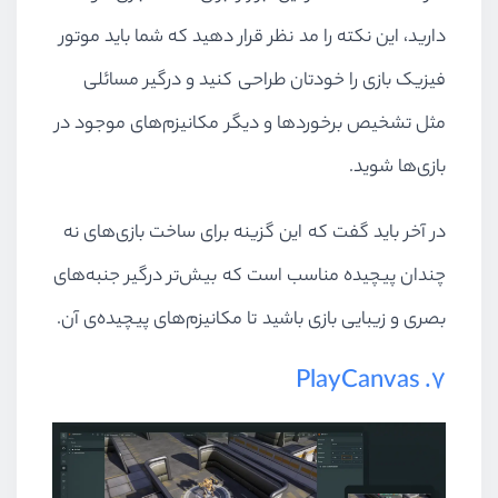
دارید، این نکته را مد نظر قرار دهید که شما باید موتور
فیزیک بازی را خودتان طراحی کنید و درگیر مسائلی
مثل تشخیص برخوردها و دیگر مکانیزم‌های موجود در
بازی‌ها شوید.
در آخر باید گفت که این گزینه برای ساخت بازی‌های نه
چندان پیچیده مناسب است که بیش‌تر درگیر جنبه‌های
بصری و زیبایی بازی باشید تا مکانیزم‌های پیچیده‌ی آن.
۷. PlayCanvas