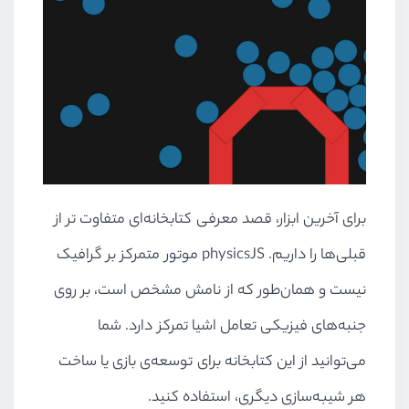
برای آخرین ابزار، قصد معرفی کتابخانه‌ای متفاوت تر از
قبلی‌ها را داریم. physicsJS موتور متمرکز بر گرافیک
نیست و همان‌طور که از نامش مشخص است، بر روی
جنبه‌های فیزیکی تعامل اشیا تمرکز دارد. شما
می‌توانید از این کتابخانه برای توسعه‌ی بازی یا ساخت
هر شیبه‌سازی دیگری، استفاده کنید.