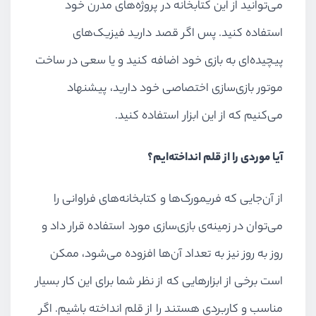
می‌توانید از این کتابخانه در پروژه‌های مدرن خود
استفاده کنید. پس اگر قصد دارید فیزیک‌های
پیچیده‌ای به بازی خود اضافه کنید و یا سعی در ساخت
موتور بازی‌سازی اختصاصی خود دارید، پیشنهاد
می‌کنیم که از این ابزار استفاده کنید.
آیا موردی را از قلم انداخته‌ایم؟
از آن‌جایی که فریمورک‌ها و کتابخانه‌های فراوانی را
می‌توان در زمینه‌ی بازی‌سازی مورد استفاده قرار داد و
روز به روز نیز به تعداد آن‌ها افزوده می‌شود، ممکن
است برخی از ابزارهایی که از نظر شما برای این کار بسیار
مناسب و کاربردی هستند را از قلم انداخته باشیم. اگر