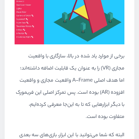
برخی از موارد یاد شده در بالا، سازگاری با واقعیت
مجازی (VR) را به عنوان یک قابلیت اضافه داشته‌اند؛
اما هدف اصلی A-Frame واقعیت مجازی و واقعیت
افزوده (AR) بوده است. پس تمرکز اصلی این فریمورک
با دیگر ابزارهایی که تا به این‌جا معرفی کرده‌ایم،
متفاوت بوده ‌است.
البته که شما می‌توانید با این ابزار، بازی‌های سه بعدی