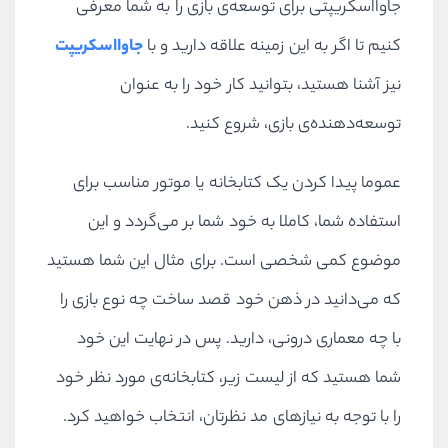
جاوااسکریپتی برای توسعه‌ی بازی را به شما معرفی
کنیم تا اگر به این زمینه علاقه دارید و با
جاوااسکریپت
نیز آشنا هستید، بتوانید کار خود را به عنوان
توسعه‌دهنده‌ی بازی،‌ شروع کنید.
عموما پیدا کردن یک کتابخانه یا موتور مناسب برای
استفاده شما، کاملا به خود شما بر می‌گردد و این
موضوع کمی شخصی است. برای مثال این شما هستید
که می‌دانید در ذهن خود قصد ساخت چه نوع بازی را
با چه معماری درونی، دارید. پس در نهایت این خود
شما هستید که از لیست زیر،‌ کتابخانه‌ی مورد نظر خود
را با توجه به نیازهای مد نظرتان،‌ انتخاب خواهید کرد.