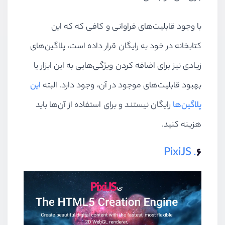
با وجود قابلیت‌های فراوانی و کافی که که این
کتابخانه در خود به رایگان قرار داده است، پلاگین‌های
زیادی نیز برای اضافه کردن ویژگی‌هایی به این ابزار یا
بهبود قابلیت‌های موجود در آن، وجود دارد. البته
این
پلاگین‌ها
رایگان نیستند و برای استفاده از آن‌ها باید
هزینه کنید.
. PixiJS
۶