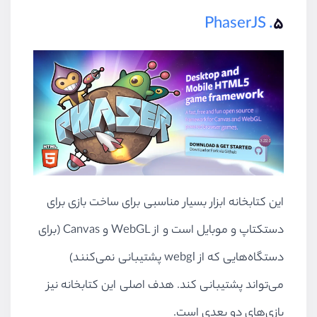
. PhaserJS
۵
این کتابخانه ابزار بسیار مناسبی برای ساخت بازی برای
دستکتاپ و موبایل است و از WebGL و Canvas (برای
دستگاه‌هایی که از webgl پشتیبانی نمی‌کنند)
می‌تواند پشتیبانی کند. هدف اصلی این کتابخانه نیز
بازی‌های دو بعدی است.