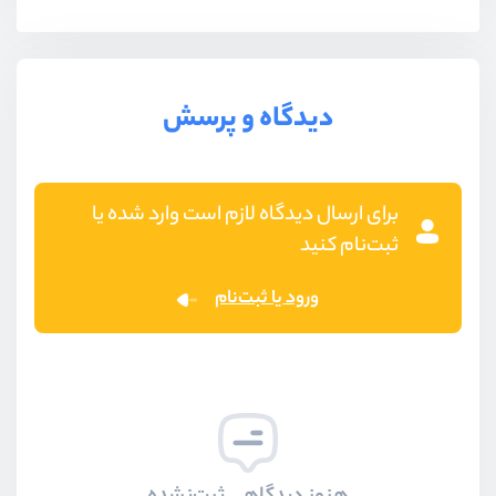
دیدگاه و پرسش
برای ارسال دیدگاه لازم است وارد شده یا
ثبت‌نام کنید
ورود یا ثبت‌نام