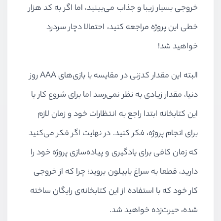
خروجی بسیار زیبا و جذاب می‌بینید، اما اگر به کد هزار
خطی این پروژه مراجعه کنید،‌ احتمالا دچار سردرد
خواهید شد!
البته این مقدار کدزنی در مقایسه با بازی‌های AAA روز
دنیا، مقدار زیادی به نظر نمی‌رسد اما برای شروع کار با
این کتابخانه ابتدا راجع به انتظارات خود و زمان لازم
برای انجام پروژه، فکر کنید. در نهایت اگر فکر می‌کنید
که زمان کافی برای یادگیری و پیاده‌سازی پروژه خود را
دارید، قطعا به سراغ بابیلون بروید؛ چرا که از خروجی
کار خود که با استفاده از این کتابخانه‌ی رایگان ساخته
شده، حیرت‌زده خواهید شد.