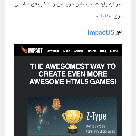
نیز تازه وارد هستید، این مورد می‌تواند گزینه‌ی مناسبی
برای شما باشد.
. ImpactJS
۳