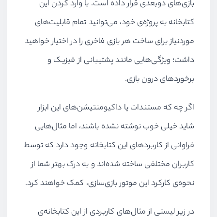
بازی‌های دوبعدی قرار داده است. با وارد کردن این
کتابخانه به پروژه‌ی خود، می‌توانید تمام قابلیت‌های
موردنیاز برای ساخت هر بازی فاخری را در اختیار خواهید
داشت؛ ویژگی‌هایی مانند پشتیبانی از فیزیک و
برخوردهای درون بازی.
اگر چه که مستندات یا داکیومنتیشن‌های این ابزار
شاید خیلی خوب نوشته نشده باشند،‌ اما مثال‌هایی
فراوانی از کاربردهای این کتابخانه وجود دارد که توسط
کاربران مختلفی ساخته شده‌اند و به درک بهتر شما از
نحوه‌ی کارکرد این موتور بازی‌سازی، کمک خواهند کرد.
در زیر لیستی از مثال‌های کاربردی از این کتابخانه‌ی