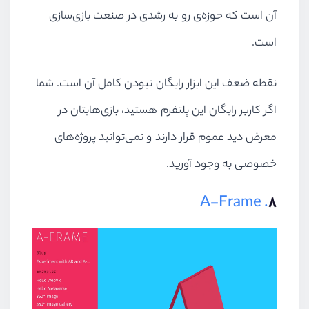
آن است که حوزه‌ی رو به رشدی در صنعت بازی‌سازی
است.
نقطه ضعف این ابزار رایگان نبودن کامل آن است. شما
اگر کاربر رایگان این پلتفرم هستید، بازی‌هایتان در
معرض دید عموم قرار دارند و نمی‌توانید پروژه‌های
خصوصی به‌ وجود آورید.
. A-Frame
۸