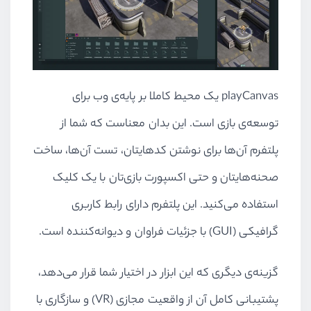
playCanvas یک محیط کاملا بر پایه‌ی وب برای
توسعه‌ی بازی است. این بدان معناست که شما از
پلتفرم آن‌ها برای نوشتن کدهایتان، تست‌ آن‌ها، ساخت
صحنه‌هایتان و حتی اکسپورت بازی‌تان با یک کلیک
استفاده می‌کنید. این پلتفرم دارای رابط کاربری
گرافیکی (GUI) با جزئیات فراوان و دیوانه‌کننده است.
گزینه‌ی دیگری که این ابزار در اختیار شما قرار می‌دهد،
پشتیبانی کامل آن از واقعیت مجازی (VR) و سازگاری با