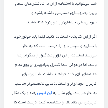
شما می‌توانید با استفاده از آن به فانکشن‌های سطح
پایین بصری‌سازی دسترسی داشته باشید و
خروجی‌هایی حرفه‌ای‌تر و قوی‌تر داشته باشید.
اگر از این کتابخانه استفاده کنید، ابتدا باید موتور خود
را بسازید و سپس بازی را. درست است که به نظر
می‌رسد استفاده از این ابزار وقت‌گیرتر از دیگر ابزارها
باشد، اما در عوض شما کنترل بنیادی‌تری بر روی تمام
جنبه‌های بازی خود خواهید داشت. بابیلون برای
کاربران حرفه‌ای‌تر و استفاده‌هایی تخصصی‌تر مناسب
به نظر می‌رسد. برای مثال به
این‌ آدرس
رفته و یک مثال
کاربردی این کتابخانه را مشاهده کنید؛ درست است که