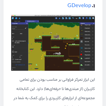
GDevelop
۱.
این ابزار تمرکز فراوانی بر مناسب بودن برای تمامی
کاربران (از مبتدی‌ها تا حرفه‌ای‌ها) دارد. این کتابخانه
مجموعه‌ای از ابزارهای کاربردی را برای کمک به شما در