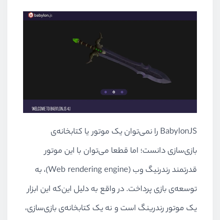
BabylonJS را نمی‌توان یک موتور یا کتابخانه‌ی
بازی‌سازی دانست؛ اما قطعا می‌توان با این موتور
قدرتمند رندرنیگ وب (Web rendering engine)، به
توسعه‌ی بازی پرداخت. در واقع به دلیل این‌که این ابزار
یک موتور رندرینگ است و نه یک کتابخانه‌ی بازی‌سازی،