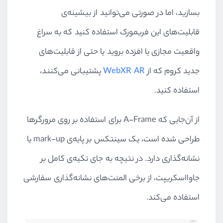
بسازید،‌ اما در صورتی می‌توانید از بیشینه‌ی
قابلیت‌های این فریمورک استفاده کنید که به سراغ
واقعیت مجازی یا افزده بروید یا حتی از قابلیت‌های
جدید کروم که از
WebXR AR
پشتیبانی می‌کنند،
استفاده کنید.
از آن‌جایی که A-Frame برای استفاده بر روی مرورگرها
طراحی شده است، یک سینتکس بر پایه‌ی mark-up یا
نشانه‌گذاری دارد. در نتیچه به جای تکیه‌ی کامل بر
جاوااسکریپت، از برخی المنت‌های نشانه‌گذاری سفارشی
استفاده می‌کند.