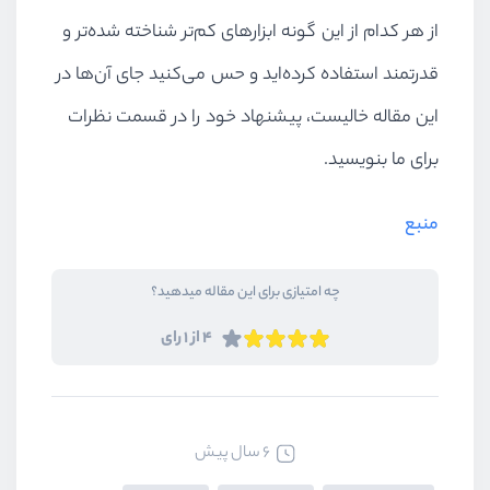
از هر کدام از این گونه ابزارهای کم‌تر شناخته شده‌تر و
قدرتمند استفاده کرده‌اید و حس می‌کنید جای‌ آن‌ها در
این مقاله خالیست، پیشنهاد خود را در قسمت نظرات
برای ما بنویسید.
منبع
چه امتیازی برای این مقاله میدهید؟
4 از 1 رای
6 سال پیش