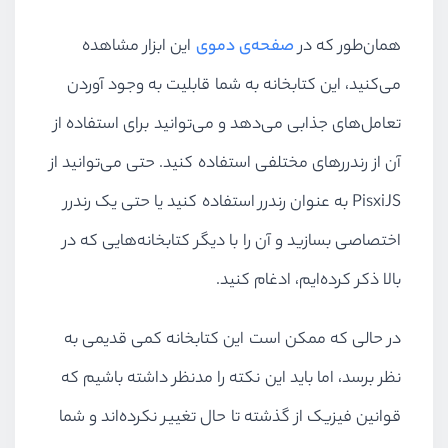
همان‌طور که در
صفحه‌ی دموی
این ابزار مشاهده
می‌کنید،‌ این کتابخانه به شما قابلیت به وجود آوردن
تعامل‌های جذابی می‌دهد و می‌توانید برای استفاده از
آن از رندررهای مختلفی استفاده کنید. حتی می‌توانید از
PisxiJS به عنوان رندرر استفاده کنید یا حتی یک رندرر
اختصاصی بسازید و آن را با دیگر کتابخانه‌هایی که در
بالا ذکر کرده‌ایم، ادغام کنید.
در حالی که ممکن است این کتابخانه کمی قدیمی به
نظر برسد،‌ اما باید این نکته را مدنظر داشته باشیم که
قوانین فیزیک از گذشته تا حال تغییر نکرده‌اند و شما