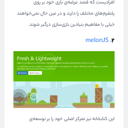
افرادیست که قصد عرضه‌ی بازی خود بر روی
پلتفرم‌های مختلف را دارند و در عین حال نمی‌خواهند
خیلی با مفاهیم بنیادین باز‌ی‌سازی درگیر شوند.
. melonJS
۲
این کتابخانه نیز تمرکز اصلی خود را بر توسعه‌ی