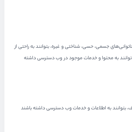
فرادی با ناتوانی‌های جسمی، حسی، شناختی و غیره، بتوانند به راحتی از
توانند به محتوا و خدمات موجود در وب دسترسی داشته
تلف، بتوانند به اطلاعات و خدمات وب دسترسی داشته باشند