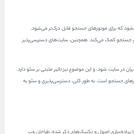
گونه‌ای بهینه می‌شود که برای موتورهای جستجو قابل درک‌تر می‌شود.
 موتورهای جستجو کمک می‌کند. همچنین، سایت‌های دسترسی‌پذیر
بران در سایت شود، و این موضوع نیز تاثیر مثبتی بر سئو دارد.
 که این نیز نشانه‌ای مثبت برای موتورهای جستجو است. به طور کلی، دسترسی‌پذیری و سئو به
با پیاده‌سازی اصول و تکنیک‌های ذکر شده، طراحان وب