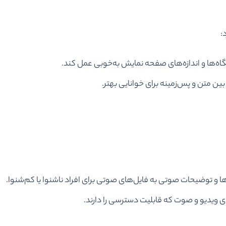
:
اه‌ها و اندازه‌های صفحه نمایش به‌خوبی عمل کند.
ن متن و پس‌زمینه برای خوانایی بهتر.
 و توضیحات صوتی به فایل‌های صوتی برای افراد ناشنوا یا کم‌شنوا.
 ویدیو و صوت که قابلیت دسترسی را دارند.