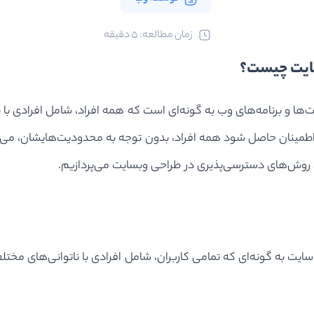
ﺯﻣﺎﻥ ﻣﻄﺎﻟﻌﻪ: 5 دقیقه
ای طراحی و توسعه سایت‌ها و برنامه‌های وب به گونه‌ای است که همه افراد، شامل ا
طمینان حاصل شود همه افراد، بدون توجه به محدودیت‌هایشان، می‌
 روش‌های دسترسی‌پذیری در طراحی وبسایت می‌‌پردازیم.
سایت به گونه‌ای که تمامی کاربران، شامل افرادی با ناتوانی‌های مخ