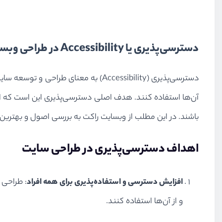
دسترسی‌پذیری یا Accessibility در طراحی وبسایت چیست؟
دسترسی‌پذیری (Accessibility) به معن
آن‌ها استفاده کنند. هدف اصلی دسترسی‌پذیری این است که ا
باشند. در این مطلب از وبسایت راکت به بررسی اصول و بهترین
اهداف دسترسی‌پذیری در طراحی سایت
افزایش دسترسی و استفاده‌پذیری برای همه افراد
: طراحی 
و از آن‌ها استفاده کنند.