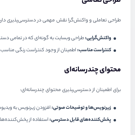
طراحی تعاملی
طراحی تعاملی و واکنش‌گرا نقش مهمی در دسترسی‌پذیری دارد
واکنش‌گرایی:
طراحی وبسایت به گونه‌ای که در تمامی دستگ
کنتراست مناسب:
اطمینان از وجود کنتراست رنگی مناسب بی
محتوای چندرسانه‌ای
برای اطمینان از دسترسی‌پذیری محتوای چندرسانه‌ای:
زیرنویس‌ها و توضیحات صوتی:
افزودن زیرنویس به ویدیوها
پخش‌کننده‌های قابل دسترسی:
استفاده از پخش‌کننده‌های