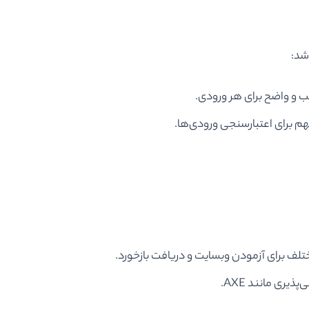
شد:
هم برای اعتبارسنجی ورودی‌ها.
ختلف برای آزمودن وبسایت و دریافت بازخورد.
یری مانند AXE.