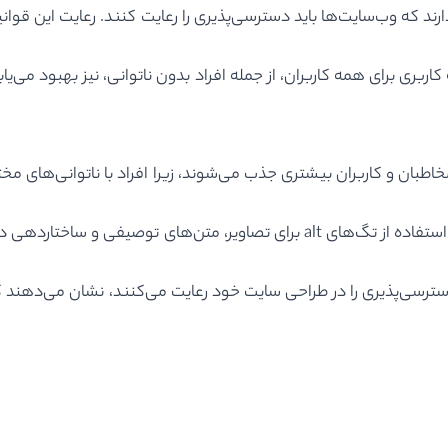
ارند که وب‌سایت‌ها باید دسترسی‌پذیری را رعایت کنند. رعایت این قوا
اربری برای همه کاربران، از جمله افراد بدون ناتوانی، نیز بهبود می‌یاب
اطبان و کاربران بیشتری جذب می‌شوند، زیرا افراد با ناتوانی‌های مخت
هی درست محتوا، می‌توانند به بهبود سئو کمک کنند.
سترسی‌پذیری را در طراحی سایت خود رعایت می‌کنند، نشان می‌دهند