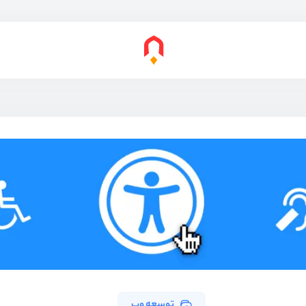
توسعه وب