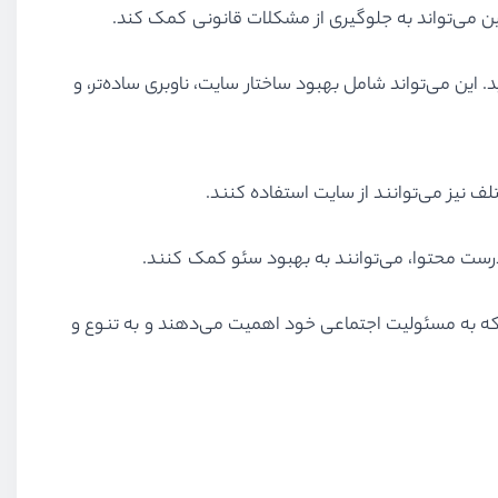
نین می‌تواند به جلوگیری از مشکلات قانونی کمک کند.
د. این می‌تواند شامل بهبود ساختار سایت، ناوبری ساده‌تر، و
لف نیز می‌توانند از سایت استفاده کنند.
 که به مسئولیت اجتماعی خود اهمیت می‌دهند و به تنوع و