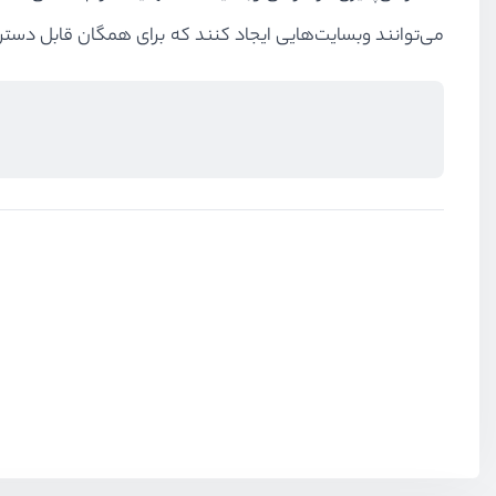
می‌توانند وبسایت‌هایی ایجاد کنند که برای همگان قابل دستر