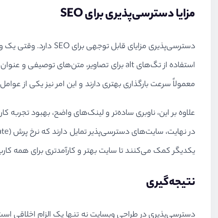
مزایا دسترسی‌پذیری برای SEO
دسترسی‌پذیری مزایای ق
استفاده از تگ‌های alt برای تصاویر، متن‌
معمولاً سرعت بارگذاری بهتری دارند و این امر نیز یکی از عوا
علاوه بر این، ناوبری ساده‌تر و لینک‌های واضح، بهبود تجربه کا
یکدیگر کمک می‌کنند تا سایت بهتر و کارآمدتری برای همه کارب
نتیجه‌گیری
دسترسی‌پذیری در طراحی وبسایت نه تنها یک الزام اخلاقی است 