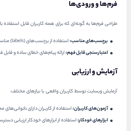
فرم‌ها و ورودی‌ها
طراحی فرم‌ها به گونه‌ای که برای همه کاربران قابل استفاده با
برچسب‌های مناسب:
استفاده از برچسب‌های (labels) مناسب و واضح برای هر ورودی.
اعتبارسنجی قابل فهم:
ارائه پیام‌های خطای ساده و قابل ف
آزمایش و ارزیابی
آزمایش وبسایت توسط کاربران واقعی با نیازهای مختلف:
آزمون‌های کاربران:
استفاده از کاربران دارای ناتوانی‌های م
ابزارهای خودکار:
استفاده از ابزارهای خودکار ارزیابی دسترسی‌پذ