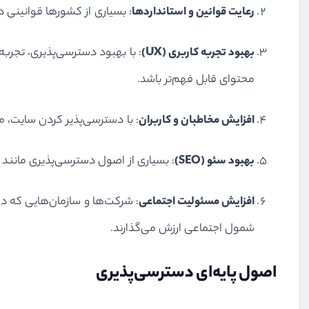
رعایت قوانین و استانداردها
: بسیاری از کشورها قوانینی د
بهبود تجربه کاربری (UX)
: با بهبود دسترسی‌پذیری، تجربه ک
محتوای قابل فهم‌تر باشد.
افزایش مخاطبان و کاربران
: با دسترسی‌پذیر کردن سایت، مخ
بهبود سئو (SEO)
: بسیاری از اصول دسترسی‌پذیری مانند استفاده از تگ‌های alt برای تصاویر، متن‌های توصیفی و ساختارد
افزایش مسئولیت اجتماعی
: شرکت‌ها و سازمان‌هایی که د
شمول اجتماعی ارزش می‌گذارند.
اصول پایه‌ای دسترسی‌پذیری