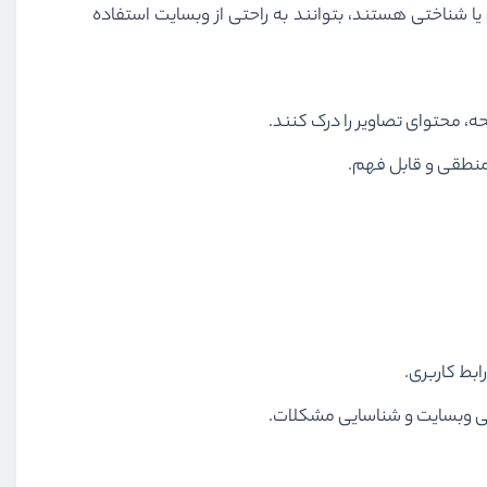
یا شناختی هستند، بتوانند به راحتی از وبسایت استفاده