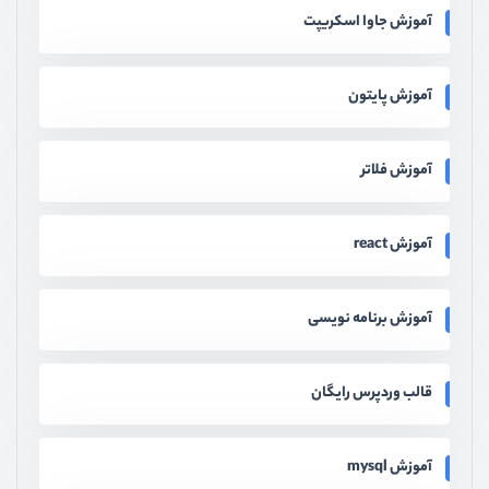
آموزش جاوا اسکریپت
آموزش پایتون
آموزش فلاتر
آموزش react
آموزش برنامه نویسی
قالب وردپرس رایگان
آموزش mysql