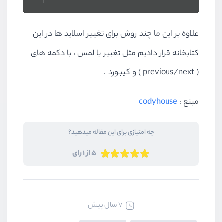
علاوه بر این ما چند روش برای تغییر اسلاید ها در این
کتابخانه قرار دادیم مثل تغییر با لمس ، با دکمه های
( previous/next ) و کیبورد .
مبنع :
codyhouse
چه امتیازی برای این مقاله میدهید؟
5 از 1 رای
7 سال پیش