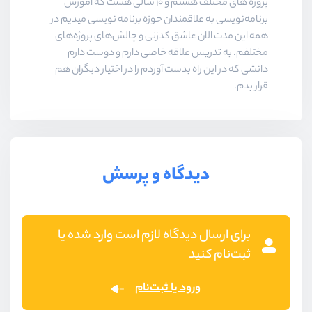
پروژه های مختلف هستم و ۱۰ سالی هست که آموزش
برنامه‌نویسی به علاقمندان حوزه برنامه نویسی میدیم در
همه این مدت الان عاشق کدزنی و چالش‌های پروژه‌های
مختلفم. به تدریس علاقه خاصی دارم و دوست دارم
دانشی که در این راه بدست آوردم را در اختیار دیگران هم
قرار بدم.
دیدگاه و پرسش
برای ارسال دیدگاه لازم است وارد شده یا
ثبت‌نام کنید
ورود یا ثبت‌نام