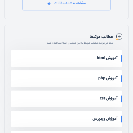
مشاهده همه مقالات
مطالب مرتبط
شما می‌توانید مطالب مرتبط به این مطلب را اینجا مشاهده کنید
آموزش html
آموزش php
آموزش css
آموزش وردپرس