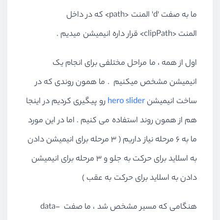
ما به صفت 'd' المنت <path> که در داخل
المنت <clipPath> قرار داره انیمیشن میدیم .
اول از همه ، ما مراحل مختلفی برای انجام یک
انیمیشن مشخص میکنیم . ما همون روندی که در
ساخت انیمیشن
hero slider
رو پیگیری کردیم در اینجا
هم از همون روند استفاده می کنیم . اما در این مورد
ما به 6 مرحله نیاز داریم ( 3 مرحله برای انیمیشن دادن
به اسلاید برای حرکت به جلو و 3 مرحله برای انیمیشن
دادن به اسلاید برای حرکت به عقب )
هنگامی که مسیر مشخص شد ، ما صفت data-