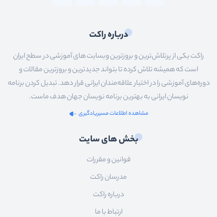
درباره راکت
راکت یکی از پرتلاش‌ترین و بروزترین وبسایت های آموزشی در سطح ایران
است که همیشه تلاش کرده تا بتواند جدیدترین و بروزترین مقالات و
دوره‌های آموزشی را در اختیار علاقه‌مندان ایرانی قرار دهد. تبدیل کردن برنامه
نویسان ایرانی به بهترین برنامه نویسان جهان هدف ماست.
مشاهده اطلاعات مسیریادگیری
بخش های سایت
قوانین و مقررات
مدرسان راکت
درباره راکت
ارتباط با ما