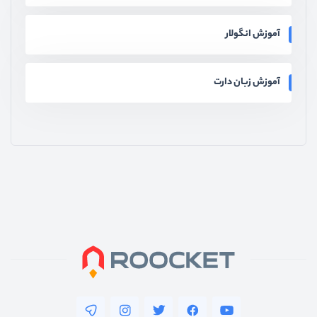
آموزش انگولار
آموزش زبان دارت