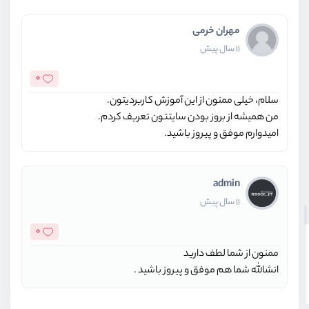
مهران خرمی
11 سال پیش
0
سلام، خیلی ممنون از این آموزش کاربردیتون.
من همیشه از بروز بودن سایتتون تعریف کردم.
امیدوارم موفق و پیروز باشید.
admin
11 سال پیش
0
ممنون از شما لطف دارید
انشالله شما هم موفق و پیروز باشید .