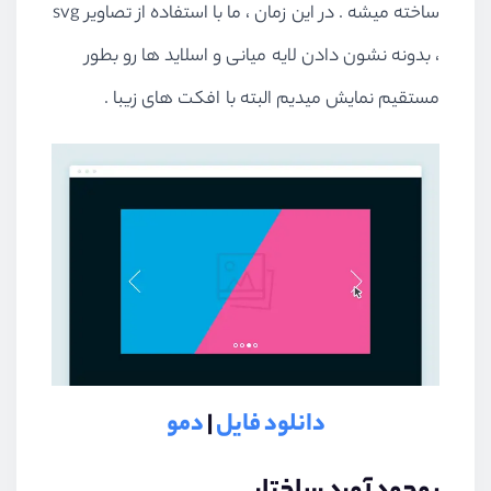
ساخته میشه . در این زمان ، ما با استفاده از تصاویر svg
، بدونه نشون دادن لایه میانی و اسلاید ها رو بطور
مستقیم نمایش میدیم البته با افکت های زیبا .
دانلود فایل
|
دمو