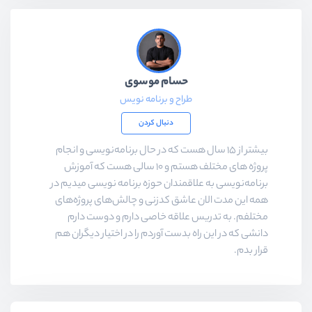
حسام موسوی
طراح و برنامه نویس
دنبال کردن
بیشتر از ۱۵ سال هست که در حال برنامه‌نویسی و انجام
پروژه های مختلف هستم و ۱۰ سالی هست که آموزش
برنامه‌نویسی به علاقمندان حوزه برنامه نویسی میدیم در
همه این مدت الان عاشق کدزنی و چالش‌های پروژه‌های
مختلفم. به تدریس علاقه خاصی دارم و دوست دارم
دانشی که در این راه بدست آوردم را در اختیار دیگران هم
قرار بدم.