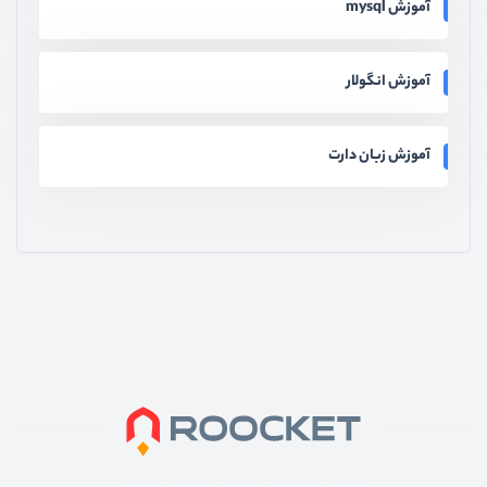
آموزش mysql
آموزش انگولار
آموزش زبان دارت