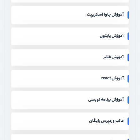
آموزش جاوا اسکریپت
آموزش پایتون
آموزش فلاتر
آموزش react
آموزش برنامه نویسی
قالب وردپرس رایگان