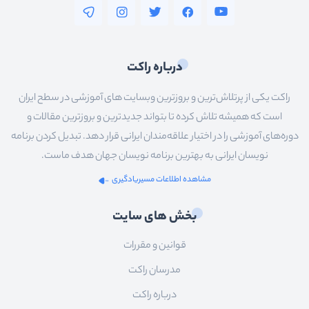
درباره راکت
راکت یکی از پرتلاش‌ترین و بروزترین وبسایت های آموزشی در سطح ایران
است که همیشه تلاش کرده تا بتواند جدیدترین و بروزترین مقالات و
دوره‌های آموزشی را در اختیار علاقه‌مندان ایرانی قرار دهد. تبدیل کردن برنامه
نویسان ایرانی به بهترین برنامه نویسان جهان هدف ماست.
مشاهده اطلاعات مسیریادگیری
بخش های سایت
قوانین و مقررات
مدرسان راکت
درباره راکت