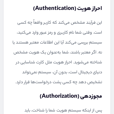
احراز هویت (Authentication)
این فرآیند مشخص می‌کند که کاربر واقعاً چه کسی
است. وقتی شما نام کاربری و رمز عبور وارد می‌کنید،
سیستم بررسی می‌کند آیا این اطلاعات معتبر هستند یا
نه. اگر معتبر باشند، شما به‌عنوان یک هویت مشخص
شناخته می‌شوید. احراز هویت مثل کارت شناسایی در
دنیای دیجیتال است، بدون آن، سیستم نمی‌تواند
تشخیص دهد چه کسی پشت درخواست‌ها قرار دارد.
مجوزدهی (Authorization)
پس از اینکه سیستم هویت شما را شناخت، باید