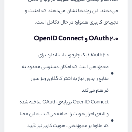
می‌دهند. این روندها نشان می‌دهند که امنیت و
تجربه‌ی کاربری همواره در حال تکامل است.
OAuth 2.0 و OpenID Connect
OAuth 2.0 یک چارچوب استاندارد برای
مجوزدهی است که امکان دسترسی محدود به
منابع را بدون نیاز به اشتراک‌گذاری رمز عبور
فراهم می‌کند.
OpenID Connect بر پایه‌ی OAuth ساخته شده
و لایه‌ی احراز هویت را اضافه می‌کند، به این معنا
که علاوه بر مجوزدهی، هویت کاربر نیز تأیید