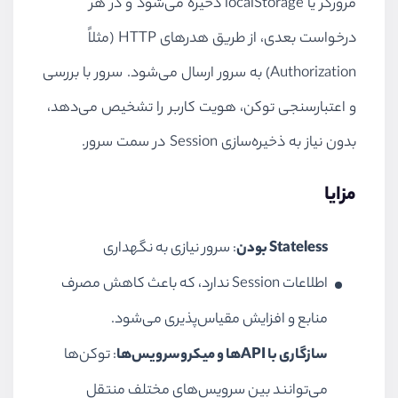
مرورگر یا localStorage ذخیره می‌شود و در هر
درخواست بعدی، از طریق هدرهای HTTP (مثلاً
Authorization) به سرور ارسال می‌شود. سرور با بررسی
و اعتبارسنجی توکن، هویت کاربر را تشخیص می‌دهد،
بدون نیاز به ذخیره‌سازی Session در سمت سرور.
مزایا
Stateless بودن
: سرور نیازی به نگهداری
اطلاعات Session ندارد، که باعث کاهش مصرف
منابع و افزایش مقیاس‌پذیری می‌شود.
سازگاری با APIها و میکروسرویس‌ها
: توکن‌ها
می‌توانند بین سرویس‌های مختلف منتقل