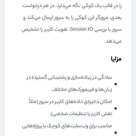
را در قالب یک کوکی نگه می‌دارد. در هر درخواست
بعدی، مرورگر این کوکی را به سرور ارسال می‌کند و
سرور با بررسی Session ID، هویت کاربر را تشخیص
می‌دهد.
مزایا
سادگی در پیاده‌سازی و پشتیبانی گسترده در
زبان‌ها و فریمورک‌های مختلف.
امکان ذخیره‌ی داده‌های کاربر در سرور (مثلاً
نقش کاربر یا تنظیمات شخصی).
مناسب برای وب‌سایت‌های کوچک یا پروژه‌هایی