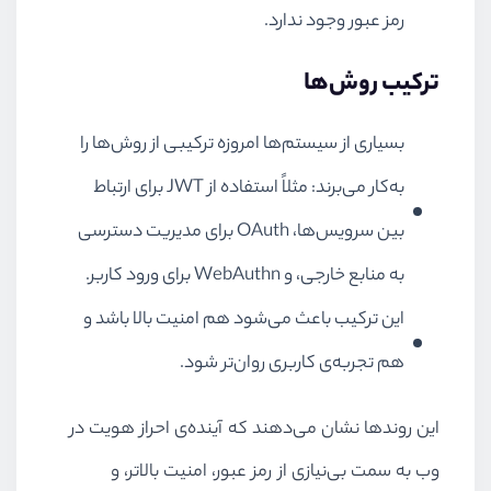
رمز عبور وجود ندارد.
ترکیب روش‌ها
بسیاری از سیستم‌ها امروزه ترکیبی از روش‌ها را
به‌کار می‌برند: مثلاً استفاده از JWT برای ارتباط
بین سرویس‌ها، OAuth برای مدیریت دسترسی
به منابع خارجی، و WebAuthn برای ورود کاربر.
این ترکیب باعث می‌شود هم امنیت بالا باشد و
هم تجربه‌ی کاربری روان‌تر شود.
این روندها نشان می‌دهند که آینده‌ی احراز هویت در
وب به سمت بی‌نیازی از رمز عبور، امنیت بالاتر، و