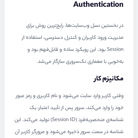
Authentication
در نخستین نسل وب‌سایت‌ها، رایج‌ترین روش برای
مدیریت ورود کاربران و کنترل دسترسی، استفاده از
Session بود. این رویکرد ساده و قابل‌فهم بود و
به‌خوبی با معماری تک‌سروری سازگار می‌شد.
مکانیزم کار
وقتی کاربر وارد سایت می‌شود و نام کاربری و رمز عبور
خود را وارد می‌کند، سرور پس از تأیید اعتبار، یک
شناسه‌ی منحصربه‌فرد (Session ID) تولید می‌کند. این
شناسه در سمت سرور ذخیره می‌شود و مرورگر کاربر آن