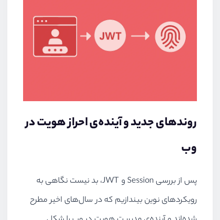
روندهای جدید و آینده‌ی احراز هویت در
وب
پس از بررسی Session و JWT، بد نیست نگاهی به
رویکردهای نوین بیندازیم که در سال‌های اخیر مطرح
شده‌اند و آینده‌ی مدیریت هویت در وب را شکل