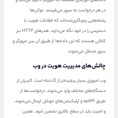
داده‌های کوچکی هستند که مرورگر ذخیره می‌کند و
در هر درخواست به سرور می‌فرستد. توکن‌ها
رشته‌هایی رمزنگاری‌شده‌اند که اطلاعات هویت یا
دسترسی را در خود نگه می‌دارند. هدرهای HTTP نیز
کانالی هستند که این داده‌ها از طریق آن بین مرورگر و
سرور منتقل می‌شوند.
چالش‌های مدیریت هویت در وب
وب امروزی بسیار پیچیده‌تر از گذشته است. کاربران از
دستگاه‌های مختلف وارد می‌شوند، درخواست‌ها از
طریق APIها و اپلیکیشن‌های موبایل ارسال می‌شوند،
و امنیت باید در سطح بالاتری تضمین شود. همین