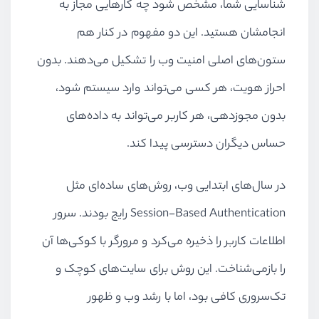
شناسایی شما، مشخص شود چه کارهایی مجاز به
انجامشان هستید. این دو مفهوم در کنار هم
ستون‌های اصلی امنیت وب را تشکیل می‌دهند. بدون
احراز هویت، هر کسی می‌تواند وارد سیستم شود،
بدون مجوزدهی، هر کاربر می‌تواند به داده‌های
حساس دیگران دسترسی پیدا کند.
در سال‌های ابتدایی وب، روش‌های ساده‌ای مثل
Session-Based Authentication رایج بودند. سرور
اطلاعات کاربر را ذخیره می‌کرد و مرورگر با کوکی‌ها آن
را بازمی‌شناخت. این روش برای سایت‌های کوچک و
تک‌سروری کافی بود، اما با رشد وب و ظهور