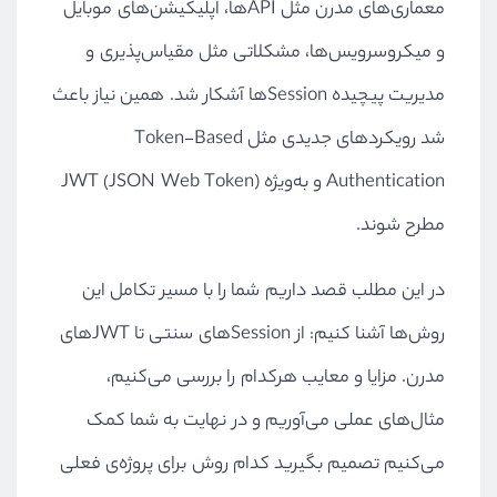
معماری‌های مدرن مثل APIها، اپلیکیشن‌های موبایل
و میکروسرویس‌ها، مشکلاتی مثل مقیاس‌پذیری و
مدیریت پیچیده Sessionها آشکار شد. همین نیاز باعث
شد رویکردهای جدیدی مثل Token-Based
Authentication و به‌ویژه JWT (JSON Web Token)
مطرح شوند.
در این مطلب قصد داریم شما را با مسیر تکامل این
روش‌ها آشنا کنیم: از Sessionهای سنتی تا JWTهای
مدرن. مزایا و معایب هرکدام را بررسی می‌کنیم،
مثال‌های عملی می‌آوریم و در نهایت به شما کمک
می‌کنیم تصمیم بگیرید کدام روش برای پروژه‌ی فعلی