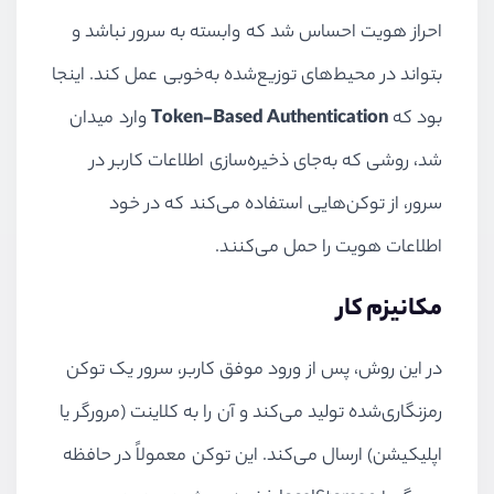
احراز هویت احساس شد که وابسته به سرور نباشد و
بتواند در محیط‌های توزیع‌شده به‌خوبی عمل کند. اینجا
بود که
Token-Based Authentication
وارد میدان
شد، روشی که به‌جای ذخیره‌سازی اطلاعات کاربر در
سرور، از توکن‌هایی استفاده می‌کند که در خود
اطلاعات هویت را حمل می‌کنند.
مکانیزم کار
در این روش، پس از ورود موفق کاربر، سرور یک توکن
رمزنگاری‌شده تولید می‌کند و آن را به کلاینت (مرورگر یا
اپلیکیشن) ارسال می‌کند. این توکن معمولاً در حافظه