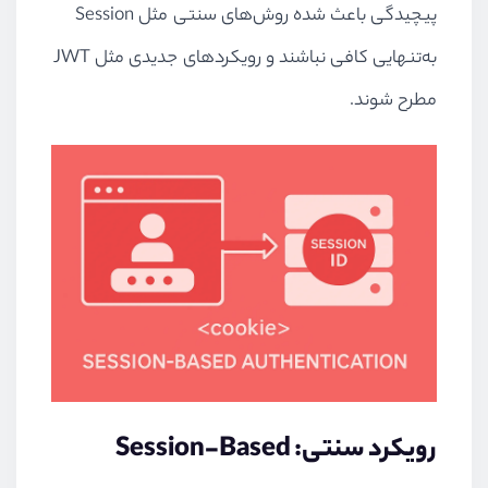
پیچیدگی باعث شده روش‌های سنتی مثل Session
به‌تنهایی کافی نباشند و رویکردهای جدیدی مثل JWT
مطرح شوند.
رویکرد سنتی: Session-Based