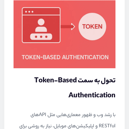
تحول به سمت Token-Based
Authentication
با رشد وب و ظهور معماری‌هایی مثل APIهای
RESTful و اپلیکیشن‌های موبایل، نیاز به روشی برای