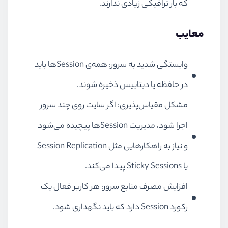
که بار ترافیکی زیادی ندارند.
معایب
وابستگی شدید به سرور: همه‌ی Sessionها باید
در حافظه یا دیتابیس ذخیره شوند.
مشکل مقیاس‌پذیری: اگر سایت روی چند سرور
اجرا شود، مدیریت Sessionها پیچیده می‌شود
و نیاز به راهکارهایی مثل Session Replication
یا Sticky Sessions پیدا می‌کند.
افزایش مصرف منابع سرور: هر کاربر فعال یک
رکورد Session دارد که باید نگهداری شود.