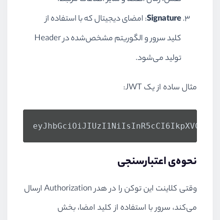
Signature
: امضای دیجیتال که با استفاده از
کلید سرور و الگوریتم مشخص‌شده در Header
تولید می‌شود.
مثال ساده از یک JWT:
نحوه‌ی اعتبارسنجی
وقتی کلاینت این توکن را در هدر Authorization ارسال
می‌کند، سرور با استفاده از کلید امضا، بخش