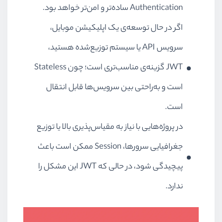
Authentication ساده‌تر و امن‌تر خواهد بود.
اگر در حال توسعه‌ی یک اپلیکیشن موبایل،
سرویس API یا سیستم توزیع‌شده هستید،
JWT گزینه‌ی مناسب‌تری است؛ چون Stateless
است و به‌راحتی بین سرویس‌ها قابل انتقال
است.
در پروژه‌هایی با نیاز به مقیاس‌پذیری بالا یا توزیع
جغرافیایی سرورها، Session ممکن است باعث
پیچیدگی شود، در حالی که JWT این مشکل را
ندارد.