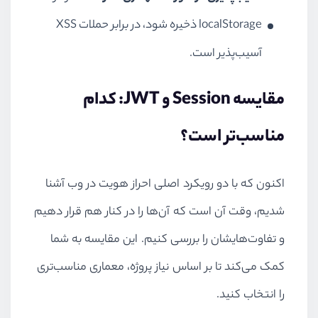
localStorage ذخیره شود، در برابر حملات XSS
آسیب‌پذیر است.
مقایسه Session و JWT: کدام
مناسب‌تر است؟
اکنون که با دو رویکرد اصلی احراز هویت در وب آشنا
شدیم، وقت آن است که آن‌ها را در کنار هم قرار دهیم
و تفاوت‌هایشان را بررسی کنیم. این مقایسه به شما
کمک می‌کند تا بر اساس نیاز پروژه، معماری مناسب‌تری
را انتخاب کنید.