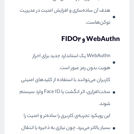
هدف آن ساده‌سازی و افزایش امنیت در مدیریت
توکن‌هاست.
WebAuthn و FIDO2
WebAuthn یک استاندارد جدید برای احراز
هویت بدون رمز عبور است.
کاربران می‌توانند با استفاده از کلیدهای امنیتی
سخت‌افزاری، اثر انگشت یا Face ID وارد سیستم
شوند.
این رویکرد تجربه‌ی کاربری را ساده‌تر و امنیت را
بسیار بالاتر می‌برد، چون نیازی به ذخیره یا انتقال