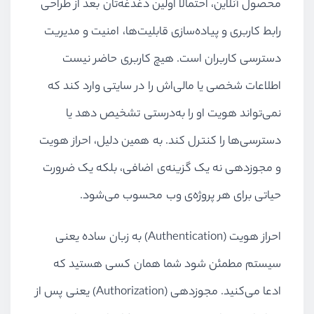
محصول آنلاین، احتمالاً اولین دغدغه‌تان بعد از طراحی
رابط کاربری و پیاده‌سازی قابلیت‌ها، امنیت و مدیریت
دسترسی کاربران است. هیچ کاربری حاضر نیست
اطلاعات شخصی یا مالی‌اش را در سایتی وارد کند که
نمی‌تواند هویت او را به‌درستی تشخیص دهد یا
دسترسی‌ها را کنترل کند. به همین دلیل، احراز هویت
و مجوزدهی نه یک گزینه‌ی اضافی، بلکه یک ضرورت
حیاتی برای هر پروژه‌ی وب محسوب می‌شود.
احراز هویت (Authentication) به زبان ساده یعنی
سیستم مطمئن شود شما همان کسی هستید که
ادعا می‌کنید. مجوزدهی (Authorization) یعنی پس از