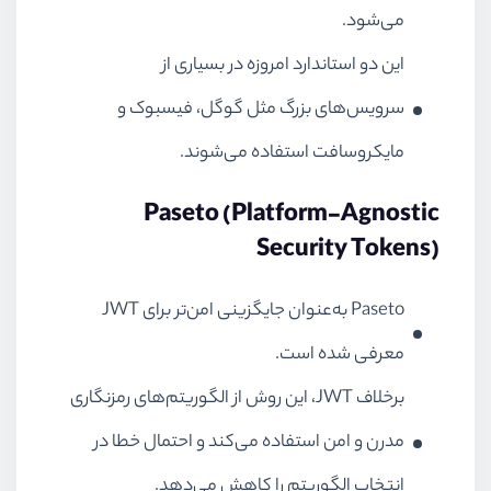
می‌شود.
این دو استاندارد امروزه در بسیاری از
سرویس‌های بزرگ مثل گوگل، فیسبوک و
مایکروسافت استفاده می‌شوند.
Paseto (Platform-Agnostic
Security Tokens)
Paseto به‌عنوان جایگزینی امن‌تر برای JWT
معرفی شده است.
برخلاف JWT، این روش از الگوریتم‌های رمزنگاری
مدرن و امن استفاده می‌کند و احتمال خطا در
انتخاب الگوریتم را کاهش می‌دهد.