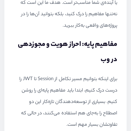
یا آینده‌ی شما مناسب‌تر است. هدف ما این است که
نه‌تنها مفاهیم را درک کنید، بلکه بتوانید آن‌ها را در
پروژه‌های واقعی به‌کار ببرید.
مفاهیم پایه: احراز هویت و مجوزدهی
در وب
برای اینکه بتوانیم مسیر تکامل از Session تا JWT را
درست درک کنیم، ابتدا باید مفاهیم پایه‌ای را روشن
کنیم. بسیاری از توسعه‌دهندگان تازه‌کار این دو
اصطلاح را به‌جای هم استفاده می‌کنند، در حالی که
تفاوتشان بسیار مهم است.