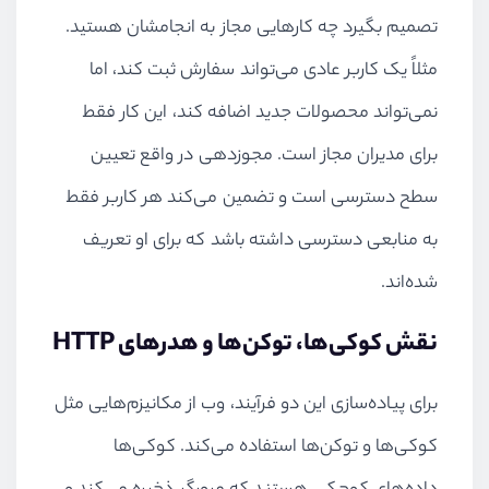
تصمیم بگیرد چه کارهایی مجاز به انجامشان هستید.
مثلاً یک کاربر عادی می‌تواند سفارش ثبت کند، اما
نمی‌تواند محصولات جدید اضافه کند، این کار فقط
برای مدیران مجاز است. مجوزدهی در واقع تعیین
سطح دسترسی است و تضمین می‌کند هر کاربر فقط
به منابعی دسترسی داشته باشد که برای او تعریف
شده‌اند.
نقش کوکی‌ها، توکن‌ها و هدرهای HTTP
برای پیاده‌سازی این دو فرآیند، وب از مکانیزم‌هایی مثل
کوکی‌ها و توکن‌ها استفاده می‌کند. کوکی‌ها