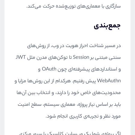
سازگاری با معماری‌های توزیع‌شده حرکت می‌کند.
جمع‌بندی
در مسیر شناخت احراز هویت در وب، از روش‌های
سنتی مبتنی بر Session تا توکن‌های مدرن مثل JWT
و استانداردهای پیشرفته‌ای چون OAuth و
WebAuthn پیش رفتیم. هرکدام از این روش‌ها مزایا و
محدودیت‌های خاص خود را دارند، و انتخاب بین آن‌ها
باید بر اساس نیاز پروژه، معماری سیستم، سطح امنیت
مورد نظر و تجربه‌ی کاربری انجام شود.
اگر پروژه‌ی شما یک وب‌سایت کلاسیک با سرور مرکزی