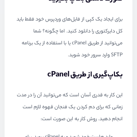
برای ایجاد یک کپی از فایل‌های وردپرس خود فقط باید
کل دایرکتوری را دانلود کنید. اما چگونه؟ شما
می‌توانید از طریق
cPanel
یا با استفاده از یک برنامه
SFTP
وارد سرور خود شوید.
بکاپ‌گیری از طریق
cPanel
این کار به قدری آسان است که می‌توانید آن را در مدت
زمانی که برای دم کردن یک فنجان قهوه لازم است
انجام دهید. روش کار به این صورت است: