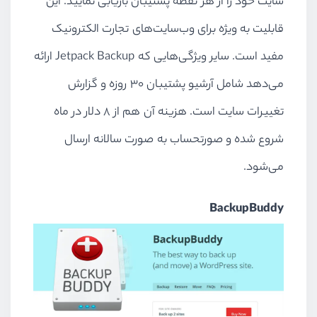
سایت خود را از هر نقطه پشتیبان بازیابی نمایید. این
قابلیت به ویژه برای وب‌سایت‌های تجارت الکترونیک
مفید است. سایر ویژگی‌هایی که
Jetpack Backup
ارائه
می‌دهد شامل آرشیو پشتیبان 30 روزه و گزارش
تغییرات سایت است. هزینه آن هم از 8 دلار در ماه
شروع شده و صورتحساب به صورت سالانه ارسال
می‌شود.
BackupBuddy