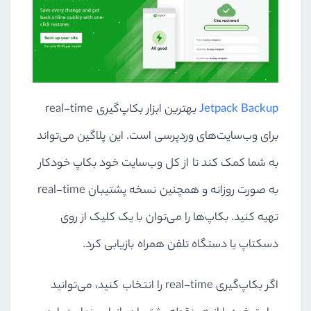
Jetpack Backup
بهترین ابزار بکاپ‌گیری
real-time
برای وب‌سایت‌های وردپرسی است. این پلاگین می‌تواند
به شما کمک کند تا از کل وب‌سایت خود بکاپ خودکار
به صورت روزانه و همچنین نسخه پشتیبان
real-time
تهیه کنید. بکاپ‌ها را می‌توان با یک کلیک از روی
دسکتاپ یا دستگاه تلفن همراه بازیابی کرد.
اگر بکاپ‌گیری
real-time
را انتخاب کنید، می‌توانید