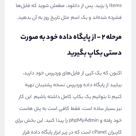
Items
را بزنید. پس از دانلود، مطمئن شوید که فایل‌ها
فشرده شده‌اند و یک اسم مثل تاریخ روز به آن بدهید.
مرحله 2 - از پایگاه داده خود به صورت
دستی بکاپ بگیرید
اکنون که یک کپی از فایل‌های وردپرس خود دارید،
بیایید از پایگاه داده وردپرس نسخه پشتیبان تهیه
کنیم تا بتوانیم یک بکاپ کامل داشته باشیم. این کار
نیز بسیار ساده است، فقط کافی است به پنل هاست
خود رفته و
phpMyAdmin
را پیدا کنید. این بخش برای
کاربران
cPanel
است که در زیر ابزار پایگاه داده قرار