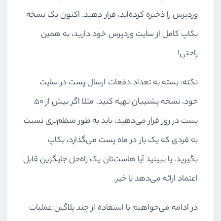
وردپرس را ذخیره کرده‌اید، قرار دهید. اکنون یک نسخه
بکاپ کامل از سایت وردپرس خود دارید، به همین
راحتی!
نکته: بسته به تعداد دفعات ارسال پست در سایت
خود، نسخه پشتیبان تهیه کنید. مثلا اگر بیش از 50
پست در روز قرار می‌دهید، باید به طور منظم‌تری نسبت
به فردی که یک بار در ماه پست می‌گذارد، بکاپ
بگیرید. یا ببینید آیا هاست‌تان یک راه‌حل جایگزین قابل
اعتماد ارائه می‌دهد یا خیر.
در ادامه می‌خواهیم با استفاده از چند پلاگین عملیات