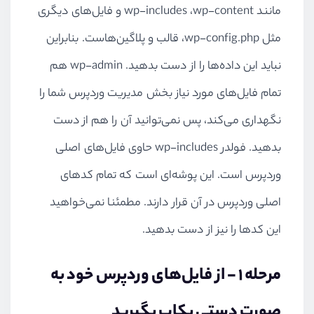
مانند
wp-content
،
wp-includes
و فایل‌های دیگری
مثل
wp-config.php
، قالب و پلاگین‌هاست. بنابراین
نباید این داده‌ها را از دست بدهید.
wp-admin
هم
تمام فایل‌های مورد نیاز بخش مدیریت وردپرس شما را
نگهداری می‌کند، پس نمی‌توانید آن را هم از دست
بدهید. فولدر
wp-includes
حاوی فایل‌های اصلی
وردپرس است. این پوشه‌ای است که تمام کدهای
اصلی وردپرس در آن قرار دارند. مطمئنا نمی‌خواهید
این کدها را نیز از دست بدهید.
مرحله 1 - از فایل‌های وردپرس خود به
صورت دستی بکاپ بگیرید