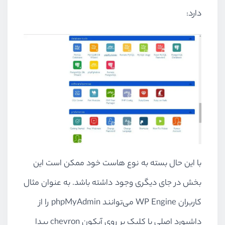
دارد:
با این حال بسته به نوع هاست خود ممکن است این
بخش در جای دیگری وجود داشته باشد. به عنوان مثال
کاربران
WP Engine
می‌توانند
phpMyAdmin
را از
داشبورد اصلی با کلیک بر روی آیکون
chevron
پیدا