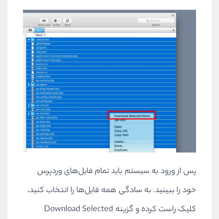
پس از ورود به سیستم باید تمام فایل‌های وردپرس
خود را ببینید. به سادگی همه فایل‌ها را انتخاب کنید،
کلیک راست کرده و گزینه
Download Selected