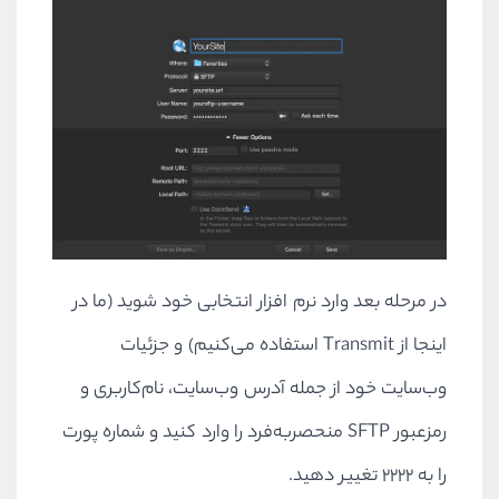
در مرحله بعد وارد نرم افزار انتخابی خود شوید (ما در
اینجا از
Transmit
استفاده می‌کنیم) و جزئیات
وب‌سایت خود از جمله آدرس وب‌سایت، نام‌کاربری و
رمزعبور
SFTP
منحصربه‌فرد را وارد کنید و شماره پورت
را به 2222 تغییر دهید.