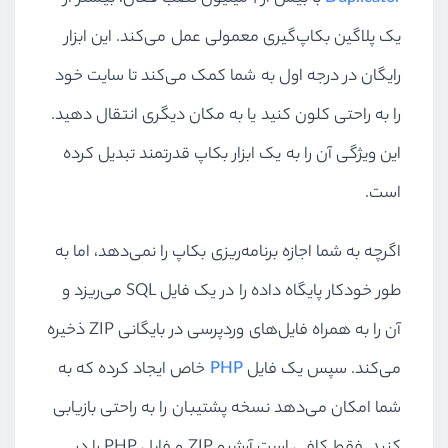
یک پلاگین بکاپ‌گیری معمولی عمل می‌کند. این ابزار
رایگان در درجه اول به شما کمک می‌کند تا سایت خود
را به راحتی کلون کنید یا به مکان دیگری انتقال دهید.
این ویژگی آن را به یک ابزار بکاپ قدرتمند تبدیل کرده
است.
اگرچه به شما اجازه برنامه‌ریزی بکاپ را نمی‌دهد، اما به
طور خودکار پایگاه داده را در یک فایل
SQL
می‌ریزد و
آن را به همراه فایل‌های وردپرسی در بایگانی
ZIP
ذخیره
می‌کند. سپس یک فایل
PHP
خاص ایجاد کرده که به
شما امکان می‌دهد نسخه پشتیبان را به راحتی بازیابی