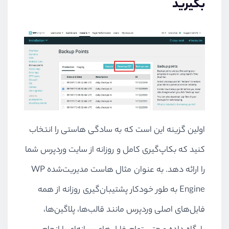
بگیرید
اولین گزینه این است که به سادگی هاستی را انتخاب
کنید که بکاپ‌گیری کامل و روزانه از سایت وردپرس شما
را ارائه دهد. به عنوان مثال هاست مدیریت‌شده
WP
Engine
به طور خودکار پشتیبان‌گیری روزانه از همه
فایل‌های اصلی وردپرس مانند قالب‌ها، پلاگین‌ها،