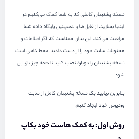
نسخه پشتیبان کاملی که به شما کمک می‌کنیم در
اینجا بسازید، از فایل‌ها و همچنین پایگاه داده شما
مراقبت می‌کند. این بدان معناست که اگر اطلاعات و
محتویات سایت خود را از دست دادید، فقط کافی است
نسخه پشتیبان را دوباره نصب کنید تا همه چیز بازیابی
شود.
بنابراین بیایید یک نسخه پشتیبان کامل از سایت
وردپرس خود ایجاد کنیم.
روش اول: به کمک هاست خود بکاپ