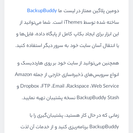
دومین پلاگین ممتاز در لیست ما
BackupBuddy
ساخته شده توسط
iThemes
است. شما می‌توانید از
این ابزار برای ایجاد بکاپ کامل از پایگاه داده، فایل‌ها و
یا انتقال آسان سایت خود به سرور دیگر استفاده کنید.
همچنین می‌توانید از سایت خود بر روی هارددیسک و
انواع سرویس‌های ذخیره‌سازی خارجی از جمله
Amazon
Web Service
،
Rackspace
،
Email
،
FTP
،
Dropbox
و
BackupBuddy Stash
نسخه پشتیبان تهیه نمایید.
زمانی که در حال کار هستید، پشتیبان‌گیری را با
BackupBuddy
برنامه‌ریزی کنید و از خدمات آن لذت