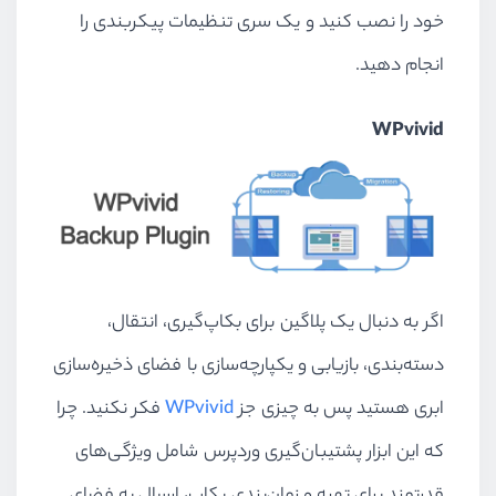
خود را نصب کنید و یک سری تنظیمات پیکربندی را
انجام دهید.
WPvivid
اگر به دنبال یک پلاگین برای بکاپ‌گیری، انتقال،
دسته‌بندی، بازیابی و یکپارچه‌سازی با فضای ذخیره‌سازی
ابری هستید پس به چیزی جز
WPvivid
فکر نکنید. چرا
که این ابزار پشتیبان‌گیری وردپرس شامل ویژگی‌های