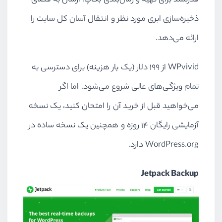
قدرتمند برای تهیه و زمان‌بندی بکاپ، ارسال به فضای
ذخیره‌سازی ابری مورد نظر و انتقال آسان کل سایت را
ارائه می‌دهد.
WPvivid
از 199 دلار (یک بار هزینه) برای دسترسی به
تمام ویژگی‌های عالی شروع می‌شود. اما اگر
می‌خواهید قبل از خرید آن را امتحان کنید، یک نسخه
آزمایشی رایگان 14 روزه و همچنین یک نسخه ساده در
WordPress.org
دارد.
Jetpack Backup