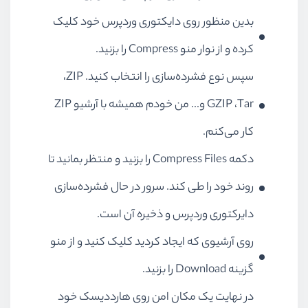
بدین منظور روی دایکتوری وردپرس خود کلیک
کرده و از نوار منو
Compress
را بزنید.
سپس نوع فشرده‌سازی را انتخاب کنید.
ZIP
،
Tar
،
GZIP
و... من خودم همیشه با آرشیو
ZIP
کار می‌کنم.
دکمه
Compress Files
را بزنید و منتظر بمانید تا
روند خود را طی کند. سرور در حال فشرده‌سازی
دایرکتوری وردپرس و ذخیره آن است.
روی آرشیوی که ایجاد کردید کلیک کنید و از منو
گزینه
Download
را بزنید.
در نهایت یک مکان امن روی هارددیسک خود