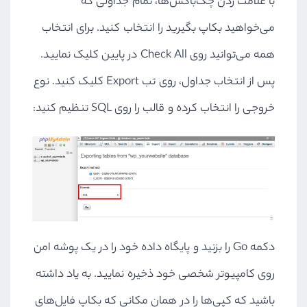
با علامت زدن چک‌باکس‌ها، تمام جداولی که
می‌خواهید بکاپ بگیرید را انتخاب کنید. برای انتخاب
همه می‌توانید روی
Check All
در پایین کلیک نمایید.
پس از انتخاب جداول، روی تب
Export
کلیک کنید. نوع
خروجی را انتخاب کرده و قالب را روی
SQL
تنظیم کنید:
دکمه
Go
را بزنید و پایگاه داده خود را در یک پوشه امن
روی کامپیوتر شخصی خود ذخیره نمایید. به یاد داشته
باشید که کپی‌ها را در همان مکانی که بکاپ فایل‌های