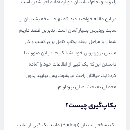
را بزنید و تمام! سایتتان دوباره آماده اجرا شدن است.
در این مقاله خواهید دید که تهیه نسخه پشتیبان از
سایت وردپرس بسیار آسان است. بنابراین قصد داریم
شما را با مراحل ایجاد بکاپ کامل برای کسب و کار
مبتنی بر وردپرس خود آشنا کنیم. در این صورت با
دانستن این
که یک کپی از اطلاعات خود را آماده
کرده‌اید، خیالتان راحت می‌شود. پس بیایید بدون
معطلی به بحث اصلی بپردازیم.
بکاپ‌گیری چیست؟
یک نسخه پشتیبان (
Backup
) مانند یک کپی از سایت