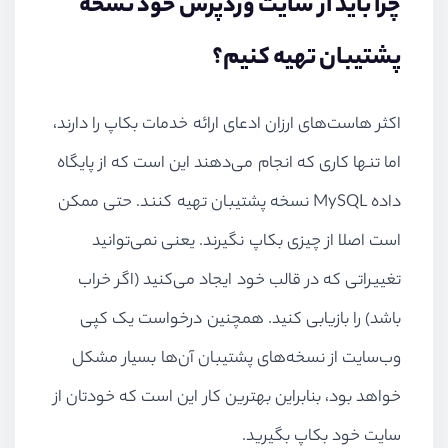
چرا باید از سایت وردپرس خود نسخه
پشتیبان تهیه کنیم؟
اکثر هاست‌های ارزان ادعای ارائه خدمات بکاپ را دارند،
اما تنها کاری که انجام می‌دهند این است که از پایگاه
داده
MySQL
نسخه پشتیبان تهیه کنند. حتی ممکن
است اصلا از چیزی بکاپ نگیرند. یعنی نمی‌توانید
تغییراتی که در قالب خود ایجاد می‌کنید (اگر خراب
باشد) را بازیابی کنید. همچنین درخواست یک کپی
وب‌سایت از نسخه‌های پشتیبان آن‌ها بسیار مشکل
خواهد بود، بنابراین بهترین کار این است که خودتان از
سایت خود بکاپ بگیرید.