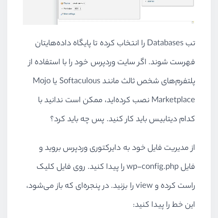
تب
Databases
را انتخاب کرده تا پایگاه داده‌هایتان
فهرست شوند. اگر سایت وردپرس خود را با استفاده از
پلتفرم‌های شخص ثالث مانند
Softaculous
یا
Mojo
Marketplace
نصب کرده‌اید، ممکن است ندانید با
کدام دیتابیس باید کار کنید. پس چه باید کرد؟
از مدیریت فایل خود به دایرکتوری وردپرس بروید و
فایل
wp-config.php
را پیدا کنید. روی فایل کلیک
راست کرده و
view
را بزنید. در پنجره‌ای که باز می‌شود،
این خط را پیدا کنید: