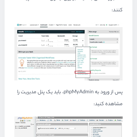
کنند:
پس از ورود به
phpMyAdmin
، باید یک پنل مدیریت را
مشاهده کنید: