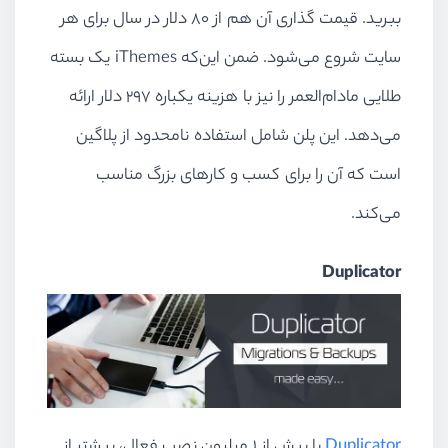
ببرید. قیمت گذاری آن هم از 80 دلار در سال برای هر
سایت شروع می‌شود. ضمن این‌که
iThemes
یک بسته
طلایی مادام‌العمر را نیز با هزینه یکباره 297 دلار ارائه
می‌دهد. این پلن شامل استفاده نامحدود از پلاگین
است که آن را برای کسب و کارهای بزرگ مناسب
می‌کند.
Duplicator
Duplicator
با بیش از 1 میلیون نصب فعال، بیشتر از