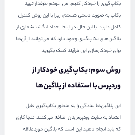
بکاپ‌گیری را خودکار کنیم. من خودم طرفدار تهیه
بکاپ به صورت دستی هستم، زیرا با این روش کنترل
کامل دارید. با این حال در اینجا تعداد انگشت‌شماری از
پلاگین‌های بکاپ‌گیری وجود دارد که می‌توانید از آن‌ها
برای خودکارسازی این فرآیند کمک بگیرید.
روش سوم: بکاپ‌گیری خودکار از
وردپرس با استفاده از پلاگین‌ها
این پلاگین‌ها سادگی را به منظور بکاپ‌گیری قابل
اعتماد به سایت وردپرس‌تان اضافه می‌کنند. تنها کاری
که باید انجام دهید این است که پلاگین موردعلاقه