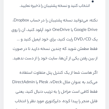
انتخاب کنید و نسخه پشتیبان را ذخیره نمایید.
نکته: می‌توانید نسخه پشتیبان را در حساب
Dropbox
،
Google Drive
یا
OneDrive
خود آپلود کنید، آن را روی
یک
DVD/CD
رایت کنید، برای خود ایمیل کنید و ...
فقط مطمئن شوید که چندین نسخه دارید تا در صورت
از بین رفتن یکی از آن‌ها، سایت خود را از دست ندهید.
اگر هاست شما از یک کنترل پنل متفاوت استفاده
می‌کند به عنوان مثال
vDeck
،
Plesk
یا
DirectAdmin
فقط کافی است مراحل را به ترتیب دنبال کنید، یعنی
فایل منجر را پیدا کرده، دایرکتوری مورد نظر را انتخاب