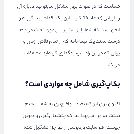
شماست که در صورت بروز مشکل می‌توانید دوباره آن
را بازیابی (
Restore
) کنید. این یک اقدام پیشگیرانه و
ایمن است که شما را از استرس بی‌مورد نجات می‌دهد.
درست مانند یک بیمه‌نامه که از تمام تلاش، زمان و
پولی که در این راه سرمایه‌گذاری کرده‌اید محافظت
می‌کند.
بکاپ‌گیری شامل چه مواردی است؟
اکنون برای این
که تصویر واضح‌تری به شما بدهیم،
بیشتر به این می‌پردازیم که پشتیبان‌گیری وردپرس
چیست. هر سایت وردپرسی از دو جزء تشکیل شده