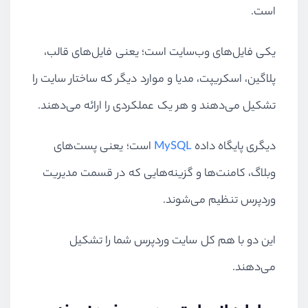
است.
یکی فایل‌های وب‌سایت است؛ یعنی فایل‌های قالب،
پلاگین، اسکریپت‌، مدیا و موارد دیگر که ساختار سایت را
تشکیل می‌دهند و هر یک عملکردی را ارائه می‌دهند.
دیگری پایگاه داده
MySQL
است؛ یعنی پست‌های
وبلاگ، کامنت‌ها و گزینه‌هایی که در قسمت مدیریت
وردپرس تنظیم می‌شوند.
این دو با هم کل سایت وردپرس شما را تشکیل
می‌دهند.