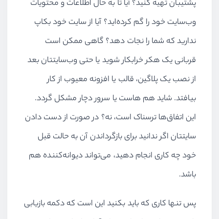
پشتیبان تهیه کنید؟ آیا تا به حال اطلاعات و محتویات
وب‌سایت خود را گم کرده‌اید؟ آیا از سایت خود بکاپ
ندارید که شما را نجات دهد؟ گاهی ممکن است
قربانی یک هکر خرابکار شوید یا حتی وب‌سایتتان بعد
از نصب یک پلاگین، قالب یا افزونه معیوب از کار
بیافتد. شاید هم هاست یا سرور دچار مشکل گردد.
این اتفاق‌ها ترسناک است، نه؟ در صورت از دست دادن
سایتتان اگر ندانید برای بازگرداندن آن به حالت قبل
خود چه کاری انجام دهید، می‌تواند دیوانه
کننده هم
باشد.
پس تنها کاری که باید بکنید این است که دکمه بازیابی