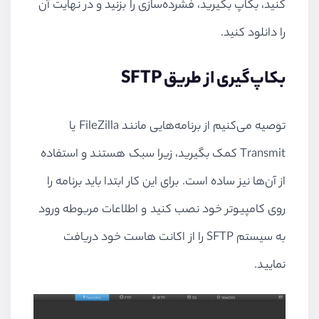
کنید، بکاپ بگیرید، فشرده‌سازی را بزنید و در نهایت آن
را دانلود کنید.
بکاپ‌گیری از طریق
SFTP
توصیه می‌کنیم از برنامه‌هایی مانند
FileZilla
یا
Transmit
کمک بگیرید، زیرا سبک هستند و استفاده
از آن‌ها نیز ساده است. برای این کار ابتدا باید برنامه را
روی کامپیوتر خود نصب کنید و اطلاعات مربوطه ورود
به سیستم
SFTP
را از اکانت هاست خود دریافت
نمایید.