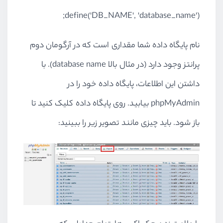
define('DB_NAME', 'database_name');
نام پایگاه داده شما مقداری است که در آرگومان دوم
پرانتز وجود دارد (در مثال بالا
database name
). با
داشتن این اطلاعات، پایگاه داده خود را در
phpMyAdmin
بیابید. روی پایگاه داده کلیک کنید تا
باز شود. باید چیزی مانند تصویر زیر را ببینید: