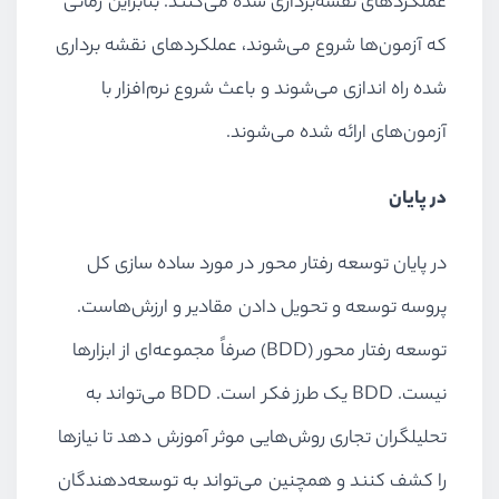
عملکردهای نقشه‌برداری شده می‌کنند. بنابراین زمانی
که آزمون‌ها شروع می‌شوند، عملکردهای نقشه برداری
شده راه اندازی می‌شوند و باعث شروع نرم‌افزار با
آزمون‌های ارائه شده می‌شوند.
در پایان
در پایان توسعه رفتار محور در مورد ساده سازی کل
پروسه توسعه و تحویل دادن مقادیر و ارزش‌هاست.
توسعه رفتار محور (BDD) صرفاً مجموعه‌ای از ابزار‌ها
نیست. BDD یک طرز فکر است. BDD می‌تواند به
تحلیلگران تجاری روش‌هایی موثر آموزش دهد تا نیاز‌ها
را کشف کنند و همچنین می‌تواند به توسعه‌دهندگان