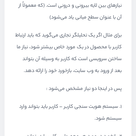
نیاز‌های بین لایه بیرونی و درونی است. (که معمولاً از
آن با عنوان سطح میانی یاد می‌شود)
برای مثال اگر یک تحلیلگر تجاری می‌گوید که باید ارتباط
کاربر با محصول در یک مورد خاص بیشتر شود، نیاز ما
ساختن سرویسی است که کاربر به وسیله آن بتواند
بعد از ورود به وب سایت، بازخورد خود را ارائه دهد.
پس در اینجا دو نیاز مشخص می‌شود :
1. سیستم هویت سنجی کاربر – کاربر باید بتواند وارد
سیستم شود.