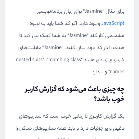
برای مثال "Jasmine" برای زبان برنامه‌نویسی
JavaScript
وجود دارد. اگر کد شما باید به نحوه
مشخصی کار کند "Jasmine" به شما کمک می کند تا
هدف را در کد خود بیان کنید. "Jasmine" قابلیت‌های
کاربردی زیادی مانند "nested suits" ،"matching class
names" و... دارد.
چه چیزی باعث می‌شود که گزارش کاربر
خوب باشد؟
یک گزارش کاربری تا زمانی خوب است که سناریوهای
دقیق و پر جزئیات دارد و باید همه سناریو‌های ممکن را