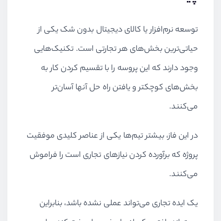
توسعه نرم‌افزار یا کالای دیجیتال بدون شک یکی از
حیاتی‌ترین بخش‌های هر تجارتی است. تکنیک‌هایی
وجود دارند که این پروسه را با تقسیم کردن کار به
بخش‌های کوچکتر و یافتن راه حل آنها آسان‌تر
می‌کنند.
در این فاز، بیشتر تیم‌ها یکی از عناصر کلیدی موفقیت
پروژه که برآورده کردن نیاز‌های تجاری است را فراموش
می‌کنند.
یک ایده تجاری می‌تواند عملی نشده باشد، بنابراین