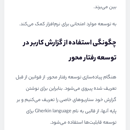
بین می‌برند.
به توسعه موارد امتحانی برای نرم‌افزار کمک می‌کند.
چگونگی استفاده از گزارش کاربر در
توسعه رفتار محور
هنگام پیاده‌سازی توسعه رفتار محور، از قوانین از قبل
تعریف شده پیروی می‌شود. بنابراین برای نوشتن
گزارش خود سناریو‌های خاصی را تعریف می‌کنیم و بر
پایه آنها، از قالبی به نام Gherkin language برای
توسعه قابلیت‌ها استفاده می‌شود.