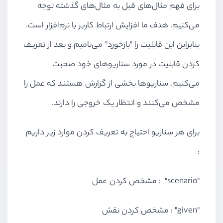
برای فهم مثال‌های قبل به مثال‌های گذشته توجه
می‌کنیم. هدف ما افزایش ارتباط کاربر با نرم‌افزار است.
بنابراین این قابلیت را "بازخورد" می‌نامیم و بعد از تعریف
کردن قابلیت در مورد سناریوهای خود صحبت
می‌کنیم. سناریوها بخشی از گزارش هستند که عمل را
مشخص می‌کنند و انتظار یک خروجی را دارند.
برای هر سناریو احتیاج به تعریف کردن موارد زیر داریم
:
"scenario" : مشخص کردن عمل
"given" : مشخص کردن نقش