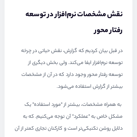
نقش مشخصات نرم‌افزار در توسعه
رفتار محور
در قبل بیان کردیم که گزارش، نقش حیاتی در چرخه
توسعه نرم‌افزار ایفا می‌کند. ولی بخش دیگری از
توسعه رفتار محور وجود دارد که در آن از مشخصات
بیشتر از گزارش استفاده می‌شود.
به همراه مشخصات، بیشتر از "مورد استفاده" یک
مشکل خاص به "عملکرد" آن توجه می‌کنیم. که به
دلایل روشن تکنیکی‌تر است و کارکنان تجاری کمتر از آن