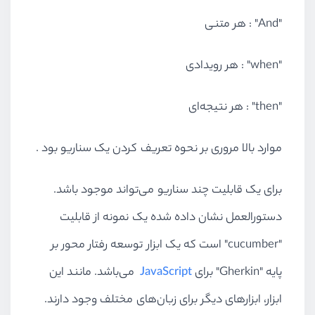
"And" : هر متنی
"when" : هر رویدادی
"then" : هر نتیجه‌ای
موارد بالا مروری بر نحوه تعریف کردن یک سناریو بود .
برای یک قابلیت چند سناریو می‌تواند موجود باشد.
دستورالعمل نشان داده شده یک نمونه از قابلیت
"cucumber" است که یک ابزار توسعه رفتار محور بر
پایه "Gherkin" برای
JavaScript
می‌باشد. مانند این
ابزار، ابزارهای دیگر برای زبان‌های مختلف وجود دارند.