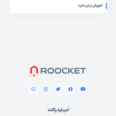
آموزش زبان دارت
درباره راکت