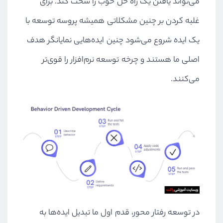
می‌تواند یافتن یک راه حل خوب را سخت کند. برای
غلبه کردن بر چنین مشکلاتی همیشه پروسه توسعه با
یک ایده شروع می‌شود چنین ایده‌هایی نمایانگر هدف
اصلی ما هستند و چرخه توسعه نرم‌افزار را قوی‌تر
می‌کنند.
در توسعه رفتار محور، قدم اول ما تبدیل ایده‌ها به