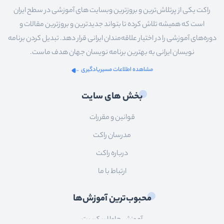
راکت یکی از پرتلاش‌ترین و بروزترین وبسایت های آموزشی در سطح ایران
است که همیشه تلاش کرده تا بتواند جدیدترین و بروزترین مقالات و
دوره‌های آموزشی را در اختیار علاقه‌مندان ایرانی قرار دهد. تبدیل کردن برنامه
نویسان ایرانی به بهترین برنامه نویسان جهان هدف ماست.
مشاهده اطلاعات مسیریادگیری
بخش های سایت
قوانین و مقررات
مدرسان راکت
درباره راکت
ارتباط با ما
محبوب‌ترین آموزش‌ها
آموزش جاوا اسکریپت