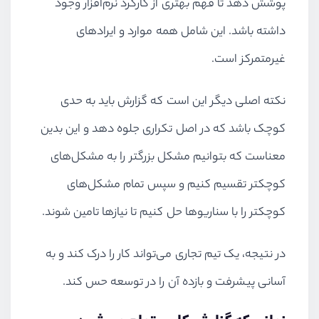
پوشش دهد تا فهم بهتری از کارکرد نرم‌افزار وجود
داشته باشد. این شامل همه موارد و ایراد‌های
غیرمتمرکز است.
نکته اصلی دیگر این است که گزارش باید به حدی
کوچک باشد که در اصل تکراری جلوه دهد و این بدین
معناست که بتوانیم مشکل بزرگتر را به مشکل‌های
کوچکتر تقسیم کنیم و سپس تمام مشکل‌های
کوچکتر را با سناریوها حل کنیم تا نیازها تامین شوند.
در نتیجه، یک تیم تجاری می‌تواند کار را درک کند و به
آسانی پیشرفت و بازده آن را در توسعه حس کند.