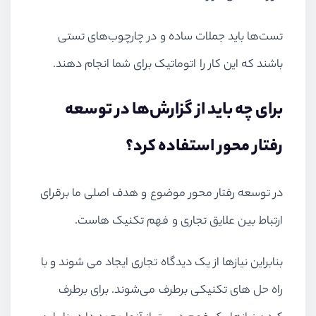
تست‌ها باید جملات ساده و در چارچوب‌های تستی
باشند که این کار را اتوماتیک برای شما انجام دهند.
برای چه باید از گزارش‌ها در توسعه
رفتار محور استفاده کرد؟
در توسعه رفتار محور موضوع و هدف اصلی ما برقرای
ارتباط بین علایق تجاری و فهم تکنیک هاست.
بنابراین نیازها از یک دیدگاه تجاری ایجاد می شوند و با
راه حل های تکنیکی برطرف می‌شوند. برای برطرف