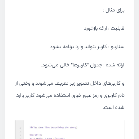
برای مثال :
قابلیت : ارائه بازخورد
سناریو : کاربر بتواند وارد برنامه بشود.
ارائه شده : جدول "کاربر‌ها" خالی می‌شود.
و کاربر‌های داخل تصویر زیر تعریف می‌شوند و وقتی از
نام کاربری و رمز عبور فوق استفاده می‌شود کاربر وارد
شده است.