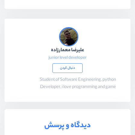
علیرضا معمارزاده
junior level developer
دنبال کردن
Student of Software Engineering, python
Developer, i love programming and game
دیدگاه و پرسش