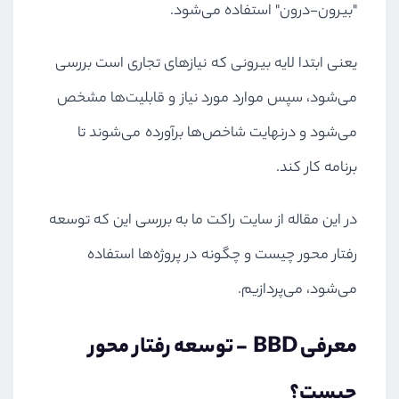
"بیرون-درون" استفاده می‌شود.
یعنی ابتدا لایه بیرونی که نیازهای تجاری است بررسی
می‌شود، سپس موارد مورد نیاز و قابلیت‌ها مشخص
می‌شود و درنهایت شاخص‌ها برآورده می‌شوند تا
برنامه کار کند.
در این مقاله از سایت راکت ما به بررسی این که توسعه
رفتار محور چیست و چگونه در پروژه‌ها استفاده
می‌شود، می‌پردازیم.
معرفی BBD - توسعه رفتار محور
چیست؟