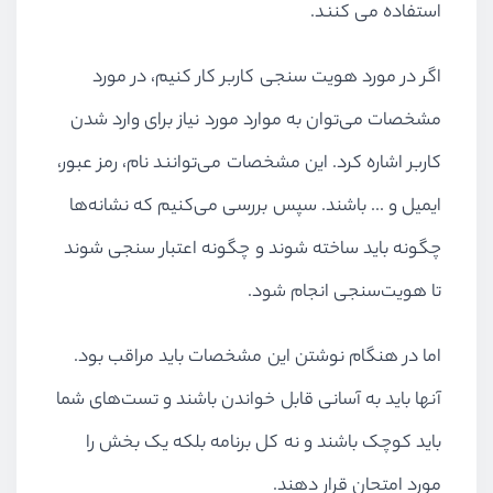
استفاده می کنند.
اگر در مورد هویت سنجی کاربر کار کنیم، در مورد
مشخصات می‌توان به موارد مورد نیاز برای وارد شدن
کاربر اشاره کرد. این مشخصات می‌توانند نام، رمز عبور،
ایمیل و ... باشند. سپس بررسی می‌کنیم که نشانه‌ها
چگونه باید ساخته شوند و چگونه اعتبار سنجی شوند
تا هویت‌سنجی انجام شود.
اما در هنگام نوشتن این مشخصات باید مراقب بود.
آنها باید به آسانی قابل خواندن باشند و تست‌های شما
باید کوچک باشند و نه کل برنامه بلکه یک بخش را
مورد امتحان قرار دهند.