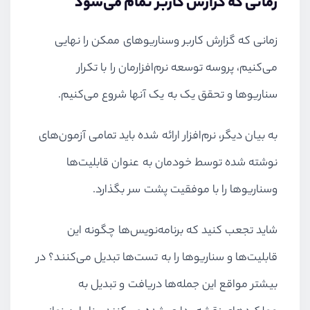
زمانی که گزارش کاربر تمام می‌شود
زمانی که گزارش کاربر وسناریوهای ممکن را نهایی
می‌کنیم، پروسه توسعه نرم‌افزارمان را با تکرار
سناریوها و تحقق یک به یک آنها شروع می‌کنیم.
به بیان دیگر، نرم‌افزار ارائه شده باید تمامی آزمون‌های
نوشته شده توسط خودمان به عنوان قابلیت‌ها
وسناریو‌ها را با موفقیت پشت سر بگذارد.
شاید تجعب کنید که برنامه‌نویس‌ها چگونه این
قابلیت‌ها و سناریوها را به تست‌ها تبدیل می‌کنند؟ در
بیشتر مواقع این جمله‌ها دریافت و تبدیل به