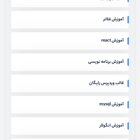
آموزش فلاتر
آموزش react
آموزش برنامه نویسی
قالب وردپرس رایگان
آموزش mysql
آموزش انگولار