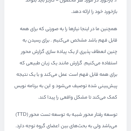
۲. بازخورد در مورد هر محصول – کاربر باید بتواند
بازخورد خود را ارائه دهد.
همچنین ما در اینجا نیازها را به صورتی که برای همه
قابل فهم باشد مشخص می‌کنیم . برای رسیدن به
چنین انعطاف پذیری از یک پیاده سازی گزارش محور
استفاده می‌کنیم. گزارش مانند یک زبان طبیعی که
برای همه قابل فهم است عمل می‌کند و با یک نتیجه
پیش‌بینی شده توصیف می‌شود و این به برنامه نویس
کمک می‌کند تا مشکل واقعی را پیدا کند.
توسعه رفتار محور شبیه به توسعه تست محور (TTD)
می‌باشد ولی به بحث‌های بین اعضای گروه توجه دارد.