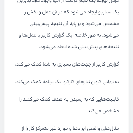
کردن نیازها یک فهم درست از آنها وجود دارد بنابراین
یک سناریو ایجاد می‌شود که در آن عمل و نقش را
مشخص می‌شود و بر پایه آن نتیجه پیش‌بینی
می‌شود. به طور خلاصه، یک گزارش کاربر با عمل‌ها و
نتیجه‌های پیش‌بینی شده ایجاد می‌شود.
گزارش کاربر از جهت‌های بسیاری به شما کمک می‌کند:
به نهایی کردن نیازهای کارکرد یک برنامه کمک می‌کند.
قابلیت‌هایی که به رسیدن به هدف کمک می‌کنند را
مشخص می‌کند.
مثال‌های واقعی ایراد‌ها و موارد غیر متمرکز کار را از