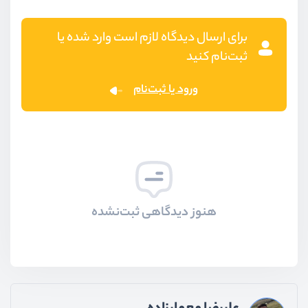
برای ارسال دیدگاه لازم است وارد شده یا
ثبت‌نام کنید
ورود یا ثبت‌نام
هنوز دیدگاهی ثبت‌نشده