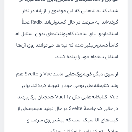
شده، کتابخانه‌هایی که این موضوع را از پایه در نظر
گرفته‌اند، به سرعت در حال گسترش‌اند. Radix عملاً
استانداردی برای ساخت کامپوننت‌های بدون استایل اما
کاملاً دسترس‌پذیر شده که تیم‌ها می‌توانند روی آن‌ها
استایل دلخواه خود را پیاده کنند.
از سوی دیگر، فریمورک‌هایی مانند Vue و Svelte هم
رشد کتابخانه‌های بومی خود را تجربه کرده‌اند. برای
Vue، کتابخانه‌هایی مثل Vuetify همچنان پرکاربردند،
در حالی که جامعهٔ Svelte در حال تولید مجموعه‌ای از
کیت‌های UI سبک است که بیشتر روی سرعت و