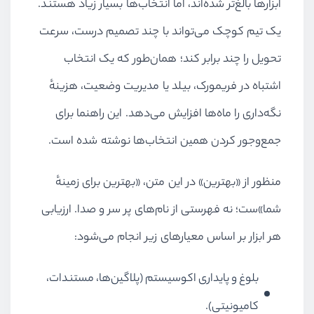
ابزارها بالغ‌تر شده‌اند، اما انتخاب‌ها بسیار زیاد هستند.
یک تیم کوچک می‌تواند با چند تصمیم درست، سرعت
تحویل را چند برابر کند؛ همان‌طور که یک انتخاب
اشتباه در فریمورک، بیلد یا مدیریت وضعیت، هزینهٔ
نگه‌داری را ماه‌ها افزایش می‌دهد. این راهنما برای
جمع‌وجور کردن همین انتخاب‌ها نوشته شده است.
منظور از «بهترین» در این متن، «بهترین برای زمینهٔ
شما»ست؛ نه فهرستی از نام‌های پر سر و صدا. ارزیابی
هر ابزار بر اساس معیارهای زیر انجام می‌شود:
بلوغ و پایداری اکوسیستم (پلاگین‌ها، مستندات،
کامیونیتی).