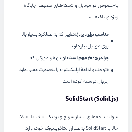
به‌خصوص در موبایل و شبکه‌های ضعیف، جایگاه
ویژه‌ای یافته است.
مناسب برای:
پروژه‌هایی که به عملکرد بسیار بالا
روی موبایل نیاز دارند.
چرا در ۲۰۲۵ مهم است:
اولین فریمورکی که
«توقف و ادامهٔ اپلیکیشن» را به‌صورت عملی وارد
جریان توسعه کرده است.
SolidStart (Solid.js)
سولید با معماری بسیار سریع و نزدیک به Vanilla JS،
حالا با SolidStart به‌عنوان متافریمورک خود، وارد