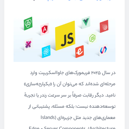
در سال ۲۰۲۵ فریمورک‌های جاوااسکریپت وارد
مرحله‌ای شده‌اند که می‌توان آن را «یکپارچه‌سازی»
نامید. دیگر رقابت صرفاً بر سر سرعت رندر یا تجربهٔ
توسعه‌دهنده نیست؛ بلکه مسئله، پشتیبانی از
معماری‌های جدید مثل جزیره‌ای (Islands