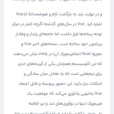
و در نهایت باید به بازگشت آرام و هوشمندانهٔ Vue.js
اشاره کرد. Vue در سال‌های گذشته اگرچه کمتر در مرکز
توجه رسانه‌ها قرار داشت، اما جامعه‌ای پایدار و وفادار
پیرامون خود ساخته است. نسخه‌های اخیر Vue و
به‌ویژه Nuxt (متافریمورک آن) در ۲۰۲۵ نشان می‌دهند
که این اکوسیستم همچنان یکی از گزینه‌های جدی
برای تیم‌هایی است که به تعادل میان سادگی و
امکانات نیاز دارند. این حضور پیوسته و قابل اعتماد
Vue به‌خوبی یادآوری می‌کند که موفقیت یک
فریمورک تنها در نوآوری‌های تند و تیز خلاصه
نمی‌شود، بلکه در پایداری و بلوغ اکوسیستم نیز ریشه