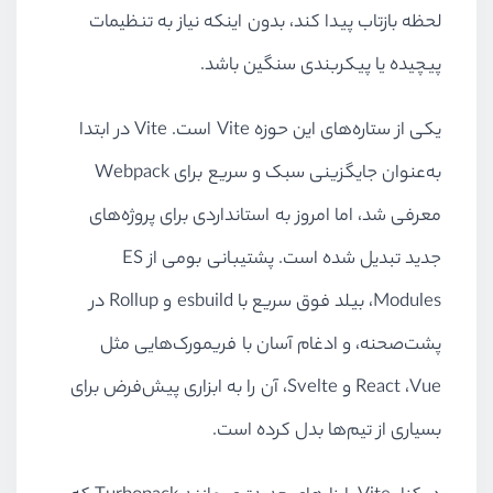
لحظه بازتاب پیدا کند، بدون اینکه نیاز به تنظیمات
پیچیده یا پیکربندی سنگین باشد.
یکی از ستاره‌های این حوزه Vite است. Vite در ابتدا
به‌عنوان جایگزینی سبک و سریع برای Webpack
معرفی شد، اما امروز به استانداردی برای پروژه‌های
جدید تبدیل شده است. پشتیبانی بومی از ES
Modules، بیلد فوق سریع با esbuild و Rollup در
پشت‌صحنه، و ادغام آسان با فریمورک‌هایی مثل
React ،Vue و Svelte، آن را به ابزاری پیش‌فرض برای
بسیاری از تیم‌ها بدل کرده است.