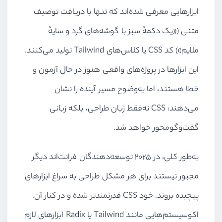
ابزارهایی معرفی شده‌اند که تنها با دریافت توصیف
متنی («یک دکمهٔ سبز با گوشه‌های گرد و سایهٔ
ملایم») کد CSS یا کلاس‌های Tailwind تولید می‌کنند.
این ابزارها در پروژه‌های واقعی هنوز در حال آزمون و
خطا هستند، اما به‌وضوح مسیر آینده را نشان
می‌دهند: CSS نه‌فقط زبان طراحی، بلکه زبانی
گفت‌وگومحور خواهد شد.
به‌طور کلی، در ۲۰۲۵ توسعه‌دهندگان فرانت‌اند دیگر
مجبور نیستند برای هر مشکل طراحی به سراغ ابزارهای
پیچیده بروند. خود CSS قدرتمندتر شده و در کنار آن،
اکوسیستم‌هایی مانند Tailwind یا Radix ابزارهای لازم