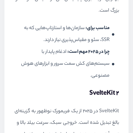
بزرگ است.
مناسب برای:
سازمان‌ها و استارتاپ‌هایی که به
SSR، سئو و مقیاس‌پذیری نیاز دارند.
چرا در ۲۰۲۵ مهم است:
ادغام پایدار با
سیستم‌های کش سمت سرور و ابزارهای هوش
مصنوعی.
SvelteKit 2
SvelteKit در ۲۰۲۵ از یک فریمورک نوظهور به گزینه‌ای
بالغ تبدیل شده است. خروجی سبک، سرعت بیلد بالا و