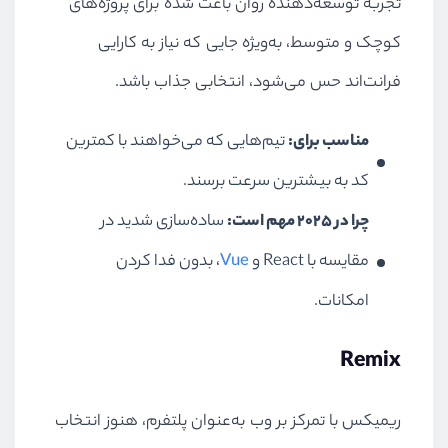
تجربهٔ توسعه‌دهنده روان باعث شده برای پروژه‌های
کوچک و متوسط، به‌ویژه جایی که نیاز به کارایی
فرانت‌اند حس می‌شود، انتخابی جذاب باشد.
مناسب برای:
تیم‌هایی که می‌خواهند با کمترین
کد به بیشترین سرعت برسند.
چرا در ۲۰۲۵ مهم است:
ساده‌سازی شدید در
مقایسه با React و
Vue
، بدون فدا کردن
امکانات.
Remix
ریمیکس با تمرکز بر وب به‌عنوان پلتفرم، هنوز انتخاب