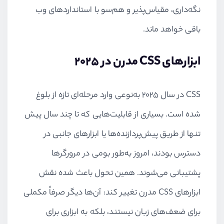
نگه‌داری، مقیاس‌پذیر و هم‌سو با استانداردهای وب
باقی خواهد ماند.
ابزارهای CSS مدرن در ۲۰۲۵
CSS در سال ۲۰۲۵ به‌نوعی وارد مرحله‌ای تازه از بلوغ
شده است. بسیاری از قابلیت‌هایی که تا چند سال پیش
تنها از طریق پیش‌پردازنده‌ها یا ابزارهای جانبی در
دسترس بودند، امروز به‌طور بومی در مرورگرها
پشتیبانی می‌شوند. همین تحول باعث شده نقش
ابزارهای CSS مدرن تغییر کند: آن‌ها دیگر صرفاً مکملی
برای ضعف‌های زبان نیستند، بلکه به ابزاری برای