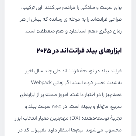
برای سرعت و سادگی را فراهم می‌کنند. این ترکیب،
طراحی فرانت‌اند را به مرحله‌ای رسانده که بیش از هر
زمان دیگری «هم استاندارد و هم منعطف» است.
ابزارهای بیلد فرانت‌اند در ۲۰۲۵
فرایند بیلد در توسعهٔ فرانت‌اند طی چند سال اخیر
به‌شدت تغییر کرده است. اگر زمانی Webpack
همه‌چیز را در اختیار داشت، امروز صحنه پر از ابزارهای
سریع، ماژولار و بهینه است. در ۲۰۲۵ سرعت بیلد و
تجربهٔ توسعه‌دهنده (DX) مهم‌ترین معیار انتخاب ابزار
محسوب می‌شوند. تیم‌ها انتظار دارند تغییرات کد در