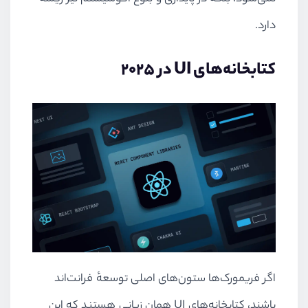
دارد.
کتابخانه‌های UI در ۲۰۲۵
اگر فریمورک‌ها ستون‌های اصلی توسعهٔ فرانت‌اند
باشند، کتابخانه‌های UI همان زبانی هستند که این