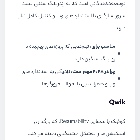
توسعه‌دهندگانی است که به رندرینگ سنتی سمت
سرور، سازگاری با استانداردهای وب و کنترل کامل نیاز
دارند.
مناسب برای:
تیم‌هایی که پروژه‌های پیچیده با
روتینگ سنگین دارند.
چرا در ۲۰۲۵ مهم است:
نزدیکی به استانداردهای
وب و هم‌راستایی با تحولات مرورگرها.
Qwik
کوئیک با معماری Resumability، که بارگذاری
اپلیکیشن‌ها را به‌شکل چشمگیری بهینه می‌کند،