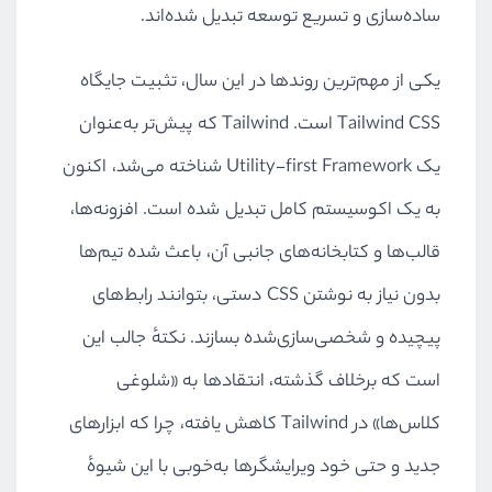
ساده‌سازی و تسریع توسعه تبدیل شده‌اند.
یکی از مهم‌ترین روندها در این سال، تثبیت جایگاه
Tailwind CSS است. Tailwind که پیش‌تر به‌عنوان
یک Utility-first Framework شناخته می‌شد، اکنون
به یک اکوسیستم کامل تبدیل شده است. افزونه‌ها،
قالب‌ها و کتابخانه‌های جانبی آن، باعث شده تیم‌ها
بدون نیاز به نوشتن CSS دستی، بتوانند رابط‌های
پیچیده و شخصی‌سازی‌شده بسازند. نکتهٔ جالب این
است که برخلاف گذشته، انتقادها به «شلوغی
کلاس‌ها» در Tailwind کاهش یافته، چرا که ابزارهای
جدید و حتی خود ویرایشگرها به‌خوبی با این شیوهٔ