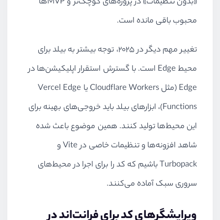
«بدون تنظیمات» در پروژه‌های کوچک‌تر و MVPها
محبوب باقی مانده است.
تغییر مهم دیگر در ۲۰۲۵، توجه بیشتر به بیلد برای
محیط Edge است. با گسترش استقرار اپلیکیشن‌ها در
Edge (مثل Cloudflare Workers یا Vercel Edge
Functions)، ابزارهای بیلد باید خروجی‌های بهینه برای
این محیط‌ها تولید کنند. همین موضوع باعث شده
شاهد افزونه‌ها و تنظیمات خاصی در Vite و
Turbopack باشیم که کد را برای اجرا در محیط‌های
سروری سبک آماده می‌کنند.
ویرایشگرهای کد برای فرانت‌اند در