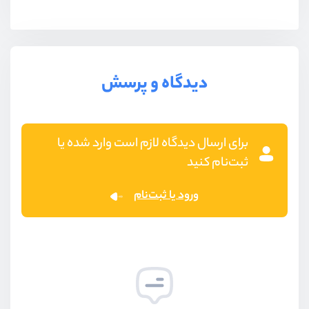
دیدگاه و پرسش
برای ارسال دیدگاه لازم است وارد شده یا
ثبت‌نام کنید
ورود یا ثبت‌نام