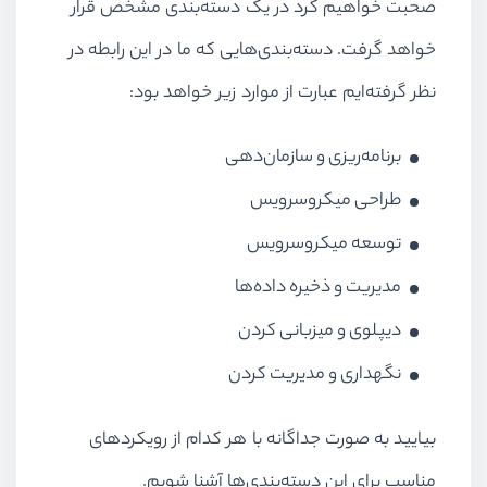
صحبت خواهیم کرد در یک دسته‌بندی مشخص قرار
خواهد گرفت. دسته‌بندی‌هایی که ما در این رابطه در
نظر گرفته‌ایم عبارت از موارد زیر خواهد بود:
برنامه‌ریزی و سازمان‌دهی
طراحی میکروسرویس
توسعه میکروسرویس
مدیریت و ذخیره داده‌ها
دیپلوی و میزبانی کردن
نگهداری و مدیریت کردن
بیایید به صورت جداگانه با هر کدام از رویکردهای
مناسب برای این دسته‌بندی‌ها آشنا شویم.