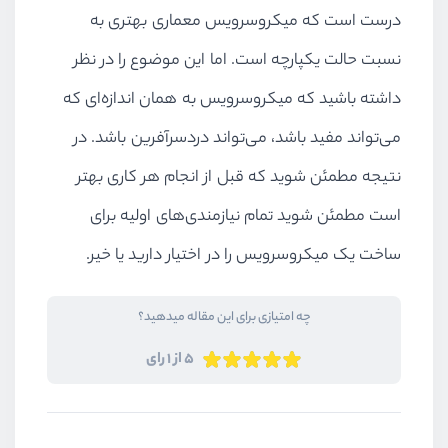
درست است که میکروسرویس معماری بهتری به
نسبت حالت یکپارچه است. اما این موضوع را در نظر
داشته باشید که میکروسرویس به همان اندازه‌ای که
می‌تواند مفید باشد، می‌تواند دردسرآفرین باشد. در
نتیجه مطمئن شوید که قبل از انجام هر کاری بهتر
است مطمئن شوید تمام نیازمندی‌های اولیه برای
ساخت یک میکروسرویس را در اختیار دارید یا خیر.
چه امتیازی برای این مقاله میدهید؟
5 از 1 رای