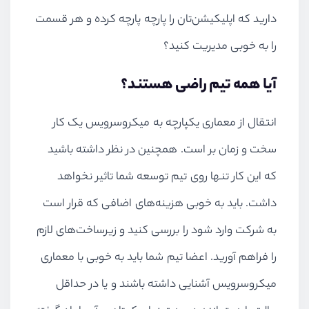
دارید که اپلیکیشن‌تان را پارچه پارچه کرده و هر قسمت
را به خوبی مدیریت کنید؟
آیا همه تیم راضی هستند؟
انتقال از معماری یکپارچه به میکروسرویس یک کار
سخت و زمان بر است. همچنین در نظر داشته باشید
که این کار تنها روی تیم توسعه شما تاثیر نخواهد
داشت. باید به خوبی هزینه‌های اضافی که قرار است
به شرکت وارد شود را بررسی کنید و زیرساخت‌های لازم
را فراهم آورید. اعضا تیم شما باید به خوبی با معماری
میکروسرویس آشنایی داشته باشند و یا در حداقل