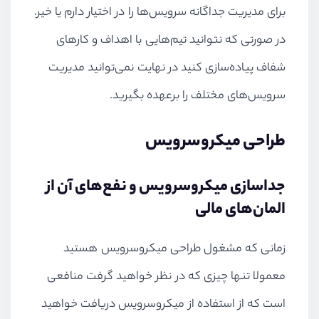
برای مدیریت جداگانه سرویس‌ها را در اختیار دارم یا خیر.
در صورتی که نتوانید تیم‌هایی با اهداف و کارهای
شفاف پیاده‌سازی کنید در نهایت نمی‌توانید مدیریت
سرویس‌های مختلف را برعهده بگیرید.
طراحی میکروسرویس
جداسازی میکروسرویس و نفع‌های آن از
المان‌های مالی
زمانی که مشغول طراحی میکروسرویس هستید
معمولا تنها چیزی که در نظر خواهید گرفت منافعی
است که از استفاده از میکروسرویس دریافت خواهید