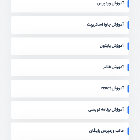
آموزش وردپرس
آموزش جاوا اسکریپت
آموزش پایتون
آموزش فلاتر
آموزش react
آموزش برنامه نویسی
قالب وردپرس رایگان