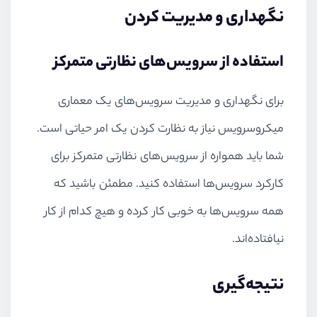
نگهداری و مدیریت کردن
استفاده از سرویس‌های نظارتی متمرکز
برای نگهداری و مدیریت سرویس‌های یک معماری
میکروسرویس نیاز به نظارت کردن یک امر حیاتی است.
شما باید همواره از سرویس‌های نظارتی متمرکز برای
کارکرد سرویس‌ها استفاده کنید. مطمئن باشید که
همه سرویس‌ها به خوبی کار کرده و هیچ کدام از کار
نیافتاده‌اند.
نتیجه‌گیری