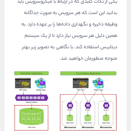
یکی از نکات کلیدی که در ارتباط با میکروسرویس باید
بدانید این است که هر سرویس به صورت جداگانه
وظیفه ذخیره و نگهداری داده‌ها را بر عهده دارد. به
همین دلیل هر سرویس نیاز دارد تا از یک سیستم
دیتابیس استفاده کند. با نگاهی به تصویر زیر بهتر
متوجه منظورمان خواهید شد.