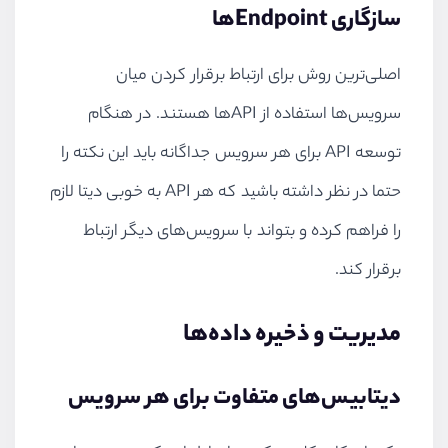
سازگاری
Endpoint
ها
اصلی‌ترین روش برای ارتباط برقرار کردن میان
سرویس‌ها استفاده از
API
ها هستند. در هنگام
توسعه
API
برای هر سرویس جداگانه باید این نکته را
حتما در نظر داشته باشید که هر
API
به خوبی دیتا لازم
را فراهم کرده و بتواند با سرویس‌های دیگر ارتباط
برقرار کند.
مدیریت و ذخیره داده‌ها
دیتابیس‌های متفاوت برای هر سرویس