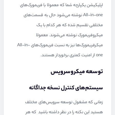
اپلیکیشن یکپارچه شما که معمولا با فریمورک‌های
All-in-one
نوشته می‌شود حال به قسمت‌های
مختلفی تقسیم شده که هر کدام با یک
میکروفریمورک نوشته می‌شوند. معمولا
میکرفریمورک‌ها نیز به نسبت فریمورک‌های
All-in-
one
از امنیت کمتری برخوردار هستند.
توسعه میکروسرویس
سیستم‌های کنترل نسخه جداگانه
زمانی که مشغول توسعه سرویس‌های مختلف
هستید این نکته را در نظر داشته باشید که هر