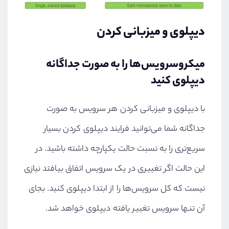
دیپلوی و میزبانی کردن
میکروسرویس‌ها را به صورت جداگانه
دیپلوی کنید
با دیپلوی و میزبانی کردن هر سرویس به صورت
جداگانه شما می‌توانید فرایند دیپلوی کردن بسیار
سریع‌تری را به نسبت حالت یکپارچه داشته باشید. در
این حالت اگر تغییری در یک سرویس اتفاق بیافتد نیازی
نیست که کل سرویس‌ها را از ابتدا دیپلوی کنید. بجای
آن تنها سرویس تغییر یافته دیپلوی خواهد شد.