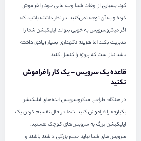
کرد. بسیاری از اوقات شما وجه مالی خود را فراموش
کرده و به آن توجه نمی‌کنید. در نظر داشته باشید که
اگر میکروسرویس به خوبی بتواند اپلیکیشن شما را
مدیریت بکند اما هزینه‌ نگهداری بسیار زیادی داشته
باشد نیاز است که پروژه را کنسل کنید.
قاعده یک سرویس – یک کار را فراموش
نکنید
در هنگام طراحی میکروسرویس ایده‌های اپلیکیشن
یکپارچه را فراموش کنید. شما در حال تقسیم کردن یک
اپلیکیشن بزرگ به سرویس‌های کوچک هستید.
سرویس‌های شما نباید حجم بزرگی داشته باشند و