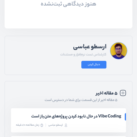
هنوز دیدگاهی ثبت‌نشده
ارسطو عباسی
کارشناس تست نرم‌افزار و مستندات
دنبال کردن
۵ مقاله اخیر
۵ مقاله اخیر از این قسمت برای شما در دسترس است
Vibe Coding در حال نابود کردن پروژه‌های متن‌باز است
ارسطو عباسی
زمان مطالعه: 10 دقیقه