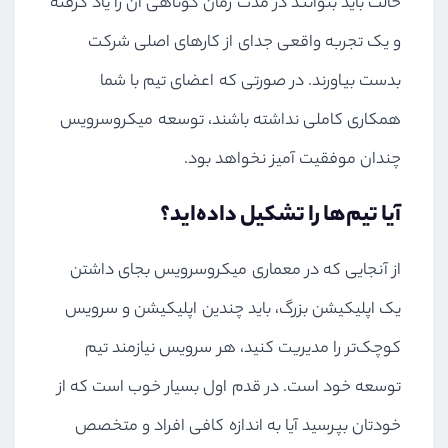
حالت باید بتوانند در مدت زمان کوتاهی آن را یاد گرفته
و یک تجربه واقعی جدای از کارهای اصلی شرکت
بدست بیاورند. در صورتی که اعضای تیم با شما
همکاری کاملی نداشته باشند، توسعه میکروسرویس
چندان موفقیت آمیز نخواهد بود.
آیا تیم‌ها را تشکیل داده‌اید؟
از آنجایی که در معماری میکروسرویس بجای داشتن
یک اپلیکیشن بزرگ، باید چندین اپلیکیشن و سرویس
کوچک‌تر را مدیریت کنید، هر سرویس نیازمند تیم
توسعه خود است. در قدم اول بسیار خوب است که از
خودتان بپرسید آیا به اندازه کافی افراد و متخصص