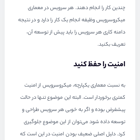
چندین کار را انجام دهند. هر سرویس در معماری
میکروسرویس وظیفه انجام یک کار را دارد و در نتیجه
دامنه کاری هر سرویس را باید پیش از توسعه آن،
تعریف بکنید.
امنیت را حفظ کنید
به نسبت معماری یکپارچه، میکروسرویس از امنیت
کمتری برخوردار است. البته این موضوع تنها در حالت
پیشفرض بوده و اگر به خوبی هر سرویس طراحی و
توسعه داده شود می‌توان از این موضوع جلوگیری
کرد. دلیل اصلی ضعیف بودن امنیت در این است که