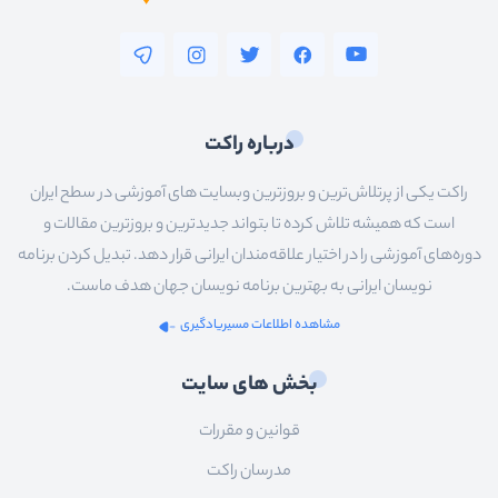
درباره راکت
راکت یکی از پرتلاش‌ترین و بروزترین وبسایت های آموزشی در سطح ایران
است که همیشه تلاش کرده تا بتواند جدیدترین و بروزترین مقالات و
دوره‌های آموزشی را در اختیار علاقه‌مندان ایرانی قرار دهد. تبدیل کردن برنامه
نویسان ایرانی به بهترین برنامه نویسان جهان هدف ماست.
مشاهده اطلاعات مسیریادگیری
بخش های سایت
قوانین و مقررات
مدرسان راکت