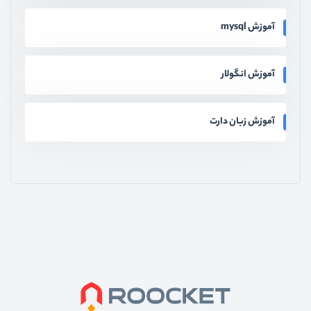
آموزش mysql
آموزش انگولار
آموزش زبان دارت