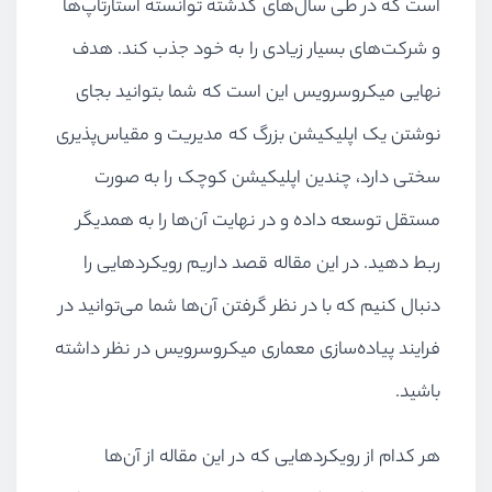
است که در طی سال‌های گذشته توانسته استارتاپ‌ها
و شرکت‌های بسیار زیادی را به خود جذب کند. هدف
نهایی میکروسرویس این است که شما بتوانید بجای
نوشتن یک اپلیکیشن بزرگ که مدیریت و مقیاس‌پذیری
سختی دارد، چندین اپلیکیشن کوچک را به صورت
مستقل توسعه داده و در نهایت آن‌ها را به همدیگر
ربط دهید. در این مقاله قصد داریم رویکردهایی را
دنبال کنیم که با در نظر گرفتن آن‌ها شما می‌توانید در
فرایند پیاده‌سازی معماری میکروسرویس در نظر داشته
باشید.
هر کدام از رویکردهایی که در این مقاله از آن‌ها