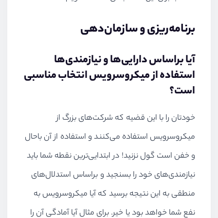
برنامه‌ریزی و سازمان‌دهی
آیا براساس دارایی‌ها و نیازمندی‌ها
استفاده از میکروسرویس انتخاب مناسبی
است؟
خودتان را با این قضیه که شرکت‌های بزرگ از
میکروسرویس استفاده می‌کنند و استفاده از آن باحال
و خفن است گول نزنید! در ابتدایی‌ترین نقطه شما باید
نیازمندی‌های خود را بسنجید و براساس استدلال‌های
منطقی به این نتیجه برسید که آیا میکروسرویس به
نفع شما خواهد بود یا خیر. برای مثال آیا آمادگی آن را