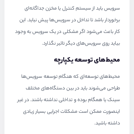
سرویس باید از سیستم کنترل یا مخزن جداگانه‌ای
برخوردار باشد تا تداخل در سرویس‌ها پیش نیاید. این
کار باعث می‌شود اگر مشکلی در یک سرویس به وجود
بیاید روی سرویس‌های دیگر تاثیر نگذارد.
محیط‌های توسعه یکپارچه
محیط‌های توسعه‌ای که هنگام توسعه سرویس‌ها
طراحی می‌شوند باید در بین دستگاه‌های مختلف
سینک یا همگام بوده و تداخلی نداشته باشند. در غیر
اینصورت ممکن است مشکلات اجرایی بسیار زیادی
داشته باشید.