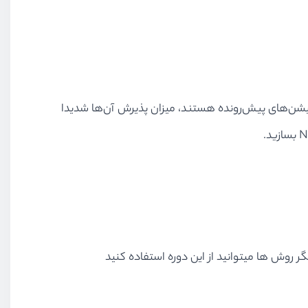
یشن‌های پیش‌رونده هستند، میزان پذیرش آن‌ها شدیدا
یگر روش ها میتوانید از این دوره استفاده کنید