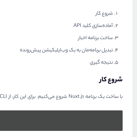
شروع کار
آماده‌سازی کلید API
ساخت برنامه اخبار
تبدیل برنامه‌مان به یک وب‌اپلیکیشن پیش‌رونده
نتیجه گیری
شروع کار
با ساخت یک برنامه Nuxt.js شروع می‌کنیم. برای این کار، از Vue CLI نیز استفاده می‌کنیم، پس اگر آن‌ را بر روی سیستم خود ندارید، باید اول آن را نصب کنید: