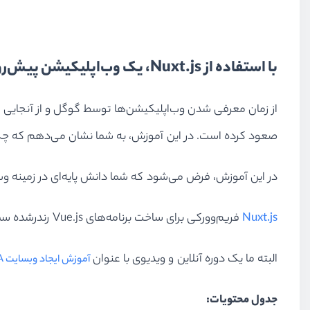
با استفاده از Nuxt.js، یک وب‌اپلیکیشن پیش‌رونده بسازید
از زمان معرفی شدن وب‌اپلیکیشن‌ها توسط گوگل و از آنجایی 
صعود کرده است. در این آموزش، به شما نشان می‌دهم که چگونه یک وب‌
در این آموزش، فرض می‌شود که شما دانش پایه‌ای در زمینه وب
Nuxt.js
فریم‌وورکی برای ساخت برنامه‌های Vue.js رندر‌‌شده سمت سرور است.
البته ما یک دوره آنلاین و ویدیوی با عنوان
آموزش ایجاد وبسایت PWA
جدول محتویات: