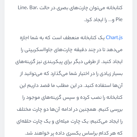
کتابخانه می‌توان چارت‌های بصری در حالت Line، Bar،
Pie و… را ایجاد کرد.
Chart.js
یک کتابخانه منعطف است که به شما اجازه
می‌دهد تا در چند دقیقه چارت‌های جاوااسکریپتی را
ایجاد کنید. از طرفی دیگر برای پیکربندی نیز گزینه‌های
بسیار زیادی را در اختیار شما می‌گذارد که می‌توانید از
آن‌ها استفاده کنید. در این مطلب ما قصد داریم این
کتابخانه را نصب کرده و سپس گزینه‌های موجود را
بررسی کنیم. همچنین در ادامه آن‌ها دو چارت مختلف
را ایجاد می‌کنیم: یک چارت میله‌ای و یک چارت حلقه‌‌ای
که هر کدام براساس یکسری داده پر خواهند شد.