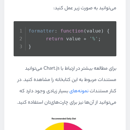
می‌توانید به صورت زیر عمل کنید:
formatter
: 
function
(
value
) {
return
 value + 
'%'
;
}
برای مطالعه بیشتر در ارتباط با Chart.js می‌توانید
مستندات مربوط به این کتابخانه را مشاهده کنید. در
کنار مستندات
نمونه‌های
بسیار زیادی وجود دارد که
می‌توانید از آن‌ها نیز برای چارت‌های‌تان استفاده کنید.