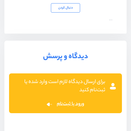
دنبال کردن
...
دیدگاه و پرسش
برای ارسال دیدگاه لازم است وارد شده یا
ثبت‌نام کنید
ورود یا ثبت‌نام