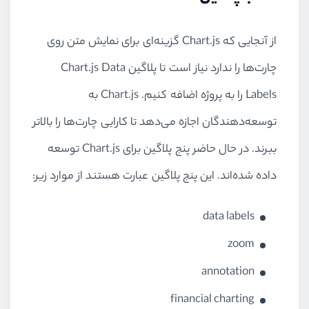
از آنجایی که Chart.js گزینه‌ای برای نمایش متن روی
چارت‌ها را ندارد نیاز است تا پلاگین Chart.js Data
Labels را به پروژه اضافه کنیم. Chart.js به
توسعه‌دهندگان اجازه می‌دهد تا کارایی چارت‌ها را بالاتر
ببرند. در حال حاضر پنج پلاگین برای Chart.js توسعه
داده شده‌اند. این پنج پلاگین عبارت هستند از موارد زیر:
data labels
zoom
annotation
financial charting