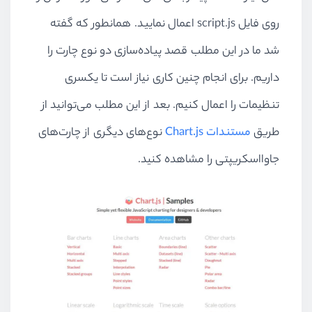
روی فایل script.js اعمال نمایید. همانطور که گفته
شد ما در این مطلب قصد پیاده‌سازی دو نوع چارت را
داریم. برای انجام چنین کاری نیاز است تا یکسری
تنظیمات را اعمال کنیم. بعد از این مطلب می‌توانید از
طریق
مستندات Chart.js
نوع‌های دیگری از چارت‌های
جاوااسکریپتی را مشاهده کنید.