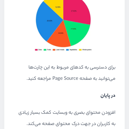
برای دسترسی به کدهای مربوط به این چارت‌ها
می‌توانید به صفحه Page Source مراجعه کنید.
در پایان
افزودن محتوای بصری به وبسایت کمک بسیار زیادی
به کاربران در جهت درک محتوای صفحه می‌کند.