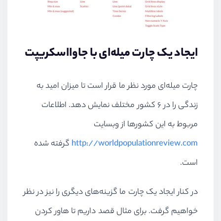
ایجاد یک چارت میله‌ای با جاوااسکریپت
چارت میله‌ای مورد نظر ما قرار است تا میزان امید به
زندگی را در ۶ کشور مختلف نمایش دهد. اطلاعات
مربوط به این کشورها از وبسایت
http://worldpopulationreview.com
گرفته شده
است.
در کنار ایجاد یک چارت ما گزینه‌های دیگری را نیز در نظر
خواهیم گرفت. برای مثال قصد داریم تا هاور کردن