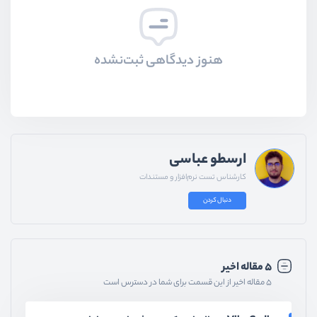
هنوز دیدگاهی ثبت‌نشده
ارسطو عباسی
کارشناس تست نرم‌افزار و مستندات
دنبال کردن
۵ مقاله اخیر
۵ مقاله اخیر از این قسمت برای شما در دسترس است