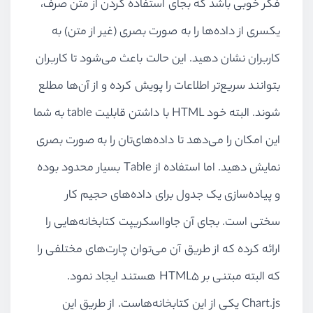
فکر خوبی باشد که بجای استفاده کردن از متن صرف،
یکسری از داده‌ها را به صورت بصری (غیر از متن) به
کاربران نشان دهید. این حالت باعث می‌شود تا کاربران
بتوانند سریع‌تر اطلاعات را پویش کرده و از آن‌ها مطلع
شوند. البته خود HTML با داشتن قابلیت table به شما
این امکان را می‌دهد تا داده‌های‌تان را به صورت بصری
نمایش دهید. اما استفاده از Table بسیار محدود بوده
و پیاده‌سازی یک جدول برای داده‌های حجیم کار
سختی است. بجای آن جاوااسکریپت کتابخانه‌هایی را
ارائه کرده که از طریق آن می‌توان چارت‌های مختلفی را
که البته مبتنی بر HTML5 هستند ایجاد نمود.
Chart.js یکی از این کتابخانه‌هاست. از طریق این