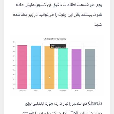
روی هر قسمت اطلاعات دقیق آن کشور نمایش داده
شود. پیشنمایش این چارت را می‌توانید در زیر مشاهده
کنید.
Chart.js دو متغیر را نیاز دارد: مورد ابتدایی برای
دریافت المان HTML که در کدهای زیر با نام ctx