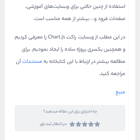
استفاده از چنین حالتی برای وبسایت‌های آموزشی،
صفحات فرود و… بیشتر از همه مناسب است.
در این مطلب از وبسایت راکت Chart.js را معرفی کردیم
و همچنین یکسری پروژه ساده را ایجاد نمودیم. برای
مطالعه بیشتر در ارتباط با این کتابخانه به
مستندات
آن
مراجعه کنید.
منبع
چه امتیازی برای این مقاله میدهید؟
در انتظار ثبت رای