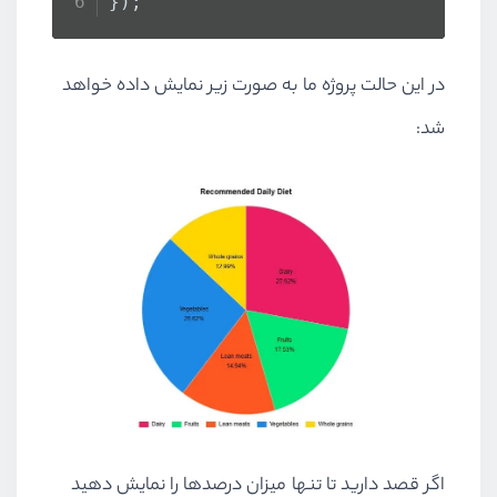
});
});
در این حالت پروژه ما به صورت زیر نمایش داده خواهد
شد:
اگر قصد دارید تا تنها میزان درصدها را نمایش دهید