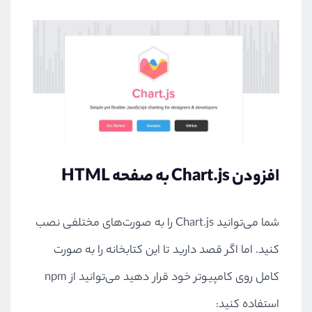
افزودن Chart.js به صفحه HTML
شما می‌توانید Chart.js را به صورت‌های مختلفی نصب
کنید. اما اگر قصد دارید تا این کتابخانه را به صورت
کامل روی کامپیوتر خود قرار دهید می‌توانید از npm
استفاده کنید: