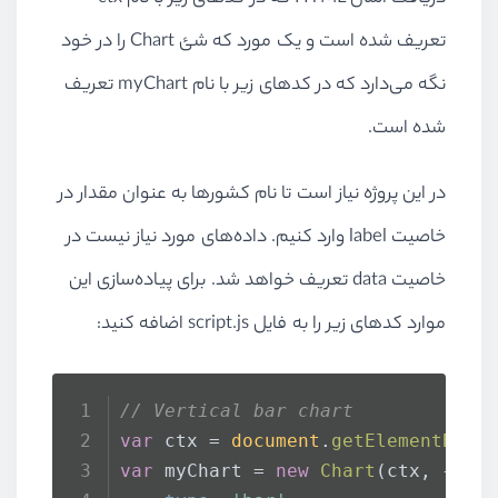
تعریف شده است و یک مورد که شئ Chart را در خود
نگه می‌دارد که در کدهای زیر با نام myChart تعریف
شده است.
در این پروژه نیاز است تا نام کشورها به عنوان مقدار در
خاصیت label وارد کنیم. داده‌های مورد نیاز نیست در
خاصیت data تعریف خواهد شد. برای پیاده‌سازی این
موارد کدهای زیر را به فایل script.js اضافه کنید:
// Vertical bar chart
var
 ctx = 
document
.
getElementById
var
 myChart = 
new
Chart
(ctx, {