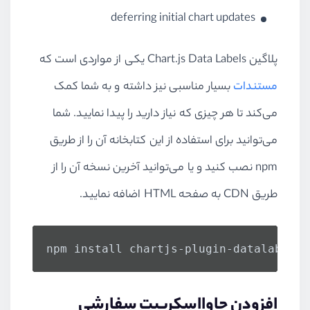
deferring initial chart updates
پلاگین Chart.js Data Labels یکی از مواردی است که
مستندات
بسیار مناسبی نیز داشته و به شما کمک
می‌کند تا هر چیزی که نیاز دارید را پیدا نمایید. شما
می‌توانید برای استفاده از این کتابخانه آن را از طریق
npm نصب کنید و یا می‌توانید آخرین نسخه آن را از
طریق CDN به صفحه HTML اضافه نمایید.
npm install chartjs-plugin-datalabels 
افزودن جاوااسکریپت سفارشی