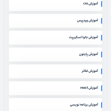
آموزش css
آموزش وردپرس
آموزش جاوا اسکریپت
آموزش پایتون
آموزش فلاتر
آموزش react
آموزش برنامه نویسی