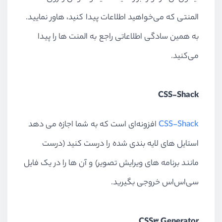
المنتی که می‌خواهید اطلاعات پیدا کنید، هاور نمایید.
به همین سادگی اطلاعاتی راجع به المنت ها را پیدا
می‌کنید.
CSS-Shack
CSS-Shack
افزونه‌ای است که به شما اجازه می دهد
استایل های لایه بندی شده را درست کنید (درست
مانند برنامه های ویرایش تصویر) و آن ها را در یک فایل
سی‌اس‌اس خروجی بگیرید.