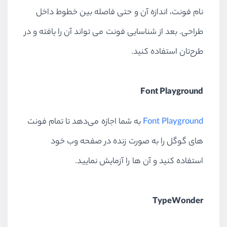
نام فونت، اندازه آن و حتی فاصله بین خطوط داخل
طراحی. بعد از شناسایی فونت می تواند آن را یافته و در
طرح‌تان استفاده کنید.
Font Playground
Font Playground
به شما اجازه می‌دهد تا تمام فونت
های گوگل را به صورت زنده در صفحه وب خود
استفاده کنید و آن ها را آزمایش نمایید.
TypeWonder