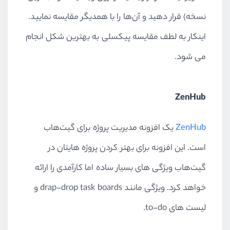
نسخه) قرار دهید و آن‌ها را با همدیگر مقایسه نمایید.
اینکار به لطف مقایسه پیکسلی به بهترین شکل انجام
می شود.
ZenHub
ZenHub
یک افزونه مدیریت پروژه برای گیت‌هاب
است. این افزونه برای بهتر کردن پروژه هایتان در
گیت‌هاب ویژگی های بسیار ساده اما کارآمدی را ارائه
خواهد کرد. ویژگی مانند drap-drop task boards و
لیست های to-do.