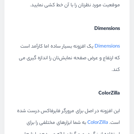
موقعیت مورد نظرتان را با آن خط کشی نمایید.
Dimensions
Dimensions
یک افزونه بسیار ساده اما کارآمد است
که ارتفاع و عرض صفحه نمایش‌تان را اندازه گیری می
کند.
ColorZilla
این افزونه در اصل برای مرورگر فایرفاکس درست شده
است.
ColorZilla
به شما ابزارهای مختلفی را برای