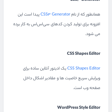
CSS3 Generator
همانطور که از نام
CSS3 Generator
پیدا است این
افزونه برای تولید کردن کدهای سی‌اس‌اس به کار برده
می شود.
CSS Shapes Editor
CSS Shapes Editor
یک ادیتور آنلاین ساده برای
ویرایش سریع خاصیت ها و مقادیر اشکال داخل
صفحه وب است.
WordPress Style Editor