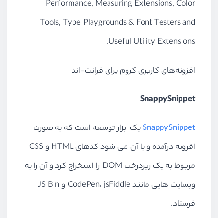
Performance, Measuring Extensions, Color
Tools, Type Playgrounds & Font Testers and
Useful Utility Extensions.
افزونه‌های کاربری کروم برای فرانت-اند
SnappySnippet
SnappySnippet
یک ابزار توسعه است که به صورت
افزونه درآمده و با آن می شود کدهای HTML و CSS
مربوط به یک زیردرخت DOM را استخراج کرد و آن را به
وبسایت هایی مانند CodePen، jsFiddle و JS Bin
فرستاد.