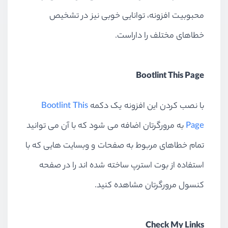
محبوبیت افزونه، توانایی خوبی نیز در تشخیص
خطاهای مختلف را داراست.
Bootlint This Page
با نصب کردن این افزونه یک دکمه
Bootlint This
Page
به مرورگر‌تان اضافه می شود که با آن می توانید
تمام خطاهای مربوط به صفحات و وبسایت هایی که با
استفاده از بوت استرپ ساخته شده اند را در صفحه
کنسول مرورگر‌تان مشاهده کنید.
Check My Links