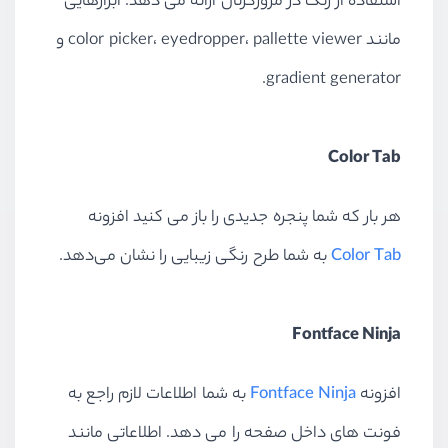
استفاده از رنگ در مرورگر‌تان ارائه می دهد. ابزارهایی
مانند color picker، eyedropper، pallette viewer و
gradient generator.
Color Tab
هر بار که شما پنجره جدیدی را باز می کنید افزونه
Color Tab
به شما طرح رنگی زیبایی را نشان می‌دهد.
Fontface Ninja
افزونه
Fontface Ninja
به شما اطلاعات لازم راجع به
فونت های داخل صفحه را می دهد. اطلاعاتی مانند