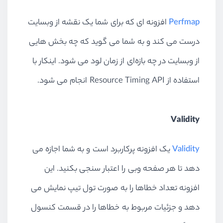
Perfmap
افزونه ای که برای شما یک نقشه از وبسایت
درست می کند و به شما می گوید که چه بخش هایی
از وبسایت در چه بازه‌ای از زمان لود می شود. اینکار با
استفاده از Resource Timing API انجام می شود.
Validity
Validity
یک افزونه پرکاربرد است و به شما اجازه می
دهد تا هر صفحه وبی را اعتبار سنجی بکنید. این
افزونه تعداد خطاها را به صورت تول تیپ نمایش می
دهد و جزئیات مربوط به خطاها را در قسمت کنسول