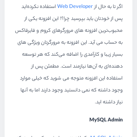
اگر تا به حال از
Web Developer
استفاده نکرده‌اید
پس از خودتان باید بپرسید چرا؟! این افزونه یکی از
محبوب‌ترین افزونه های مرورگرهای کروم و فایرفاکس
به حساب می آید. این افزونه به مرورگرتان ویژگی های
بسیار زیبا و کارآمدی را اضافه می‌کند که هر توسعه
دهنده‌ای به آن‌ها نیازمند است. مطمئن پس از
استفاده این افزونه متوجه می شوید که خیلی موارد
وجود داشته که نمی دانستید وجود دارند اما به آنها
نیاز داشته اید.
MySQL Admin