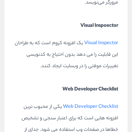
مرورگر می‌نویسد.
Visual Inspoector
Visual Inspector
یک افزونه کروم است که به طراحان
این قابلیت را می دهد بدون احتیاج به کدنویسی
تغییرات موقتی را در وبسایت ایجاد کنند.
Web Developer Checklist
Web Developer Checklist
یکی از محبوب ترین
افزونه هایی است که برای اعتبار سنجی و تشخیص
خطاها در صفحات وب استفاده می شود. جدای از