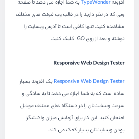
افزونه
TypeWonder
به شما اجازه می دهد تا صفحه
وبی که در نظر دارید را در قالب وب فونت های مختلف
مشاهده کنید. تنها کافی است تا آدرس وبسایت را
نوشته و بعد از روی GO! کلیک کنید.
Responsive Web Design Tester
Responsive Web Design Tester
یک افزونه بسیار
ساده است که به شما اجازه می دهد تا به سادگی و
سرعت وبسایت‌تان را در دستگاه های مختلف موبایل
امتحان کنید. این کار برای آزمایش میزان واکنشگرا
بودن وبسایت‌تان بسیار کمک می کند.