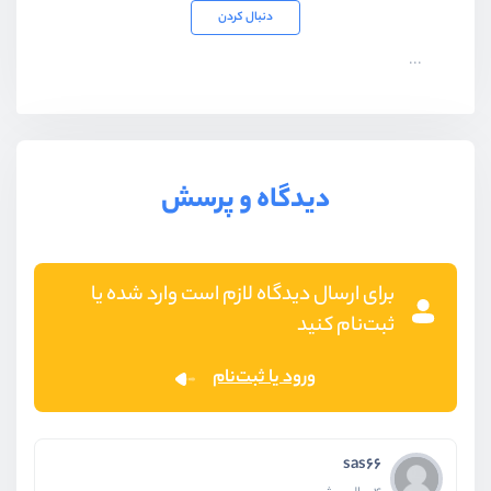
دنبال کردن
...
دیدگاه و پرسش
برای ارسال دیدگاه لازم است وارد شده یا
ثبت‌نام کنید
ورود یا ثبت‌نام
sas66