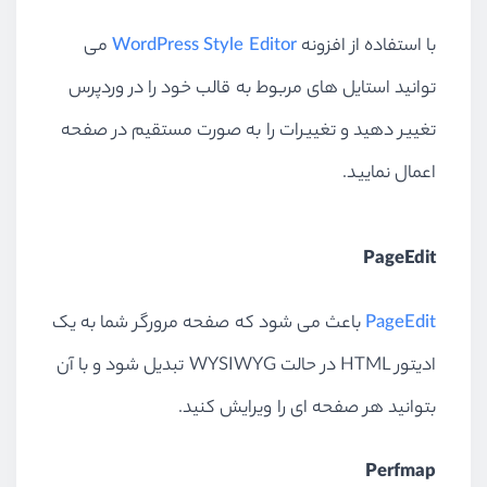
با استفاده از افزونه
WordPress Style Editor
می
توانید استایل های مربوط به قالب خود را در وردپرس
تغییر دهید و تغییرات را به صورت مستقیم در صفحه
اعمال نمایید.
PageEdit
PageEdit
باعث می شود که صفحه مرورگر شما به یک
ادیتور HTML در حالت WYSIWYG تبدیل شود و با آن
بتوانید هر صفحه ای را ویرایش کنید.
Perfmap