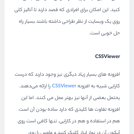
کنید. این امکان برای افرادی که قصد دارند تا آنالیز کلی
روی یک وبسایت از نظر طراحی داشته باشند بسیار راه
حل خوبی است.
CSSViewer
افزونه های بسیار زیاد دیگری نیز وجود دارند که درست
کارایی شبیه به افزونه
CSSViewer
را ارائه می‌دهند.
یحتمل بعضی از آنها نیز بهتر عمل می کنند. اما این
افزونه تفاوت ها کلیدی که دارد ساده بودن آن است.
هم در استفاده و هم در کارایی. تنها کافی است روی
آیکون آن در نوار ابزار کلیک کنید و ماوس را روی