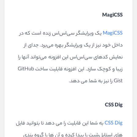
MagiCSS
MagiCSS
یک ویرایشگر سی‌اس‌اس زنده است که در
داخل خود نیز از یک ویرایشگر بهره می‌برد. جدای از
نمایش کدهای سی‌اس‌اس این افزونه می‌تواند آنها را
زیبا و کوچک سازد. این افزونه قابلیت ساخت GitHub
Gist را نیز به شما می دهد.
CSS Dig
CSS Dig
به شما این قابلیت را می دهد تا بتوانید فایل
های استایل‌شیت را پیدا کرده و آن ها را گروه بندی