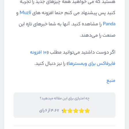
هستید که می خواهید همه چیزهای جدید را تجربه
کنید پس پیشنهاد می کنم حتما افزونه های
Muzli
و
Panda
را مشاهده کنید. آنها به شما خبرهای تازه این
صنعت را می‌دهند.
اگر دوست داشتید می‌توانید مطلب «
۱۰ افزونه
فایرفاکس برای وبمسترها
» را نیز دنبال کنید.
منبع
چه امتیازی برای این مقاله میدهید؟
4.67 از 6 رای