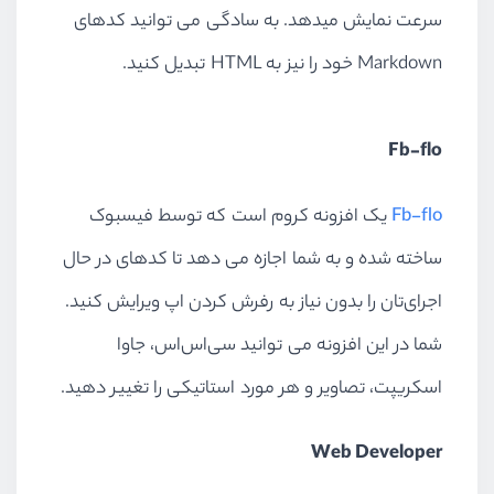
سرعت نمایش میدهد. به سادگی می توانید کدهای
Markdown خود را نیز به HTML تبدیل کنید.
Fb-flo
Fb-flo
یک افزونه کروم است که توسط فیسبوک
ساخته شده و به شما اجازه می دهد تا کدهای در حال
اجرای‌تان را بدون نیاز به رفرش کردن اپ ویرایش کنید.
شما در این افزونه می توانید سی‌اس‌اس، جاوا
اسکریپت، تصاویر و هر مورد استاتیکی را تغییر دهید.
Web Developer