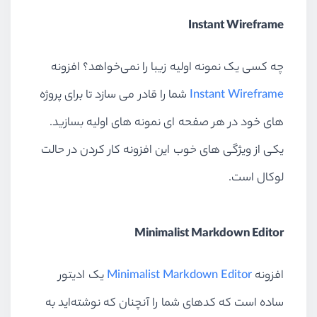
Instant Wireframe
چه کسی یک نمونه اولیه زیبا را نمی‌خواهد؟ افزونه
Instant Wireframe
شما را قادر می سازد تا برای پروژه
های خود در هر صفحه ای نمونه های اولیه بسازید.
یکی از ویژگی های خوب این افزونه کار کردن در حالت
لوکال است.
Minimalist Markdown Editor
افزونه
Minimalist Markdown Editor
یک ادیتور
ساده است که کدهای شما را آنچنان که نوشته‌اید به