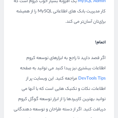
MySQL Admin
یک افزونه بسیار خوب کروم است که
کار مدیریت بانک های اطلاعاتی MySQL را از همیشه
برای‌تان آسان‌تر می کند.
اتمام!
اگر قصد دارید تا راجع به ابزارهای توسعه کروم
اطلاعات بیشتری نیز پیدا کنید می توانید به صفحه
DevTools Tips
مراجعه کنید. این وبسایت پر از
اطلاعات، نکات و تکنیک هایی است که با آنها می
توانید بهترین کاربردها را از ابزار توسعه گوگل کروم
دریافت کنید. اگر از دسته طراحان و توسعه دهندگانی