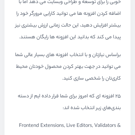
خوبی را برای توسعه و طراحی وبسایت می دهد اما با
اضافه کردن افزونه ها می توانید کارایی مرورگر خود را
بیشتر افزایش دهید، این حالت زمانی ارزش بیشتری نیز
پیدا می کند که بدانید این افزونه ها رایگان هستند.
براساس نیازتان و با انتخاب افزونه های بسیار عالی شما
می توانید در جهت بهتر کردن محصول خودتان محیط
کاری‌تان را شخصی سازی کنید.
۲۵ افزونه ای که امروز برای شما قرار داده ایم از دسته
بندی‌های زیر انتخاب شده اند:
Frontend Extensions, Live Editors, Validators &