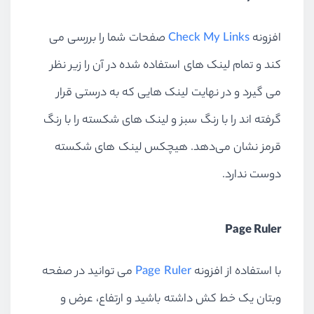
افزونه
Check My Links
صفحات شما را بررسی می
کند و تمام لینک های استفاده شده در آن را زیر نظر
می گیرد و در نهایت لینک هایی که به درستی قرار
گرفته اند را با رنگ سبز و لینک های شکسته را با رنگ
قرمز نشان می‌دهد. هیچکس لینک های شکسته
دوست ندارد.
Page Ruler
با استفاده از افزونه
Page Ruler
می توانید در صفحه
وبتان یک خط کش داشته باشید و ارتفاع، عرض و