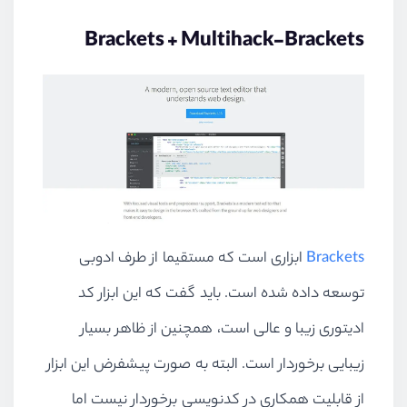
Brackets + Multihack-Brackets
Brackets
ابزاری است که مستقیما از طرف ادوبی
توسعه داده شده است. باید گفت که این ابزار کد
ادیتوری زیبا و عالی است، همچنین از ظاهر بسیار
زیبایی برخوردار است. البته به صورت پیشفرض این ابزار
از قابلیت همکاری در کدنویسی برخوردار نیست اما