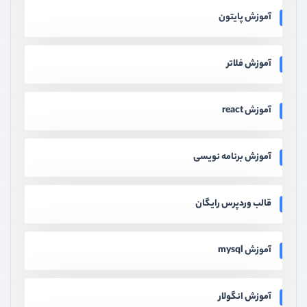
آموزش پایتون
آموزش فلاتر
آموزش react
آموزش برنامه نویسی
قالب وردپرس رایگان
آموزش mysql
آموزش انگولار