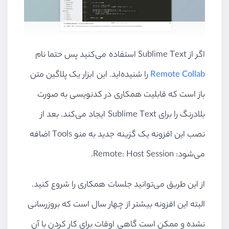
اگر از Sublime Text استفاده می‌کنید پس حتما نام
Remote Collab
را شنیده‌اید. این ابزار یک پلاگین متن
باز است که قابلیت همکاری در کدنویسی به صورت
بلادرنگ را برای Sublime Text ایجاد می‌کند. بعد از
نصب این افزونه یک گزینه جدید به منو Tools اضافه
می‌شود: Remote: Host Session.
از این طریق می‌توانید جلسات همکاری را شروع کنید.
البته این افزونه بیشتر از چهار سال است که بروزرسانی
نشده و ممکن است گاهی اوقات برای کار کردن با آن