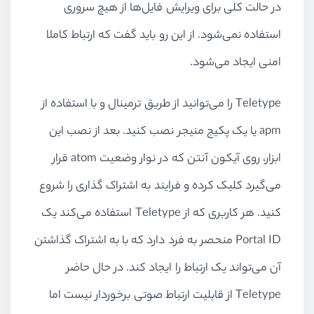
در حالت کلی برای ویرایش فایل‌ها از هیچ سروری
استفاده نمی‌شود. از این رو باید گفت که ارتباط کاملا
امنی ایجاد می‌شود.
Teletype را می‌توانید از طریق ترمینال و با استفاده از
apm یا یک پکیج منیجر نصب کنید. بعد از نصب این
ابزار، روی آیکون آنتن که در نوار وضعیت atom قرار
می‌گیرد کلیک کرده و فرایند به اشتراک گذاری را شروع
کنید. هر کاربری که از Teletype استفاده می‌کند یک
Portal ID منحصر به فرد دارد که با به اشتراک گذاشتن
آن می‌تواند یک ارتباط را ایجاد کند. در حال حاضر
Teletype از قابلیت ارتباط صوتی برخوردار نیست اما