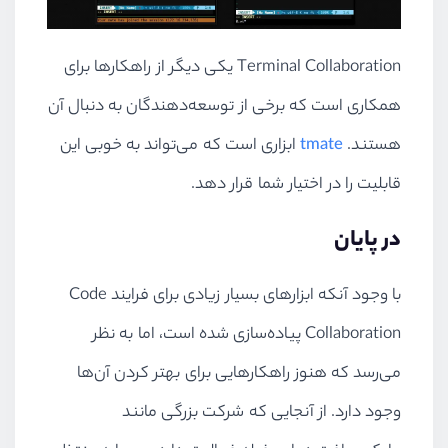
Terminal Collaboration یکی دیگر از راهکارها برای
همکاری است که برخی از توسعه‌دهندگان به دنبال آن
هستند.
tmate
ابزاری است که می‌تواند به خوبی این
قابلیت را در اختیار شما قرار دهد.
در پایان
با وجود آنکه ابزارهای بسیار زیادی برای فرایند Code
Collaboration پیاده‌سازی شده است، اما به نظر
می‌رسد که هنوز راهکارهایی برای بهتر کردن آن‌ها
وجود دارد. از آنجایی که شرکت بزرگی مانند