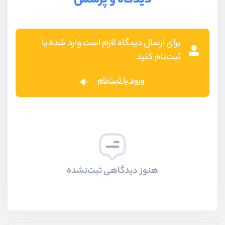
دیدگاه و پرسش
برای ارسال دیدگاه لازم است وارد شده یا
ثبت‌نام کنید
ورود یا ثبت‌نام
هنوز دیدگاهی ثبت‌نشده