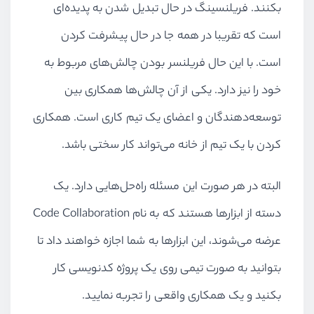
بکنند. فریلنسینگ در حال تبدیل شدن به پدیده‌ای
است که تقریبا در همه جا در حال پیشرفت کردن
است. با این حال فریلنسر بودن چالش‌های مربوط به
خود را نیز دارد. یکی از آن چالش‌ها همکاری بین
توسعه‌دهندگان و اعضای یک تیم کاری است. همکاری
کردن با یک تیم از خانه می‌تواند کار سختی باشد.
البته در هر صورت این مسئله راه‌حل‌هایی دارد. یک
دسته از ابزارها هستند که به نام Code Collaboration
عرضه می‌شوند، این ابزارها به شما اجازه خواهند داد تا
بتوانید به صورت تیمی روی یک پروژه کدنویسی کار
بکنید و یک همکاری واقعی را تجربه نمایید.