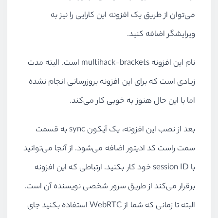
می‌توان از طریق یک افزونه این کارایی را نیز به
ویرایشگر اضافه کنید.
نام این افزونه multihack-brackets است. البته مدت
زیادی است که برای این افزونه بروزرسانی انجام نشده
اما با این حال هنوز به خوبی کار می‌کند.
بعد از نصب این افزونه، یک آیکون sync به قسمت
سمت راست کد ادیتور اضافه می‌شود. از آنجا می‌توانید
با session ID خود کار بکنید. ارتباطی که این افزونه
برقرار می‌کند از طریق سرور شخصی نویسنده آن است.
البته تا زمانی که شما از WebRTC استفاده بکنید جای