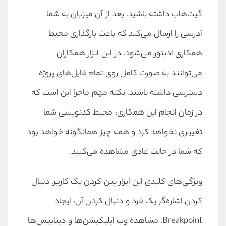
گیت‌هاب داشته باشید. بعد از آن میزبان به شما
آدرسی را ارسال می‌کند که باعث بارگذاری محیط
همکاری ادیتور می‌شود. در این ابزار همکاران
می‌توانند به صورت کامل روی تمام فایل‌های پروژه
دسترسی داشته باشند. نکته مهم ماجرا این است که
در زمان انجام این همکاری، محیط کدنویسی شما
تغییری نخواهد کرد و همه چیز همانگونه خواهد بود
که شما در حالت عادی مشاهده می‌کنید.
ویژگی‌های کلیدی این ابزار پین کردن یک کاربر، دنبال
کردن اشاره‌گر یک فرد و دنبال کردن آن، ایجاد
Breakpoint، مشاهده وب اپلیکیشن‌ها و دیتابیس‌ها