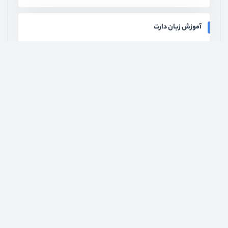
آموزش زبان دارت