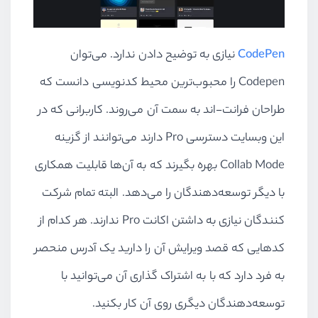
CodePen
نیازی به توضیح دادن ندارد. می‌توان
Codepen را محبوب‌ترین محیط کدنویسی دانست که
طراحان فرانت-اند به سمت آن می‌روند. کاربرانی که در
این وبسایت دسترسی Pro دارند می‌توانند از گزینه
Collab Mode بهره بگیرند که به آن‌ها قابلیت همکاری
با دیگر توسعه‌دهندگان را می‌دهد. البته تمام شرکت
کنندگان نیازی به داشتن اکانت Pro ندارند. هر کدام از
کدهایی که قصد ویرایش آن را دارید یک آدرس منحصر
به فرد دارد که با به اشتراک گذاری آن می‌توانید با
توسعه‌دهندگان دیگری روی آن کار بکنید.