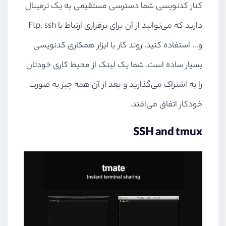
کنار کدنویسی شما دسترسی مستقیمی به یک ترمینال
دارید که می‌توانید از آن برای برقراری ارتباط با Ftp، ssh
و... استفاده کنید. روند کار با ابزار همکاری کدنویسی
بسیار ساده است. شما یک لینک از محیط کاری خودتان
را به اشتراک می‌گذارید و بعد از آن همه چیز به صورت
خودکار اتفاق می‌افتد.
SSH and tmux