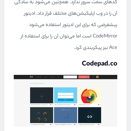
کدهای سمت سرور ندارد. همچنین می‌شود به سادگی
آن را در وب اپلیکیشن‌های مختلف قرار داد. ادیتور
پیشفرضی که برای این ادیتور استفاده می‌شود
CodeMirror است اما می‌توان آن را برای استفاده از
Ace نیز پیکربندی کرد.
Codepad.co