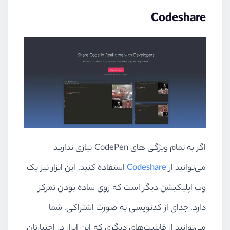
Codeshare
اگر به تمام ویژگی های CodePen نیازی ندارید
می‌توانید از
Codeshare
استفاده کنید. این ابزار نیز یک
وب اپلیکیشن دیگر است که روی ساده بودن تمرکز
دارد. جدای از کدنویسی به صورت اشتراکی، شما
می‌توانید از قابلیت‌های دیگری که این ابزار در اختیارتان