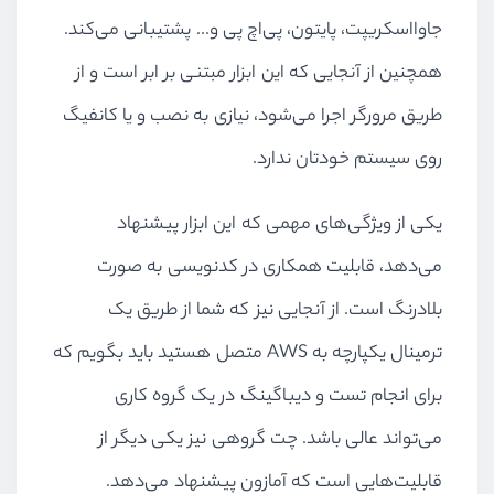
جاوااسکریپت، پایتون، پی‌اچ پی و... پشتیبانی می‌کند.
همچنین از آنجایی که این ابزار مبتنی بر ابر است و از
طریق مرورگر اجرا می‌شود، نیازی به نصب و یا کانفیگ
روی سیستم خودتان ندارد.
یکی از ویژگی‌های مهمی که این ابزار پیشنهاد
می‌دهد، قابلیت همکاری در کدنویسی به صورت
بلادرنگ است. از آنجایی نیز که شما از طریق یک
ترمینال یکپارچه به AWS متصل هستید باید بگویم که
برای انجام تست و دیباگینگ در یک گروه کاری
می‌تواند عالی باشد. چت گروهی نیز یکی دیگر از
قابلیت‌هایی است که آمازون پیشنهاد می‌دهد.