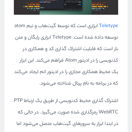
Teletype
ابزاری است که توسط گیت‌هاب و تیم atom
توسعه داده شده است. Teletype ابزاری رایگان و متن
باز است که قابلیت اشتراک گذاری کد و همکاری در
کدنویسی را در ادیتور Atom فراهم می‌کند. این ابزار
یک محیط همکاری مجازی را در ادیتور اتم ایجاد می‌کند
که در برنامه به نام پرتال شناخته می‌شود.
اشتراک گذاری محیط کدنویسی از طریق یک ارتباط PTP
WebRTC رمزگذاری شده صورت می‌گیرد. در حالی که
در ابتدا ابزار به سرورهای گیت‌هاب متصل می‌شود اما