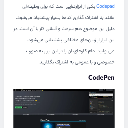
Codepad
یکی از ابزارهایی است که برای وظیفه‌ای
مانند به اشتراک گذاری کدها بسیار پیشنهاد می‌شود.
دلیل این موضوع هم سرعت و آسانی کار با آن است. در
این ابزار از زبان‌های مختلفی پشتیبانی می‌شود.
می‌توانید تمام کارهای‌تان را در این ابزار به صورت
خصوصی و یا عمومی به اشتراک بگذارید.
CodePen