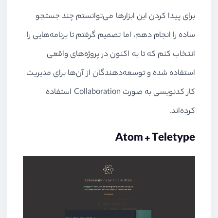
برای پیدا کردن این ابزارها می‌توانستم چند جستجو
ساده را انجام دهم، اما تصمیم گرفتم تا برنامه‌هایی را
انتخاب کنم که تا به اکنون در پروژه‌های واقعی
استفاده شده و توسعه‌دهندگان از آن‌ها برای مدیریت
کار کدنویسی به صورت Collaboration استفاده
کرده‌اند.
Atom + Teletype