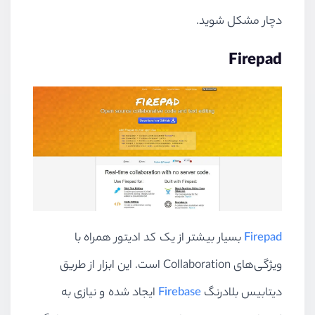
دچار مشکل شوید.
Firepad
Firepad
بسیار بیشتر از یک کد ادیتور همراه با
ویژگی‌های Collaboration است. این ابزار از طریق
دیتابیس بلادرنگ
Firebase
ایجاد شده و نیازی به