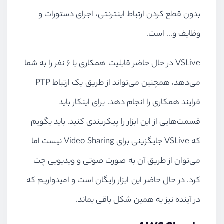
بدون قطع کردن ارتباط اینترنتی، اجرای دستورات و
وظایف و... است.
VSLive در حال حاضر قابلیت همکاری با ۶ نفر را به شما
می‌دهد، همچنین می‌تواند از طریق یک ارتباط PTP
فرایند همکاری را انجام دهد. برای اینکار باید
قسمت‌هایی از این ابزار را پیکربندی کنید. باید بگویم
که VSLive جایگزینی برای Video Sharing نیست اما
می‌توان از طریق آن به صورت صوتی و ویدیویی چت
کرد. در حال حاضر این ابزار رایگان است و امیدواریم که
در آینده نیز به همین شکل باقی بماند.