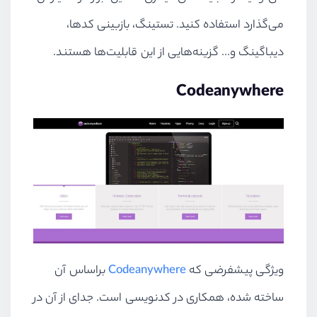
می‌گذارد استفاده کنید. تستینگ، بازبینی کدها،
دیباگینگ و... گزینه‌هایی از این قابلیت‌ها هستند.
Codeanywhere
ویژگی پیشفرضی که
Codeanywhere
براساس آن
ساخته شده، همکاری در کدنویسی است. جدای از آن در