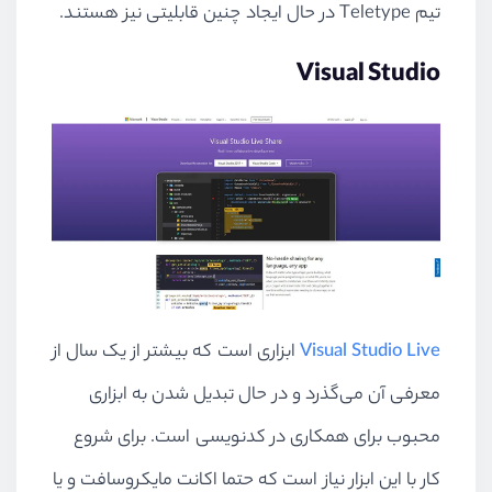
تیم Teletype در حال ایجاد چنین قابلیتی نیز هستند.
Visual Studio
Visual Studio Live
ابزاری است که بیشتر از یک سال از
معرفی آن می‌گذرد و در حال تبدیل شدن به ابزاری
محبوب برای همکاری در کدنویسی است. برای شروع
کار با این ابزار نیاز است که حتما اکانت مایکروسافت و یا