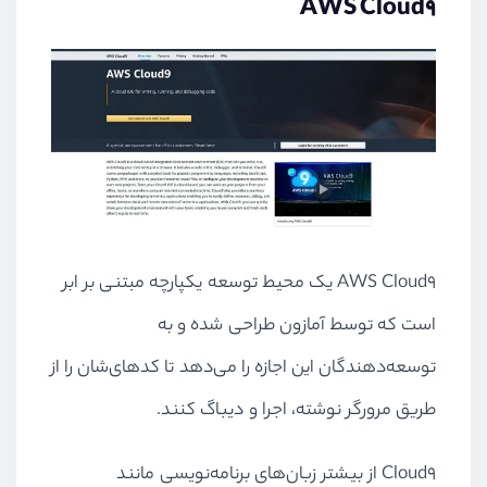
AWS Cloud9
AWS Cloud9 یک محیط توسعه یکپارچه مبتنی بر ابر
است که توسط آمازون طراحی شده و به
توسعه‌دهندگان این اجازه را می‌دهد تا کدهای‌شان را از
طریق مرورگر نوشته، اجرا و دیباگ کنند.
Cloud9 از بیشتر زبان‌های برنامه‌نویسی مانند