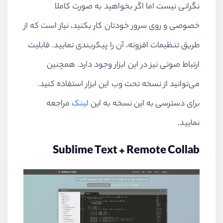
نگرانی نیست اما اگر بخواهید به صورت کاملا
خصوصی و روی سرور خودتان کار بکنید، نیاز است که از
طریق تنظیمات افزونه، آن را پیکربندی نمایید. قابلیت
ارتباط صوتی نیز در این ابزار وجود دارد. همچنین
می‌توانید از نسخه تحت وب این ابزار استفاده کنید.
برای دسترسی به این نسخه به این
لینک
مراجعه
نمایید.
Sublime Text + Remote Collab