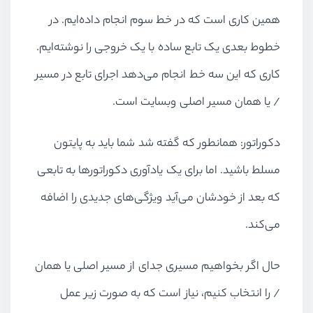
همین کاری است که در خط سوم انجام داده‌ایم. در
خطوط بعدی یک تابع ساده با یک خروجی را نوشته‌ایم.
کاری که این سه خط انجام می‌دهد اجرای تابع در مسیر
/ یا همان مسیر اصلی وبسایت است.
دکوراتور: همانطور که گفته شد شما باید به پایتون
مسلط باشید. اما برای یک یادآوری دکوراتور‌ها به تابعی
که بعد از خودشان می‌آید ویژگی‌های جدیدی را اضافه
می‌کند.
حال اگر بخواهیم مسیری جدای از مسیر اصلی یا همان
/ را انتخاب کنیم، نیاز است که به صورت زیر عمل