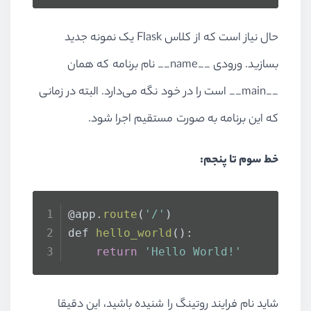
حال نیاز است که از کلاس Flask یک نمونه جدید
بسازید. ورودی __name__ نام برنامه که همان
__main__ است را در خود نگه می‌دارد. البته در زمانی
که این برنامه به صورت مستقیم اجرا شود.
خط سوم تا پنجم:
@app.
route
(
'/'
)
def 
hello_world
():
return
'Hello World!'
شاید نام فرایند روتینگ را شنیده باشید، این دقیقا