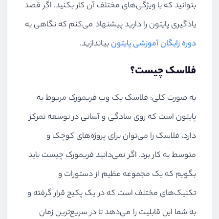
بتوانید که با ویژگی‌های مختلف آن کار بکنید. اگر قصد
یادگیری پایتون را دارید پیشنهاد می‌کنم که نگاهی به
دوره رایگان آموزشی پایتون
بیاندازید.
فلاسک چیست؟
به صورت کلی: فلاسک یک وب فریمورک مربوط به
پایتون است که روی سادگی و آسانی در توسعه تمرکز
دارد، فلاسک را می‌توان برای پروژه‌های کوچک و
متوسط به کار برد. اگر نمی‌دانید فریمورک چیست باید
بگویم که یک مجموعه عظیم از دستورات و
تکنیک‌های مختلف است که در یک پکیج قرار گرفته و
به شما این قابلیت را می‌دهد تا در سریع‌ترین زمان