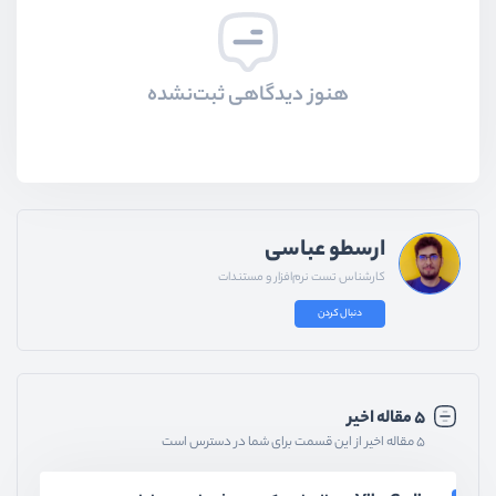
هنوز دیدگاهی ثبت‌نشده
ارسطو عباسی
کارشناس تست نرم‌افزار و مستندات
دنبال کردن
۵ مقاله اخیر
۵ مقاله اخیر از این قسمت برای شما در دسترس است