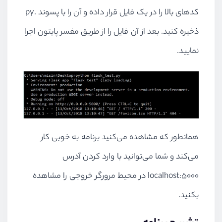
کدهای بالا را در یک فایل قرار داده و آن را با پسوند .py
ذخیره کنید. بعد از آن فایل را از طریق مفسر پایتون اجرا
نمایید.
همانطور که مشاهده می‌کنید برنامه به خوبی کار
می‌کند و شما می‌توانید با وارد کردن آدرس
localhost:5000 در محیط مرورگر خروجی را مشاهده
بکنید.