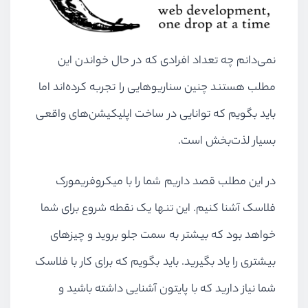
نمی‌دانم چه تعداد افرادی که در حال خواندن این
مطلب هستند چنین سناریوهایی را تجربه کرده‌اند اما
باید بگویم که توانایی در ساخت اپلیکیشن‌های واقعی
بسیار لذت‌بخش است.
در این مطلب قصد داریم شما را با میکروفریمورک
فلاسک آشنا کنیم. این تنها یک نقطه شروع برای شما
خواهد بود که بیشتر به سمت جلو بروید و چیزهای
بیشتری را یاد بگیرید. باید بگویم که برای کار با فلاسک
شما نیاز دارید که با پایتون آشنایی داشته باشید و