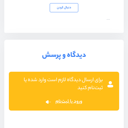
دنبال کردن
...
دیدگاه و پرسش
برای ارسال دیدگاه لازم است وارد شده یا
ثبت‌نام کنید
ورود یا ثبت‌نام