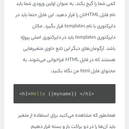
کمی شما را گیج بکند. به عنوان اولین ورودی شما باید
نام فایل HTMLتان را قرار دهید. این فایل حتما باید در
دایرکتوری با نام templates قرار بگیرد. مکان
دایرکتوری templates باید در دایرکتوری اصلی پروژه
باشد. آرگومان‌های دیگر این تابع حاوی متغیرهایی
هستند که در فایل HTML فراخوانی می‌شوند. به
محتوای فایل html من نگاه بکنید:
<h1>
Hello
 {{myname}} </h1>
همانطور که مشاهده می‌کنید برای استفاده از متغیر
باید آن‌ها را در دو براکت باز و بسته قرار دهیم.