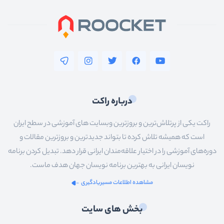
درباره راکت
راکت یکی از پرتلاش‌ترین و بروزترین وبسایت های آموزشی در سطح ایران
است که همیشه تلاش کرده تا بتواند جدیدترین و بروزترین مقالات و
دوره‌های آموزشی را در اختیار علاقه‌مندان ایرانی قرار دهد. تبدیل کردن برنامه
نویسان ایرانی به بهترین برنامه نویسان جهان هدف ماست.
مشاهده اطلاعات مسیریادگیری
بخش های سایت