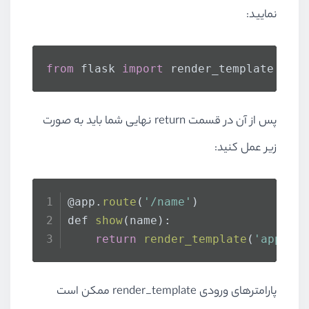
نمایید:
from
 flask 
import
 render_template
پس از آن در قسمت return نهایی شما باید به صورت
زیر عمل کنید:
@app.
route
(
'/name'
)
def 
show
(name):
return
render_template
(
'app.ht
پارامترهای ورودی render_template ممکن است