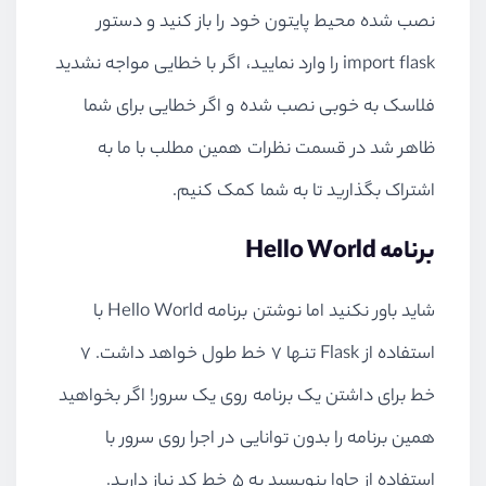
نصب شده محیط پایتون خود را باز کنید و دستور
import flask را وارد نمایید، اگر با خطایی مواجه نشدید
فلاسک به خوبی نصب شده و اگر خطایی برای شما
ظاهر شد در قسمت نظرات همین مطلب با ما به
اشتراک بگذارید تا به شما کمک کنیم.
برنامه Hello World
شاید باور نکنید اما نوشتن برنامه Hello World با
استفاده از Flask تنها ۷ خط طول خواهد داشت. ۷
خط برای داشتن یک برنامه روی یک سرور! اگر بخواهید
همین برنامه را بدون توانایی در اجرا روی سرور با
استفاده از جاوا بنویسید به ۵ خط کد نیاز دارید.