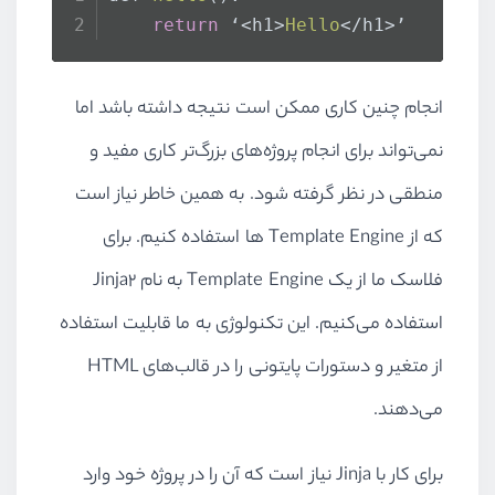
return
 ‘<h1>
Hello
</h1>’
انجام چنین کاری ممکن است نتیجه داشته باشد اما
نمی‌تواند برای انجام پروژه‌های بزرگ‌تر کاری مفید و
منطقی در نظر گرفته شود. به همین خاطر نیاز است
که از Template Engine ها استفاده کنیم. برای
فلاسک ما از یک Template Engine به نام Jinja2
استفاده می‌کنیم. این تکنولوژی به ما قابلیت استفاده
از متغیر و دستورات پایتونی را در قالب‌های HTML
می‌دهند.
برای کار با Jinja نیاز است که آن را در پروژه خود وارد