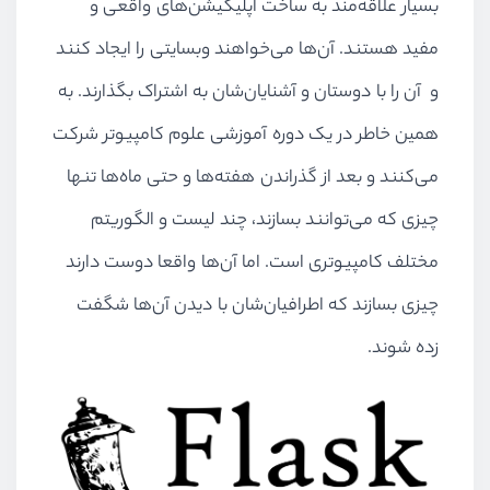
بسیار علاقه‌مند به ساخت اپلیکیشن‌های واقعی و
مفید هستند. آن‌ها می‌خواهند وبسایتی را ایجاد کنند
و آن را با دوستان و آشنایان‌شان به اشتراک بگذارند. به
همین خاطر در یک دوره آموزشی علوم کامپیوتر شرکت
می‌کنند و بعد از گذراندن هفته‌ها و حتی ماه‌ها تنها
چیزی که می‌توانند بسازند، چند لیست و الگوریتم
مختلف کامپیوتری است. اما آن‌ها واقعا دوست دارند
چیزی بسازند که اطرافیان‌شان با دیدن آن‌ها شگفت
زده شوند.