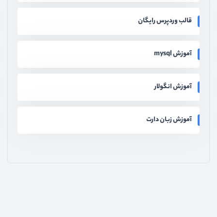
قالب وردپرس رایگان
آموزش mysql
آموزش انگولار
آموزش زبان دارت