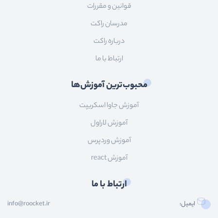
قوانین و مقررات
مدرسان راکت
درباره راکت
ارتباط با ما
محبوب‌ترین آموزش‌ها
آموزش جاوا اسکریپت
آموزش لاراول
آموزش وردپرس
آموزش react
ارتباط با ما
ایمیل:
info@roocket.ir