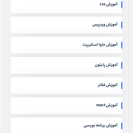
آموزش css
آموزش وردپرس
آموزش جاوا اسکریپت
آموزش پایتون
آموزش فلاتر
آموزش react
آموزش برنامه نویسی