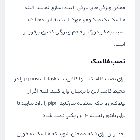
ممکن ویژگی‌های بزرگی را پیاده‌سازی نمایید. البته
فلاسک یک میکروفریمورک است به این معنا که
نسبت به فریمورک از حجم و بزرگی کمتری برخوردار
است.
نصب فلاسک
برای نصب فلاسک تنها کافی‌ست pip install flask را در
محیط کامند لاین یا ترمینال وارد کنید. البته اگر از
لینوکس و مک استفاده می‌کنید pip3 را وارد نمایید تا
برای پایتون نسخه ۳ این پکیج نصب شود.
بعد از آن برای آنکه مطمئن شوید که فلاسک به خوبی