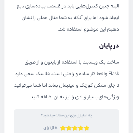
البته چنین کنترل‌هایی باید در قسمت پیاده‌سازی تابع
ایجاد شود اما برای آنکه به شما مثال عملی را نشان
دهیم این موضوع استفاده شد.
در پایان
ساخت یک وبسایت با استفاده از پایتون و از طریق
Flask واقعا کار ساده و راحتی است. فلاسک سعی دارد
تا جای ممکن کوچک و مینیمال بماند اما شما می‌توانید
ویژگی‌های بسیار زیادی را نیز به آن اضافه کنید.
چه امتیازی برای این مقاله میدهید؟
5 از 1 رای