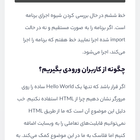
خط ششم در حال بررسی کردن شیوه اجرای برنامه‌
است. اگر برنامه را به صورت مستقیم و نه در حالت
import شده اجرا نمایید خط هفتم که برنامه را اجرا
می‌کند، اجرا می‌شود.
چگونه از کاربران ورودی بگیریم؟
اگر قرار باشد که تنها یک Hello World ساده را روی
مرورگر نشان دهیم چرا از HTML استفاده نکنیم. خب
دلیل این موضوع آن است که ما از طریق HTML
نمی‌توانیم قابلیت‌های تعاملی را به وبسایت اضافه
کنیم اما فلاسک به ما در این موضوع کمک می‌کند. به