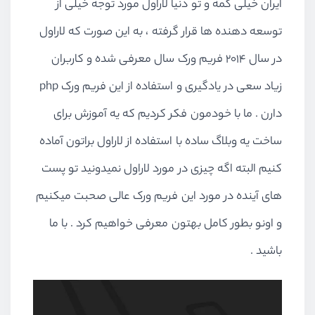
ایران خیلی کمه و تو دنیا لاراول مورد توجه خیلی از
توسعه دهنده ها قرار گرفته ، به این صورت که لاراول
در سال 2014 فریم ورک سال معرفی شده و کاربران
زیاد سعی در یادگیری و استفاده از این فریم ورک php
دارن . ما با خودمون فکر کردیم که یه آموزش برای
ساخت یه وبلاگ ساده با استفاده از لاراول براتون آماده
کنیم البته اگه چیزی در مورد لاراول نمیدونید تو پست
های آینده در مورد این فریم ورک عالی صحبت میکنیم
و اونو بطور کامل بهتون معرفی خواهیم کرد . با ما
باشید .