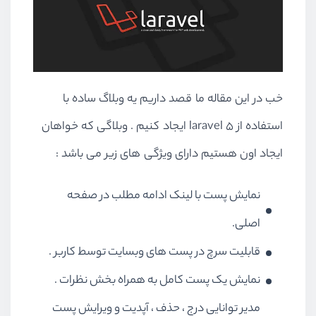
خب در این مقاله ما قصد داریم یه وبلاگ ساده با
استفاده از laravel 5 ایجاد کنیم . وبلاگی که خواهان
ایجاد اون هستیم دارای ویژگی های زیر می باشد :
نمایش پست با لینک ادامه مطلب در صفحه
اصلی.
قابلیت سرچ در پست های وبسایت توسط کاربر .
نمایش یک پست کامل به همراه بخش نظرات .
مدیر توانایی درج ، حذف ، آپدیت و ویرایش پست