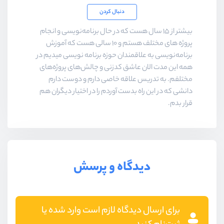
دنبال کردن
بیشتر از ۱۵ سال هست که در حال برنامه‌نویسی و انجام
پروژه های مختلف هستم و ۱۰ سالی هست که آموزش
برنامه‌نویسی به علاقمندان حوزه برنامه نویسی میدیم در
همه این مدت الان عاشق کدزنی و چالش‌های پروژه‌های
مختلفم. به تدریس علاقه خاصی دارم و دوست دارم
دانشی که در این راه بدست آوردم را در اختیار دیگران هم
قرار بدم.
دیدگاه و پرسش
برای ارسال دیدگاه لازم است وارد شده یا