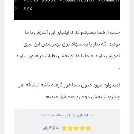
xyz
خوب از شما ممنونم که تا اینجای این آموزش با ما
بودید اگه نظر یا پیشنهاد برای بهتر شدن این سری
آموزش دارید حتما با ما تو بخش نظرات در میون بزارید
.
امیدوارم مورد قبول شما قرار گرفته باشه انشالله هر
چه زودتر بخش دوم رو هم قرار میدیم .
چه امتیازی برای این مقاله میدهید؟
5 از 3 رای