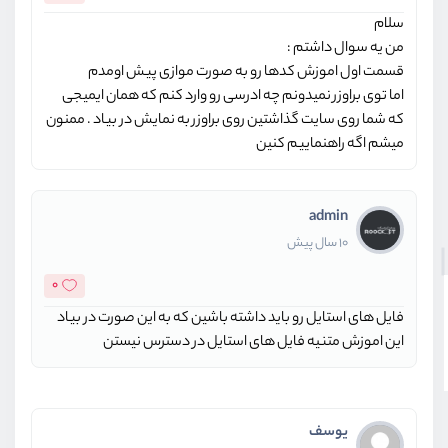
سلام
من یه سوال داشتم :
قسمت اول اموزش کدها رو به صورت موازی پیش اومدم
اما توی براوزر نمیدونم چه ادرسی رو وارد کنم که همان ایمیجی
که شما روی سایت گذاشتین روی براوزر به نمایش در بیاد . ممنون
میشم اگه راهنماییم کنین
admin
10 سال پیش
0
فایل های استایل رو باید داشته باشین که به این صورت در بیاد
این اموزش متنیه فایل های استایل در دسترس نیستن
یوسف