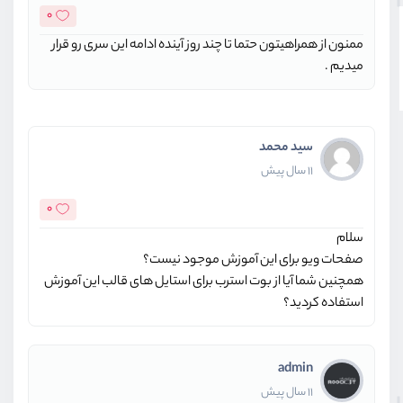
0
ممنون از همراهیتون حتما تا چند روز آینده ادامه این سری رو قرار
میدیم .
سید محمد
11 سال پیش
0
سلام
صفحات ویو برای این آموزش موجود نیست؟
همچنین شما آیا از بوت استرب برای استایل های قالب این آموزش
استفاده کردید؟
admin
11 سال پیش