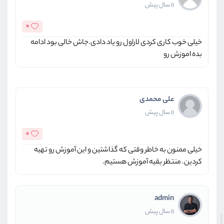
11 سال پیش
0
خیلی خوب کاری کردی لاراول رو یاد دادی.جاش خالی بود ادامه
بده اموزش رو
علی محمدی
11 سال پیش
0
خیلی ممنون به خاطر وقتی که گذاشتین و این آموزش رو تهیه
کردین. منتظر بقیه آموزش هستیم.
admin
11 سال پیش