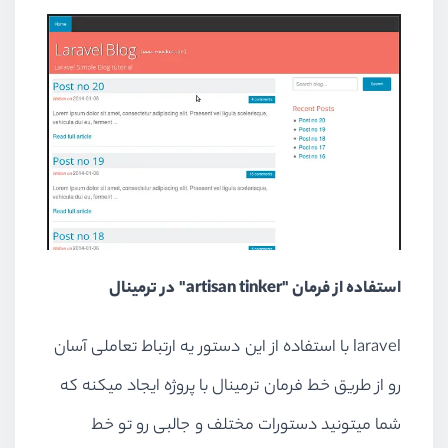
$post
->
comments
()
$post
->
increment
(
            }   
        }
    }
}
استفاده از فرمان "artisan tinker" در ترمینال
laravel با استفاده از این دستور یه ارتباط تعاملی آسان
رو از طریق خط فرمان ترمینال با پروژه ایجاد میکنه که
شما میتونید دستورات مختلف و جالبی رو تو خط