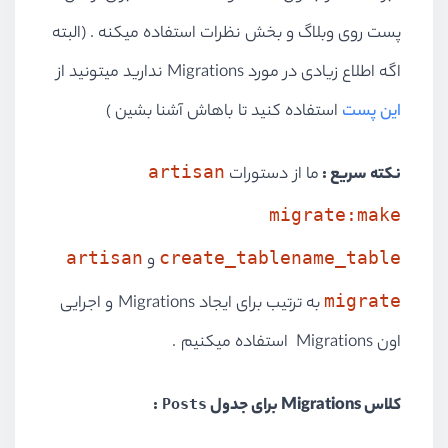
پست روی وبلاگ و بخش نظرات استفاده میکنه . (البته
اگه اطلاع زیادی در مورد Migrations ندارید میتونید از
این پست
استفاده کنید تا باهاش آشنا بشین )
artisan
نکته سریع :
ما از دستورات
migrate:make
artisan
create_tablename_table
و
migrate
به ترتیب برای ایجاد Migrations و اجرایی
اون Migrations استفاده میکنیم .
کلاس Migrations برای جدول
:
Posts