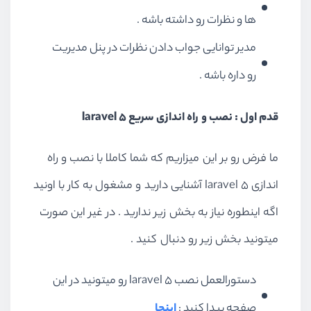
ها و نظرات رو داشته باشه .
مدیر توانایی جواب دادن نظرات در پنل مدیریت
رو داره باشه .
قدم اول : نصب و راه اندازی سریع laravel 5
ما فرض رو بر این میزاریم که شما کاملا با نصب و راه
اندازی laravel 5 آشنایی دارید و مشغول به کار با اونید
اگه اینطوره نیاز به بخش زیر ندارید . در غیر این صورت
میتونید بخش زیر رو دنبال کنید .
دستورالعمل نصب laravel 5 رو میتونید در این
صفحه پیدا کنید :
اینجا