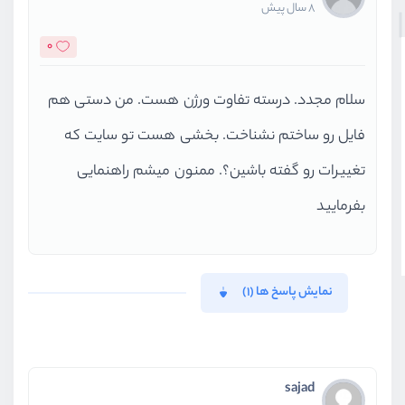
8 سال پیش
0
سلام مجدد. درسته تفاوت ورژن هست. من دستی هم
فایل رو ساختم نشناخت. بخشی هست تو سایت که
تغییرات رو گفته باشین؟. ممنون میشم راهنمایی
بفرمایید
نمایش پاسخ ها (1)
sajad