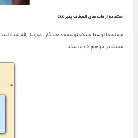
استفاده از قاب های انعطاف پذیر css
مستقیما توسط شبکه توسعه دهندگان موزیلا ارائه شده است
مختلف را فراهم کرده است.