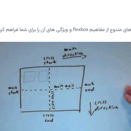
گی های آن را برای شما فراهم کرده است.