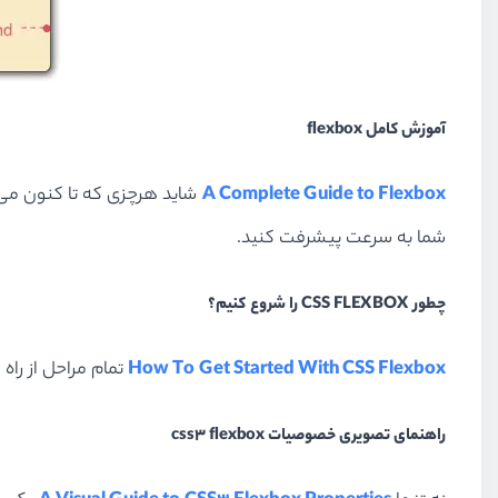
آموزش کامل flexbox
A Complete Guide to Flexbox
شما به سرعت پیشرفت کنید.
چطور CSS FLEXBOX را شروع کنیم؟
How To Get Started With CSS Flexbox
تمام مراحل از راه
راهنمای تصویری خصوصیات css3 flexbox