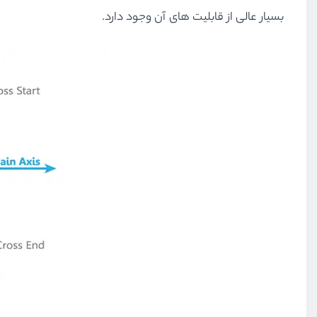
بسیار عالی از قابلیت های آن وجود دارد.