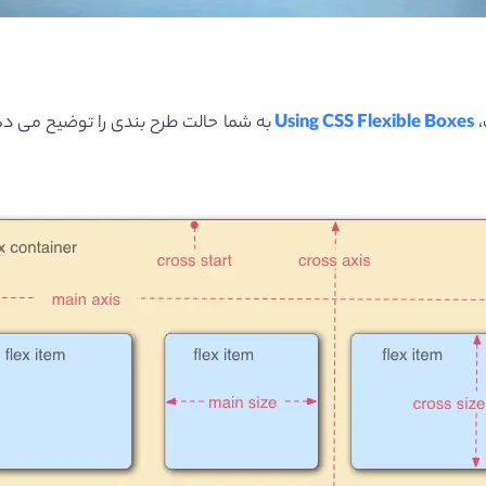
،
Using CSS Flexible Boxes
به شما حالت طرح بندی را توضیح می ده