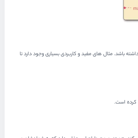
ده اید بپرسید در اینجا وجود داشته باشد. مثال های مفید و کاربردی بسیاری وجود دارد تا
 کرده است.