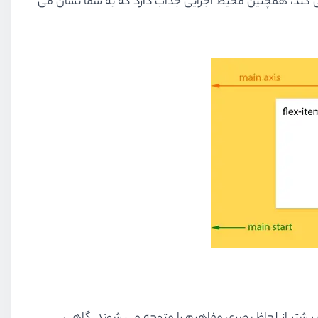
 کند، همچنین محیط اجرایی جذاب دارد که به شما نشان می