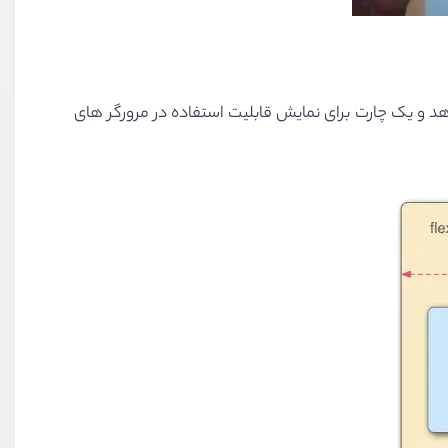
د و یک چارت برای نمایش قابلیت استفاده در مرورگر های