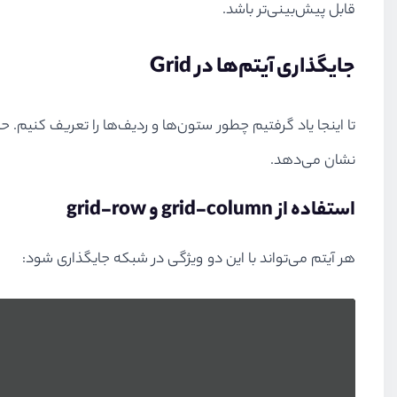
قابل پیش‌بینی‌تر باشد.
جایگذاری آیتم‌ها در Grid
نشان می‌دهد.
استفاده از grid-column و grid-row
هر آیتم می‌تواند با این دو ویژگی در شبکه جایگذاری شود: