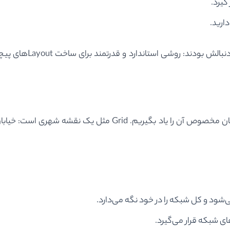
گیرد.
ارید.
برای اینکه بتوانیم از Grid به‌درستی استفاده کنیم، باید ابتدا زبان
شود و کل شبکه را در خود نگه می‌دارد.