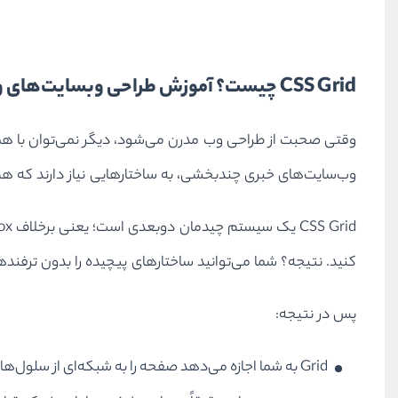
CSS Grid چیست؟ آموزش طراحی وبسایت‌های واکنشگرا
وب‌سایت‌های خبری چندبخشی، به ساختارهایی نیاز دارند که هم
کنید. نتیجه؟ شما می‌توانید ساختارهای پیچیده را بدون ترفند
پس در نتیجه:
Grid به شما اجازه می‌دهد صفحه را به شبکه‌ای از سلول‌ها تقسیم کنید.