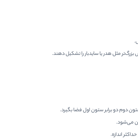
.
بزرگ‌تر مثل هدر یا سایدبار را تشکیل دهند.
ون دوم دو برابر ستون اول فضا بگیرد.
ین می‌شود.
اکثر اندازه.