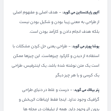
: - هدف اصلی و مفهوم اصلی
آلیور رایکنستاین می گوید
از طراحی به معنی زیبا بودن و شکیل بودن نیست
بلکه هدف انجام دادن و کارآمد بودن است.
: - طراحی یعنی حل کردن مشکلات با
یوشا پورتر می گوید
استفاده از دیدن و کارکرد چیزهاست. این چیزها ممکن
است یک متن نوشته شده باشد، یک اینترفیس، طراحی
یک کرسی و یا هر چیز دیگر.
: - درست و غلط در دنیای طراحی
پتر بیلاک می گوید
گرافیک وجود ندارد. اینجا فقط ارتباطات اثربخش و
بدون اثر وجود دارد. همه از تبلیغات در مجله ها