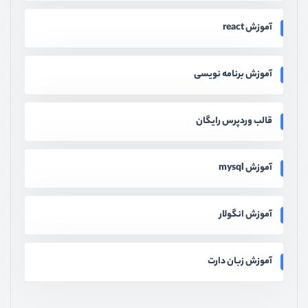
آموزش react
آموزش برنامه نویسی
قالب وردپرس رایگان
آموزش mysql
آموزش انگولار
آموزش زبان دارت