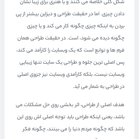
شکل کلی خلاصه می کنند و یا هنری برای زیبا نشان
دادن چیزی. اما در حقیقت طراحی و دیزاین بیشتر از پی
بردن به اینکه چیزی چگونه کار می کند و یا چیزی
چگونه دیده می شود، است. در حقیقت طراحی همان
فرم ها و توابع است که یک وبسایت را کارآمد می کند،
پس اصلی ترین جلوه و طراحی یک سایت تنها زیبایی
وبسایت نیست، بلکه کارآمدی وبسایت نیز جزوی اصلی
در طراحی به شمار می آید.
هدف اصلی از طراحی، اثر بخشی روی حل مشکلات می
باشد، یعنی اینکه طراحی باید توجه اصلی اش روی این
باشد که چگونه مردم دنیا را می بینند، چگونه فکر