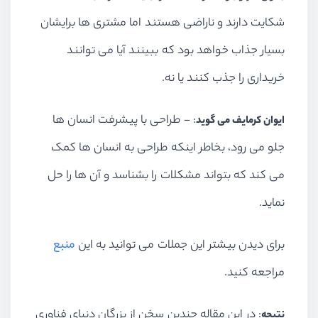
شکایت دارند و ناراضی هستند اما مشتری ها برایشان
بسیار جذاب خواهد بود که ببینند آیا می توانند
خریداری را جذب کنند یا نه.
: - طراحی با پیشرفت انسان ها
ایوان کرمایف می گوید
جلو می رود، بخاطر اینکه طراحی به انسان ها کمک
می کند که بتواند مشکلات را بشناسد و آن ها را حل
نماید.
برای دیدن بیشتر این جملات می توانید به این
منبع
مراجعه کنید.
: در این مقاله چندین سخن از بزرگان دنیای فناوری
نتیجه