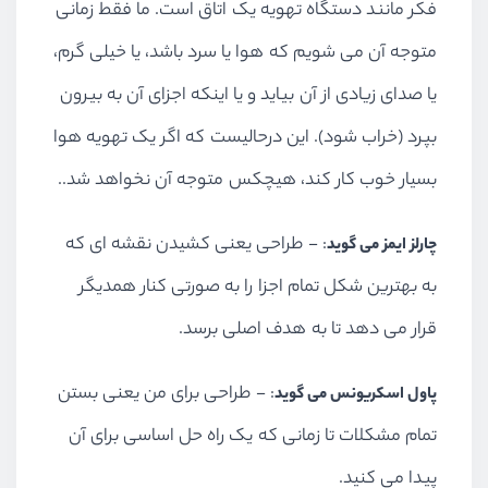
فکر مانند دستگاه تهویه یک اتاق است. ما فقط زمانی
متوجه آن می شویم که هوا یا سرد باشد، یا خیلی گرم،
یا صدای زیادی از آن بیاید و یا اینکه اجزای آن به بیرون
بپرد (خراب شود). این درحالیست که اگر یک تهویه هوا
بسیار خوب کار کند، هیچکس متوجه آن نخواهد شد..
: - طراحی یعنی کشیدن نقشه ای که
چارلز ایمز می گوید
به بهترین شکل تمام اجزا را به صورتی کنار همدیگر
قرار می دهد تا به هدف اصلی برسد.
: - طراحی برای من یعنی بستن
پاول اسکریونس می گوید
تمام مشکلات تا زمانی که یک راه حل اساسی برای آن
پیدا می کنید.