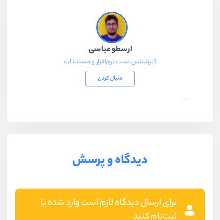
ارسطو عباسی
کارشناس تست نرم‌افزار و مستندات
دنبال کردن
...
دیدگاه و پرسش
برای ارسال دیدگاه لازم است وارد شده یا
ثبت‌نام کنید