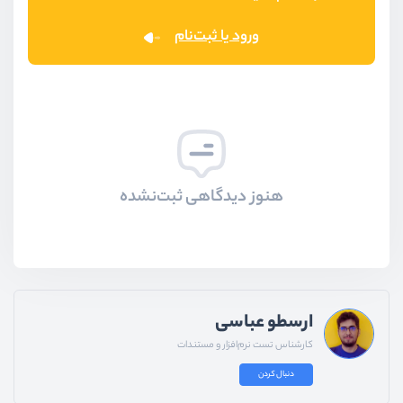
ورود یا ثبت‌نام
هنوز دیدگاهی ثبت‌نشده
ارسطو عباسی
کارشناس تست نرم‌افزار و مستندات
دنبال کردن