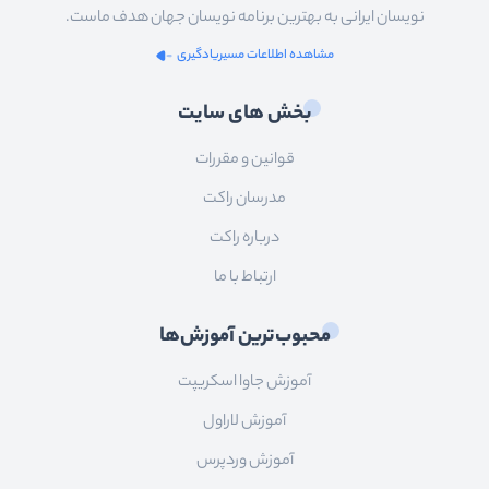
نویسان ایرانی به بهترین برنامه نویسان جهان هدف ماست.
مشاهده اطلاعات مسیریادگیری
بخش های سایت
قوانین و مقررات
مدرسان راکت
درباره راکت
ارتباط با ما
محبوب‌ترین آموزش‌ها
آموزش جاوا اسکریپت
آموزش لاراول
آموزش وردپرس