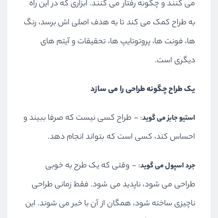
می کنند و چگونه رفتار می کنند. ابزاری که در این راه
به طراح کمک می کند تا به هدف اصلی اش برسد، رنگ
ها، فونت ها، پروتوتایپ ها، تحقیقات و آیتم های
دیگری است.
یک طراح چگونه طراحی را می سازد
: - طراح کسی نیست که صرفا ببیند و
استیو جابز می گوید
احساس کند، کسی است که بتواند انجام دهد.
: - وقتی که یک طرح به خوبی
جرد اسپول می گوید
طراحی می شود، ناپدید می شود. فقط زمانی طراحی
ناچیزی ساخته شود، همگان از آن با خبر می شوند. این