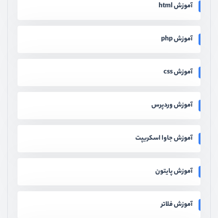
آموزش html
آموزش php
آموزش css
آموزش وردپرس
آموزش جاوا اسکریپت
آموزش پایتون
آموزش فلاتر