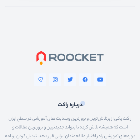
درباره راکت
راکت یکی از پرتلاش‌ترین و بروزترین وبسایت های آموزشی در سطح ایران
است که همیشه تلاش کرده تا بتواند جدیدترین و بروزترین مقالات و
دوره‌های آموزشی را در اختیار علاقه‌مندان ایرانی قرار دهد. تبدیل کردن برنامه