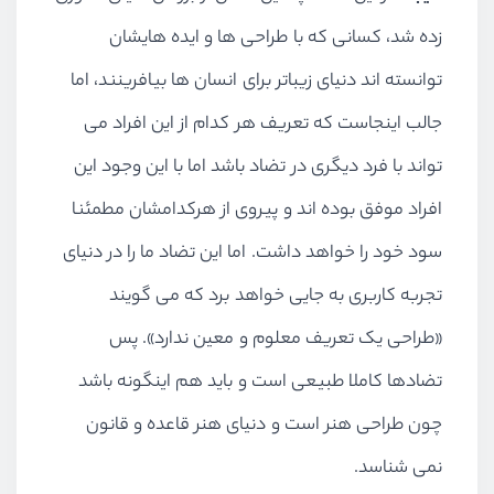
زده شد، کسانی که با طراحی ها و ایده هایشان
توانسته اند دنیای زیباتر برای انسان ها بیافرینند، اما
جالب اینجاست که تعریف هر کدام از این افراد می
تواند با فرد دیگری در تضاد باشد اما با این وجود این
افراد موفق بوده اند و پیروی از هرکدامشان مطمئنا
سود خود را خواهد داشت. اما این تضاد ما را در دنیای
تجربه کاربری به جایی خواهد برد که می گویند
«طراحی یک تعریف معلوم و معین ندارد». پس
تضادها کاملا طبیعی است و باید هم اینگونه باشد
چون طراحی هنر است و دنیای هنر قاعده و قانون
نمی شناسد.