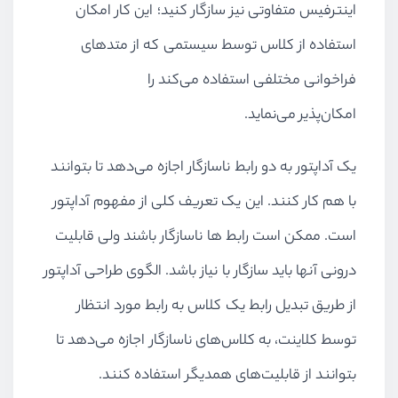
اینترفیس متفاوتی نیز سازگار کنید؛ این کار امکان
استفاده از کلاس توسط سیستمی که از متدهای
فراخوانی مختلفی استفاده می‌کند را
امکان‌پذیر می‌نماید.
یک آداپتور به دو رابط ناسازگار اجازه می‌دهد تا بتوانند
با هم کار کنند. این یک تعریف کلی از مفهوم آداپتور
است. ممکن است رابط ها ناسازگار باشند ولی قابلیت
درونی آنها باید سازگار با نیاز باشد. الگوی طراحی آداپتور
از طریق تبدیل رابط یک کلاس به رابط مورد انتظار
توسط کلاینت، به کلاس‌های ناسازگار اجازه می‌دهد تا
بتوانند از قابلیت‌های همدیگر استفاده کنند.