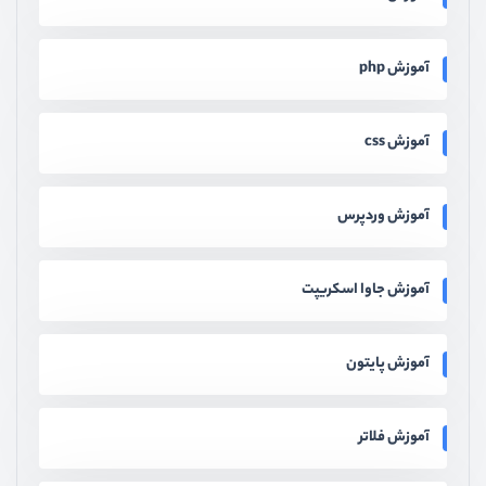
آموزش php
آموزش css
آموزش وردپرس
آموزش جاوا اسکریپت
آموزش پایتون
آموزش فلاتر