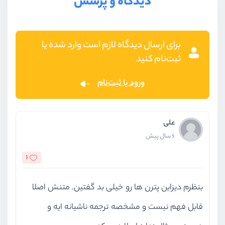
دیدگاه و پرسش
برای ارسال دیدگاه لازم است وارد شده یا
ثبت‌نام کنید
ورود یا ثبت‌نام
علی
6 سال پیش
1
بنظرم دیزاین پترن ها رو خیلی بد گفتین. متنش اصلا
قابل فهم نیست و مشخصه ترجمه ناشیانه ایه و