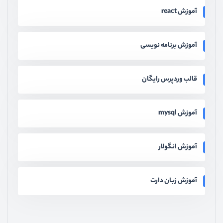
آموزش react
آموزش برنامه نویسی
قالب وردپرس رایگان
آموزش mysql
آموزش انگولار
آموزش زبان دارت