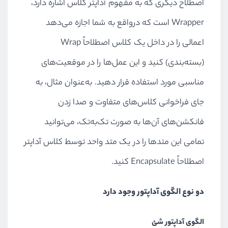
اصطلاح دیگری که به مفهوم آداپتر کلاس اشاره دارد،
Wrapper است که درواقع به شما اجازه می‌دهد
(بسته‌بندی) کنید و این عمل‌ها را در موقعیت‌های
مناسبی مورد استفاده قرار دهید. به‌عنوان مثال، به
جای فراخوانی کلاس‌های متفاوت و صدا زدن
فانکشن‌های آن‌ها به صورت تک‌به‌تک، می‌توانید
تمامی این متدها را در یک متد واحد توسط کلاس آداپتر
اصطلاحاً Encapsulate کنید.
دو نوع الگوی آداپتور وجود دارد
الگوی آداپتور شئ