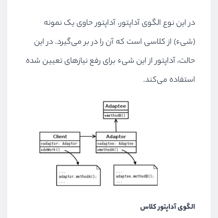
در این نوع الگوی آداپتور، آداپتور حاوی یک نمونه
(شیء) از کلاسی است که آن را در بر می‌گیرد. در این
حالت، آداپتور از این شیء برای رفع نیازهای تعیین شده
استفاده می‌کند.
الگوی آداپتور کلاس