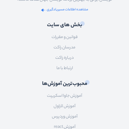
نویسان ایرانی به بهترین برنامه نویسان جهان هدف ماست.
مشاهده اطلاعات مسیریادگیری
بخش های سایت
قوانین و مقررات
مدرسان راکت
درباره راکت
ارتباط با ما
محبوب‌ترین آموزش‌ها
آموزش جاوا اسکریپت
آموزش لاراول
آموزش وردپرس
آموزش react