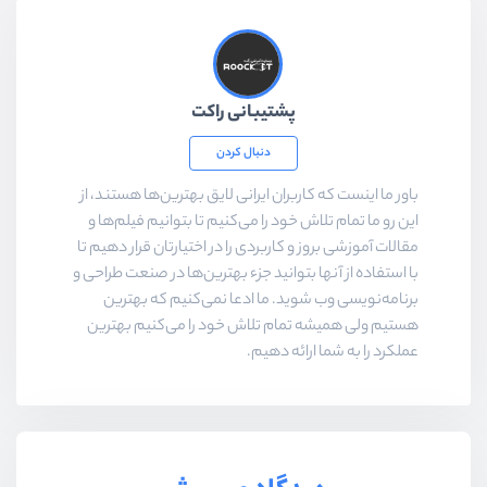
پشتیبانی راکت
دنبال کردن
باور ما اینست که کاربران ایرانی لایق بهترین‌ها هستند، از
این رو ما تمام تلاش خود را می‌کنیم تا بتوانیم فیلم‌ها و
مقالات آموزشی بروز و کاربردی را در اختیارتان قرار دهیم تا
با استفاده از آنها بتوانید جزء بهترین‌ها در صنعت طراحی و
برنامه‌نویسی وب شوید. ما ادعا نمی‌کنیم که بهترین
هستیم ولی همیشه تمام تلاش خود را می‌کنیم بهترین
عملکرد را به شما ارائه دهیم.