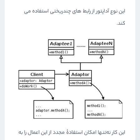
این نوع آداپتور از رابط های چندریختی استفاده می
کند.
این کار نه‌تنها امکان استفادهٔ مجدد از این اعمال را به