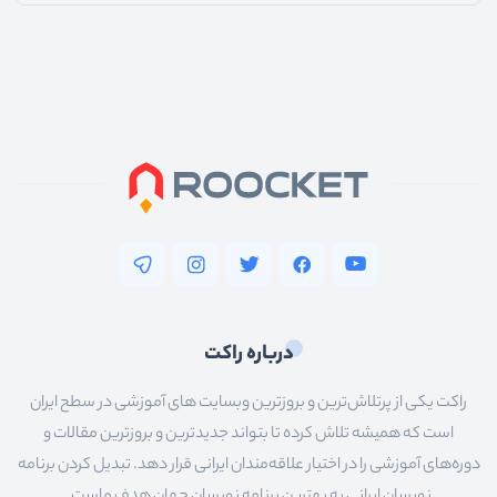
درباره راکت
راکت یکی از پرتلاش‌ترین و بروزترین وبسایت های آموزشی در سطح ایران
است که همیشه تلاش کرده تا بتواند جدیدترین و بروزترین مقالات و
دوره‌های آموزشی را در اختیار علاقه‌مندان ایرانی قرار دهد. تبدیل کردن برنامه