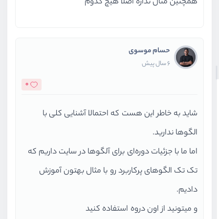
همچنین مثال نداره اصلا هیچ کدوم
حسام موسوی
6 سال پیش
0
شاید به خاطر این هست که احتمالا آشنایی کلی با
الگوها ندارید.
اما ما با جزئیات دوره‌ای برای آلگوها در سایت داریم که
تک تک الگوهای پرکاربرد رو با مثال بهتون آموزش
دادیم.
و میتونید از اون دروه استفاده کنید