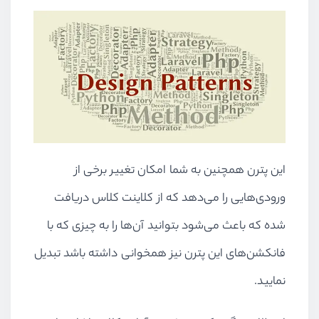
این پترن همچنین به شما امکان تغییر برخی از
ورودی‌هایی را می‌دهد که از کلاینت کلاس دریافت
شده که باعث می‌شود بتوانید آن‌ها را به چیزی که با
فانکشن‌های این پترن نیز همخوانی داشته باشد تبدیل
نمایید.