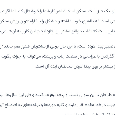
رد یک چیز است. ممکن است ظاهر کار شما را خوشحال کند اما اگر طر
حی است که ظاهری خوب داشته و مشکل را با کارآمدترین روش ممکن حل
 این است که اغلب مواقع مشتریان اجازه انجام این کار را به آن‌ها می‌
 گذشته به طرز چشمگیری تغییر پیدا کرده است، با این حال برخی از مشتریان هنو
قت گذراندن با طراحانی در صنعت چاپ و پرینت، می‌توانم به جرات بگویم
 بیشتر بر روی پیدا کردن مخاطبان ایده آل است.
 طراحان با این سوال دست و پنجه نرم می‌کنند و طی این سال‌ها، اب
ریت در خط مقدم قرار دارند و کلیه دوره‌ها و برنامه‌های به اصطلاح "ب