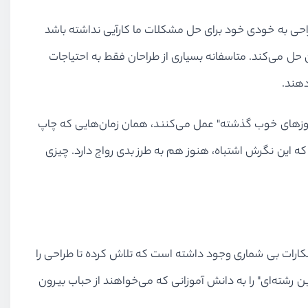
احی به خودی خود برای حل مشکلات ما کارآیی نداشته باشد
 می‌کند. متاسفانه بسیاری از طراحان فقط به احتیاجات
دهند.
ز هم مانند "روزهای خوب گذشته" عمل می‌کنند، همان زمان‌هایی که چاپ
 که این نگرش اشتباه، هنوز هم به طرز بدی رواج دارد. چیزی
تکارات بی شماری وجود داشته است که تلاش کرده تا طراحی را
ین رشته‌ای" را به دانش آموزانی که می‌خواهند از حباب بیرون