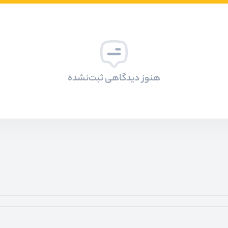
هنوز دیدگاهی ثبت‌نشده