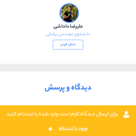
علیرضا داداشی
دانشجوی مهندسی پزشکی
دنبال کردن
دیدگاه و پرسش
برای ارسال دیدگاه لازم است وارد شده یا ثبت‌نام کنید
ورود یا ثبت‌نام