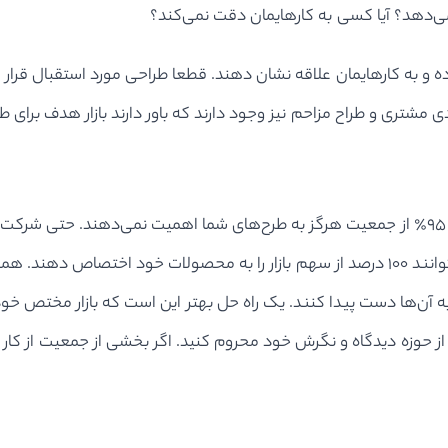
ی‌دهد؟ آیا کسی به کارهایمان دقت نمی‌کند؟
و به کارهایمان علاقه نشان دهند. قطعا طراحی مورد استقبال قرار م
ی مشتری و طراح مزاحم نیز وجود دارند که باور دارند بازار هدف برای 
آن حجم از کمپین‌های تبلیغاتی که در سراسر جهان دارند، نمی‌توانند ۱۰۰ درصد از سهم بازار
ه آن‌ها دست پیدا کنند. یک راه حل بهتر این است که بازار مختص خود را
ا از حوزه دیدگاه و نگرش خود محروم کنید. اگر بخشی از جمعیت از کا