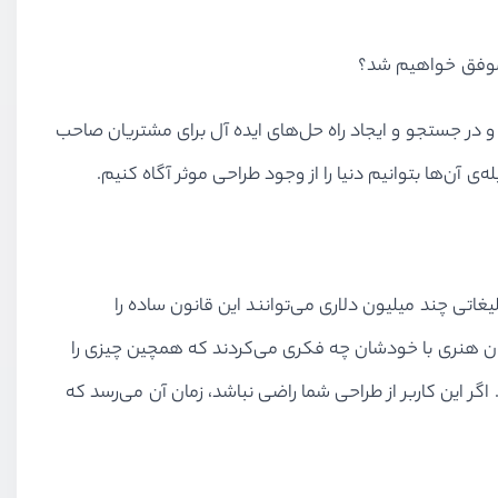
ت موفق خواهیم شد؟
 در جستجو و ایجاد راه حل‌های ایده آل برای مشتریان صاحب
ی آن‌ها بتوانیم دنیا را از وجود طراحی موثر آگاه کنیم.
یغاتی چند میلیون دلاری می‌توانند این قانون ساده را
احان هنری با خودشان چه فکری می‌کردند که همچین چیزی را
گر این کاربر از طراحی شما راضی نباشد، زمان آن می‌رسد که