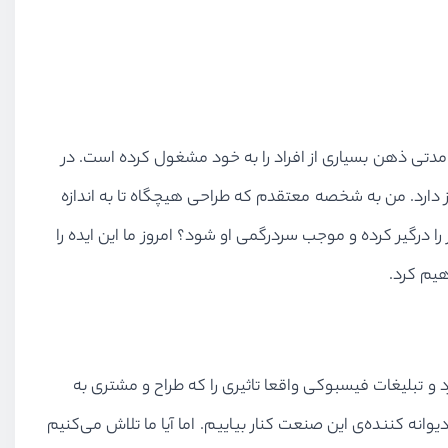
دتی ذهن بسیاری از افراد را به خود مشغول کرده است. در
ارد. من به شخصه معتقدم که طراحی هیچگاه تا به اندازه
 درگیر کرده و موجب سردرگمی او شود؟ امروز ما این ایده را
هیم کرد.
 و تبلیغات فیسبوکی واقعا تاثیری را که طراح و مشتری به
ه کننده‌ی این صنعت کنار بیاییم. اما آیا ما تلاش می‌کنیم