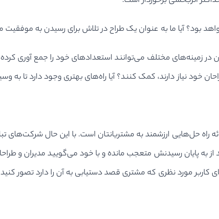
حداکثر اثربخشی برخوردار است.
خواهد بود؟ آیا ما به عنوان یک طراح در تلاش برای رسیدن به موفقی
در زمینه‌های مختلف می‌توانند استعدادهای خود را جمع آوری کرده و
 خود نیاز دارند، کمک کنند؟ آیا راه‌های بهتری وجود دارد تا به وسیله‌
ئه راه حل‌هایی ارزشمند به مشتریانتان است. با این حال شرکت‌های تبل
د از به پایان رسیدنش متعجب مانده و با خود می‌گویید مدیران و طر
ی کاربر مورد نظری که مشتری قصد دستیابی به آن را دارد تصور کنید. ا