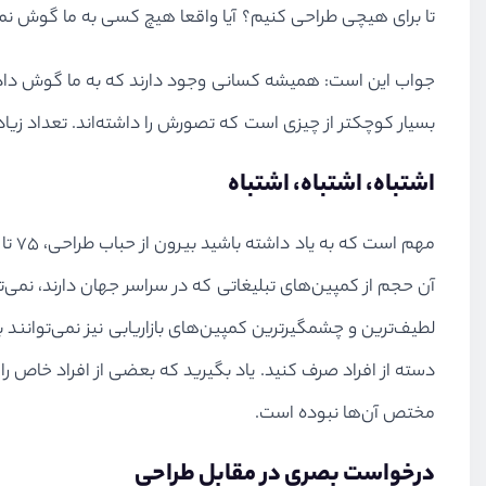
تا برای هیچی طراحی کنیم؟ آیا واقعا هیچ کسی به ما گوش نم
جواب این است: همیشه کسانی وجود دارند که به ما گوش داده 
بسیار کوچکتر از چیزی است که تصورش را داشته‌اند. تعداد زیاد
اشتباه، اشتباه، اشتباه
لطیف‌ترین و چشمگیرترین کمپین‌های بازاریابی نیز نمی‌توانند ب
دسته از افراد صرف کنید. یاد بگیرید که بعضی از افراد خاص ر
مختص آن‌ها نبوده است.
درخواست بصری در مقابل طراحی