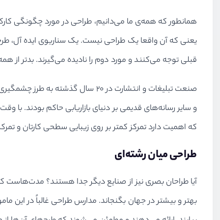
همانطور که همه‌ی ما می‌دانیم، طراحی در مورد چگونگی کارک
یعنی که آن واقعا یک طراحی نیست. یک سناریوی ایده آل، طر
قبلی توجه می‌کنند و مورد دوم را نادیده می‌گیرند. بدتر از همه
صنعت تبلیغات و انتشارت در ۲۰ سال
و سایر رسانه‌های قدیمی بر دنیای بازاریابی حاکم بودند. با و
که اهمیت دارد تمرکز کمتر بر روی زیبایی سطحی کارتان و تمرکز
طراحی میان رشته‌ای
آیا طراحان بصری نیز از صنایع دیگر جدا هستند؟ مدت‌هاست که
بهتر و بیشتر در جهان بگنجاند. مدارس طراحی غالباً در این مامو