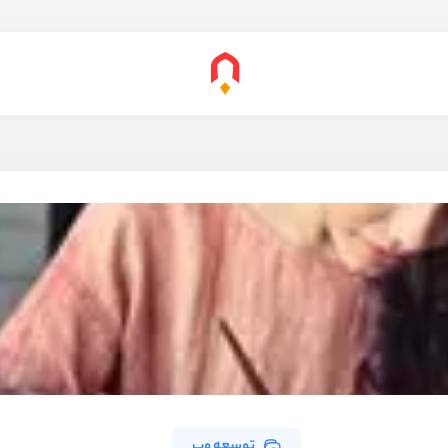
توسعه وب