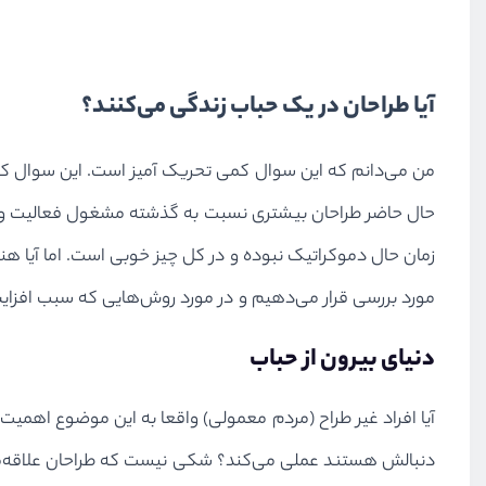
آیا طراحان در یک حباب زندگی می‌کنند؟
من می‌دانم که این سوال کمی تحریک آمیز است. این سوال که 
حال حاضر طراحان بیشتری نسبت به گذشته مشغول فعالیت و کا
زمان حال دموکراتیک نبوده و در کل چیز خوبی است. اما آیا هنو
مورد بررسی قرار می‌دهیم و در مورد روش‌هایی که سبب افزایش
دنیای بیرون از حباب
آیا افراد غیر طراح (مردم معمولی) واقعا به این موضوع اهمیت 
دنبالش هستند عملی می‌کند؟ شکی نیست که طراحان علاقه‌مند ب