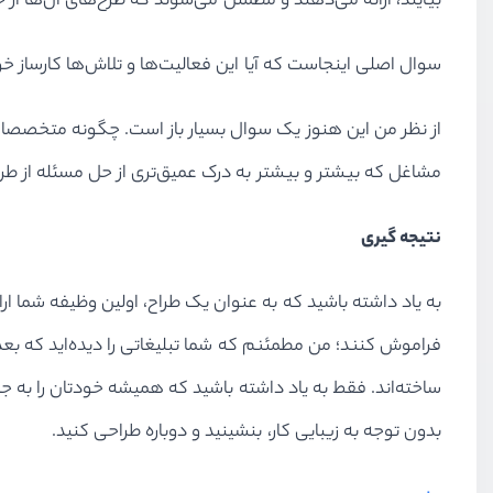
بیایند، ارائه می‌دهند و مطمئن می‌شوند که طرح‌های آن‌ها از 
سوال اصلی اینجاست که آیا این فعالیت‌ها و تلاش‌ها کارساز 
از نظر من این هنوز یک سوال بسیار باز است. چگونه متخصصان 
مشاغل که بیشتر و بیشتر به درک عمیق‌تری از حل مسئله از طراحان
نتیجه گیری
به یاد داشته باشید که به عنوان یک طراح، اولین وظیفه شما ارا
فراموش کنند؛ من مطمئنم که شما تبلیغاتی را دیده‌اید که بع
ساخته‌اند. فقط به یاد داشته باشید که همیشه خودتان را به جا
بدون توجه به زیبایی کار، بنشینید و دوباره طراحی کنید.