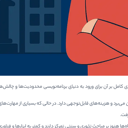
 کامل بر آن برای ورود به دنیای برنامه‌نویسی محدودیت‌ها و چالش‌های
برد و هزینه‌های قابل‌توجهی دارد. در حالی که بسیاری از مهارت‌های مور
رفت.
‌ها هنوز بر مباحث تئوری و سنتی تمرکز دارند و کمتر به ابزارها و فناوری