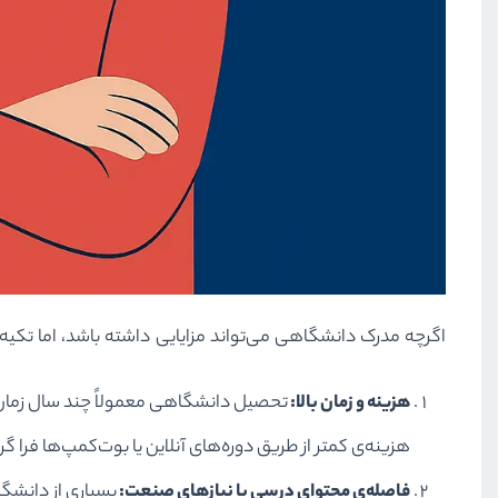
اگرچه مدرک دانشگاهی می‌تواند مزایایی داشته باشد، اما تکیه‌ی
هزینه و زمان بالا:
تحصیل دانشگاهی معمولاً چند سال زمان می‌
هزینه‌ی کمتر از طریق دوره‌های آنلاین یا بوت‌کمپ‌ها فرا گ
فاصله‌ی محتوای درسی با نیازهای صنعت:
بسیاری از دانشگاه