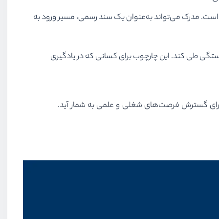
ست. مدرک می‌تواند به‌عنوان یک سند رسمی، مسیر ورود به
ستگی طی کند. این چارچوب برای کسانی که در یادگیری
ی برای گسترش فرصت‌های شغلی و علمی به شمار آید.