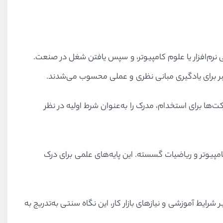
نرم‌افزار یا علوم کامپیوتر، و سپس یافتن شغل در صنعت.
بر برای یادگیری مبانی نظری و عملی محسوب می‌شدند.
‌ها برای استخدام، مدرک را به‌عنوان شرط اولیه در نظر
مپیوتر و ریاضیات گسسته. این پایه‌های علمی برای درک
ایط آموزشی و نیازهای بازار کار، این نگاه سنتی به‌تدریج به