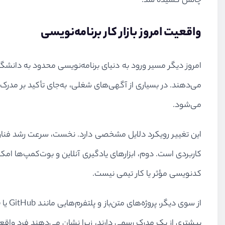
چالش کشیده شد.
واقعیت امروز بازار کار برنامه‌نویسی
امروز دیگر مسیر ورود به دنیای برنامه‌نویسی محدود به دانشگ
می‌شود.
این تغییر رویکرد دلایل مشخصی دارد. نخست، سرعت رشد فناوری بس
کاربردی است. دوم، ابزارهای یادگیری آنلاین و بوت‌کمپ‌ها امکان
کدنویسی مؤثر یا کار تیمی نیست.
بیشتری از یک مدرک رسمی دارند، زیرا نشان می‌دهند فرد واقعاً