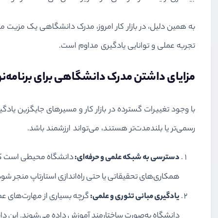
به همین دلیل، در بازار کار امروز، مدرک دانشگاهی یک مزیت م
تجربه عملی و توانایی یادگیری مداوم است.
مزایای داشتن مدرک دانشگاهی برای برنامه‌ن
با وجود تغییرات گسترده در بازار کار و مسیرهای جایگزین یادگ
رسمی‌تر یا بلندمدت‌تر هستند، می‌تواند ارزشمند باشد.
دسترسی به شبکه علمی و حرفه‌ای:
دانشگاه محیطی است که د
همکاری‌های تحقیقاتی یا حتی راه‌اندازی استارتاپ منجر شود
یادگیری مبانی تئوری و علمی:
گرچه بسیاری از مهارت‌های عمل
دانشگاه به‌صورت ساختارمند آموزش داده می‌شوند. این دان