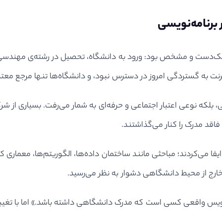
برنامه‌نویسی
ً یک‌دست و مشخص بود: ورود به دانشگاه، تحصیل در رشته‌ی مهندسی 
رنت به گستردگی امروز در دسترس نبود، و دانشگاه‌ها تنها مرجع معت
بلکه نوعی اعتبار اجتماعی و حرفه‌ای به شمار می‌رفت. بسیاری از شرکت
اقد مدرک را کنار می‌گذاشتند.
ا می‌کردند؛ مباحثی مانند ساختمان داده‌ها، الگوریتم‌ها، معماری کا
ا خارج از محیط دانشگاهی دشوار به نظر می‌رسید.
نویس واقعی کسی است که مدرک دانشگاهی داشته باشد.» اما با تغییر شر