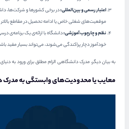
اعتبار رسمی و بین‌المللی:
در برخی کشورها و شرکت‌ها، داش
موقعیت‌های شغلی خاص یا ادامه تحصیل در مقاطع بالاتر را
نظم و چارچوب آموزشی:
دانشگاه با ارائه‌ی یک برنامه‌ی 
خودآموز دچار پراکندگی می‌شوند، می‌تواند بسیار مفید باشد
به بیان دیگر، مدرک دانشگاهی الزام مطلق برای ورود به دنیای
معایب یا محدودیت‌های وابستگی به مدرک 