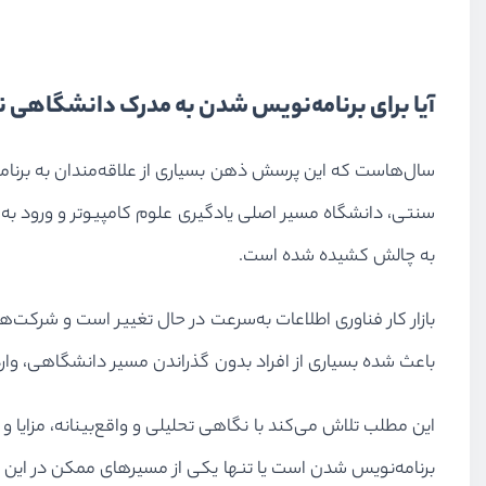
آیا برای برنامه‌نویس شدن به مدرک دانشگاهی نی
سال‌هاست که این پرسش ذهن بسیاری از علاقه‌مندان به برنامه‌ن
سنتی، دانشگاه مسیر اصلی یادگیری علوم کامپیوتر و ورود به بازا
به چالش کشیده شده است.
بازار کار فناوری اطلاعات به‌سرعت در حال تغییر است و شرکت
باعث شده بسیاری از افراد بدون گذراندن مسیر دانشگاهی، وار
این مطلب تلاش می‌کند با نگاهی تحلیلی و واقع‌بینانه، مزای
برنامه‌نویس شدن است یا تنها یکی از مسیرهای ممکن در این را