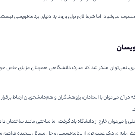
حسوب می‌شود، اما شرط لازم برای ورود به دنیای برنامه‌نویسی نیست
ویسان
یری، نمی‌توان منکر شد که مدرک دانشگاهی همچنان مزایای خاص خود را 
ر آن می‌توان با استادان، پژوهشگران و هم‌دانشجویان ارتباط برقرار ک
.
ی را می‌توان خارج از دانشگاه یاد گرفت، اما مباحثی مانند ساختمان داد
ش پایه‌ای درک عمیق‌تری از برنامه‌نویسی و حل مسائل پیچیده فراهم م