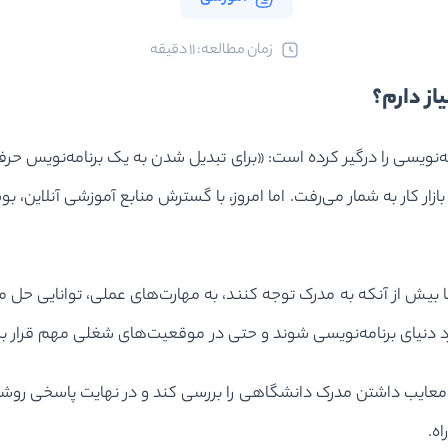
ﺯﻣﺎﻥ ﻣﻄﺎﻟﻌﻪ: 11 دقیقه
از دارم؟
ویسی را درگیر کرده است: «برای تبدیل شدن به یک برنامه‌نویس حرفه‌
ر کار به شمار می‌رفت. اما امروز، با گسترش منابع آموزشی آنلاین، بوت
‌ها بیش از آنکه به مدرک توجه کنند، به مهارت‌های عملی، توانایی 
د دنیای برنامه‌نویسی شوند و حتی در موقعیت‌های شغلی مهم قرار بگ
ا و معایب داشتن مدرک دانشگاهی را بررسی کند و در نهایت پاسخی رو
ه.