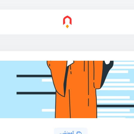
آموزشی