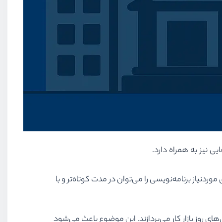
ی نیز به همراه دارد.
دنیاز برنامه‌نویسی را می‌توان در مدت کوتاه‌تر و با
‌های روز بازار کار می‌پردازند. این موضوع باعث می‌شود