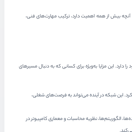
. آنچه بیش از همه اهمیت دارد، ترکیب مهارت‌های فنی،
دارد. این مزایا به‌ویژه برای کسانی که به دنبال مسیرهای
رد. این شبکه در آینده می‌تواند به فرصت‌های شغلی،
ه‌ها، الگوریتم‌ها، نظریه محاسبات و معماری کامپیوتر در
ی‌کند.