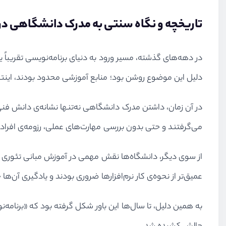
تاریخچه و نگاه سنتی به مدرک دانشگاهی در 
در دهه‌های گذشته، مسیر ورود به دنیای برنامه‌نویسی تقریبا
دلیل این موضوع روشن بود؛ منابع آموزشی محدود بودند، اینت
در آن زمان، داشتن مدرک دانشگاهی نه‌تنها نشانه‌ی دانش فنی، 
می‌گرفتند و حتی بدون بررسی مهارت‌های عملی، رزومه‌ی افراد ف
از سوی دیگر، دانشگاه‌ها نقش مهمی در آموزش مبانی تئوری ایف
عمیق‌تر از نحوه‌ی کار نرم‌افزارها ضروری بودند و یادگیری آن‌ه
به همین دلیل، تا سال‌ها این باور شکل گرفته بود که «برنامه‌