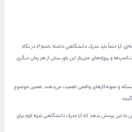
ای، آیا حتماً باید مدرک دانشگاهی داشته باشم؟» در نگاه
‌کمپ‌ها و پروژه‌های متن‌باز، این باور بیش از هر زمان دیگری
حل مسئله و نمونه‌کارهای واقعی اهمیت می‌دهند. همین موضوع
یرند.
شن به این پرسش بدهد که آیا مدرک دانشگاهی شرط لازم برای