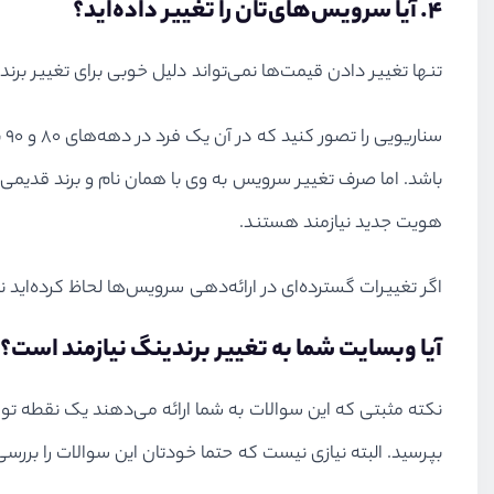
۴. آیا سرویس‌های‌تان را تغییر داده‌اید؟
تنها تغییر دادن قیمت‌ها نمی‌تواند دلیل خوبی برای تغییر برن
س
باشد. اما صرف تغییر سرویس به وی با همان نام و برند قدیمی
هویت جدید نیازمند هستند.
اگر تغییرات گسترده‌ای در ارائه‌دهی سرویس‌ها لحاظ کرده‌اید نی
آیا وبسایت شما به تغییر برندینگ نیازمند است؟
نکته مثبتی که این سوالات به شما ارائه می‌دهند یک نقطه توقف
بپرسید. البته نیازی نیست که حتما خودتان این سوالات را بررسی ن