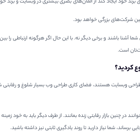
 چنین شرکت‌های بزرگی خواهد بود.
 شما آشنا باشند و برخی دیگر نه. با این حال اگر هرگونه ارتباطی را ب
ت‌تان است.
ای طراحی وبسایت هستند، فضای کاری طراحی وب بسیار شلوغ و رقابت
وانند در چنین بازار رقابتی زنده بمانند. از طرف دیگر باید به خود زمی
ی برساند، شما نیاز دارید تا روند یادگیری ثابتی نیز داشته باشید.