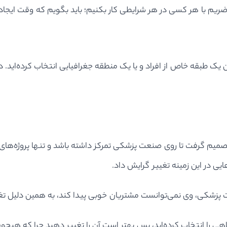
ا حاضریم با هر کسی در هر شرایطی کار بکنیم؛ باید بگویم که وقت ایجا
 یک طبقه خاص از افراد و یا یک منطقه جغرافیایی انتخاب کرده‌اید. در
 گرفت تا روی صنعت پزشکی تمرکز داشته باشد و تنها پروژه‌های مر
ی در این زمینه تغییر گرایش داد.
ت پزشکی، وی نمی‌توانست مشتریان خوبی پیدا کند، به همین دلیل ت
ی را انتخاب کرده‌اید، پس بهتر است آن را تغییر دهید چرا که هیچوق