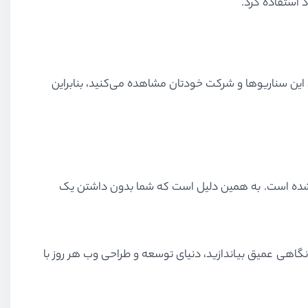
ین این سناریوها و شرکت خودتان مشاهده می‌کنید، بنابراین
ی شده است. به همین دلیل است که شما بدون داشتن یک
نه نگاهی عمیق بیاندازید، دنیای توسعه و طراحی وب هر روز با