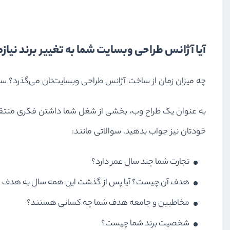
آیا آژانس طراحی وبسایت شما به تغییر برند نیاز
چه میزان زمان از ساخت آژانس طراحی وبسایت‌تان می‌گذرد؟ سه 
به عنوان یک طراح وب، بخشی از شغل شما داشتن فکری منتقدانه 
خودتان نیز جواب بدهید. سوالاتی مانند:
تجارت شما چند سال عمر دارد؟
هدف آن چیست؟ آیا پس از گذشت این همه سال به هدف خ
مخاطبین و جامعه هدف شما چه کسانی هستند؟
شخصیت برند شما چیست؟