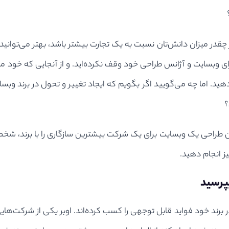
چقدر میزان دانش‌تان نسبت به یک تجارت بیشتر باشد، بهتر می‌توانید
برای وبسایت و آژانس طراحی خود وقف نکرده‌اید. و از آنجایی که خود م
ید. اما چه می‌گویید اگر بگویم که ایجاد تغییر و تحول در برند وبسای
؟
ان طراحی یک وبسایت برای یک شرکت بیشترین سازگاری را با برند، ش
ز انجام دهید.
 برند خود فواید قابل توجهی را کسب کرده‌اند. اوبر یکی از شرکت‌های