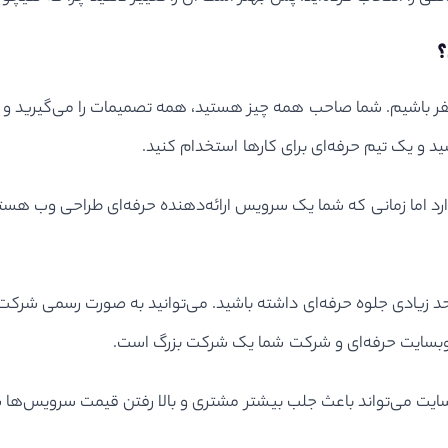
ر باشیم. شما صاحب همه چیز هستید، همه تصمیمات را می‌گیرید و کنت
ید و یک تیم حرفه‌ای برای کارها استخدام کنید.
دارد اما زمانی که شما یک سرویس ارائه‌دهنده حرفه‌ای طراحی وب هستی
 حد زیادی جلوه حرفه‌ای داشته باشید. می‌توانید به صورت رسمی شرکت‌ت
وبسایت حرفه‌ای و شرکت شما یک شرکت بزرگ است.
یت می‌تواند باعث جلب بیشتر مشتری و بالا رفتن قیمت سرویس‌ها شود