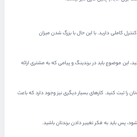
رل کاملی دارید. با این حال با بزرگ شدن میزان
د، این موضوع باید در برندینگ و پیامی که به مشتری ارائه
ان را ثبت کنید. کارهای بسیار دیگری نیز وجود دارد که باعث
، پس باید به فکر تغییر دادن برندتان باشید.