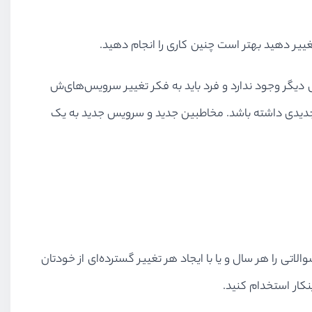
غییر دهید بهتر است چنین کاری را انجام دهید.
نتر داشته، حال چنین تجارتی دیگر وجود ندارد و فرد باید به فکر تغییر سرویس‌های‌ش
ت جدیدی داشته باشد. مخاطبین جدید و سرویس جدید به یک
تی را هر سال و یا با ایجاد هر تغییر گسترده‌ای از خودتان
ینکار استخدام کنید.