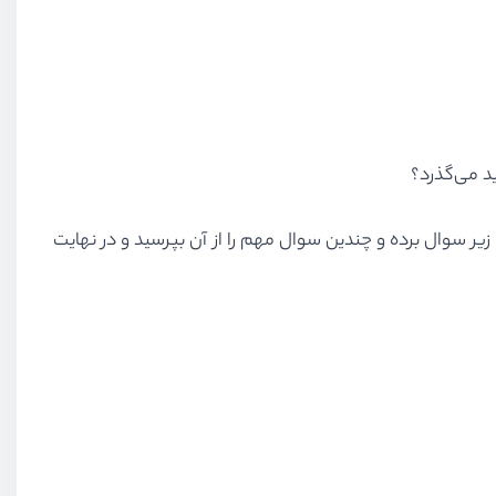
د می‌گذرد؟
یر سوال برده و چندین سوال مهم را از آن بپرسید و در نهایت