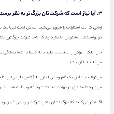
۳. آیا نیاز است که شرکت‌تان بزرگ‌تر به نظر برسد؟
زمانی که یک استارتاپ را شروع می‌کنیم ممکن است تنها یک نف
درخواست‌ها، مشتریان انتظار دارند که شما شرکت بزرگ‌تری باش
حال اینکه افرادی را استخدام کنید یا نه کاملا به شما بستگی 
می‌کنید نمایان باشد.
می‌توانید با دادن یک نام رسمی تجاری به آژانس طراحی‌تان، تا
می‌شود تا مشتری در نهایت متوجه شود که وبسایت شما یک 
اگر فکر می‌کنید که بزرگ‌ نشان دادن شرکت و رسمی کردن وبسا