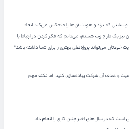
 وبسایتی که برند و هویت آن‌ها را منعکس می‌کند ایجاد
ن نیز یک طراح وب هستم، می‌دانم که فکر کردن در ارتباط با
ت خودتان می‌تواند پروژه‌های بهتری را برای شما داشته باشد؟
خصیت و هدف آن شرکت پیاده‌سازی کنید. اما نکته مهم
ی است که در سال‌های اخیر چنین کاری را انجام داد.