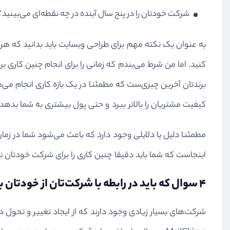
شرکت خودتان را در پنج سال آینده در چه نقطه‌ای می‌بینید؟
به عنوان یک نکته مهم برای طراحی وبسایت باید بدانید که هر 
کنید. اما من شرط می‌بندم که زمانی را برای انجام چنین کاری 
برندتان آخرین چیزی‌ست که مطمئنا در یک بازه کاری انجام می‌ده
کیفیت مشتریان را بالاتر ببرد و حتی پول بیشتری به شما بدهد
مطمئنا دلیل یا دلایلی وجود دارد که باعث می‌شود شما در زم
اینجاست که شما باید دقیقا چنین کاری را برای شرکت خودتان نی
۴ سوال که باید در رابطه با شرکت‌تان از خودتان بپرسید
شرکت‌های بسیار زیادی وجود دارند که از ایجاد تغییر و تحول در