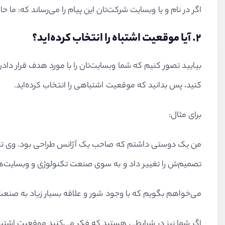
اگر در نام و یا وبسایت شرکت‌تان این پیام را می‌رساند که: م
۲. آیا موقعیت اشتباه را انتخاب کرده‌اید؟
بیایید تصور کنیم که شما وبسایت‌تان را با مورد هدف قرار دادن
کنید، پس بدانید که موقعیت اشتباهی را انتخاب کرده‌اید.
برای مثال:
من یک دوستی داشتم که صاحب یک آژانس طراحی بود. وی تصمیم
تصمیم‌ش را تغییر داد و به سوی صنعت تکنولوژی و وبسایت‌های
می‌خواهم بگویم که با وجود شور و علاقه بسیار زیاد به صنع
اگر شما نیز در شرایطی هستید که فکر می‌کنید موقعیت اشتباه