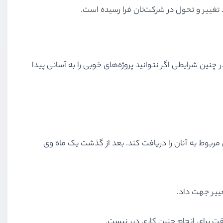
د تغییر و تحول در شرکت‌تان فرا رسیده است.
 چنین شرایطی اگر نتوانید پروژه‌های خوبی را به آسانی پیدا
بوط به آنان را دریافت کند. بعد از گذشت یک ماه وی
غییر جهت داد.
ت برای انجام چنین کاری دیر نیست.