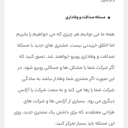
داده‌اید.
مسئله صداقت و وفاداری
همه ما می توانیم هر چیزی که می خواهیم را بخریم
اما اخلاق خریدنی نیست. مشتری های جدید با مسئله
صداقت و وفاداری روبرو خواهند شد. تصور کنید که
اگر شرکت شما با مشکل ها و مسائلی روبرو شود. در
این صورت اگر مشتری شما وفادار نباشد به سادگی
شرکت شما را رها می کند و به سمت شرکت یا آژانس
دیگری می رود. بسیاری از آژانس ها و شرکت های
طراحی معتقدند که برای داشتن یک مشتری جدید، روی
این مسئله باید بسیار تمرکز کنید.