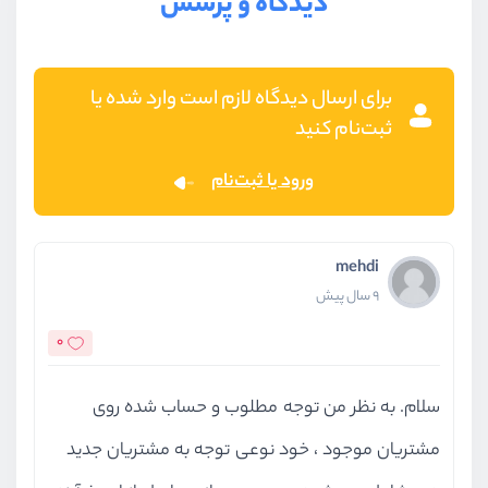
دیدگاه و پرسش
برای ارسال دیدگاه لازم است وارد شده یا
ثبت‌نام کنید
ورود یا ثبت‌نام
mehdi
9 سال پیش
0
سلام. به نظر من توجه مطلوب و حساب شده روی
مشتریان موجود ، خود نوعی توجه به مشتریان جدید