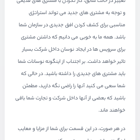
تغییر در حالت سابق، کار نکردن با مشتری های قدیمی
و توجه به مشتری های جدید می تواند استراتژی
مناسبی برای کشف کردن افق جدیدی در سازمان شما
باشد. همه ما به خوبی می دانیم که داشتن مشتری
برای سرویس ها در ایجاد نوسان داخل شرکت بسیار
تاثیر خواهد داشت. بر اجتناب از اینگونه نوسانات شما
باید مشتری های جدیدی را داشته باشید. در حالی که
شما سعی می کنید آنها را راضی نگه دارید، مطمئن
باشید که بعضی از آنها داخل شرکت و تجارت شما باقی
خواهند ماند.
در هر صورت، در این قسمت برای شما از مزایا و معایب