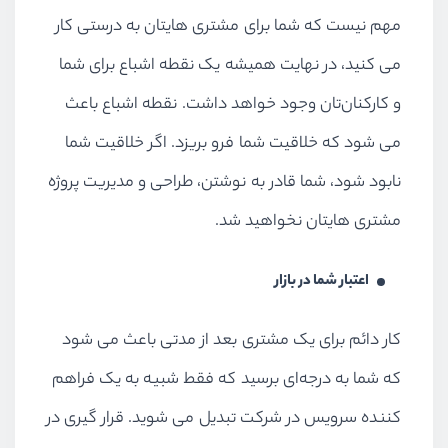
مهم نیست که شما برای مشتری هایتان به درستی کار
می کنید، در نهایت همیشه یک نقطه اشباع برای شما
و کارکنان‌تان وجود خواهد داشت. نقطه اشباع باعث
می شود که خلاقیت شما فرو بریزد. اگر خلاقیت شما
نابود شود، شما قادر به نوشتن، طراحی و مدیریت پروژه
مشتری ‌هایتان نخواهید شد.
اعتبار شما در بازار
کار دائم برای یک مشتری بعد از مدتی باعث می شود
که شما به درجه‌ای برسید که فقط شبیه به یک فراهم
کننده سرویس در شرکت تبدیل می شوید. قرار گیری در