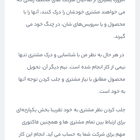
امروزه بسیاری از صاحبان شرکت های مختلف زمانی که
می خواهند مشتری خودشان را درک کنند، آنها را با
محصول و یا سرویس‌های شان، در چنگ خود می
گیرند.
در هر حال به نظر من با شناسایی و درک مشتری تنها
نیمی از کار انجام شده است. نیم دیگر آن، تحویل
محصول مطابق با نیاز مشتری و جلب کردن توجه آنها
به خود است.
جلب کردن نظر مشتری به خود تقریبا بخش یکپارچه‌ای
برای ارتباط بین تمام مشتری ها و همچنین فاکتوری
مهم برای شرکت شما به حساب می ‌آید. انجام این کار