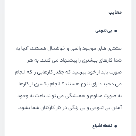
معایب
بی تنوعی
مشتری های موجود راضی و خوشحال هستند، آنها به
شما کارهای بیشتری را پیشنهاد می کنند. به هر
صورت باید از خود بپرسید که چقدر کارهایی را که انجام
می دهید دارای تنوع هستند؟ انجام یکسری از کارها
به صورت مداوم و همیشگی می تواند باعث به وجود
آمدن بی تنوعی و بی رنگی در کار کارکنان شما بشود.
نقطه اشباع