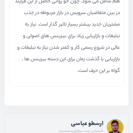
هم شامل می شود. چون جو روانی حاصل از این فرآیند
در بین متقاضیان سرویس در بازار مربوطه در جذب
مشتریان جدید بیشتر بسیار تاثیر گذار است. نیاز به
تبلیغات و بازاریابی زیاد برای بیزینس های اصولی و
عالی در شروع رسمی کار و کمتر شدن نیاز به تبلیغات و
بازاریابی با گذشت زمان برای این دسته بیزینس ها ،
گواه بر این حرف است.
ارسطو عباسی
کارشناس تست نرم‌افزار و مستندات