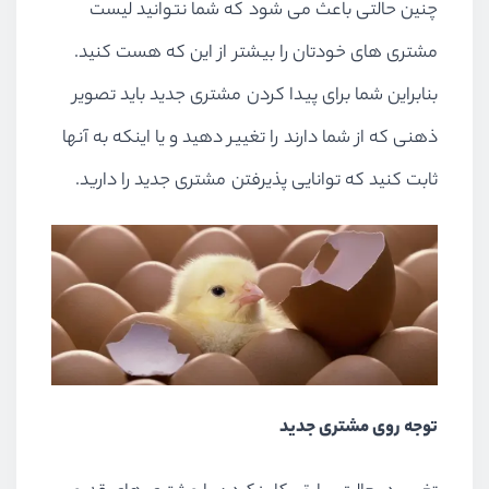
چنین حالتی باعث می شود که شما نتوانید لیست
مشتری های خودتان را بیشتر از این که هست کنید.
بنابراین شما برای پیدا کردن مشتری جدید باید تصویر
ذهنی که از شما دارند را تغییر دهید و یا اینکه به آنها
ثابت کنید که توانایی پذیرفتن مشتری جدید را دارید.
توجه روی مشتری جدید