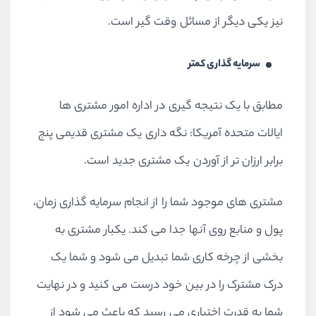
نیز یکی دیگر از مسائل وقت گیر است.
سرمایه گذاری کمتر
مطابق با یک نتیجه گیری در اداره امور مشتری ها
ایالات متحده آمریکا: نگه داری یک مشتری قدیمی پنج
برابر ارزان تر از آوردن یک مشتری جدید است.
مشتری های موجود شما را از انجام سرمایه گذاری زمان،
پول و منابع روی آنها جدا می کند. یکبار مشتری به
بخشی از چرخه کاری شما تبدیل می شود و شما یک
درک مشترک را در بین خود درست می کنید و در نهایت
شما به قدرت اختیاری می رسید که باعث می شود از