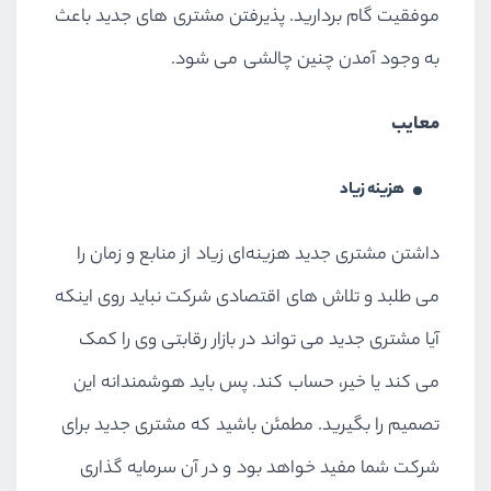
موفقیت گام بردارید. پذیرفتن مشتری های جدید باعث
به وجود آمدن چنین چالشی می شود.
معایب
هزینه زیاد
داشتن مشتری جدید هزینه‌ای زیاد از منابع و زمان را
می طلبد و تلاش های اقتصادی شرکت نباید روی اینکه
آيا مشتری جدید می تواند در بازار رقابتی وی را کمک
می کند یا خیر، حساب کند. پس باید هوشمندانه این
تصمیم را بگیرید. مطمئن باشید که مشتری جدید برای
شرکت شما مفید خواهد بود و در آن سرمایه گذاری