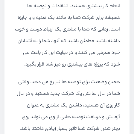
انجام کار بیشتری هستید. انتقادات و توصیه ها
همیشه برای شرکت شما به مانند یک هدیه و یا جایزه
است. زمانی که شما با مشتری یک ارتباط درست و خوب
داشته باشید مطمئن باشید که آنها، شما را به آشنایان
خود معرفی می کنند و در نهایت این کار باعث می
شود که پروژه های بیشتری رو میز شما قرار بگیرد.
همین وضعیت برای توصیه ها نیز رخ می دهد. وقتی
شما در حال ساختن یک شرکت جدید هستید و در حال
کار روی آن هستید، داشتن یک مشتری به عنوان
آزمایش و دریافت توصیه هایی از وی می تواند روی
بهتر شدن شرکت شما تاثیر بسیار زیادی داشته باشد.