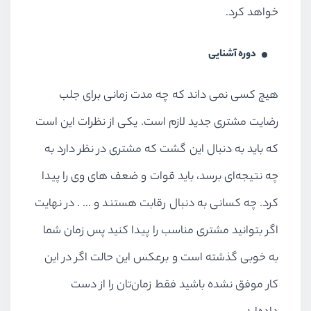
خواهد کرد.
دوره آشنایی
هیچ کسی نمی داند که چه مدت زمانی برای جلب
رضایت مشتری جدید لازم است. یکی از نظرات این است
که باید به دنبال این گشت که مشتری در نظر دارد به
چه نتیجه‌ای برسد، باید قوات و ضعف های وی را پیدا
کرد. چه کسانی به دنبال رقابت هستند و … . در نهایت
اگر بتوانید مشتری مناسب را پیدا کنید پس زمان شما
به خوبی گذشته است و برعکس این حالت اگر در این
کار موفق نشده باشید فقط زمان‌تان را از دست