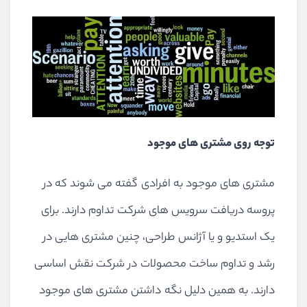
توجه روی مشتری های موجود
مشتری های موجود به افرادی گفته می شوند که در
پروسه دریافت سرویس های شرکت تداوم دارند. برای
یک استدیو و یا آژانس طراحی، چنین مشتری هایی در
رشد و تداوم ساخت محصولات در شرکت نقش اساسی
دارند. به همین دلیل نگه داشتن مشتری های موجود