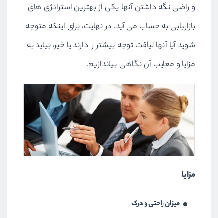
و راضی نگه داشتن آنها یکی از بهترین استراتژی های
بازاریابی به حساب می آید. در نهایت، برای اینکه متوجه
شوید آیا آنها لیاقت توجه بیشتر را دارند یا خیر، بیاید به
مزایا و معایب آن نگاهی بیاندازیم.
مزایا
میزان راحتی و درک