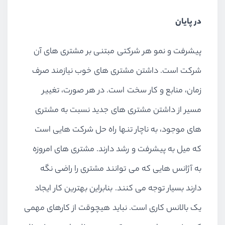
در پایان
پیشرفت و نمو هر شرکتی مبتنی بر مشتری های آن
شرکت است. داشتن مشتری های خوب نیازمند صرف
زمان، منابع و کار سخت است. در هر صورت، تغییر
مسیر از داشتن مشتری های جدید نسبت به مشتری
های موجود، به ناچار تنها راه حل شرکت هایی است
که میل به پیشرفت و رشد دارند. مشتری های امروزه
به آژانس هایی که می توانند مشتری را راضی نگه
دارند بسیار توجه می کنند. بنابراین بهترین کار ایجاد
یک بالانس کاری است. نباید هیچوقت از کارهای مهمی