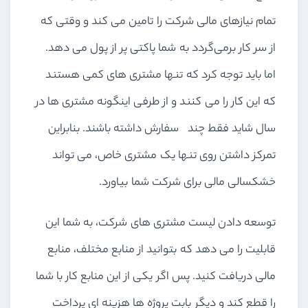
تمام نیازهای مالی شرکت را تامین می کند و وقتی که
از سر کار برمی‌گردد به شما پاکتی پر از پول می دهد.
اما باید توجه کرد که تنها مشتری های کمی هستند
که این کار را می کنند و از طرفی اینگونه مشتری ها در
سال شاید فقط چند سفارش داشته باشند. بنابراین
تمرکز داشتن روی تنها یک مشتری خاص، می تواند
خشکسالی مالی برای شرکت شما بیاورد.
توسعه دادن لیست مشتری های شرکت، به شما این
قابلیت را می دهد که بتوانید از منابع مختلف، منابع
مالی دریافت کنید. پس اگر یکی از این منابع کار با شما
را قطع کند و دیگر بابت پروژه ها هزینه ای پرداخت