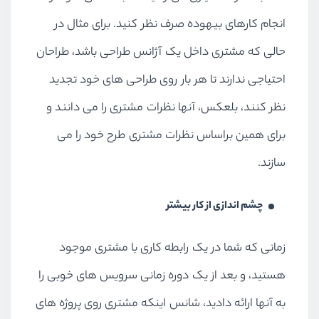
انجام کارهای بیهوده صرف نظر کنید. برای مثال در
حالی که مشتری داخل یک آژانس طراحی باشد، طراحان
احتیاجی ندارند تا هر بار روی طراحی های خود تجدید
نظر کنند، بلعکس، آنها نظرات مشتری را می دانند و
برای همین براساس نظرات مشتری طرح خود را می
سازند.
چشم اندازی از کار بیشتر
زمانی که شما در یک رابطه کاری با مشتری موجود
هستید، و بعد از یک دوره زمانی سرویس های خوبی را
به آنها ارائه دادید، شانس اینکه مشتری روی پروژه های