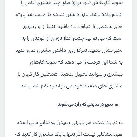
نمونه کارهایش تنها پروژه های چند مشتری خاص را
انجام داده باشد. برای داشتن نمونه کار خوب باید پروژه
های مختلفی را انجام داده باشید، تنها از این طریق
است که می توانید چشم انداز تازه‌ای از خودتان را به
مدیر نشان دهید. تمرکز روی داشتن مشتری های جدید
به شما این فرصت را می دهد که نمونه کارهای
بیشتری را بتوانید تحویل بدهید، همچنین کار کردن با
مشتری های متعدد خود می تواند به نفع شما باشد.
تنوع در منابعی که وارد می شوند
در نهایت هدف هر تجارتی رسیدن به منابع مالی است.
هیچ مشکلی نیست اگر تنها با یک مشتری کار کنید که