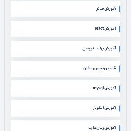
آموزش فلاتر
آموزش react
آموزش برنامه نویسی
قالب وردپرس رایگان
آموزش mysql
آموزش انگولار
آموزش زبان دارت