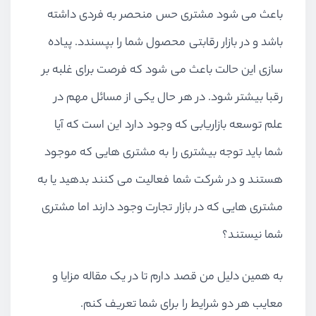
باعث می شود مشتری حس منحصر به فردی داشته
باشد و در بازار رقابتی محصول شما را بپسندد. پیاده
سازی این حالت باعث می شود که فرصت برای غلبه بر
رقبا بیشتر شود. در هر حال یکی از مسائل مهم در
علم توسعه بازاریابی که وجود دارد این است که آیا
شما باید توجه بیشتری را به مشتری هایی که موجود
هستند و در شرکت شما فعالیت می کنند بدهید یا به
مشتری هایی که در بازار تجارت وجود دارند اما مشتری
شما نیستند؟
به همین دلیل من قصد دارم تا در یک مقاله مزایا و
معایب هر دو شرایط را برای شما تعریف کنم.