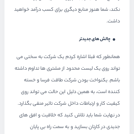
نکند،‌ شما هنوز منابع دیگری برای کسب درآمد خواهید
داشت.
چالش های جدیدتر
همانطور که قبلا اشاره کردم یک شرکت به سختی می
تواند روی یک لیست محدود از مشتری ها تداوم داشته
باشم. یکنواخت بودن شرکت طاقت فرسا و خسته
کننده است، به همین دلیل این حالت می تواند روی
کیفیت کار و ارتباطات داخل شرکت تاثیر منفی بگذارد.
در نهایت شما باید تلاش کنید که خلاقیت و افق های
جدیدی در کار‌تان بسازید و به سمت راه بی پایان