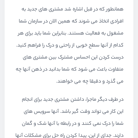
همانطور که در قبل اشاره شد مشتری های جدید به
افرادی اتخاذ می شوند که همین الان در سازمان شما
مشغول به فعالیت هستند. بنابراین شما باید برای هر
کدام از آنها سطح خوبی از راحتی و درک را فراهم کنید.
درست کردن این احساس مشترک بین مشتری های
متفاوت باعث می شود که شما بدانید در ذهن آنها چه
می گذرد و دقیقا چه می خواهند.
در طرف دیگر ماجرا، داشتن مشتری جدید برای انجام
این کار می تواند وقت گیر باشد. آنها سرویس های
شما را درک نمی کنند و در رابطه با آنها شک و گمان
دارند. جدای از این، پیدا کردن راه حل برای مشکلات آنها