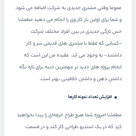
عموما وقتی مشتری جدیدی به شرکت اضافه می شود
و شما برای اولین بار کار وی را انجام می دهید مطمئنا
حس تازگی جدیدی در بین افراد مختلف شرکت
-کسانی که فقط با مشتری های قدیمی سر و کار
داشتند- به وجود می آید. عقیده من این است که
انجام پروژه های جدید تر مهمترین جنبه برای تازه نگه
داشتن ذهن و داشتن خلاقیتی بهتر است.
افزایش تعداد نمونه کارها
مطمئنا امروزه شما هیچ طراح حرفه‌ای را پیدا نخواهید
کرد که در یک استدیو طراحی کار کند و در قسمت