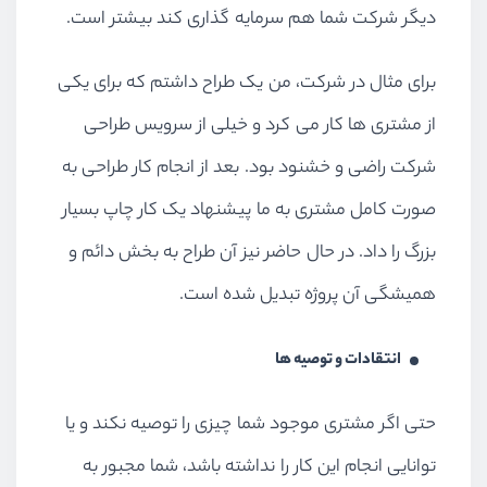
دیگر شرکت شما هم سرمایه گذاری کند بیشتر است.
برای مثال در شرکت، من یک طراح داشتم که برای یکی
از مشتری ها کار می کرد و خیلی از سرویس طراحی
شرکت راضی و خشنود بود. بعد از انجام کار طراحی به
صورت کامل مشتری به ما پیشنهاد یک کار چاپ بسیار
بزرگ را داد. در حال حاضر نیز آن طراح به بخش دائم و
همیشگی آن پروژه تبدیل شده است.
انتقادات و توصیه ها
حتی اگر مشتری موجود شما چیزی را توصیه نکند و یا
توانایی انجام این کار را نداشته باشد، شما مجبور به