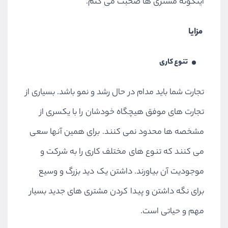
اینگونه مشتری ها صحبت می کنم.
مزایا
تنوع کاری
تجارت شما باید مدام در حال رشد و نمو باشد. بسیاری از
تجارت های موفق هیچگاه خودشان را با یکسری از
مشخصه ها محدود نمی کنند. برای همین آنها سعی
می کنند که تنوع های مختلف کاری را به شرکت و
موجودیت آن بیاورند. داشتن یک دید بزرگ و وسیع
برای نگه داشتن و پیدا کردن مشتری های جدید بسیار
مهم و حیاتی است.