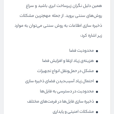
همین دلیل نگران زیرساخت ابری باشید و سراغ
روش‌های سنتی بروید. از جمله مهم‌ترین مشکلات
ذخیره سازی اطلاعات به روش سنتی می‌توان به موارد
زیر اشاره کرد:
محدودیت فضا
هزینه‌‌ی زیاد ارتقا و افزایش فضا
مشکل در حمل‌ونقل انواع تجهیزات
احتمال زیاد آسیب‌دیدن فضای ذخیره سازی
محدودیت در دسترسی به فایل‌ها
ذخیره سازی فایل‌ها در فرمت‌های مختلف
مشکلات امنیتی و پایداری