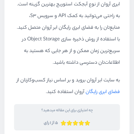
ابری آروان از نوع آبجکت استوریج بهترین گزینه است.
به راحتی می‌توانید به کمک API و سرویس S3،
منابع‌تان را به فضای ابری رایگان ابر آروان متصل کنید.
با استفاده از روش ذخیره سازی Object Storage در
سریع‌ترین زمان ممکن و از هر جایی که هستید به
اطلاعات‌تان دسترسی داشته باشید.
به سایت ابر آروان بروید و بر اساس نیاز کسب‌وکارتان از
فضای ابری رایگان
آروان استفاده کنید.
چه امتیازی برای این مقاله میدهید؟
5 از 1 رای