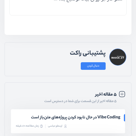
پشتیبانی راکت
دنبال کردن
۵ مقاله اخیر
۵ مقاله اخیر از این قسمت برای شما در دسترس است
Vibe Coding در حال نابود کردن پروژه‌های متن‌باز است
ارسطو عباسی
زمان مطالعه: 10 دقیقه