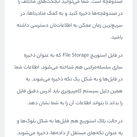
صندوقچه است. شما می‌توانید آبجکت‌های مختلف را
در صندوقچه‌ها ذخیره کنید و به کمک متادیتاها، در
سریع‌ترین زمان ممکن به اطلاعات‌تان دسترسی داشته
باشید.
در فایل استوریج File Storage که به عنوان ذخیره
سازی سلسله‌مراتبی هم شناخته می‌شود، اطلاعات شما
در فایل‌ها و به شکل یک تکه ذخیره می‌شوند. به
همین دلیل سیستم کامپیوتری باید آدرس دقیق فایل
را بداند تا بتواند اطلاعات آن را به شما نشان دهد.
در حالت بلاک استوریج هم فایل‌ها به شکل بلوک‌ها و
به عنوان تکه‌های مستقل از داده‌ها، ذخیره می‌شوند.