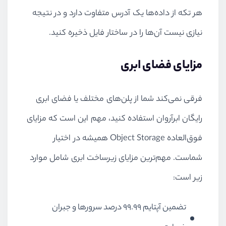
هر تکه از داده‌ها یک آدرس متفاوت دارد و در نتیجه
نیازی نیست آن‌ها را در ساختار فایل ذخیره کنید.
مزایای فضای ابری
فرقی نمی‌کند شما از پلن‌های مختلف یا فضای ابری
رایگان ابرآروان استفاده کنید، مهم این است که مزایای
فوق‌العاده Object Storage همیشه در اختیار
شماست. مهم‌ترین مزایای زیرساخت ابری شامل موارد
زیر است:
تضمین آپتایم 99.99 درصد سرورها و جبران