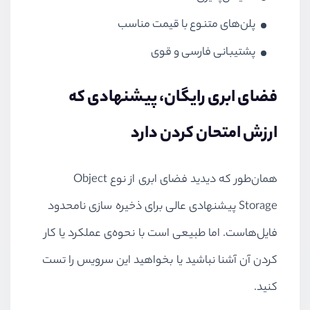
پلن‌های متنوع با قیمت مناسب
پشتیبانی فارسی و قوی
فضای ابری رایگان، پیشنهادی که
ارزش امتحان کردن دارد
همان‌طور که دیدید فضای ابری از نوع Object
Storage پیشنهادی عالی برای ذخیره سازی نامحدود
فایل‌هاست. اما طبیعی است با نحوه‌ی عملکرد یا کار
کردن آن آشنا نباشید یا بخواهید این سرویس را تست
کنید.