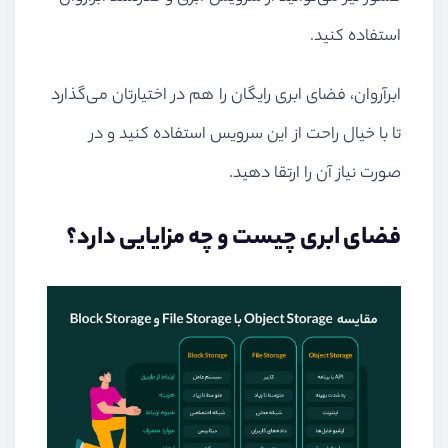
استفاده کنید.
ابرآروان، فضای ابری رایگان را هم در اختیارتان می‌گذارد
تا با خیال راحت از این سرویس استفاده کنید و در
صورت نیاز آن را ارتقا دهید.
فضای ابری چیست و چه مزایایی دارد؟