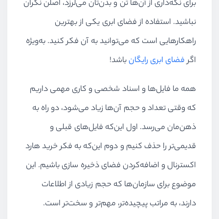
برای نگه‌داری از آن‌ها تن و بدن‌تان می‌لرزد، اصلن نگران
نباشید. استفاده از فضای ابری یکی از بهترین
راهکارهایی است که می‌توانید به آن فکر کنید. به‌ویژه
اگر
فضای ابری رایگان
باشد!
همه ما فایل‌ها و اسناد شخصی و کاری مهمی داریم
که وقتی تعداد و حجم آن‌ها زیاد می‌شود، دو راه به
ذهن‌مان می‌رسد. اول این‌که فایل‌های قبلی و
قدیمی‌تر را حذف کنیم و دوم این‌که به فکر خرید هارد
اکسترنال و اضافه‌کردن فضای ذخیره سازی باشیم. این
موضوع برای سازمان‌ها که حجم زیادی از اطلاعات
دارند، به مراتب پیچیده‌تر، مهم‌تر و سخت‌تر است.