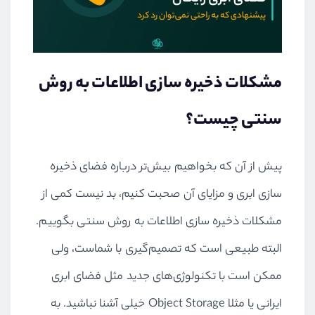
مشکلات ذخیره سازی اطلاعات به روش
سنتی چیست؟
پیش از آن که بخواهیم بیش‌تر درباره فضای ذخیره
سازی ابری و مزایای آن صحبت کنیم، بد نیست کمی از
مشکلات ذخیره سازی اطلاعات به روش سنتی بگوییم.
البته طبیعی است که تصمیم‌گیری با شماست، ولی
ممکن است با تکنولوژی‌های جدید مثل فضای ابری
ایرانی یا مثلا Object Storage خیلی آشنا نباشید. به