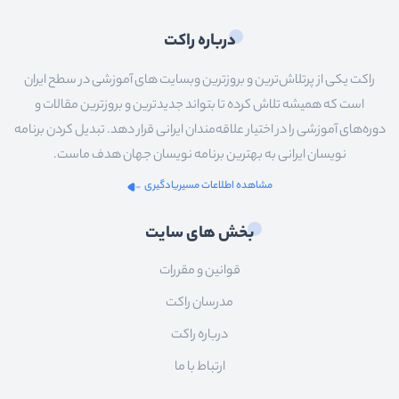
درباره راکت
راکت یکی از پرتلاش‌ترین و بروزترین وبسایت های آموزشی در سطح ایران
است که همیشه تلاش کرده تا بتواند جدیدترین و بروزترین مقالات و
دوره‌های آموزشی را در اختیار علاقه‌مندان ایرانی قرار دهد. تبدیل کردن برنامه
نویسان ایرانی به بهترین برنامه نویسان جهان هدف ماست.
مشاهده اطلاعات مسیریادگیری
بخش های سایت
قوانین و مقررات
مدرسان راکت
درباره راکت
ارتباط با ما