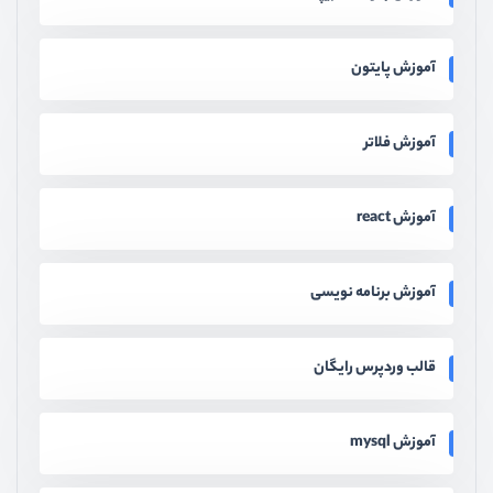
آموزش پایتون
آموزش فلاتر
آموزش react
آموزش برنامه نویسی
قالب وردپرس رایگان
آموزش mysql