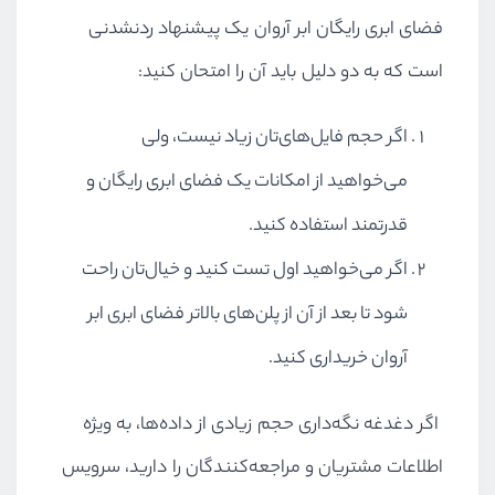
فضای ابری رایگان ابر آروان یک پیشنهاد ردنشدنی
است که به دو دلیل باید آن را امتحان کنید:
اگر حجم فایل‌های‌تان زیاد نیست، ولی
می‌خواهید از امکانات یک فضای ابری رایگان و
قدرتمند استفاده کنید.
اگر می‌خواهید اول تست کنید و خیال‌تان راحت
شود تا بعد از آن از پلن‌های بالاتر فضای ابری ابر
آروان خریداری کنید.
اگر دغدغه نگه‌داری حجم زیادی از داده‌ها، به ویژه
اطلاعات مشتریان و مراجعه‌کنندگان را دارید، سرویس