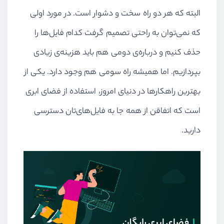
البته که هر دو راه سخت و دشوار است. در مورد اولی
که نمی‌توان به راحتی تصمیم گرفت کدام فایل‌ها را
حذف کنیم و درباره‌ی دومی هم باید هزینه‌ی زیادی
بپردازیم. اما همیشه راه سومی هم وجود دارد. یکی از
بهترین راهکارها در دنیای امروز، استفاده از فضای ابری
است که اتفاقن از همه جا به فایل‌های‌تان دسترسی
دارید.