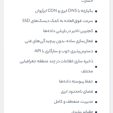
خسارت
یکپارچه با DNS ابری و CDN ابرآروان
سرعت فوق‌العاده به کمک دیسک‌های SSD
کم‌ترین تاخیر در بازیابی داده‌ها
فعال‌سازی ساده، بدون پیچیدگی‌های فنی
دسترس‌پذیری خوب و سازگاری با API
ذخیره سازی اطلاعات در چند منطقه جغرافیایی
مختلف
حفظ پیوسته داده‌ها
فضای نامحدود ابری
مدیریت منعطف و کامل
مقیاس‌پذیری