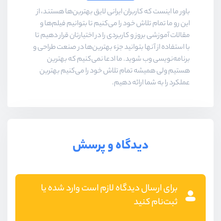
باور ما اینست که کاربران ایرانی لایق بهترین‌ها هستند، از
این رو ما تمام تلاش خود را می‌کنیم تا بتوانیم فیلم‌ها و
مقالات آموزشی بروز و کاربردی را در اختیارتان قرار دهیم تا
با استفاده از آنها بتوانید جزء بهترین‌ها در صنعت طراحی و
برنامه‌نویسی وب شوید. ما ادعا نمی‌کنیم که بهترین
هستیم ولی همیشه تمام تلاش خود را می‌کنیم بهترین
عملکرد را به شما ارائه دهیم.
دیدگاه و پرسش
برای ارسال دیدگاه لازم است وارد شده یا
ثبت‌نام کنید