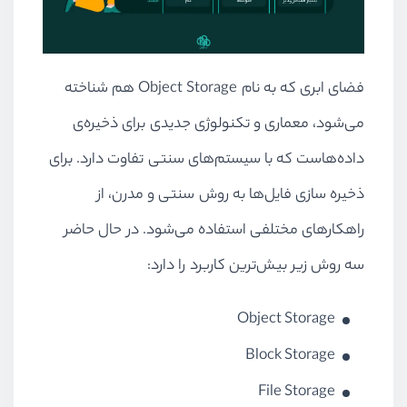
فضای ابری که به نام Object Storage هم شناخته
می‌شود، معماری و تکنولوژی جدیدی برای ذخیره‌ی
داده‌هاست که با سیستم‌های سنتی تفاوت دارد. برای
ذخیره ‌سازی فایل‌ها به روش سنتی و مدرن، از
راهکارهای مختلفی استفاده می‌شود. در حال حاضر
سه روش زیر بیش‌ترین کاربرد را دارد:
Object Storage
Block Storage
File Storage