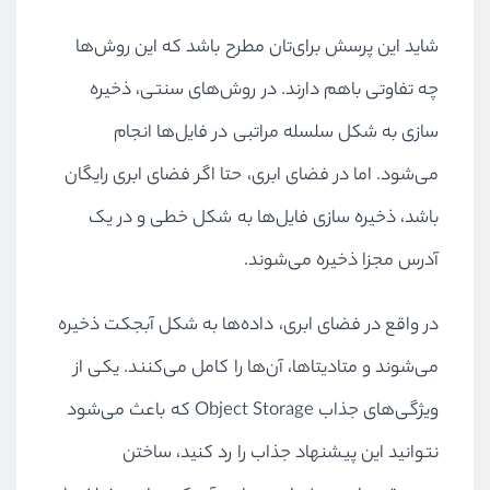
شاید این پرسش برای‌تان مطرح باشد که این روش‌ها
چه تفاوتی باهم دارند. در روش‌های سنتی، ذخیره
سازی به شکل سلسله مراتبی در فایل‌ها انجام
می‌شود. اما در فضای ابری، حتا اگر فضای ابری رایگان
باشد، ذخیره سازی فایل‌ها به شکل خطی و در یک
آدرس مجزا ذخیره می‌شوند.
در واقع در فضای ابری، داده‌ها به شکل آبجکت ذخیره
می‌شوند و متادیتاها، آن‌ها را کامل می‌کنند. یکی از
ویژگی‌های جذاب Object Storage که باعث می‌شود
نتوانید این پیشنهاد جذاب را رد کنید، ساختن