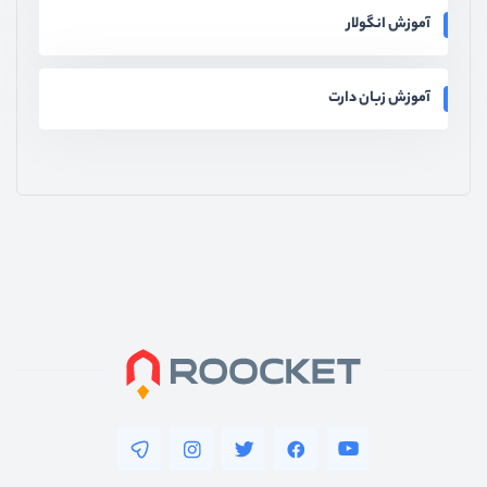
آموزش انگولار
آموزش زبان دارت