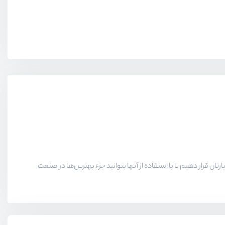
ارتان قرار دهیم تا با استفاده از آنها بتوانید جزء بهترین‌ها در صنعت