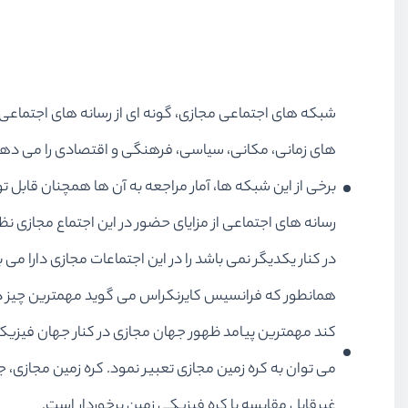
شبکه های اجتماعی مجازی، گونه ای از رسانه های اجتماعی هس
های زمانی، مکانی، سیاسی، فرهنگی و اقتصادی را می دهند. 
برخی از این شبکه ها، آمار مراجعه به آن ها همچنان قابل
رسانه های اجتماعی از مزایای حضور در این اجتماع مجازی ن
در کنار یکدیگر نمی باشد را در این اجتماعات مجازی دارا می ب
همانطور که فرانسیس کایرنکراس می گوید مهمترین چیز درب
کند مهمترین پیامد ظهور جهان مجازی در کنار جهان فیزی
می توان به کره زمین مجازی تعبیر نمود. کره زمین مجازی
غیرقابل مقایسه با کره فیزیکی زمین برخوردار است.