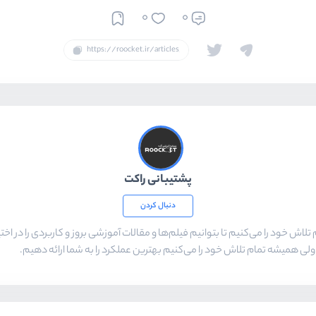
0
0
پشتیبانی راکت
دنبال کردن
م تلاش خود را می‌کنیم تا بتوانیم فیلم‌ها و مقالات آموزشی بروز و کاربردی را در اختی
لی همیشه تمام تلاش خود را می‌کنیم بهترین عملکرد را به شما ارائه دهیم.