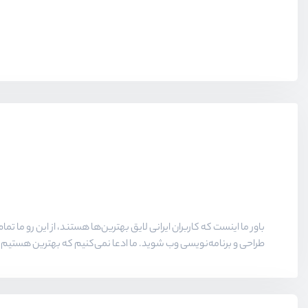
باور ما اینست که کاربران ایرانی لایق بهترین‌ها هستند، از این رو ما تما
طراحی و برنامه‌نویسی وب شوید. ما ادعا نمی‌کنیم که بهترین هستیم و