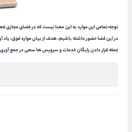
توجه:تمامی این موارد به این معنا نیست که در فضای مجازی فعال
در این فضا حضور داشته باشیم. هدف از بیان موارد فوق، یاد آ
جمله قرار دادن رایگان خدمات و سرویس ها سعی در جمع آوری اط