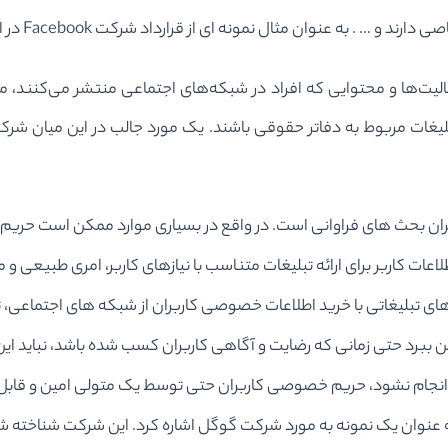
ونه ای از قرارداد شرکت Facebook در این زمینه که افشا شده‌ است به شرح زیر می باشد.
عالیت‌ها و محتوایی که افراد در شبکه‌های اجتماعی منتشر می‌کنند، م
یغات مربوط به دفاتر حقوقی باشند. یک مورد جالب در این میان شرکتی
 کاربران بحث ‌های فراوانی است. در واقع در بسیاری موارد ممکن است
اطلاعات کاربر برای ارائه تبلیغات متناسب با نیازهای کاربر، امری طبیعی
ای تبلیغاتی با خرید اطلاعات خصوصی کاربران از شبکه‌ های اجتماعی، تبلی
رد حتی زمانی که رضایت و آگاهی کاربران کسب شده باشد، نباید این دا
ه عنوان یک نمونه به مورد شرکت گوگل اشاره کرد. این شرکت شناخته‌ شد