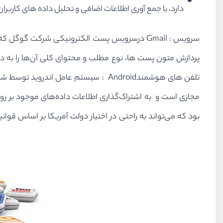
دارد، با جمع ‌آوری اطلاعات اضافی و تحلیل داده ‌های کاربرا
سرویس : Gmail درسرویس پست ‌الکترونیکی شرکت گ
پردازش متون پست ‌ها، نوع مطلب و محتوای کلی آن‌ها را به ‌دس
تلفن ‌های هوشمندAndroid : سیستم‌ عا
مجازی است و به اشتراک‌گذاری اطلاعات داده‌های موجود بر روی 
بود که می‌تواند به راحتی در اختیار دولت آمریکا بر اساس قوان