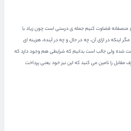
اهیم منصفانه قضاوت کنیم جمله ی درستی است چون زیاد با
 اینکه در ازای آن، چه در حال و چه در آینده، هزینه ای
افت شده ولی جالب است بدانیم که شرایطی هم وجود دارد که
 مقابل را تامین می کنید که این نیز خود یعنی پرداخت