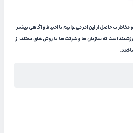
مخاطرات حاصل از این امر می‌توانیم با احتیاط و آگاهی بیشتر
 ارزشمند است که سازمان ها و شرکت ها با روش های مختلف از
باشند.