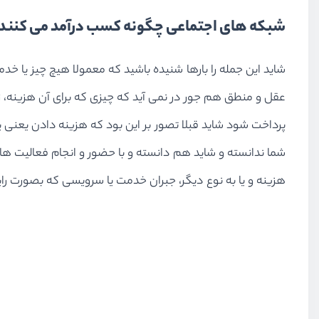
شبکه های اجتماعی چگونه کسب درآمد می کنند 
شاید این جمله را بارها شنیده باشید که معمولا هیچ چیز یا خ
عقل و منطق هم جور در نمی آید که چیزی که برای آن هزینه، زم
پرداخت شود شاید قبلا تصور بر این بود که هزینه دادن یعن
شما ندانسته و شاید هم دانسته و با حضور و انجام فعالیت ها
هزینه و یا به نوع دیگر، جبران خدمت یا سرویسی که بصورت رایگ