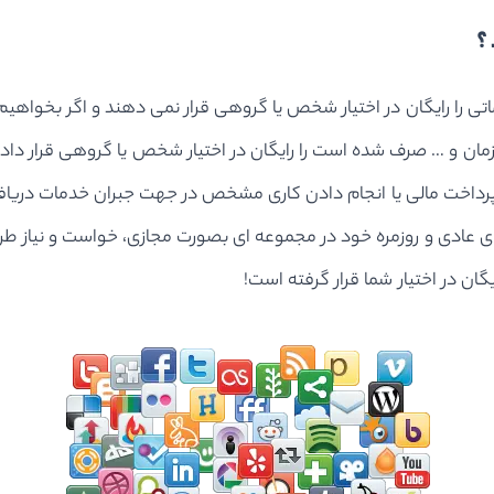
؟
دماتی را رایگان در اختیار شخص یا گروهی قرار نمی دهند و اگر بخو
ان و … صرف شده است را رایگان در اختیار شخص یا گروهی قرار داد مگر
ی پرداخت مالی یا انجام دادن کاری مشخص در جهت جبران خدمات دری
ی عادی و روزمره خود در مجموعه ای بصورت مجازی، خواست و نیاز طرف
ان در اختیار شما قرار گرفته است!