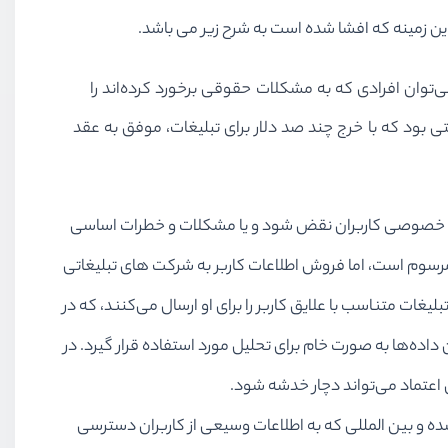
ی‌توان افرادی که به مشکلات حقوقی برخورد کرده‌اند را
 بود که با خرج چند صد دلار برای تبلیغات، موفق به عقد
 حریم خصوصی کاربران نقض شود و یا مشکلات و خطرات اساسی
 و مرسوم است، اما فروش اطلاعات کاربر به شرکت ‌های تبلیغاتی
غات متناسب با علایق کاربر را برای او ارسال می‌کنند، که در
ده‌ها به صورت خام برای تحلیل مورد استفاده قرار گیرد. در
ه و بین‌ المللی که به اطلاعات وسیعی از کاربران دسترسی