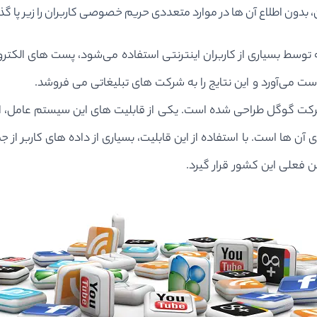
ن، بدون اطلاع آن ‌ها در موارد متعددی حریم‌ خصوصی کاربران را زیر پا گذ
وگل که توسط بسیاری از کاربران اینترنتی استفاده می‌شود، پست ‌های الک
ت می‌آورد و این نتایج را به شرکت‌ های تبلیغاتی می ‌فروشد.
مل اندروید توسط شرکت گوگل طراحی شده است. یکی از قابلیت ‌های این سیستم‌
آن ‌ها است. با استفاده از این قابلیت، بسیاری از داده ‌های کاربر 
ین فعلی این کشور قرار گیرد.