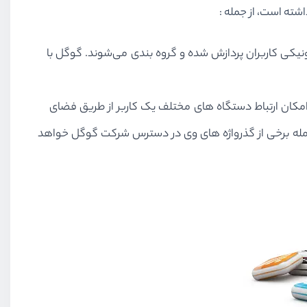
اشته است، از جمله :
ترونیکی کاربران پردازش شده و گروه ‌بندی می‌شوند. گوگل با
 عامل، امکان ارتباط دستگاه‌ های مختلف یک کاربر از طریق فضای
از جمله برخی از گذرواژه ‌های وی در دسترس شرکت گوگل خواهد