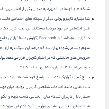
های اجتماعی موجود در دنیا هستند. این حجم کاربر، یک پ
سرویس‌های مختلفی که در اختیار کاربران قرار می‌دهد پو
خود می‌افزاید تا کاربران بیشتری را جذب کند؟
داده هایی مانند اطلاعات شخصی کاربران، روابط میان دوستا