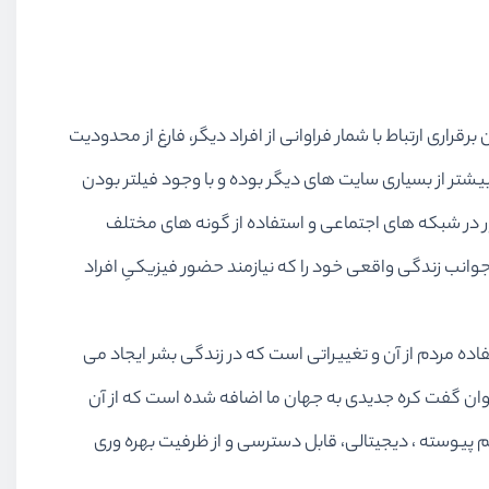
ری ارتباط با شمار فراوانی از افراد دیگر، فارغ از محدودیت
شتر از بسیاری سایت های دیگر بوده و با وجود فیلتر بودن
ور در شبکه های اجتماعی و استفاده از گونه های مختلف
جوانب زندگی واقعی خود را که نیازمند حضور فیزیکیِ افراد
ه مردم از آن و تغییراتی است که در زندگی بشر ایجاد می
ان گفت کره جدیدی به جهان ما اضافه شده است که از آن
پیوسته ، دیجیتالی، قابل دسترسی و از ظرفیت بهره وری