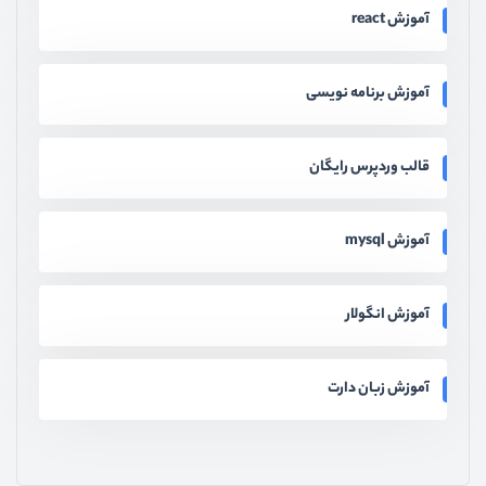
آموزش react
آموزش برنامه نویسی
قالب وردپرس رایگان
آموزش mysql
آموزش انگولار
آموزش زبان دارت