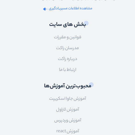
مشاهده اطلاعات مسیریادگیری
بخش های سایت
قوانین و مقررات
مدرسان راکت
درباره راکت
ارتباط با ما
محبوب‌ترین آموزش‌ها
آموزش جاوا اسکریپت
آموزش لاراول
آموزش وردپرس
آموزش react