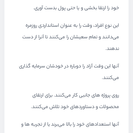
خود را ارتقا بخشی و یا حتی پول بدست آوری.
این نوع افراد، وقت را به عنوان استانداردی روزمره
می‌دانند و تمام سعیشان را می‌کنند تا آنرا از دست
ندهند.
آنها این وقت آزاد را دوباره در خودشان سرمایه گذاری
می‌کنند.
روی پروژه های جانبی کار می‌کنند. برای ارتقای
محصولات و دستاوردهای خود تلاش می‌کنند.
آنها استعدادهای خود را بالا می‌برند یا از تجربه ها و