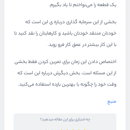
یک قطعه را می‌نواختم تا یاد بگیرم.
بخشی از این سرمایه گذاری درباره ی این است که
خودتان منتقد خودتان باشید و کارهایتان را نقد کنید تا
با این کار بیشتر در عمق کار فرو روید.
اختصاص دادن این زمان برای تمرین کردن فقط بخشی
از این مسئله است. بخش دیگرش درباره این است که
وقت خود را چگونه با بهترین بازده استفاده می‌کنید.
منبع
چه امتیازی برای این مقاله میدهید؟