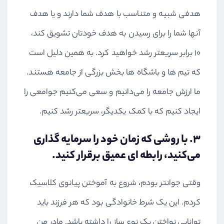
هدفی شبیه و متناسب با هدف شما دارند و یا هدف
آنها شما را برای رسیدن به هدف خودتان تشویق کند،
۱۰ برابر سریعتر رشد خواهید کرد. به همین دلیل است
که تیم ها و باشگاه ها بخش بزرگی از جامعه هستند.
ما ارزش جامعه را می‌دانیم و سعی می‌کنیم جوامعی را
ایجاد کنیم که با کمک یکدیگر، سریعتر رشد کنیم.
۳. با روشی که زمان خود را سرمایه گذاری
می‌کنید، رابطه ای عمیق برقرار کنید
.
وقتی جوانتر بودم، شروع به آموختن پیانوی کلاسیک
کردم. این یک شرط خانوادگی بود که هر فرزند باید
توانایی نواختن یک نوع ساز را داشته باشد. مادر من