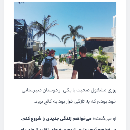
روزی مشغول صحبت با یکی از دوستان دبیرستانی
خود بودم که به تازگی قرار بود به کالج برود.
او می‌گفت:«
می‌خواهم زندگی جدیدی را شروع کنم.