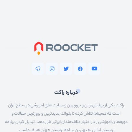
درباره راکت
راکت یکی از پرتلاش‌ترین و بروزترین وبسایت های آموزشی در سطح ایران
است که همیشه تلاش کرده تا بتواند جدیدترین و بروزترین مقالات و
دوره‌های آموزشی را در اختیار علاقه‌مندان ایرانی قرار دهد. تبدیل کردن برنامه
نویسان ایرانی به بهترین برنامه نویسان جهان هدف ماست.