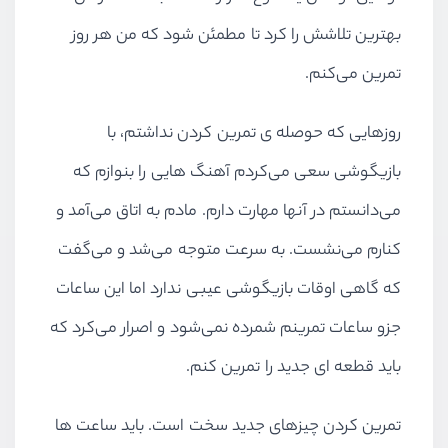
بهترین تلاشش را کرد تا مطمئن شود که من هر روز
تمرین می‌کنم.
روزهایی که حوصله ی تمرین کردن نداشتم، با
بازیگوشی سعی می‌کردم آهنگ هایی را بنوازم که
می‌دانستم در آنها مهارت دارم. مادم به اتاق می‌آمد و
کنارم می‌نشست. به سرعت متوجه می‌شد و می‌گفت
که گاهی اوقات بازیگوشی عیبی ندارد اما این ساعات
جزو ساعات تمرینم شمرده نمی‌شود و اصرار می‌کرد که
باید قطعه ای جدید را تمرین کنم.
تمرین کردن چیزهای جدید سخت است. باید ساعت ها