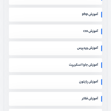
آموزش php
آموزش css
آموزش وردپرس
آموزش جاوا اسکریپت
آموزش پایتون
آموزش فلاتر