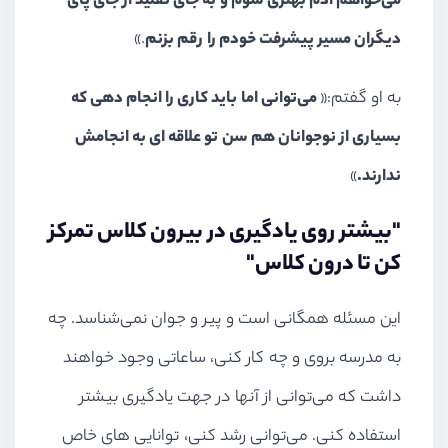
می‌خواهم آدم بهتری شوم و به جای تقلید از جای پای
دیگران مسیر پیشرفت خودم را رقم بزنم
.»
به او گفتم:«
می‌توانی اما باید کاری را انجام دهی که
بسیاری از نوجوانان هم سن تو علاقه ای به انجامش
ندارند.
»
"بیشتر روی یادگیری در بیرون کلاس تمرکز
کن تا درون کلاس"
این مسئله همگانی است و پیر و جوان نمی‌شناسد. چه
به مدرسه بروی و چه کار کنی، ساعاتی وجود خواهند
داشت که می‌توانی از آنها در جهت یادگیری بیشتر
استفاده کنی. می‌توانی رشد کنی، توانایی های خاص