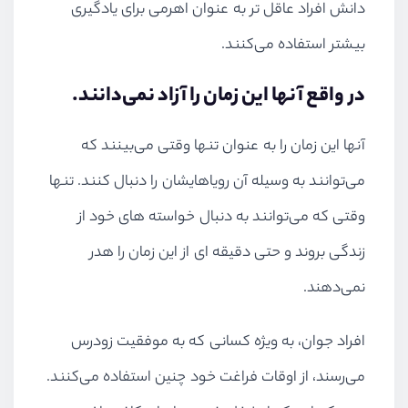
دانش افراد عاقل تر به عنوان اهرمی برای یادگیری
بیشتر استفاده می‌کنند.
در واقع آنها این زمان را آزاد نمی‌دانند.
آنها این زمان را به عنوان تنها وقتی می‌بینند که
می‌توانند به وسیله آن رویاهایشان را دنبال کنند. تنها
وقتی که می‌توانند به دنبال خواسته های خود از
زندگی بروند و حتی دقیقه ای از این زمان را هدر
نمی‌دهند.
افراد جوان، به ویژه کسانی که به موفقیت زودرس
می‌رسند، از اوقات فراغت خود چنین استفاده می‌کنند.