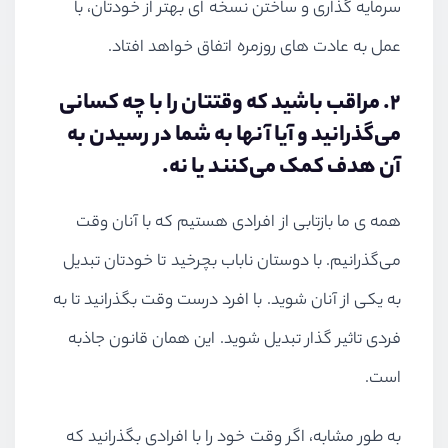
سرمایه گذاری و ساختن نسخه ای بهتر از خودتان، با
عمل به عادت های روزمره اتفاق خواهد افتاد.
۲. مراقب باشید که وقتتان را با چه کسانی
می‌گذرانید و آیا آنها به شما در رسیدن به
آن هدف کمک می‌کنند یا نه.
همه ی ما بازتابی از افرادی هستیم که با آنان وقت
می‌گذرانیم. با دوستان ناباب بچرخید تا خودتان تبدیل
به یکی از آنان شوید. با افرد درست وقت بگذرانید تا به
فردی تاثیر گذار تبدیل شوید. این همان قانون جاذبه
است.
به طور مشابه، اگر وقت خود را با افرادی بگذرانید که