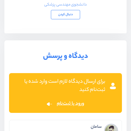
دانشجوی مهندسی پزشکی
دنبال کردن
دیدگاه و پرسش
برای ارسال دیدگاه لازم است وارد شده یا
ثبت‌نام کنید
ورود یا ثبت‌نام
سامان