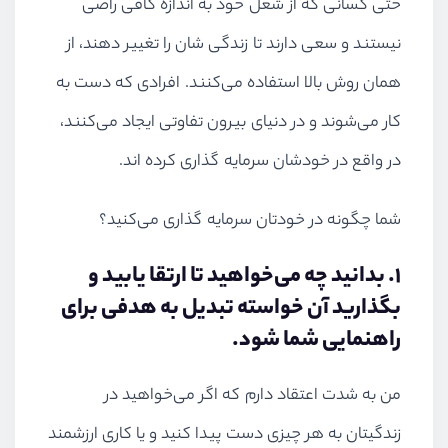
حتی کسانی که از شغل خود به اندازه کافی راضی
نیستند و سعی دارند تا زندگی شان را تغییر دهند، از
همان روش بالا استفاده می‌کنند. افرادی که دست به
کار می‌شوند و در دنیای بیرون تفاوتی ایجاد می‌کنند،
در واقع در خودشان سرمایه گذاری کرده اند.
شما چگونه در خودتان سرمایه گذاری می‌کنید؟
۱. بدانید چه می‌خواهید تا ارتقا یابید و
بگذارید آن خواسته تبدیل به هدفی برای
راهنمایی شما شود.
من به شدت اعتقاد دارم که اگر می‌خواهید در
زندگیتان به هر چیزی دست پیدا کنید و یا کاری ارزشمند