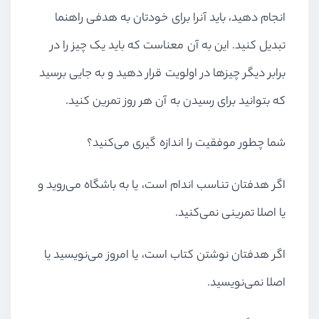
انجام دهید، باید آنرا برای خودتان به هدفی راهنما
تبدیل کنید. این به آن معناست که باید یک چیز را در
برابر دیگر چیزها در اولویت قرار دهید و به جایی برسید
که بتوانید برای رسیدن به آن هر روز تمرین کنید.
شما چطور موفقیت را اندازه گیری می‌کنید؟
اگر هدفتان تناسب اندام است، یا به باشگاه می‌روید و
یا اصلا تمرینی نمی‌کنید.
اگر هدفتان نوشتن کتاب است، یا امروز می‌نویسید یا
اصلا نمی‌نویسید.