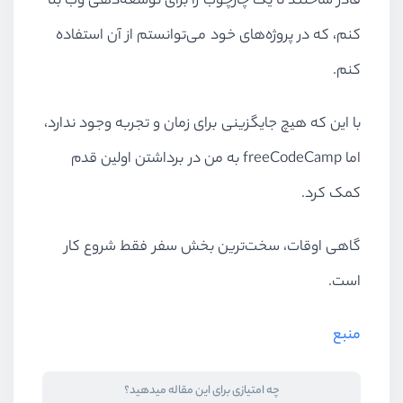
قادر ساختند تا یک چارچوب را برای توسعه‌دهی وب بنا
کنم، که در پروژه‌های خود می‌توانستم از آن استفاده
کنم.
با این که هیچ جایگزینی برای زمان و تجربه وجود ندارد،
اما freeCodeCamp‌ به من در برداشتن اولین قدم
کمک کرد.
گاهی اوقات، سخت‌ترین بخش سفر فقط شروع کار
است.
منبع
چه امتیازی برای این مقاله میدهید؟