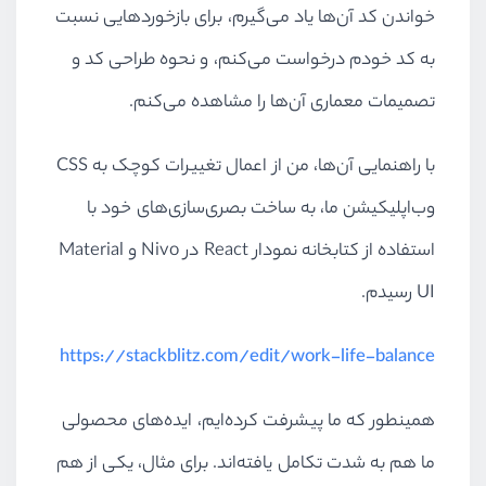
خواندن کد آن‌ها یاد می‌گیرم، برای بازخوردهایی نسبت
به کد خودم درخواست می‌کنم، و نحوه طراحی کد و
تصمیمات معماری آن‌ها را مشاهده می‌کنم.
با راهنمایی آن‌ها، من از اعمال تغییرات کوچک به CSS
وب‌اپلیکیشن ما، به ساخت بصری‌سازی‌های خود با
استفاده از کتابخانه نمودار React در Nivo و Material
UI رسیدم.
https://stackblitz.com/edit/work-life-balance
همینطور که ما پیشرفت کرده‌ایم، ایده‌های محصولی
ما هم به شدت تکامل یافته‌اند. برای مثال، یکی از هم