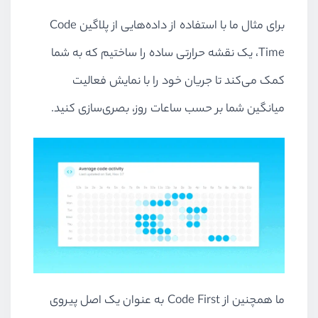
برای مثال ما با استفاده از داده‌هایی از پلاگین Code
Time، یک نقشه حرارتی ساده را ساختیم که به شما
کمک می‌کند تا جریان خود را با نمایش فعالیت
میانگین شما بر حسب ساعات روز، بصری‌سازی کنید.
ما همچنین از Code First به عنوان یک اصل پیروی