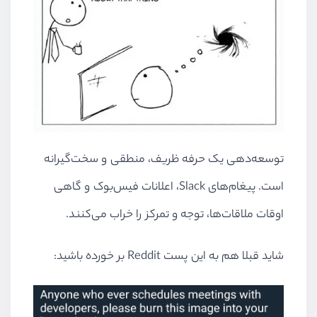
توسعه‌دهی یک حرفه ظریف، منطقی و سخت‌گیرانه
است. پیغام‌های Slack، اعلانات فیس‌بوک و گاهی
اوقات ملاقات‌ها، توجه و تمرکز را خراب می‌کنند.
شاید قبلا هم به این پست Reddit بر خورده باشید: