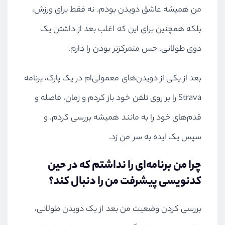
من همیشه عاشق دویدن بودم. نه فقط برای ورزش،
بلکه همچنین برای این که اغلب بعد از داشتن یک
دوی طولانی، حس متمرکزتر بودن را دارم.
بعد از یکی از دویدن‌های معمولی‌ام در یک پارک، برنامه
Strava را بر روی تلفن خود باز کردم و زمان، فاصله و
قدم‌های خود را به مانند همیشه بررسی کردم. و
سپس یک ایده به سر من زد.
چرا من برنامه‌ای را نداشتم که در حین
کدنویسی پیشرفت من را دنبال کند؟
بررسی کردن وضعیت من بعد از یک دویدن طولانی،