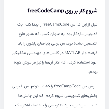
شروع کار بر روی freeCodeCamp
قبل از این که من freeCampCode را پیدا کنم، یک
کدنویس تازه‌کار بود. به عنوان کسی که هنوز فارغ
التحصیل نشده بود، من برخی پایه‌های پایتون را یاد
گرفتم و از MATLAB در کلاس‌های مهندسی مکانیکی
خود استفاده کردم،‌ که اکثر آن‌ها را نیز فراموش کرده
بودم.
سپس من freeCampCode را کشف کردم. من با برخی
چالش‌های کدنویسی شروع کردم، که این چالش‌ها
هم اساس‌های نحوه کدنویسی را با فقط داشتن یک