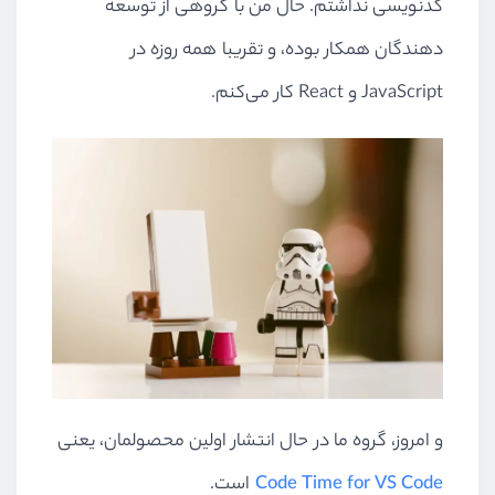
کدنویسی نداشتم. حال من با گروهی از توسعه
دهندگان همکار بوده، و تقریبا همه روزه در
JavaScript‌ و React کار می‌کنم.
و امروز، گروه ما در حال انتشار اولین محصولمان، یعنی
Code Time for VS Code
است.