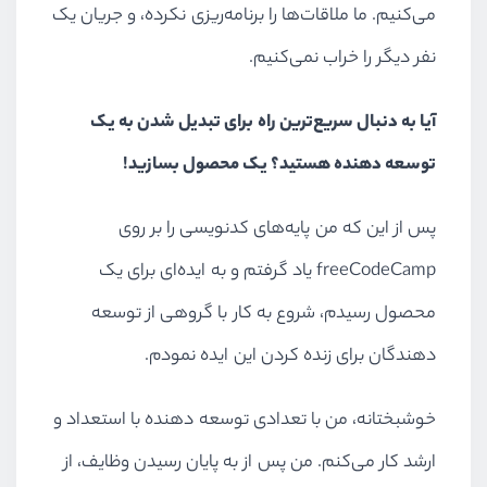
می‌کنیم. ما ملاقات‌ها را برنامه‌ریزی نکرده، و جریان یک
نفر دیگر را خراب نمی‌کنیم.
آیا به دنبال سریع‌ترین راه برای تبدیل شدن به یک
توسعه دهنده هستید؟ یک محصول بسازید!
پس از این که من پایه‌های کدنویسی را بر روی
freeCodeCamp یاد گرفتم و به ایده‌ای برای یک
محصول رسیدم، شروع به کار با گروهی از توسعه
دهندگان برای زنده کردن این ایده نمودم.
خوشبختانه، من با تعدادی توسعه دهنده با استعداد و
ارشد کار می‌کنم. من پس از به پایان رسیدن وظایف، از