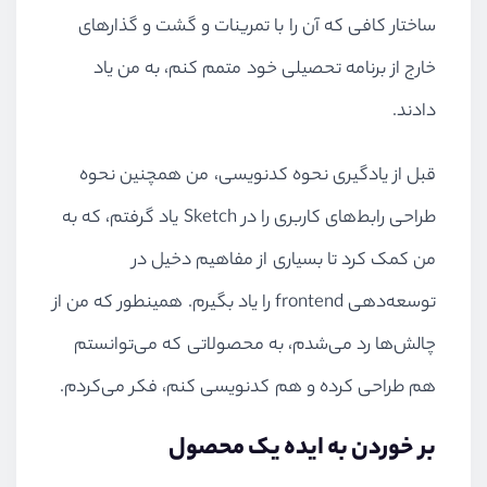
ساختار کافی که آن را با تمرینات و گشت و گذارهای
خارج از برنامه تحصیلی خود متمم کنم، به من یاد
دادند.
قبل از یادگیری نحوه کدنویسی، من همچنین نحوه
طراحی رابط‌های کاربری را در Sketch یاد گرفتم، که به
من کمک کرد تا بسیاری از مفاهیم دخیل در
توسعه‌دهی frontend را یاد بگیرم. همینطور که من از
چالش‌ها رد می‌شدم، به محصولاتی که می‌توانستم
هم طراحی کرده و هم کدنویسی کنم، فکر می‌کردم.
بر خوردن به ایده یک محصول