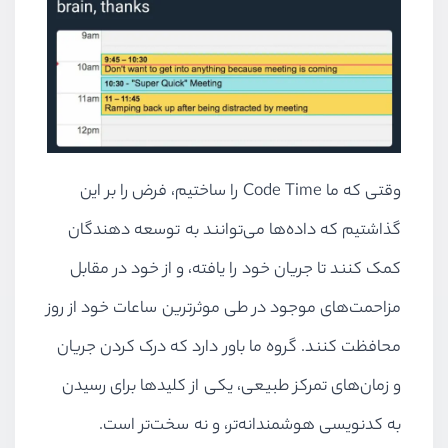
وقتی که ما Code Time‌ را ساختیم، فرض را بر این
گذاشتیم که داده‌ها می‌توانند به توسعه دهندگان
کمک کنند تا جریان خود را یافته، و از خود در مقابل
مزاحمت‌های موجود در طی موثرترین ساعات خود از روز
محافظت کنند. گروه ما باور دارد که درک کردن جریان
و زمان‌های تمرکز طبیعی، یکی از کلیدها برای رسیدن
به کدنویسی هوشمندانه‌تر،‌ و نه سخت‌تر است.