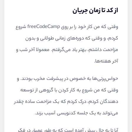
از کد تا زمان جریان
وقتی که من کار خود را بر روی freeCodeCamp شروع
کردم، و وقتی که دوره‌های زمانی طولانی و بدون
مزاحمت داشتم، بهتر یاد می‌گرفتم. معمولا آخر شب و
آخر هفته‌ها.
حواس‌پرتی‌ها به خصوص در پیشرفت مخرب بودند. و
وقتی که من شروع به کار کردن با گروهی از توسعه
دهندگان کردم، درک کردم که یک مزاحمت ساده چقدر
می‌تواند به یک جلسه کدنویسی آسیب بزند.
آیا تا به حال پیش آمده است که به طور عمیق در فکر