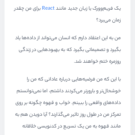
یک فریم‌وورک یا زبان جدید مانند
React
برای من چقدر
زمان می‌برد؟
من به این اعتقاد دارم که انسان می‌تواند از داده‌ها یاد
بگیرد و تصمیماتی بگیرد که به بهبودهایی در زندگی
روزمره ختم خواهند شد.
با این که من فرضیه‌هایی درباره عاداتی که من را
خوشحال‌تر و بارورتر می‌کردند داشتم، اما نمی‌توانستم
داده‌های واقعی را ببینم. خواب و قهوه چگونه بر روی
تمرکز من در طول روز تاثیر می‌گذارند؟ آیا دویدن هم به
مانند قهوه به من یک تسریع در کدنویسی خلاقانه