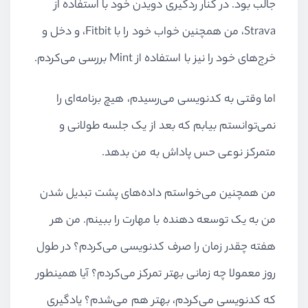
جالب بود. در کنار ردگیری دویدن خود با استفاده از
Strava، من همچنین خواب خود را با Fitbit، و دخل و
خرج‌های خود را نیز با استفاده از Mint بررسی می‌کردم.
اما وقتی به کدنویسی می‌رسیدم، هیچ برنامه‌ای را
نمی‌توانستم بیابم که بعد از یک جلسه طولانی و
متمرکز نوعی حس پاداش به من بدهد.
من همچنین می‌خواستم داده‌های پشت تبدیل شدن
من به یک توسعه دهنده با مهارت را ببینم. من هر
هفته چقدر زمان را صرف کدنویسی می‌کردم؟ در طول
روز معمولا چه زمانی بهتر تمرکز می‌کردم؟ آیا همینطور
که کدنویسی می‌کردم، بهتر هم می‌شدم؟ یادگیری