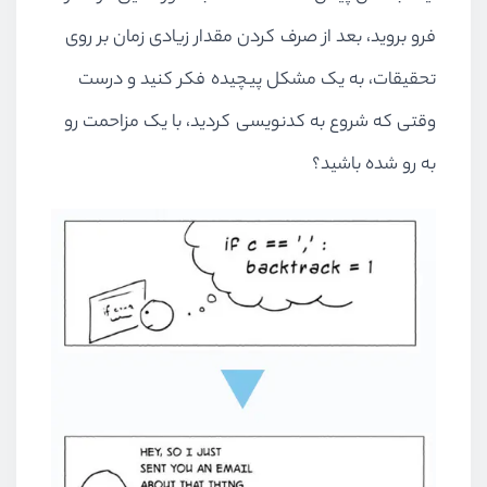
فرو بروید، بعد از صرف کردن مقدار زیادی زمان بر روی
تحقیقات، به یک مشکل پیچیده فکر کنید و درست
وقتی که شروع به کدنویسی کردید، با یک مزاحمت رو
به رو شده باشید؟