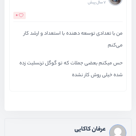
7 سال پیش
0
من با تعدادی توسعه دهنده با استعداد و ارشد کار
می‌کنم
حس میکنم بعضی جملات که تو گوگل ترنسلیت زده
شده خیلی روش کار نشده
عرفان کاکایی