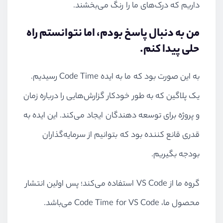
داریم که درک‌های ما را رنگ می‌بخشند.
من به دنبال پاسخ بودم، اما نتوانستم راه
حلی پیدا کنم.
به این صورت بود که ما به ایده Code Time رسیدیم.
یک پلاگین که به طور خودکار گزارش‌هایی را درباره زمان
و پروژه برای توسعه دهندگان ایجاد می‌کند. این ایده به
قدری قانع کننده بود که بتوانیم از سرمایه‌گذاران
بودجه بگیریم.
گروه ما از VS Code استفاده می‌کند؛ پس اولین انتشار
محصول ما، Code Time for VS Code می‌باشد.