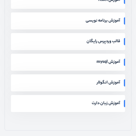
آموزش react
آموزش برنامه نویسی
قالب وردپرس رایگان
آموزش mysql
آموزش انگولار
آموزش زبان دارت