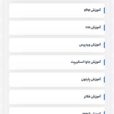
آموزش php
آموزش css
آموزش وردپرس
آموزش جاوا اسکریپت
آموزش پایتون
آموزش فلاتر