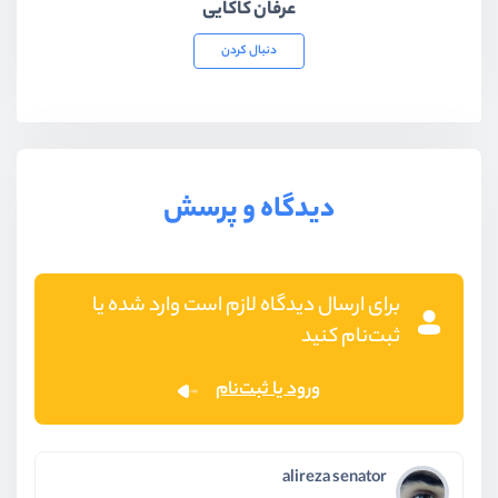
عرفان کاکایی
دنبال کردن
دیدگاه و پرسش
برای ارسال دیدگاه لازم است وارد شده یا
ثبت‌نام کنید
ورود یا ثبت‌نام
alireza senator