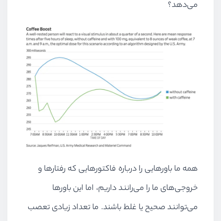
می‌دهد؟
همه ما باورهایی را درباره فاکتورهایی که رفتارها و
خروجی‌های ما را می‌رانند داریم، اما این باورها
می‌توانند صحیح یا غلط باشند. ما تعداد زیادی تعصب