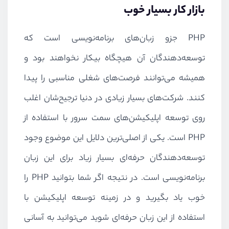
بازار کار بسیار خوب
PHP
جزو زبان‌های برنامه‌نویسی است که
توسعه‌دهندگان آن هیچگاه بیکار نخواهند بود و
همیشه می‌توانند فرصت‌های شغلی مناسبی را پیدا
کنند. شرکت‌های بسیار زیادی در دنیا ترجیح‌شان اغلب
روی توسعه اپلیکیشن‌های سمت سرور با استفاده از
PHP
است. یکی از اصلی‌ترین دلایل این موضوع وجود
توسعه‌دهندگان حرفه‌ای بسیار زیاد برای این زبان
برنامه‌نویسی است. در نتیجه اگر شما بتوانید
PHP
را
خوب یاد بگیرید و در زمینه توسعه اپلیکیشن با
استفاده از این زبان حرفه‌ای شوید می‌توانید به آسانی