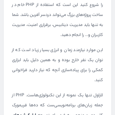
را شروع کنید این است که استفاده از
PHP
خام در
ساخت پروژه‌های بزرگ می‌تواند دردسر آفرین باشد. شما
به تنها باید مدیریت دیتابیس، برقراری امنیت، مدیریت
کاربران و... را انجام دهید.
این موارد نیازمند زمان و انرژی بسیار زیاد است که از
توان یک نفر خارج بوده و به همین دلیل باید ابزاری
کمکی را برای پیاده‌سازی آنچه که نیاز دارید فراخوانی
کنید.
لاراول تنها یک نمونه از این تکنولوژی‌هاست.
PHP
از
جمله زبان‌های برنامه‌نویسی‌ست که ده‌ها فریمورک