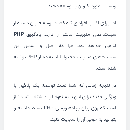
وبسایت مورد نظرتان را توسعه دهید.
اما برای اغلب افرادی که قصد توسعه این دسته از
سیستم‌های مدیریت محتوا را دارند
یادگیری
PHP
الزامی خواهد بود چرا که اصل و اساس این
سیستم‌های مدیریت محتوا با استفاده از
PHP
نوشته
شده است.
در نتیجه زمانی که شما قصد توسعه یک پلاگین یا
ویژگی جدید برای این سیستم‌ها را داشته باشید نیاز
است که روی زبان‌ برنامه‌نویسی
PHP
تسلط داشته و
بتوانید به خوبی آن را مدیریت کنید.