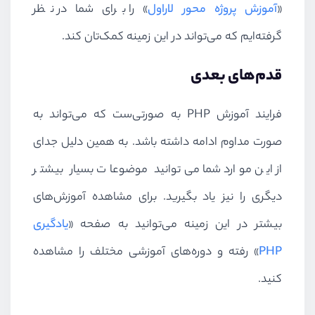
«
آموزش پروژه محور لاراول
» را برای شما در نظر
گرفته‌ایم که می‌تواند در این زمینه کمک‌تان کند.
قدم‌های بعدی
فرایند آموزش
PHP
به صورتی‌ست که می‌تواند به
صورت مداوم ادامه داشته باشد. به همین دلیل جدای
از این موارد شما می‌توانید موضوعات بسیار بیشتر
دیگری را نیز یاد بگیرید. برای مشاهده آموزش‌های
بیشتر در این زمینه می‌توانید به صفحه «
یادگیری
PHP
» رفته و دوره‌های آموزشی مختلف را مشاهده
کنید.