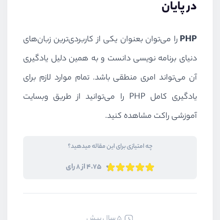
در پایان
PHP
را می‌توان بعنوان یکی از کاربردی‌ترین زبان‌های
دنیای برنامه نویسی دانست و به همین دلیل یادگیری
آن می‌تواند امری منطقی باشد. تمام موارد لازم برای
یادگیری کامل
PHP
را می‌توانید از طریق وبسایت
آموزشی راکت مشاهده کنید.
چه امتیازی برای این مقاله میدهید؟
4.75 از 8 رای
5 سال پیش