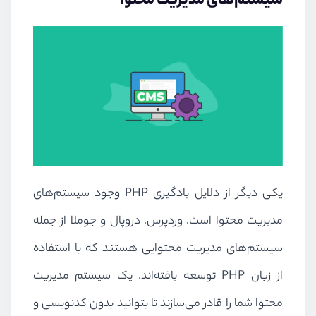
سیستم‌های مدیریت محتوا
یکی دیگر از دلایل یادگیری
PHP
وجود سیستم‌های
مدیریت محتوا است. وردپرس، دروپال و جوملا از جمله
سیستم‌های مدیریت محتوایی هستند که با استفاده
از زبان
PHP
توسعه یافته‌اند. یک سیستم مدیریت
محتوا شما را قادر می‌سازند تا بتوانید بدون کدنویسی و