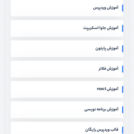
آموزش وردپرس
آموزش جاوا اسکریپت
آموزش پایتون
آموزش فلاتر
آموزش react
آموزش برنامه نویسی
قالب وردپرس رایگان