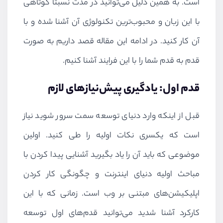
است. به همین دلیل می‌توانید در مدت نسبتا کوتاهی
با این زبان و محبوب‌ترین تکنولوژی آن آشنا شده و با
آن کار کنید. در ادامه این مقاله قصد داریم به صورت
قدم به قدم شما را با این فرایند آشنا کنیم.
قدم اول: یادگیری پیش‌نیازهای لازم
قبل از اینکه وارد دنیای توسعه سمت سرور شوید نیاز
است که یکسری نکات اولیه را طی کنید. اولین
موضوعی که باید آن را یاد بگیرید آشنایی پیدا کردن با
مباحث اولیه دنیای اینترنت و چگونگی کار کردن
اپلیکیشن‌های مبتنی بر وب است. زمانی که با این
کارکرد آشنا شدید می‌توانید قدم‌های اول توسعه