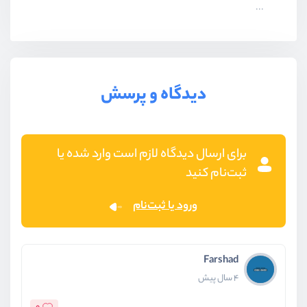
...
دیدگاه و پرسش
برای ارسال دیدگاه لازم است وارد شده یا
ثبت‌نام کنید
ورود یا ثبت‌نام
Farshad
4 سال پیش