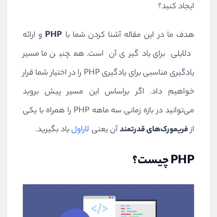
ایجاد کنید؟
هدف ما در این مقاله آشنا کردن شما با
PHP
و ارائه
دلایلی برای یادگیری آن است. همچنین ما مسیر
یادگیری مناسبی برای یادگیری
PHP
را در اختیار شما قرار
خواهیم داد. اگر براساس این مسیر پیش بروید
می‌توانید در بازه زمانی سه ماهه
PHP
را همراه با یکی
از
فریمورک‌های قدرتمند
آن یعنی
لاراول
یاد بگیرید.
PHP
چیست؟