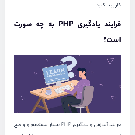
کار پیدا کنید.
فرایند یادگیری
PHP
به چه صورت
است؟
فرایند آموزش و یادگیری
PHP
بسیار مستقیم و واضح