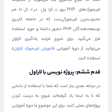
است که سراغ یادگیری یک فریمورک از مجموعه
فریمورک‌های
PHP
بروید. لاراول در حال حاضر
محبوب‌ترین فریمورکی‌ست که در جامعه کاربری
توسعه‌دهندگان
PHP
حضور داشته و مورد استفاده
قرار می‌گیرد. برای شروع فرایند یادگیری لاراول
می‌توانید از دوره آموزشی «
آموزش فریمورک لاراول
»
استفاده کنید.
قدم ششم: پروژه نویسی با لاراول
در مرحله بعدی نیاز است که شما با استفاده از دانشی
که تا به اینجا یاد گرفته‌اید شروع به درست کردن
پروژه‌های عملی کنید. برای این موضوع ما دوره آموزشی