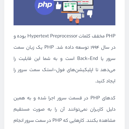
PHP
مخفف کلمات
Hypertext Preprocessor
بوده و
در سال
1994
توسعه داده شد.
PHP
یک زبان سمت
سرور یا
Back-End
است و به شما این قابلیت را
می‌دهد تا اپلیکیشن‌های فول-استک سمت سرور را
ایجاد کنید.
کدهای
PHP
در قسمت سرور اجرا شده و به همین
دلیل کاربران نمی‌توانند آن را به صورت مستقیم
مشاهده بکنند. کارهایی که
PHP
در سمت سرور انجام