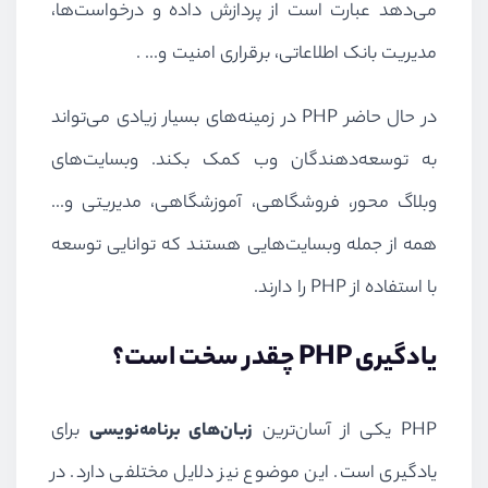
می‌دهد عبارت است از پردازش داده و درخواست‌ها،
مدیریت بانک اطلاعاتی، برقراری امنیت و... .
در حال حاضر
PHP
در زمینه‌های بسیار زیادی می‌تواند
به توسعه‌دهندگان وب کمک بکند. وبسایت‌های
وبلاگ محور، فروشگاهی، آموزشگاهی، مدیریتی و...
همه از جمله وبسایت‌هایی هستند که توانایی توسعه
با استفاده از
PHP
را دارند.
یادگیری
PHP
چقدر سخت است؟
PHP
یکی از آسان‌ترین
زبان‌های برنامه‌نویسی
برای
یادگیری است. این موضوع نیز دلایل مختلفی دارد. در