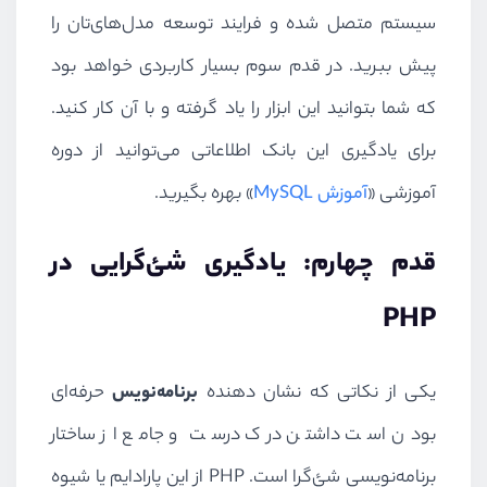
سیستم متصل شده و فرایند توسعه مدل‌های‌تان را
پیش ببرید. در قدم سوم بسیار کاربردی خواهد بود
که شما بتوانید این ابزار را یاد گرفته و با آن کار کنید.
برای یادگیری این بانک اطلاعاتی می‌توانید از دوره
آموزشی «
آموزش
MySQL
» بهره بگیرید.
قدم چهارم: یادگیری شئ‌گرایی در
PHP
یکی از نکاتی که نشان دهنده
برنامه‌نویس
حرفه‌ای
بودن است داشتن درک درست و جامع از ساختار
برنامه‌نویسی شئ‌گرا است.
PHP
از این پارادایم یا شیوه