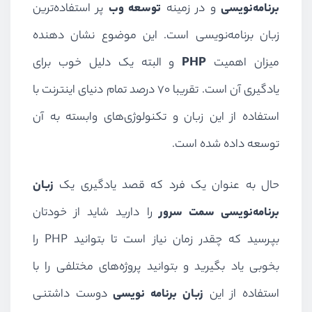
برنامه‌نویسی
و در زمینه
توسعه وب
پر استفاده‌ترین
زبان برنامه‌نویسی است. این موضوع نشان دهنده
میزان اهمیت
PHP
و البته یک دلیل خوب برای
یادگیری آن است. تقریبا ۷۰ درصد تمام دنیای اینترنت با
استفاده از این زبان و تکنولوژی‌های وابسته به آن
توسعه داده شده است.
حال به عنوان یک فرد که قصد یادگیری یک
زبان
برنامه‌نویسی سمت سرور
را دارید شاید از خودتان
بپرسید که چقدر زمان نیاز است تا بتوانید
PHP
را
بخوبی یاد بگیرید و بتوانید پروژه‌های مختلفی را با
استفاده از این
زبان برنامه نویسی
دوست داشتنی