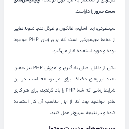
کاربردی و منحصر به فرد برای توسعه
اپلیکیشن‌های
سمت سرور
را داراست.
سیمفونی، زند، اسلیم، فالکون و فوئل تنها نمونه‌هایی
از ده‌ها فریمورکی است که برای زبان
PHP
موجود
بوده و مورد استفاده قرار می‌گیرد.
یکی از دلایل اصلی یادگیری و آموزش
PHP
نیز همین
تعدد ابزارهای مختلف برای امر توسعه است. در این
شرایط زمانی که شما
PHP
را یاد گرفتید، برای هر کاری
قادر خواهید بود که از ابزار مناسب آن کار استفاده
کرده و در نتیجه سریع‌تر عمل کنید.