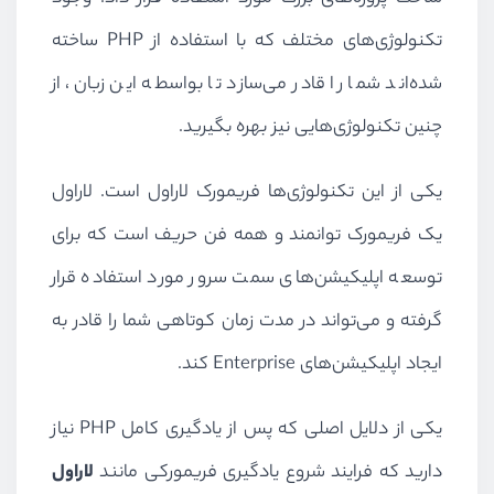
تکنولوژی‌های مختلف که با استفاده از
PHP
ساخته
شده‌اند شما را قادر می‌سازد تا بواسطه این زبان، از
چنین تکنولوژی‌هایی نیز بهره بگیرید.
یکی از این تکنولوژی‌ها فریمورک لاراول است. لاراول
یک فریمورک توانمند و همه فن حریف است که برای
توسعه اپلیکیشن‌های سمت سرور مورد استفاده قرار
گرفته و می‌تواند در مدت زمان کوتاهی شما را قادر به
ایجاد اپلیکیشن‌های
Enterprise
کند.
یکی از دلایل اصلی که پس از یادگیری کامل
PHP
نیاز
دارید که فرایند شروع یادگیری فریمورکی مانند
لاراول