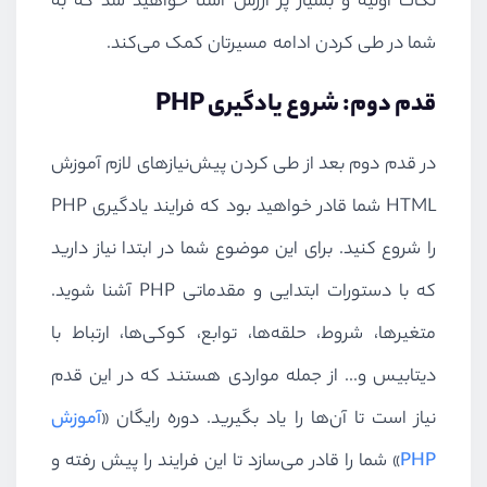
نکات اولیه و بسیار پر ارزش آشنا خواهید شد که به
شما در طی کردن ادامه مسیرتان کمک می‌کند.
قدم دوم: شروع یادگیری
PHP
در قدم دوم بعد از طی کردن پیش‌نیازهای لازم آموزش
HTML
شما قادر خواهید بود که فرایند یادگیری
PHP
را شروع کنید. برای این موضوع شما در ابتدا نیاز دارید
که با دستورات ابتدایی و مقدماتی
PHP
آشنا شوید.
متغیرها، شروط، حلقه‌ها، توابع، کوکی‌ها، ارتباط با
دیتابیس و... از جمله مواردی هستند که در این قدم
نیاز است تا آن‌ها را یاد بگیرید. دوره رایگان «
آموزش
PHP
» شما را قادر می‌سازد تا این فرایند را پیش رفته و