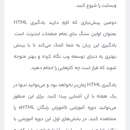
وبسایت را شروع کنید.
دومین پیش‌نیازی که لازم دارید یادگیری
HTML
بعنوان اولین سنگ بنای تمام صفحات اینترنت است.
یادگیری این زبان به شما کمک می‌کند تا با بینش
بهتری به دنیای توسعه وب نگاه کرده و بهتر متوجه
شوید که قرار است چه کارهایی را انجام دهید.
یادگیری
HTML
زمان‌بر نخواهد بود و می‌توانید تنها در
یک هفته با آن آشنایی پیدا کنید. برای این منظور
می‌توانید دوره آموزشی «آموزش رایگان
HTML
» را
مشاهده کنید. در بخش‌های اول این دوره آموزشی با