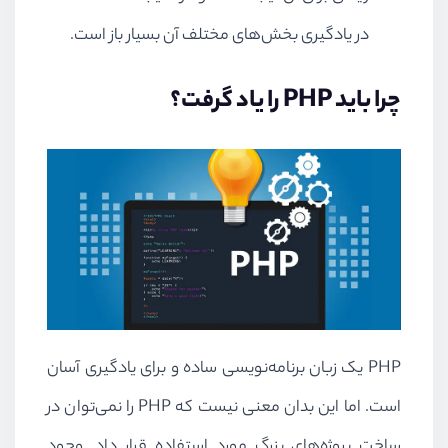
در یادگیری بخش‌های مختلف آن بسیار باز است.
چرا باید
PHP
را یاد گرفت؟
PHP
یک زبان برنامه‌نویسی ساده و برای یادگیری آسان
است. اما این بدان معنی نیست که
PHP
را نمی‌توان در
ساخت پروژه‌های بزرگ مورد استفاده قرار داد. وجود