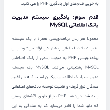
به خوبی قدم‌های اول یادگیری
PHP
را طی کنید.
قدم سوم: یادگیری سیستم مدیریت
بانک اطلاعاتی
MySQL
معمولا هر زبان برنامه‌نویسی همراه با یک سیستم
مدیریت بانک اطلاعاتی پیشنهادی ارائه می‌شود. زبان
برنامه‌نویسی
PHP
به صورت رسمی از بانک اطلاعاتی
MySQL
پشتیبانی می‌کند.
MySQL
یک سیستم
مدیریت بانک اطلاعاتی رایگان است که در اختیار
همگان قرار گرفته و قابلیت توسعه بانک‌های اطلاعاتی
را به شما می‌دهد.
PHP
نیز از طریق
API
های رسمی
که دارد شما را قادر می‌سازد که به سادگی به این