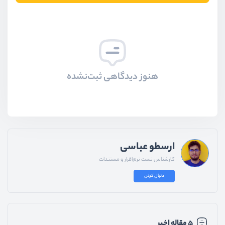
هنوز دیدگاهی ثبت‌نشده
ارسطو عباسی
کارشناس تست نرم‌افزار و مستندات
دنبال کردن
۵ مقاله اخیر