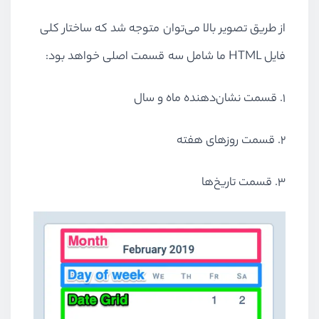
از طریق تصویر بالا می‌توان متوجه شد که ساختار کلی
فایل HTML ما شامل سه قسمت اصلی خواهد بود:
۱. قسمت نشان‌دهنده ماه و سال
۲. قسمت روزهای هفته
۳. قسمت تاریخ‌ها