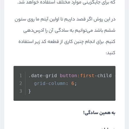
که برای جایگزینی موارد مختلف استفاده خواهد شد.
در این روش اگر قصد داریم تا اولین آیتم ما روی ستون
ششم باشد می‌توانیم به سادگی آن را آدرس‌دهی
کنیم. برای انجام چنین کاری از قطعه کد زیر استفاده
کنید:
.date-grid
button
:first
-child {
grid-column
: 
6
;
}
به همین سادگی!