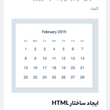
کنید:
ایجاد ساختار HTML