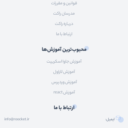
قوانین و مقررات
مدرسان راکت
درباره راکت
ارتباط با ما
محبوب‌ترین آموزش‌ها
آموزش جاوا اسکریپت
آموزش لاراول
آموزش وردپرس
آموزش react
ارتباط با ما
ایمیل:
info@roocket.ir