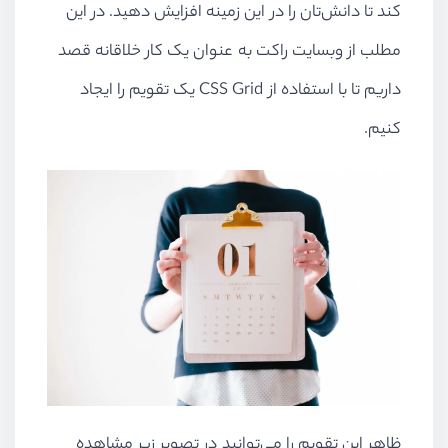
کند تا دانش‌تان را در این زمینه افزایش دهید. در این
مطلب از وبسایت راکت به عنوان یک کار خلاقانه قصد
داریم تا با استفاده از CSS Grid یک تقویم را ایجاد
کنیم.
ظاهر این تقویم را می‌توانید در تصویر زیر مشاهده