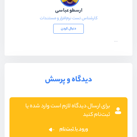
ارسطو عباسی
کارشناس تست نرم‌افزار و مستندات
دنبال کردن
...
دیدگاه و پرسش
برای ارسال دیدگاه لازم است وارد شده یا
ثبت‌نام کنید
ورود یا ثبت‌نام