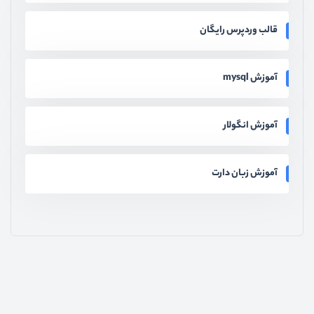
قالب وردپرس رایگان
آموزش mysql
آموزش انگولار
آموزش زبان دارت