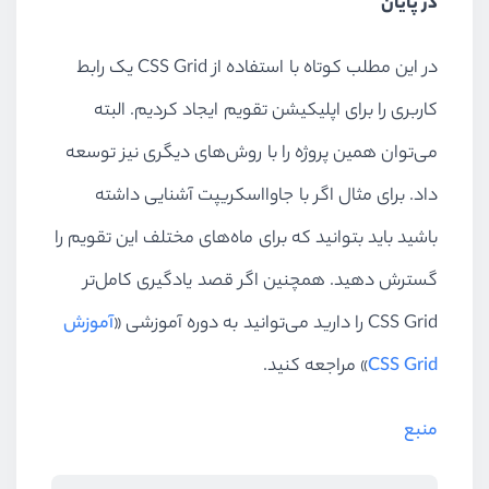
در پایان
در این مطلب کوتاه با استفاده از CSS Grid یک رابط
کاربری را برای اپلیکیشن تقویم ایجاد کردیم. البته
می‌توان همین پروژه را با روش‌های دیگری نیز توسعه
داد. برای مثال اگر با جاوااسکریپت آشنایی داشته
باشید باید بتوانید که برای ماه‌های مختلف این تقویم را
گسترش دهید. همچنین اگر قصد یادگیری کامل‌تر
CSS Grid را دارید می‌توانید به دوره‌ آموزشی «
آموزش
CSS Grid
» مراجعه کنید.
منبع