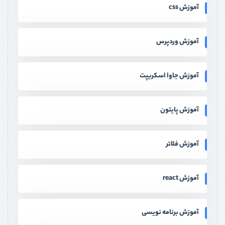
آموزش css
آموزش وردپرس
آموزش جاوا اسکریپت
آموزش پایتون
آموزش فلاتر
آموزش react
آموزش برنامه نویسی