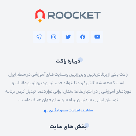
درباره راکت
راکت یکی از پرتلاش‌ترین و بروزترین وبسایت های آموزشی در سطح ایران
است که همیشه تلاش کرده تا بتواند جدیدترین و بروزترین مقالات و
دوره‌های آموزشی را در اختیار علاقه‌مندان ایرانی قرار دهد. تبدیل کردن برنامه
نویسان ایرانی به بهترین برنامه نویسان جهان هدف ماست.
مشاهده اطلاعات مسیریادگیری
بخش های سایت