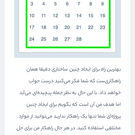
بهترین راه برای ایجاد چنین ساختاری دقیقا همان
راهکاری‌ست که شما فکر می‌کنید درست جواب
خواهد داد. با این حال به نظر جمله پیچیده‌ای می‌آید
اما هدف من آن است که بگویم برای ایجاد چنین
پروژه‌ای شما تنها یک راهکار ندارید می‌توانید از موارد
مختلفی استفاده کنید. در هر حال راهکار من برای حل