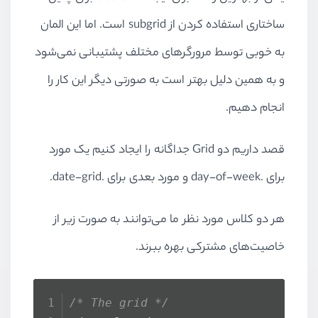
ساختاری استفاده کردن از subgrid است. اما این المان
به خوبی توسط مرورگرهای مختلف پشتیبانی نمی‌شود
و به همین دلیل بهتر است به صورتی دیگر این کار را
انجام دهیم.
قصد داریم دو Grid جداگانه را ایجاد کنیم یک مورد
برای .day-of-week و مورد بعدی برای .date-grid.
هر دو کلاس مورد نظر ما می‌توانند به صورت زیر از
خاصیت‌های مشترکی بهره‌ ببرند.
/* The grid */