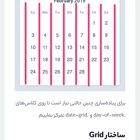
برای پیاده‌سازی چنین حالتی نیاز است تا روی کلاس‌های
.day-of-week و .date-grid تمرکز نماییم.
ساختار Grid