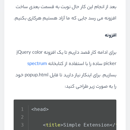
بعد از انجام این کار حال نوبت به قسمت بعدی ساخت
}
افزونه می رسد جایی که ما آزاد هستیم هرکاری بکنیم.
افزونه
برای ادامه کار قصد داریم تا یک افزونه jQuery color
picker ساده را با استفاده از کتابخانه
spectrum
بسازیم. برای اینکار نیاز دارید تا فایل popup.html خود
را به صورت زیر طراحی کنید:
<head>
<
title
>
Simple Extension
</
titl