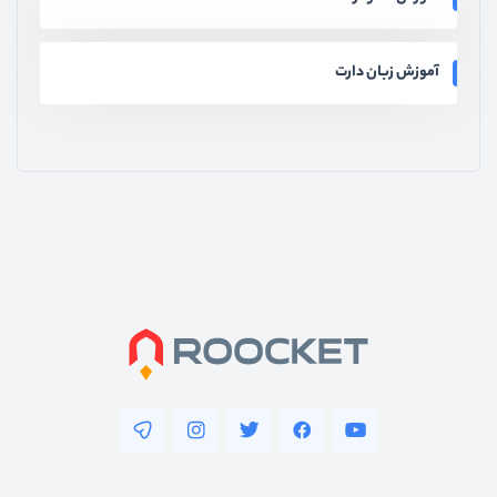
آموزش زبان دارت