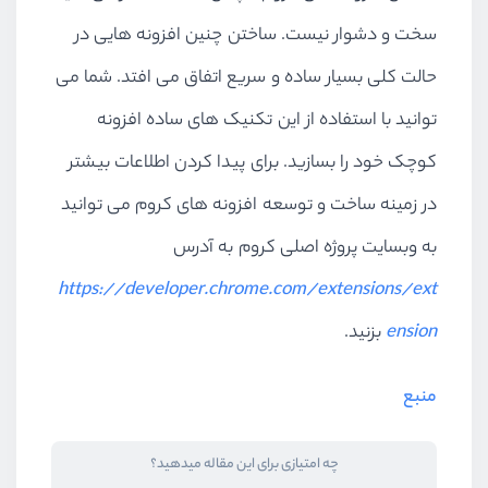
سخت و دشوار نیست. ساختن چنین افزونه هایی در
حالت کلی بسیار ساده و سریع اتفاق می افتد. شما می
توانید با استفاده از این تکنیک های ساده افزونه
کوچک خود را بسازید. برای پیدا کردن اطلاعات بیشتر
در زمینه ساخت و توسعه افزونه های کروم می توانید
به وبسایت پروژه اصلی کروم به آدرس
https://developer.chrome.com/extensions/ext
ension
بزنید.
منبع
چه امتیازی برای این مقاله میدهید؟