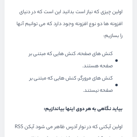
اولین چیزی که نیاز است بدانید این است که در دنیای
افزونه ها دو نوع افزونه وجود دارد که می توانیم آنها
را بسازیم:
کنش های صفحه، کنش هایی که مبتنی بر
صفحه هستند.
کنش های مرورگر، کنش هایی که مبتنی بر
صفحه نیستند.
بیاید نگاهی به هر دوی اینها بیاندازیم:
اولین آیکنی که در نوار آدرس ظاهر می شود آیکن RSS