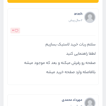
arash
2 سال پیش
0
سلتم ربات خرید لاستیک بسازیم
لطفا راهنمایی کنید
صفحه رو رفرش میکنه و بعد که موجود میشه
بلافاصله وارد صفحه خرید میشه
مهرداد محمدی