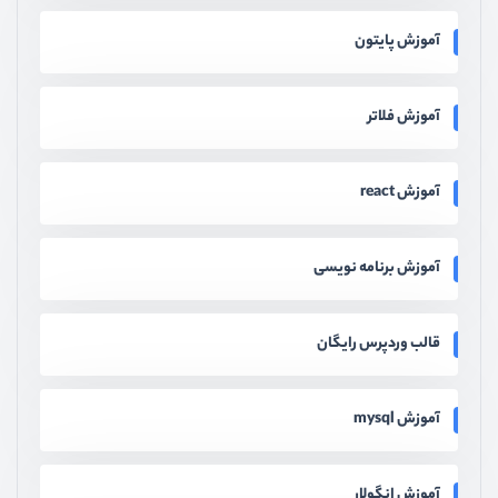
آموزش پایتون
آموزش فلاتر
آموزش react
آموزش برنامه نویسی
قالب وردپرس رایگان
آموزش mysql
آموزش انگولار