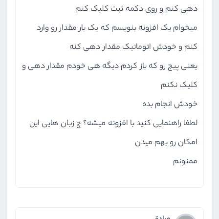
دهی کنم و روی دکمه ثبت کلیک کنم
میخوام یک افزونه بنویسم که یک بار مقدار رو وارد
کنم و خودش اتوماتیک مقدار دهی کنه
یعنی پیج رو که باز کردم دیگه هی خودم مقدار دهی و
کلیک نکنم
خودش انجام بده
لطفا راهنمایی کنید با افزونه میشه؟ چ زبان هایی این
امکان رو بهم میدن
ممنونم