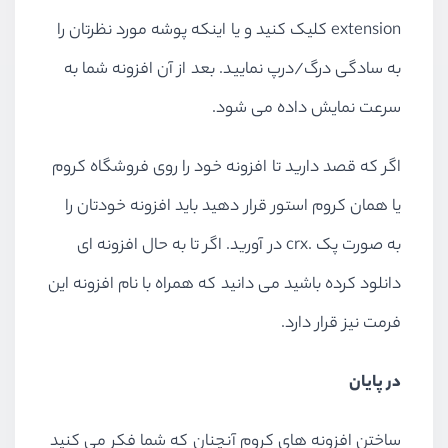
extension کلیک کنید و یا اینکه پوشه مورد نظرتان را
به سادگی درگ/درپ نمایید. بعد از آن افزونه شما به
سرعت نمایش داده می شود.
اگر که قصد دارید تا افزونه خود را روی فروشگاه کروم
یا همان کروم استور قرار دهید باید افزونه خودتان را
به صورت پک .crx در آورید. اگر تا به حال افزونه ای
دانلود کرده باشید می دانید که همراه با نام افزونه این
فرمت نیز قرار دارد.
در پایان
ساختن افزونه های کروم آنچنان که شما فکر می کنید