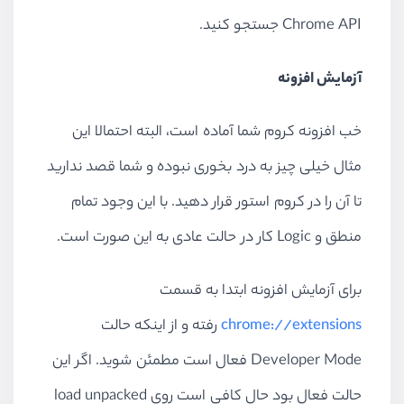
Chrome API جستجو کنید.
آزمایش افزونه
خب افزونه کروم شما آماده است، البته احتمالا این
مثال خیلی چیز به درد بخوری نبوده و شما قصد ندارید
تا آن را در کروم استور قرار دهید. با این وجود تمام
منطق و Logic کار در حالت عادی به این صورت است.
برای آزمایش افزونه ابتدا به قسمت
chrome://extensions
رفته و از اینکه حالت
Developer Mode فعال است مطمئن شوید. اگر این
حالت فعال بود حال کافی است روی load unpacked