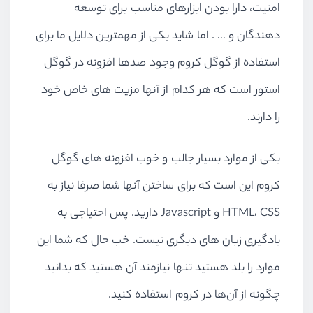
امنیت، دارا بودن ابزارهای مناسب برای توسعه
دهندگان و … . اما شاید یکی از مهمترین دلایل ما برای
استفاده از گوگل کروم وجود صدها افزونه در گوگل
استور است که هر کدام از آنها مزیت های خاص خود
را دارند.
یکی از موارد بسیار جالب و خوب افزونه های گوگل
کروم این است که برای ساختن آنها شما صرفا نیاز به
HTML، CSS و Javascript دارید. پس احتیاجی به
یادگیری زبان های دیگری نیست. خب حال که شما این
موارد را بلد هستید تنها نیازمند آن هستید که بدانید
چگونه از آن‌ها در کروم استفاده کنید.