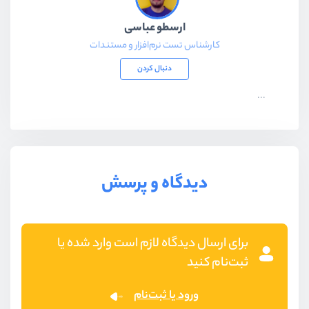
ارسطو عباسی
کارشناس تست نرم‌افزار و مستندات
دنبال کردن
...
دیدگاه و پرسش
برای ارسال دیدگاه لازم است وارد شده یا
ثبت‌نام کنید
ورود یا ثبت‌نام