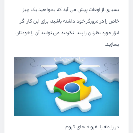
بسیاری از اوقات پیش می آید که بخواهید یک چیز
خاص را در مرورگر خود داشته باشید، برای این کار اگر
ابزار مورد نظرتان را پیدا نکردید می توانید آن را خودتان
بسازید.
در رابطه با افزونه های کروم