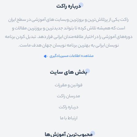
درباره راکت
راکت یکی از پرتلاش‌ترین و بروزترین وبسایت های آموزشی در سطح ایران
است که همیشه تلاش کرده تا بتواند جدیدترین و بروزترین مقالات و
دوره‌های آموزشی را در اختیار علاقه‌مندان ایرانی قرار دهد. تبدیل کردن برنامه
نویسان ایرانی به بهترین برنامه نویسان جهان هدف ماست.
مشاهده اطلاعات مسیریادگیری
بخش های سایت
قوانین و مقررات
مدرسان راکت
درباره راکت
ارتباط با ما
محبوب‌ترین آموزش‌ها