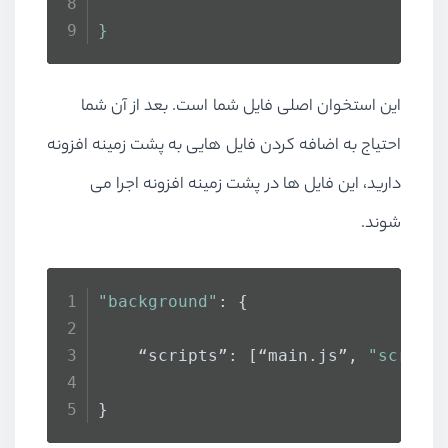
}
این استخوان اصلی فایل شما است. بعد از آن شما
احتیاج به اضافه کردن فایل هایی به پشت زمینه افزونه
دارید، این فایل ها در پشت زمینه افزونه اجرا می
شوند.
"background"
: {
    “scripts”: [“main.
js
”, 
"script
}