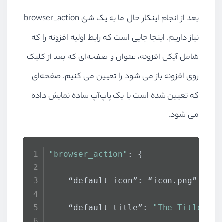
بعد از انجام اینکار حال ما به یک شئ browser_action
نیاز داریم، اینجا جایی است که رابط اولیه افزونه را که
شامل آیکن افزونه، عنوان و صفحه‌ای که بعد از کلیک
روی افزونه باز می شود را تعیین می کنیم. صفحه‌ای
که تعیین شده است با یک پاپ‌آپ ساده نمایش داده
می شود.
"browser_action"
: {
    “default_icon”: “icon.
png
”,
    “default_title”: 
"The Title"
,