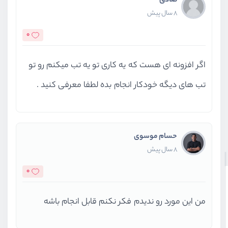
صادق
8 سال پیش
0
اگر افزونه ای هست که یه کاری تو یه تب میکنم رو تو
تب های دیگه خودکار انجام بده لطفا معرفی کنید .
حسام موسوی
8 سال پیش
0
من این مورد رو ندیدم فکر نکنم قابل انجام باشه