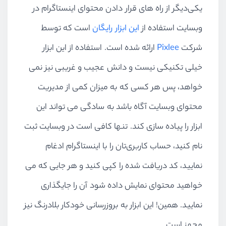
یکی‌دیگر از راه های قرار دادن محتوای اینستاگرام در
وبسایت استفاده از
این ابزار رایگان
است که توسط
شرکت
Pixlee
ارائه شده است. استفاده از این ابزار
خیلی تکنیکی نیست و دانش عجیب و غریبی نیز نمی
خواهد، پس هر کسی که به میزان کمی از مدیریت
محتوای وبسایت آگاه باشد به سادگی می تواند این
ابزار را پیاده سازی کند. تنها کافی است در وبسایت ثبت
نام کنید، حساب کاربری‌تان را با اینستاگرام ادغام
نمایید، کد دریافت شده را کپی کنید و هر جایی که می
خواهید محتوای نمایش داده شود آن را جایگذاری
نمایید. همین! این ابزار به بروزرسانی خودکار بلادرنگ نیز
مجهز است.