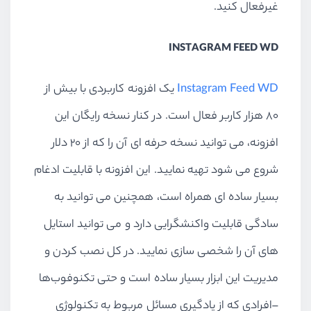
غیرفعال کنید.
INSTAGRAM FEED WD
Instagram Feed WD
یک افزونه کاربردی با بیش از
۸۰ هزار کاربر فعال است. در کنار نسخه رایگان این
افزونه، می توانید نسخه حرفه ای آن را که از ۲۰ دلار
شروع می شود تهیه نمایید. این افزونه با قابلیت ادغام
بسیار ساده ای همراه است، همچنین می توانید به
سادگی قابلیت واکنشگرایی دارد و می توانید استایل
های آن را شخصی سازی نمایید. در کل نصب کردن و
مدیریت این ابزار بسیار ساده است و حتی تکنوفوب‌ها
–افرادی که از یادگیری مسائل مربوط به تکنولوژی