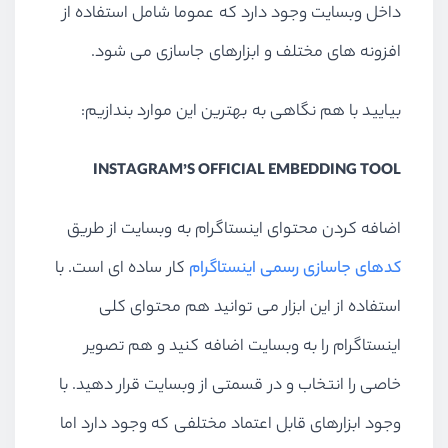
داخل وبسایت وجود دارد که عموما شامل استفاده از
افزونه های مختلف و ابزارهای جاسازی می شود.
بیایید با هم نگاهی به بهترین این موارد بندازیم:
INSTAGRAM’S OFFICIAL EMBEDDING TOOL
اضافه کردن محتوای اینستاگرام به وبسایت از طریق
کدهای جاسازی رسمی اینستاگرام
کار ساده ای است. با
استفاده از این ابزار می توانید هم محتوای کلی
اینستاگرام را به وبسایت اضافه کنید و هم تصویر
خاصی را انتخاب و در قسمتی از وبسایت قرار دهید. با
وجود ابزارهای قابل اعتماد مختلفی که وجود دارد اما