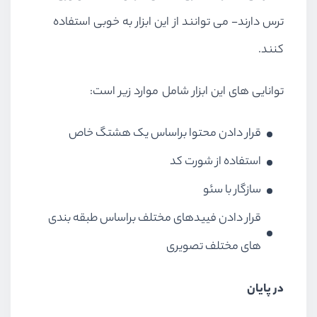
ترس دارند- می توانند از این ابزار به خوبی استفاده
کنند.
توانایی های این ابزار شامل موارد زیر است:
قرار دادن محتوا براساس یک هشتگ خاص
استفاده از شورت کد
سازگار با سئو
قرار دادن فییدهای مختلف براساس طبقه بندی
های مختلف تصویری
در پایان