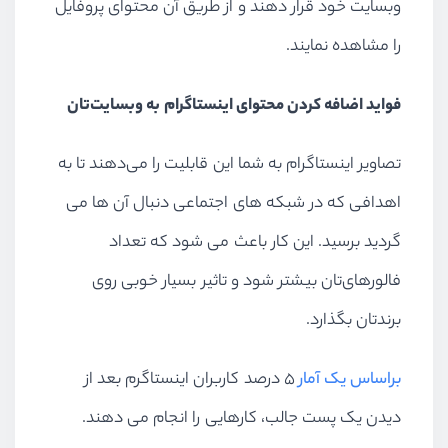
وبسایت خود قرار دهند و از طریق آن محتوای پروفایل
را مشاهده نمایند.
فواید اضافه کردن محتوای اینستاگرام به وبسایت‌تان
تصاویر اینستاگرام به شما این قابلیت را می‌دهند تا به
اهدافی که در شبکه های اجتماعی دنبال آن ها می
گردید برسید. این کار باعث می شود که تعداد
فالورهای‌تان بیشتر شود و تاثیر بسیار خوبی روی
برند‌تان بگذارد.
براساس یک آمار
۵ درصد کاربران اینستاگرم بعد از
دیدن یک پست جالب، کارهایی را انجام می دهند.