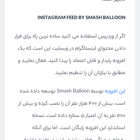
INSTAGRAM FEED BY SMASH BALLOON
اگر از وردپرس استفاده می کنید ساده ترین راه برای قرار
دادن محتوای اینستاگرام در وبسایت این است که یک
افزونه پایدار و قابل اعتماد را پیدا کنید، فعال نمایید و
مطابق با نیازتان آن را تنظیم نمایید.
این افزونه
توسط Smash Balloon توسعه داده شده
است، بیش از ۴۰۰ هزار نفر آن را نصب کرده و بیش از
۱۲۰۰ نفر به آن امتیاز ۵ ستاره داده است. نسخه
استاندارد این افزونه رایگان است، اما برای آنکه