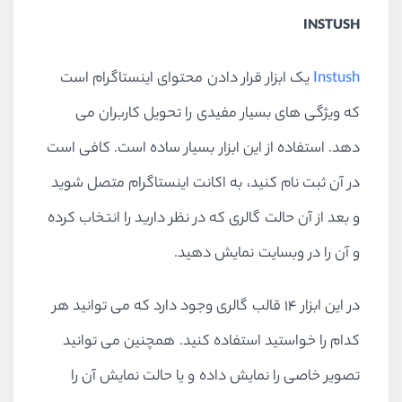
INSTUSH
Instush
یک ابزار قرار دادن محتوای اینستاگرام است
که ویژگی های بسیار مفیدی را تحویل کاربران می
دهد. استفاده از این ابزار بسیار ساده است. کافی است
در آن ثبت نام کنید، به اکانت اینستاگرام متصل شوید
و بعد از آن حالت گالری که در نظر دارید را انتخاب کرده
و آن را در وبسایت نمایش دهید.
در این ابزار ۱۴ قالب گالری وجود دارد که می توانید هر
کدام را خواستید استفاده کنید. همچنین می توانید
تصویر خاصی را نمایش داده و یا حالت نمایش آن را