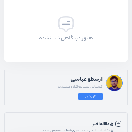
هنوز دیدگاهی ثبت‌نشده
ارسطو عباسی
کارشناس تست نرم‌افزار و مستندات
دنبال کردن
۵ مقاله اخیر
۵ مقاله اخیر از این قسمت برای شما در دسترس است