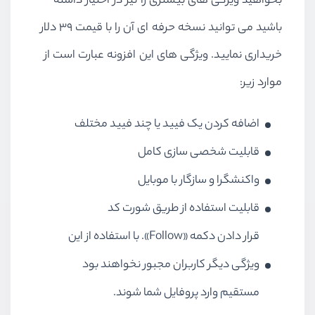
بخواهید ویژگی های بیشتری را نیز در اختیار داشته
باشید می توانید نسخه حرفه ای آن را با قیمت ۳۹ دلار
خریداری نمایید. ویژگی های این افزونه عبارت است از
موارد زیر:
اضافه کردن یک فیید یا چند فیید مختلف
قابلیت شخصی سازی کامل
واکنشگرا و سازگار با موبایل
قابلیت استفاده از طریق شورت کد
قرار دادن دکمه «Follow». با استفاده از این
ویژگی دیگر کاربران مجبور نخواهند بود
مستقیم وارد پروفایل شما شوند.