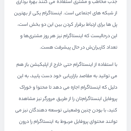
جذب مخاطب و مشتری استفاده می کنند بهره برداری
از شبکه های اجتماعی است. اینستاگرام یکی از بهترین
پل ها برای ارتباط برقرار کردن بین این دو بخش است،
این درحالیست که اینستاگرام نیز هر روز مشتری‌ها و
تعداد کاربران‌ش در حال پیشرفت هست.
با استفاده از اینستاگرام حتی خارج از اپلیکیشن باز هم
می توانید به مقاصد بازاریابی خود دست یابید، به این
دلیل که اینستاگرام اجازه می دهد تا محتوا و خوراک
پروفایل اینستاگرام‌تان را از طریق مرورگر نیز مشاهده
کنید، با بودن چنین وضعیتی توسعه دهندگان نیز می
توانند محتوای پروفایل مربوط به اینستاگرام را درون