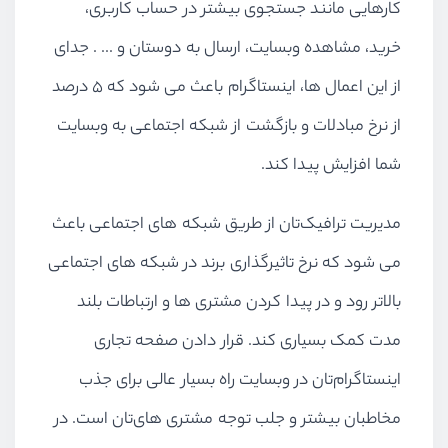
کارهایی مانند جستجوی بیشتر در حساب کاربری،
خرید، مشاهده وبسایت، ارسال به دوستان و ... . جدای
از این اعمال ها، اینستاگرام باعث می شود که ۵ درصد
از نرخ مبادلات و بازگشت از شبکه اجتماعی به وبسایت
شما افزایش پیدا کند.
مدیریت ترافیک‌تان از طریق شبکه های اجتماعی باعث
می شود که نرخ تاثیرگذاری برند در شبکه های اجتماعی
بالاتر رود و در پیدا کردن مشتری ها و ارتباطات بلند
مدت کمک بسیاری کند. قرار دادن صفحه تجاری
اینستاگرام‌تان در وبسایت راه بسیار عالی برای جذب
مخاطبان بیشتر و جلب توجه مشتری های‌تان است. در