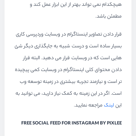
هیچکدام نمی تواند بهتر از این ابزار عمل کند و
مطمئن باشد.
قرار دادن تصاویر اینستاگرام در وبسایت وردپرسی کاری
بسیار ساده است و درست شبیه به جایگذاری دیگر شئ
هایی است که در وبسایت قرار می دهید. البته قرار
دادن محتوای کلی اینستاگرام در وبسایت کمی پیچیده
تر است و نیازمند تجربه بیشتری در زمینه توسعه وب
است. اگر در این زمینه به کمک نیاز دارید، می توانید به
این
لینک
مراجعه نمایید.
FREE SOCIAL FEED FOR INSTAGRAM BY PIXLEE