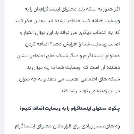
اگر هنوز به اینکه باید محتوای اینستاگرام‌تان را به
وبسایت اضافه کنید متقاعد نشده اید، به این فکر کنید
که چه انتخاب دیگری می تواند به این میزان اعتبار و
اصالت وبسایت شما را افزایش دهد؟ اضافه کردن
محتوای اینستاگرام و دیگر شبکه های اجتماعی نشان
دهنده آن است که وبسایت شما به چه میزان به
شبکه های اجتماعی اهمیت می دهد و به چه میزان
در این زمینه می تواند رشد کند.
چگونه محتوای اینستاگرام را به وبسایت اضافه کنیم؟
راه های بسیار زیادی برای قرار دادن محتوای اینستاگرام