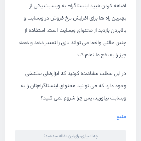
اضافه کردن فیید اینستاگرام به وبسایت یکی از
بهترین راه ها برای افزایش نرخ فروش در وبسایت و
بالابردن بازدید از محتوای وبسایت است. استفاده از
چنین حالتی واقعا می تواند بازی را تغییر دهد و همه
چیز را به نفع ما تمام کند.
در این مطلب مشاهده کردید که ابزارهای مختلفی
وجود دارد که می توانید محتوای اینستاگرام‌تان را به
وبسایت بیاورید، پس چرا شروع نمی کنید؟
منبع
چه امتیازی برای این مقاله میدهید؟