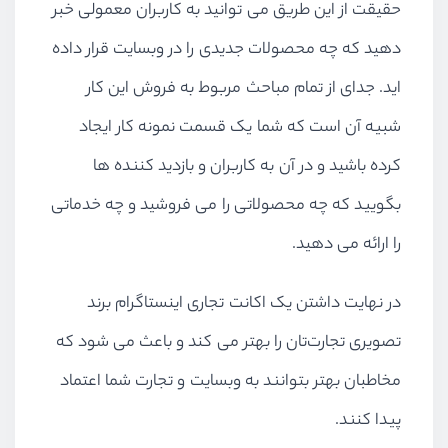
حقیقت از این طریق می توانید به کاربران معمولی خبر
دهید که چه محصولات جدیدی را در وبسایت قرار داده
اید. جدای از تمام مباحث مربوط به فروش این کار
شبیه آن است که شما یک قسمت نمونه کار ایجاد
کرده باشید و در آن به کاربران و بازدید کننده ها
بگویید که چه محصولاتی را می فروشید و چه خدماتی
را ارائه می دهید.
در نهایت داشتن یک اکانت تجاری اینستاگرام برند
تصویری تجارت‌تان را بهتر می کند و باعث می شود که
مخاطبان بهتر بتوانند به وبسایت و تجارت شما اعتماد
پیدا کنند.