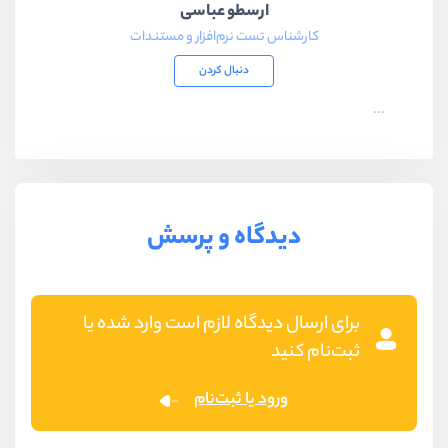
ارسطو عباسی
کارشناس تست نرم‌افزار و مستندات
دنبال کردن
...
دیدگاه و پرسش
برای ارسال دیدگاه لازم است وارد شده یا
ثبت‌نام کنید
ورود یا ثبت‌نام