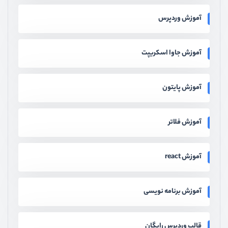
آموزش وردپرس
آموزش جاوا اسکریپت
آموزش پایتون
آموزش فلاتر
آموزش react
آموزش برنامه نویسی
قالب وردپرس رایگان