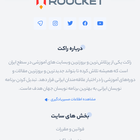
درباره راکت
راکت یکی از پرتلاش‌ترین و بروزترین وبسایت های آموزشی در سطح ایران
است که همیشه تلاش کرده تا بتواند جدیدترین و بروزترین مقالات و
دوره‌های آموزشی را در اختیار علاقه‌مندان ایرانی قرار دهد. تبدیل کردن برنامه
نویسان ایرانی به بهترین برنامه نویسان جهان هدف ماست.
مشاهده اطلاعات مسیریادگیری
بخش های سایت
قوانین و مقررات