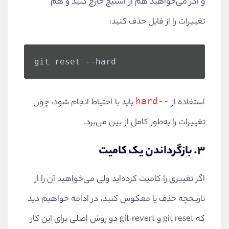
و اگر می‌خواهید هم از استیج خارج کنید و هم
تغییرات را از فایل حذف کنید:
git reset --hard
--hard
استفاده از
باید با احتیاط انجام شود، چون
تغییرات را به‌طور کامل از بین می‌برد.
۳. بازگرداندن یک کامیت
اگر تغییری را کامیت کرده‌اید ولی می‌خواهید آن را از
تاریخچه حذف یا معکوس کنید، در ادامه خواهیم دید
که git reset و git revert دو روش اصلی برای این کار