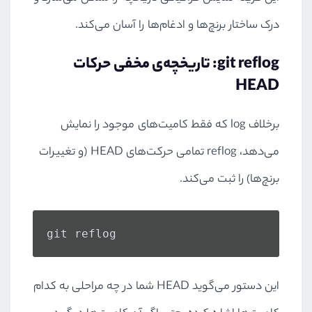
درک ساختار برنچ‌ها و ادغام‌ها را آسان می‌کند.
git reflog: تاریخچه‌ی مخفی حرکات
HEAD
برخلاف log که فقط کامیت‌های موجود را نمایش
می‌دهد، reflog تمامی حرکت‌های HEAD (و تغییرات
برنچ‌ها) را ثبت می‌کند.
git reflog
این دستور می‌گوید HEAD شما در چه مراحلی به کدام