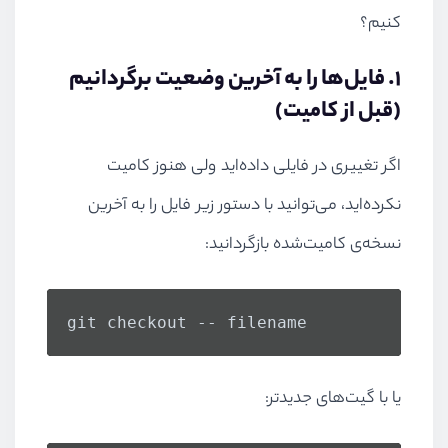
کنیم؟
۱. فایل‌ها را به آخرین وضعیت برگردانیم
(قبل از کامیت)
اگر تغییری در فایلی داده‌اید ولی هنوز کامیت
نکرده‌اید، می‌توانید با دستور زیر فایل را به آخرین
نسخه‌ی کامیت‌شده بازگردانید:
git checkout -- filename
یا با گیت‌های جدیدتر: