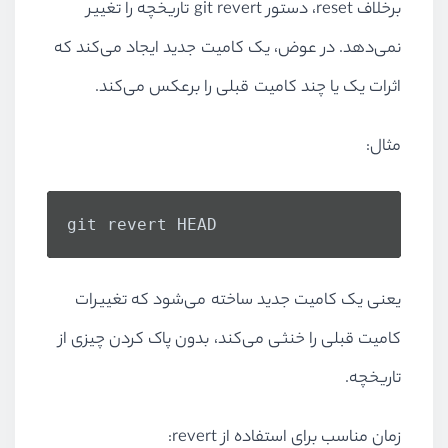
برخلاف reset، دستور git revert تاریخچه را تغییر
نمی‌دهد. در عوض، یک کامیت جدید ایجاد می‌کند که
اثرات یک یا چند کامیت قبلی را برعکس می‌کند.
مثال:
git revert HEAD
یعنی یک کامیت جدید ساخته می‌شود که تغییرات
کامیت قبلی را خنثی می‌کند، بدون پاک کردن چیزی از
تاریخچه.
زمان مناسب برای استفاده از revert: