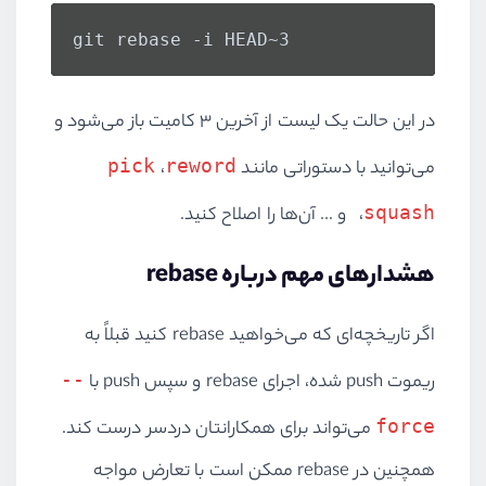
git rebase -i HEAD~3
در این حالت یک لیست از آخرین ۳ کامیت باز می‌شود و
pick
reword
می‌توانید با دستوراتی مانند
،
squash
،
و ... آن‌ها را اصلاح کنید.
هشدارهای مهم درباره rebase
اگر تاریخچه‌ای که می‌خواهید rebase کنید قبلاً به
--
ریموت push شده، اجرای rebase و سپس push با
force
می‌تواند برای همکارانتان دردسر درست کند.
همچنین در rebase ممکن است با تعارض مواجه