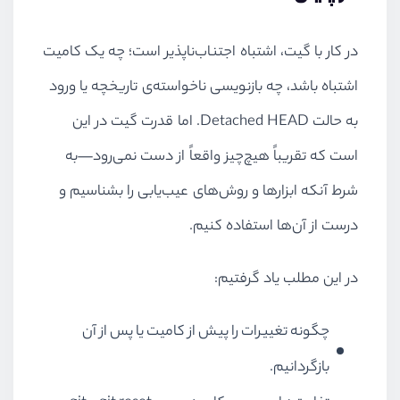
در کار با گیت، اشتباه اجتناب‌ناپذیر است؛ چه یک کامیت
اشتباه باشد، چه بازنویسی ناخواسته‌ی تاریخچه یا ورود
به حالت Detached HEAD. اما قدرت گیت در این
است که تقریباً هیچ‌چیز واقعاً از دست نمی‌رود—به
شرط آنکه ابزارها و روش‌های عیب‌یابی را بشناسیم و
درست از آن‌ها استفاده کنیم.
در این مطلب یاد گرفتیم:
چگونه تغییرات را پیش از کامیت یا پس از آن
بازگردانیم.