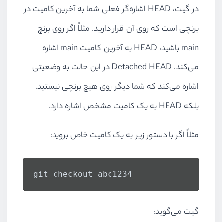
در گیت، HEAD اشاره‌گر فعلی شما به آخرین کامیت در
برنچی است که روی آن قرار دارید. مثلاً اگر روی برنچ
main باشید، HEAD به آخرین کامیت main اشاره
می‌کند. Detached HEAD در این حالت به وضعیتی
اشاره می‌کند که شما دیگر روی هیچ برنچی نیستید،
بلکه HEAD به یک کامیت مشخص اشاره دارد.
مثلاً اگر با دستور زیر به یک کامیت خاص بروید:
git checkout abc1234
گیت می‌گوید: