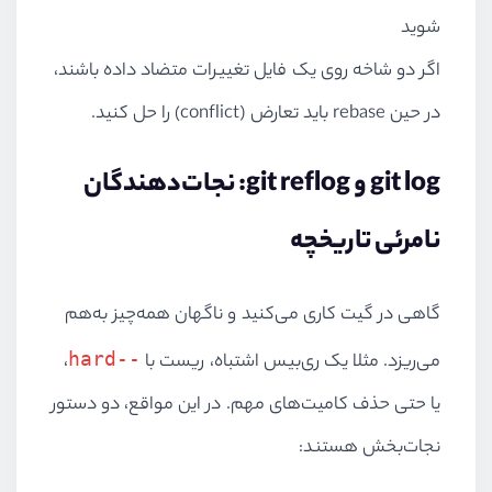
شوید
اگر دو شاخه روی یک فایل تغییرات متضاد داده باشند،
در حین rebase باید تعارض (conflict) را حل کنید.
git log و git reflog: نجات‌دهندگان
نامرئی تاریخچه
گاهی در گیت کاری می‌کنید و ناگهان همه‌چیز به‌هم
--hard
می‌ریزد. مثلا یک ری‌بیس اشتباه، ریست با
،
یا حتی حذف کامیت‌های مهم. در این مواقع، دو دستور
نجات‌بخش هستند: