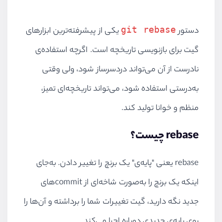
git rebase
دستور
یکی از پیشرفته‌ترین ابزارهای
گیت برای بازنویسی تاریخچه است. اگرچه استفاده‌ی
نادرست از آن می‌تواند دردسرساز شود، ولی وقتی
به‌درستی استفاده شود، می‌تواند تاریخچه‌ای تمیز،
منظم و خوانا تولید کند.
rebase چیست؟
rebase یعنی "پایه‌ی" یک برنچ را تغییر دادن. به‌جای
اینکه یک برنچ را به‌صورت شاخه‌ای از commitهای
جدید نگه دارید، گیت تغییرات شما را برداشته و آن‌ها را
روی پایه‌ی جدیدی دوباره اجرا می‌کند.