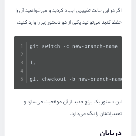
اگر در این حالت تغییری ایجاد کردید و می‌خواهید آن را
حفظ کنید می‌توانید یکی از دو دستور زیر را وارد کنید:
git switch -c new-branch-name
یا
git checkout -b new-branch-name
این دستور یک برنچ جدید از آن موقعیت می‌سازد و
تغییرات‌تان را نگه می‌دارد.
در پایان