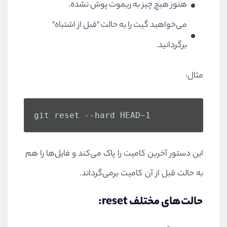
هنوز هیچ چیز به ریموت پوش نشده.
می‌خواهید گیت را به حالت "قبل از اشتباه"
برگردانید.
مثال:
git reset --hard HEAD~1
این دستور آخرین کامیت را پاک می‌کند و فایل‌ها را هم
به حالت قبل از آن کامیت برمی‌گرداند.
حالت‌های مختلف reset: