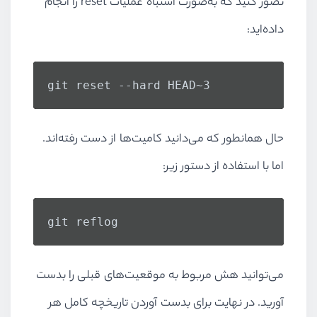
تصور کنید که به‌صورت اشتباه عملیات reset را انجام
داده‌اید:
git reset --hard HEAD~3
حال همانطور که می‌دانید کامیت‌ها از دست رفته‌اند.
اما با استفاده از دستور زیر:
git reflog
می‌توانید هش مربوط به موقعیت‌های قبلی را بدست
آورید. در نهایت برای بدست آوردن تاریخچه کامل هر