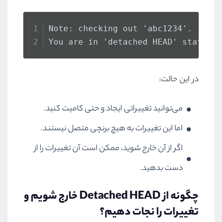
Note: checking out 'abc1234'.
You are in 'detached HEAD' state.
در این حالت:
می‌توانید تغییراتی ایجاد و حتی کامیت کنید.
اما این تغییرات به هیچ برنچی متصل نیستند.
اگر از آن خارج شوید، ممکن است آن تغییرات را از
دست بدهید.
چگونه از Detached HEAD خارج شویم و
تغییرات را نجات دهیم؟