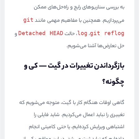
به بررسی سناریوهای رایج و راه‌حل‌های ممکن
git
می‌پردازیم. همچنین با مفاهیم مهمی مانند
Detached HEAD
log
git reflog
،
، حالت
و
حل تعارض‌ها آشنا می‌شویم.
بازگرداندن تغییرات در گیت — کی و
چگونه؟
گاهی اوقات هنگام کار با گیت، متوجه می‌شویم که
تغییری را نباید اعمال می‌کردیم. شاید فایلی را
اشتباهی ویرایش کرده‌ایم، یا حتی کامیتی انجام