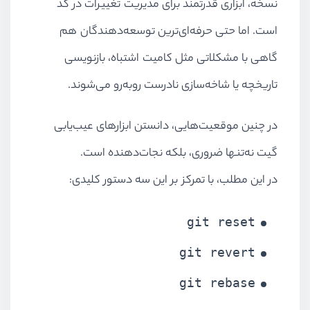
نسخه، ابزاری قدرتمند برای مدیریت تغییرات در کد
است. اما حتی حرفه‌ای‌ترین توسعه‌دهندگان هم
گاهی با مشکلاتی مثل کامیت اشتباه، بازنویسی
تاریخچه یا شاخه‌سازی نادرست روبه‌رو می‌شوند.
در چنین موقعیت‌هایی، دانستن ابزارهای عیب‌یابی
گیت نه‌تنها ضروری، بلکه نجات‌دهنده است.
در این مطلب، با تمرکز بر این سه دستور کلیدی:
git reset
git revert
git rebase