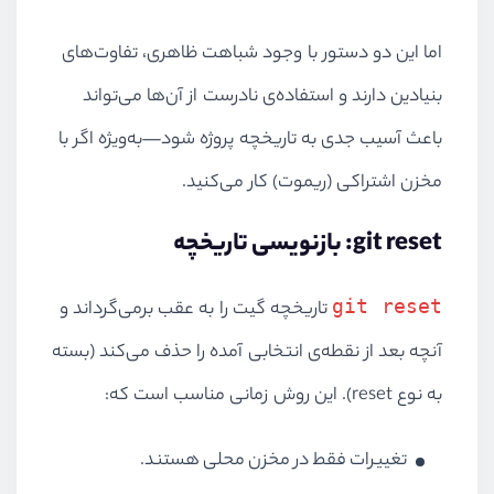
اما این دو دستور با وجود شباهت ظاهری، تفاوت‌های
بنیادین دارند و استفاده‌ی نادرست از آن‌ها می‌تواند
باعث آسیب جدی به تاریخچه پروژه شود—به‌ویژه اگر با
مخزن اشتراکی (ریموت) کار می‌کنید.
git reset: بازنویسی تاریخچه
git reset
تاریخچه گیت را به عقب برمی‌گرداند و
آنچه بعد از نقطه‌ی انتخابی آمده را حذف می‌کند (بسته
به نوع reset). این روش زمانی مناسب است که:
تغییرات فقط در مخزن محلی هستند.