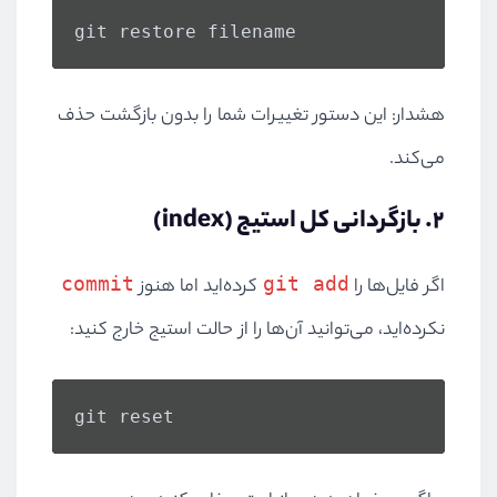
git restore filename
هشدار: این دستور تغییرات شما را بدون بازگشت حذف
می‌کند.
2. بازگردانی کل استیج (index)
commit
git add
اگر فایل‌ها را
کرده‌اید اما هنوز
نکرده‌اید، می‌توانید آن‌ها را از حالت استیج خارج کنید:
git reset