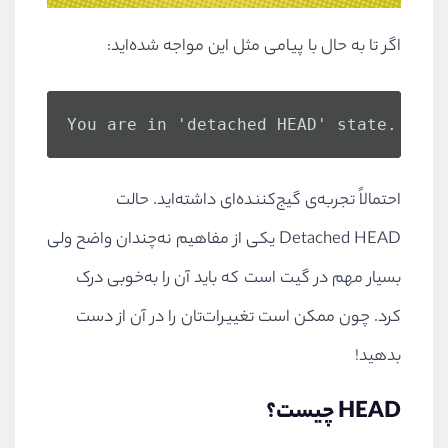
اگر تا به حال با پیامی مثل این مواجه شده‌اید:
You are in 'detached HEAD' state.
احتمالاً تجربه‌ی گیج‌کننده‌ای داشته‌اید. حالت
Detached HEAD یکی از مفاهیم نه‌چندان واضح ولی
بسیار مهم در گیت است که باید آن را به‌خوبی درک
کرد. چون ممکن است تغییرات‌تان را در آن از دست
بدهید!
HEAD چیست؟