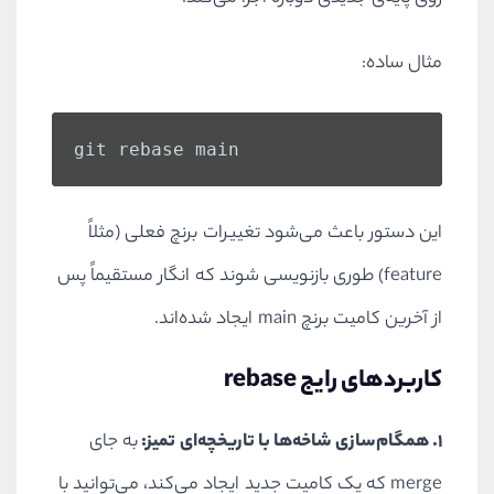
مثال ساده:
git rebase main
این دستور باعث می‌شود تغییرات برنچ فعلی (مثلاً
feature) طوری بازنویسی شوند که انگار مستقیماً پس
از آخرین کامیت برنچ main ایجاد شده‌اند.
کاربردهای رایج rebase
۱. همگام‌سازی شاخه‌ها با تاریخچه‌ای تمیز:
به جای
merge که یک کامیت جدید ایجاد می‌کند، می‌توانید با