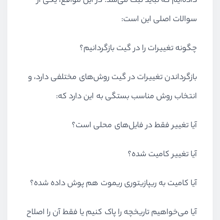
داده‌ایم که نباید ثبت می‌شد. در این مواقع، یکی از
سوالات اصلی این است:
چگونه تغییرات را در گیت بازگردانیم؟
بازگرداندن تغییرات در گیت روش‌های مختلفی دارد، و
انتخاب روش مناسب بستگی به این دارد که:
آیا تغییر فقط در فایل‌های محلی است؟
آیا تغییر کامیت شده؟
آیا کامیت به ریپازیتوری ریموت هم پوش داده شده؟
آیا می‌خواهیم تاریخچه را پاک کنیم یا فقط آن را اصلاح