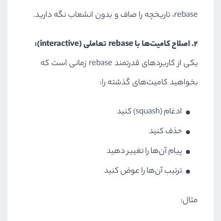
rebase، تاریخچه را صاف و بدون انشعاب نگه دارید.
۲. اصلاح کامیت‌ها با rebase تعاملی (interactive):
یکی از کاربردهای قدرتمند rebase زمانی است که
بخواهید کامیت‌های گذشته را:
ادغام (squash) کنید
حذف کنید
پیام آن‌ها را تغییر دهید
ترتیب آن‌ها را عوض کنید
مثال: