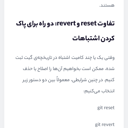
هستند.
تفاوت reset و revert: دو راه برای پاک
کردن اشتباهات
وقتی یک یا چند کامیت اشتباه در تاریخچه‌ی گیت ثبت
شده، ممکن است بخواهیم آن‌ها را اصلاح یا حذف
کنیم. در چنین شرایطی، معمولاً بین دو دستور زیر
انتخاب می‌کنیم:
git reset
git revert