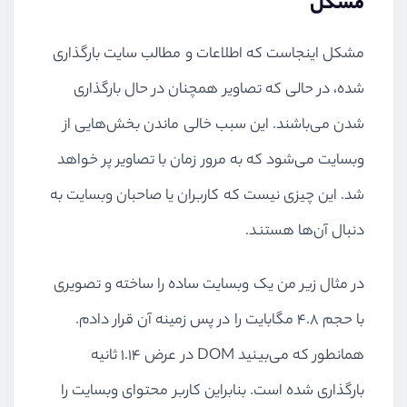
مشکل
مشکل اینجاست که اطلاعات و مطالب سایت بارگذاری
شده، در حالی که تصاویر همچنان در حال بارگذاری
شدن می‌باشند. این سبب خالی ماندن بخش‌هایی از
وبسایت می‌شود که به مرور زمان با تصاویر پر خواهد
شد. این چیزی نیست که کاربران یا صاحبان وبسایت به
دنبال آن‌ها هستند.
در مثال زیر من یک وبسایت ساده را ساخته و تصویری
با حجم ۴.۸ مگابایت را در پس زمینه آن قرار دادم.
همانطور که می‌بینید
DOM
در عرض ۱.۱۴ ثانیه
بارگذاری شده است. بنابراین کاربر محتوای وبسایت را