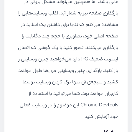
عالی باشد، اما همچنین می‌تواند مشکل بزرگی در
بارگذاری صفحه نیز به شمار آید. اغلب وبسایت‌هایی را
مشاهده می‌کنم که تنها برای داشتن یک اسلاید در
صفحه اصلی خود، تصاویری با حجم چند مگابایت را
بارگذاری می‌کنند. تصور کنید با یک گوشی که اتصال
اینترنت ضعیف
3G
دارد می‌خواهید چنین وبسایتی را
باز کنید. بارگذاری چنین وبسایتی قرن‌ها طول خواهد
کشید و نتیجه‌ی آن تنها ترک کردن وبسایت توسط
کاربران خواهد بود. شما می‌توانید با استفاده از
Chrome Devtools
این موضوع را در وبسایت فعلی
خود آزمایش کنید.