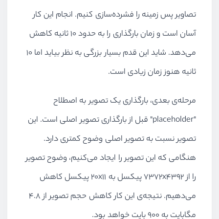
تصاویر پس زمینه را فشرده‌سازی کنیم. انجام این کار
آسان است و زمان بارگذاری را به حدود ۱۰ ثانیه کاهش
می‌دهد. شاید این قدم بسیار بزرگی به نظر بیاید اما ۱۰
ثانیه هنوز زمان زیادی است.
مرحله‌ی بعدی، بارگذاری یک تصویر به اصطلاح
"
placeholder
" قبل از بارگذاری تصویر اصلی است. این
تصویر نسبت به تصویر اصلی وضوح کمتری دارد.
هنگامی که این تصویر را ایجاد می‌کنیم، وضوح تصویر
را از ۴۳۹۲
x
۷۳۷۲ پیکسل به ۱۱
x
۲۰ پیکسل کاهش
می‌دهیم. نتیجه‌ی این کار کاهش حجم تصویر از ۴.۸
مگابایت به ۹۰۰ بایت خواهد بود.