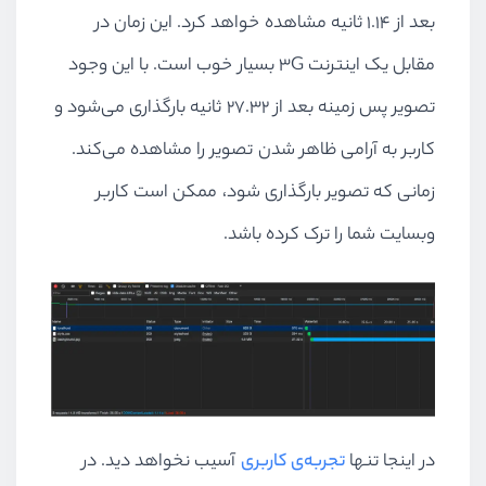
بعد از ۱.۱۴ ثانیه مشاهده خواهد کرد. این زمان در
مقابل یک اینترنت
3G
بسیار خوب است. با این وجود
تصویر پس زمینه بعد از ۲۷.۳۲ ثانیه بارگذاری می‌شود و
کاربر به آرامی ظاهر شدن تصویر را مشاهده می‌کند.
زمانی که تصویر بارگذاری شود، ممکن است کاربر
وبسایت شما را ترک کرده باشد.
در اینجا تنها
تجربه‌ی کاربری
آسیب نخواهد دید. در