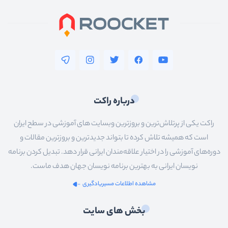
درباره راکت
راکت یکی از پرتلاش‌ترین و بروزترین وبسایت های آموزشی در سطح ایران
است که همیشه تلاش کرده تا بتواند جدیدترین و بروزترین مقالات و
دوره‌های آموزشی را در اختیار علاقه‌مندان ایرانی قرار دهد. تبدیل کردن برنامه
نویسان ایرانی به بهترین برنامه نویسان جهان هدف ماست.
مشاهده اطلاعات مسیریادگیری
بخش های سایت