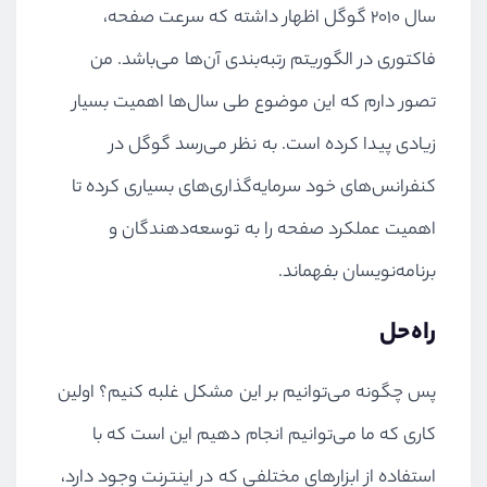
سال ۲۰۱۰ گوگل اظهار داشته که سرعت صفحه،
فاکتوری در الگوریتم رتبه‌بندی آن‌ها می‌باشد. من
تصور دارم که این موضوع طی سال‌ها اهمیت بسیار
زیادی پیدا کرده است. به نظر می‌رسد گوگل در
کنفرانس‌های خود سرمایه‌گذاری‌های بسیاری کرده تا
اهمیت عملکرد صفحه را به توسعه‌دهندگان و
برنامه‌نویسان بفهماند.
راه‌حل
پس چگونه می‌توانیم بر این مشکل غلبه کنیم؟ اولین
کاری که ما می‌توانیم انجام دهیم این است که با
استفاده از ابزارهای مختلفی که در اینترنت وجود دارد،