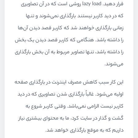
قرار دهید. lazy load روشی است که در آن تصاویری
که در دید کاربر نیستند بارگذاری نمی‌شوند و تنها
زمانی بارگذاری خواهند شد که کاربر قصد دیدن آن‌ها
را داشته باشد. هنگامی که کاربر قصد دیدن یک بخش
را داشته باشد، تنها تصاویر مربوط به آن بخش بارگذاری
می‌شوند.
این کار سبب کاهش مصرف اینترنت در بارگذاری صفحه
اولیه می‌شود. غالباً بارگذاری شدن تصاویری که در دید
کاربر نیست الزامی نمی‌باشد. وقتی کاربر شروع به
گشت و گذار در سایت کرد، ما به محتوای بیشتری نیاز
داریم که به موقع بارگذاری خواهد شد.