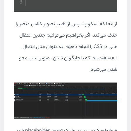
از آنجا که اسکریپت پس از تغییر تصویر کلاس عنصر را
حذف می‌کند، اگر بخواهیم می‌توانیم چندین انتقال
عالی در
CSS
را انجام دهیم. به عنوان مثال انتقال
ease-in-out
که با جایگزین شدن تصویر سبب محو
شدن می‌شود.