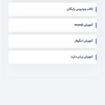
قالب وردپرس رایگان
آموزش mysql
آموزش انگولار
آموزش زبان دارت