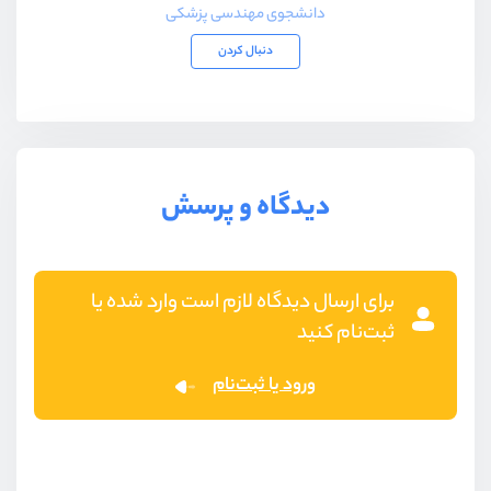
دانشجوی مهندسی پزشکی
دنبال کردن
دیدگاه و پرسش
برای ارسال دیدگاه لازم است وارد شده یا
ثبت‌نام کنید
ورود یا ثبت‌نام