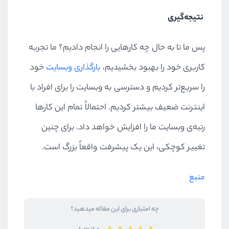
نتیجه‌گیری
پس ما تا به حال چه کارهایی را انجام دادیم؟ ما تجربه
کاربری خود را بهبود بخشیدیم،
بارگذاری وبسایت
خود
را سریع‌تر کردیم و دسترسی به وبسایت را برای افراد با
اینترنت ضعیف بیشتر کردیم. احتمالاً تمام این کارها
رتبه‌ی وبسایت ما را افزایش خواهد داد. برای چنین
تغییر کوچکی، این یک پیشرفت واقعاً بزرگ است.
منبع
چه امتیازی برای این مقاله میدهید؟