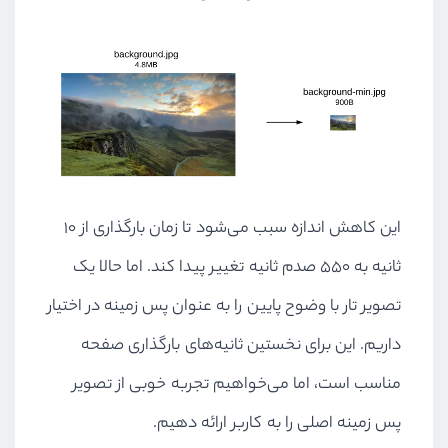
این کاهش اندازه سبب می‌شود تا زمان بارگذاری از ۱۰
ثانیه به ۵۵۰ صدم ثانیه تغییر پیدا کند. اما حالا یک
تصویر تار با وضوح پایین را به عنوان پس زمینه در اختیار
داریم. این برای نخستین ثانیه‌های بارگذاری صفحه
مناسب است، اما می‌خواهیم تجربه خوبی از تصویر
پس زمینه اصلی را به کاربر ارائه دهیم.