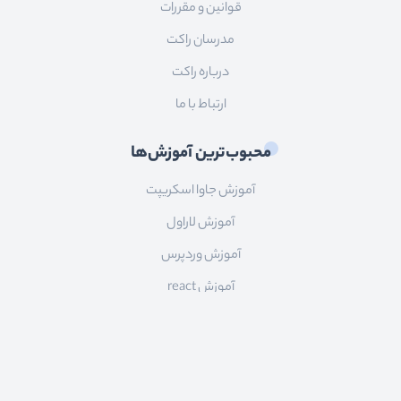
قوانین و مقررات
مدرسان راکت
درباره راکت
ارتباط با ما
محبوب‌ترین آموزش‌ها
آموزش جاوا اسکریپت
آموزش لاراول
آموزش وردپرس
آموزش react
ارتباط با ما
ایمیل:
info@roocket.ir