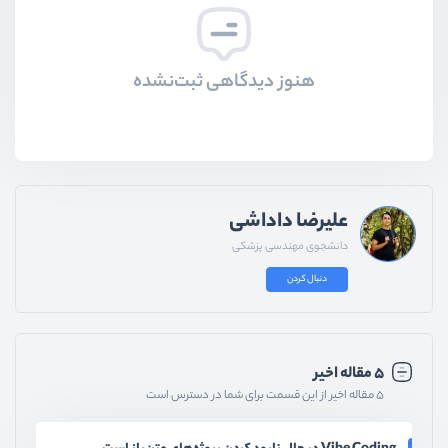
هنوز دیدگاهی ثبت‌نشده
علیرضا داداشی
دانشجوی مهندسی پزشکی
دنبال کردن
۵ مقاله اخیر
۵ مقاله اخیر از این قسمت برای شما در دسترس است