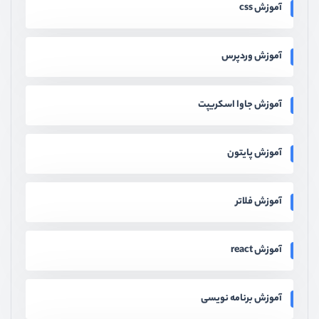
آموزش css
آموزش وردپرس
آموزش جاوا اسکریپت
آموزش پایتون
آموزش فلاتر
آموزش react
آموزش برنامه نویسی