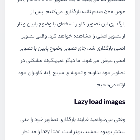
همانطور که می‌بینید ما یک تصویر
placeholder
را در
عرض ۵۷۰ صدم ثانیه بارگذاری می‌کنیم. پس از
بارگذاری این تصویر، کاربر نسخه‌ای با وضوح پایین و تار
از تصویر اصلی را مشاهده خواهد کرد. وقتی تصویر
اصلی بارگذاری شد، جای تصویر وضوح پایین با تصویر
اصلی عوض می‌شود. ما دیگر هیچگونه مشکلی در
تصاویر خود نداریم و تجربه‌ای سریع را به کاربران خود
ارائه می‌دهیم.
Lazy load images
وقتی می‌خواهید فرایند بارگذاری تصاویر خود را حتی
بیشتر بهبود بخشید، بهتر است lazy load را مد نظر