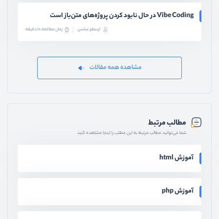
Vibe Coding در حال نابود کردن پروژه‌های متن‌باز است
ارسطو عباسی
زمان مطالعه: 10 دقیقه
مشاهده همه مقالات
مطالب مرتبط
شما می‌توانید مطالب مرتبط به این مطلب را اینجا مشاهده کنید
آموزش html
آموزش php