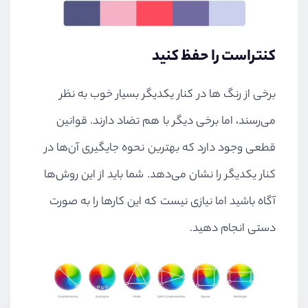
کنتراست را حفظ کنید
برخی از رنگ ها در کنار یکدیگر بسیار خوب به نظر
می‌رسند، اما برخی دیگر با هم تضاد دارند. قوانین
قطعی وجود دارد که بهترین نحوه جایگیری آن‌ها در
کنار یکدیگر را نشان می‌دهد. شما باید از این روش‌ها
آگاه باشید اما نیازی نیست که این کارها را به صورت
دستی انجام دهید.