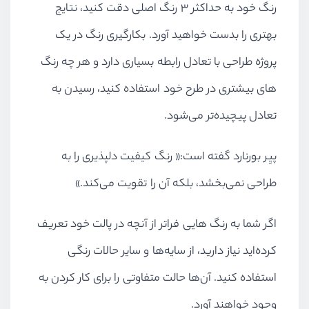
رنگ خود به حداکثر ۳ رنگ اصلی دقت کنید، نتایج
بهتری را بدست خواهید آورد. بکارگیری رنگ در یک
پروژه طراحی با تعادل رابطه بسیاری دارد و هر چه رنگ
های بیشتری در طرح خود استفاده کنید، رسیدن به
تعادل پیچیده‌تر می‌شود.
پیِر بورنارد گفته است:« رنگ کیفیت دلپذیری را به
طراحی نمی‌بخشد، بلکه آن را تقویت می‌کند.»
اگر شما به رنگ هایی فراتر از آنچه در پالت خود تعریف
کرده‌اید نیاز دارید، از سایه‌ها و سایر حالات رنگی
استفاده کنید. آن‌ها حالت متفاوتی را برای کار کردن به
وجود خواهند آورد.