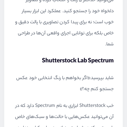
می‌توانید حداکثر ۵ رنگ را انتخاب کرده و تصاویر
دلخواه خود را جستجو کنید. عملکرد این ابزار بسیار
خوب است؛ نه برای پیدا کردن تصاویری با پالت دقیق و
خاص بلکه برای توانایی اجرای واقعی آن‌ها در طراحی
شما.
Shutterstock Lab Spectrum
شاید بپرسید:«اگر بخواهم با رنگ انتخابی خود عکس
جستجو کنم چه؟»
خب Shutterstock ابزاری به نام Spectrum دارد که در
آن می‌توانید عکس‌هایی با حالت‌ها و سبک‌های خاص