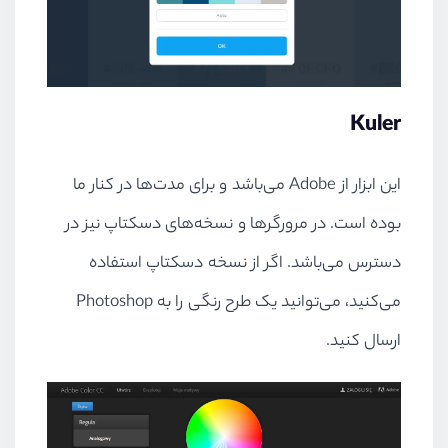
Kuler
این ابزار از Adobe می‌باشد و برای مدت‌ها در کنار ما
بوده است. در مرورگرها و نسخه‌های دسکتاپ نیز در
دسترس می‌باشد. اگر از نسخه دسکتاپ استفاده
می‌کنید، می‌توانید یک طرح رنگی را به Photoshop
ارسال کنید.