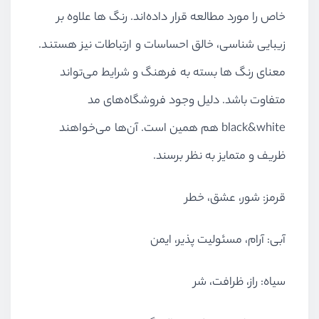
خاص را مورد مطالعه قرار داده‌اند. رنگ ها علاوه بر
زیبایی شناسی، خالق احساسات و ارتباطات نیز هستند.
معنای رنگ ها بسته به فرهنگ و شرایط می‌تواند
متفاوت باشد. دلیل وجود فروشگاه‌های مد
black&white هم همین است. آن‌ها می‌خواهند
ظریف و متمایز به نظر برسند.
قرمز: شور، عشق، خطر
آبی: آرام، مسئولیت پذیر، ایمن
سیاه: راز، ظرافت، شر