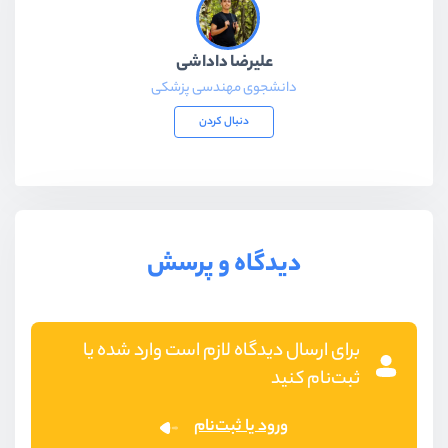
علیرضا داداشی
دانشجوی مهندسی پزشکی
دنبال کردن
دیدگاه و پرسش
برای ارسال دیدگاه لازم است وارد شده یا
ثبت‌نام کنید
ورود یا ثبت‌نام