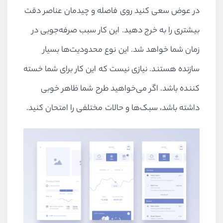
در عوض سعی کنید روی فاصله و چیدمان عناصر دقت
بیشتری را به خرج دهید. این کار سبب صرفه‌جویی در
زمان شما خواهد شد. این نوع محدودیت‌ها بسیار
سازنده هستند. نیازی نیست که این کار برای شما خسته
کننده باشد. اگر می‌خواهید طرح شما ظاهر خوبی
داشته باشد، سبک‌ها و حالات مختلفی را امتحان کنید.