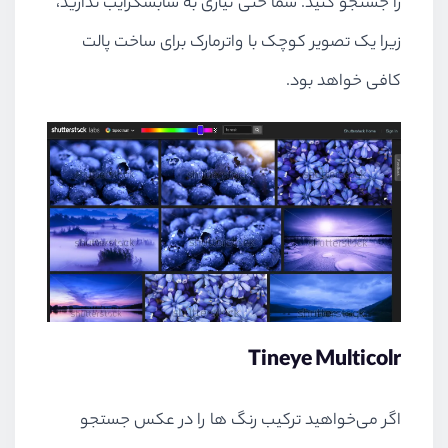
را جستجو کنید. شما حتی نیازی به سابسکرایب ندارید،
زیرا یک تصویر کوچک با واترمارک برای ساخت پالت
کافی خواهد بود.
Tineye Multicolr
اگر می‌خواهید ترکیب رنگ ها را در عکس جستجو