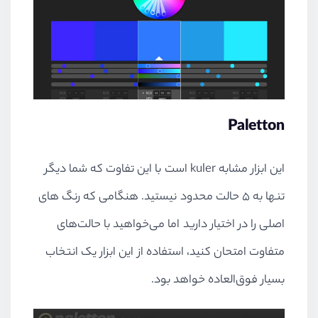
Paletton
این ابزار مشابه kuler است با این تفاوت که شما دیگر
تنها به ۵ حالت محدود نیستید. هنگامی که رنگ های
اصلی را در اختیار دارید اما می‌خواهید با حالت‌های
متفاوت امتحان کنید، استفاده از این ابزار یک انتخاب
بسیار فوق‌العاده خواهد بود.