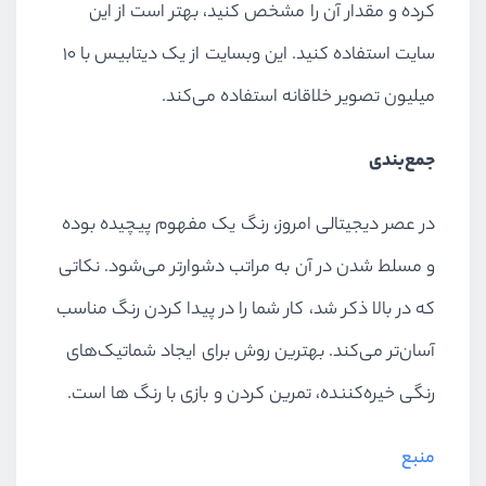
کرده و مقدار آن را مشخص کنید، بهتر است از این
سایت استفاده کنید. این وبسایت از یک دیتابیس با ۱۰
میلیون تصویر خلاقانه استفاده می‌کند.
جمع‌بندی
در عصر دیجیتالی امروز، رنگ یک مفهوم پیچیده بوده
و مسلط شدن در آن به مراتب دشوارتر می‌شود. نکاتی
که در بالا ذکر شد، کار شما را در پیدا کردن رنگ مناسب
آسان‌تر می‌کند. بهترین روش برای ایجاد شماتیک‌های
رنگی خیره‌کننده، تمرین کردن و بازی با رنگ ها است.
منبع