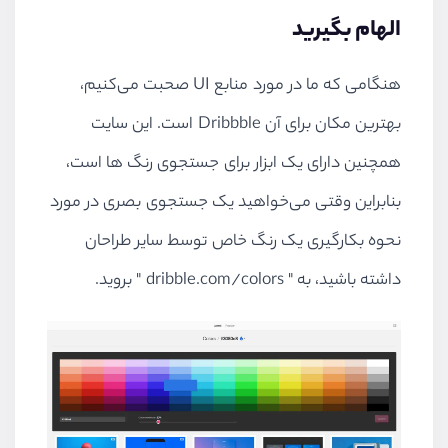
الهام بگیرید
هنگامی که ما در مورد منابع UI صحبت می‌کنیم،
بهترین مکان برای آن Dribbble است. این سایت
همچنین دارای یک ابزار برای جستجوی رنگ ها است،
بنابراین وقتی می‌خواهید یک جستجوی بصری در مورد
نحوه بکارگیری یک رنگ خاص توسط سایر طراحان
داشته باشید، به " dribble.com/colors " بروید.