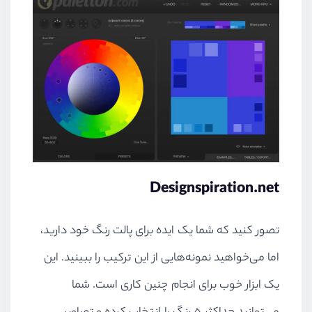
Designspiration.net
تصور کنید که شما یک ایده برای پالت رنگ خود دارید،
اما می‌خواهید نمونه‌هایی از این ترکیب را ببینید. این
یک ابزار خوب برای انجام چنین کاری است. شما