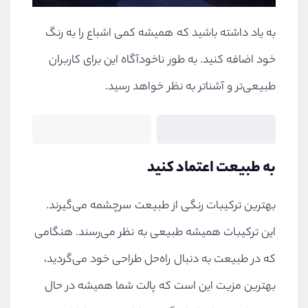
به یاد داشته باشید که همیشه کمی اشباع را به رنگ
خود اضافه کنید. به طور ناخودآگاه این برای کاربران
طبیعی‌تر و آشناتر به نظر خواهد رسید.
به طبیعت اعتماد کنید
بهترین ترکیبات رنگی از طبیعت سرچشمه می‌گیرند.
این ترکیبات همیشه طبیعی به نظر می‌رسند. هنگامی
که در طبیعت به دنبال راه‌حل طراحی خود می‌گردید،
بهترین مزیت این است که پالت شما همیشه در حال