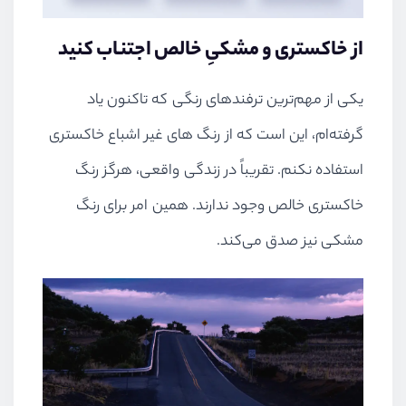
از خاکستری و مشکیِ خالص اجتناب کنید
یکی از مهم‌ترین ترفندهای رنگی که تاکنون یاد
گرفته‌ام، این است که از رنگ های غیر اشباع خاکستری
استفاده نکنم. تقریباً در زندگی واقعی، هرگز رنگ
خاکستری خالص وجود ندارند. همین امر برای رنگ
مشکی نیز صدق می‌کند.