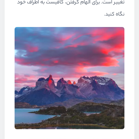
تغییر است. برای الهام گرفتن، کافیست به اطراف خود
نگاه کنید.