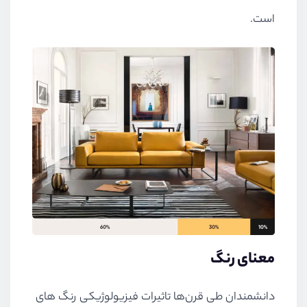
است.
معنای رنگ
دانشمندان طی قرن‌ها تاثیرات فیزیولوژیکی رنگ های