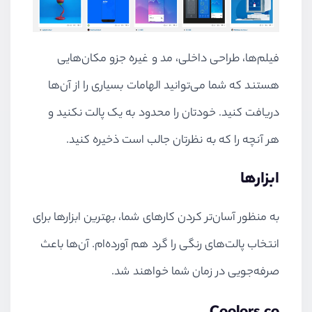
فیلم‌ها، طراحی داخلی، مد و غیره جزو مکان‌هایی
هستند که شما می‌توانید الهامات بسیاری را از آن‌ها
دریافت کنید. خودتان را محدود به یک پالت نکنید و
هر آنچه را که به نظرتان جالب است ذخیره کنید.
ابزارها
به منظور آسان‌تر کردن کارهای شما، بهترین ابزارها برای
انتخاب پالت‌های رنگی را گرد هم آورده‌ام. آن‌ها باعث
صرفه‌جویی در زمان شما خواهند شد.