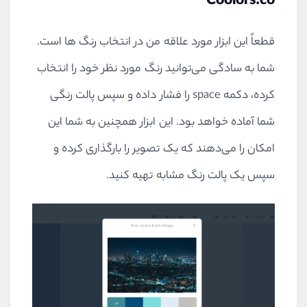
Coolors.co
قطعاً این ابزار مورد علاقه من در انتخاب رنگ ها است.
شما به سادگی می‌توانید رنگ مورد نظر خود را انتخاب
کرده، دکمه space را فشار داده و سپس پالت رنگی
شما آماده خواهد بود. این ابزار همچنین به شما این
امکان را می‌دهند که یک تصویر را بارگذاری کرده و
سپس یک پالت رنگ مشابه تهیه کنید.