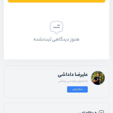
هنوز دیدگاهی ثبت‌نشده
علیرضا داداشی
دانشجوی مهندسی پزشکی
دنبال کردن