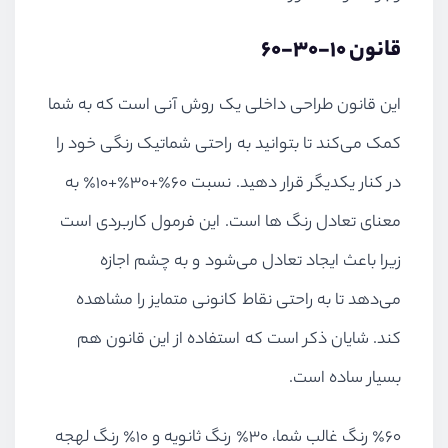
قانون ۱۰-۳۰-۶۰
این قانون طراحی داخلی یک روش آنی است که به شما
کمک می‌کند تا بتوانید به راحتی شماتیک رنگی خود را
در کنار یکدیگر قرار دهید. نسبت ۶۰٪+۳۰٪+۱۰٪ به
معنای تعادل رنگ ها است. این فرمول کاربردی است
زیرا باعث ایجاد تعادل می‌شود و به چشم اجازه
می‌دهد تا به راحتی نقاط کانونی متمایز را مشاهده
کند. شایان ذکر است که استفاده از این قانون هم
بسیار ساده است.
٪۶۰ رنگ غالب شما، ۳۰٪ رنگ ثانویه و ۱۰٪ رنگ لهجه