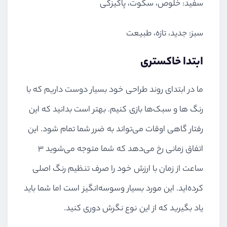
سفید: خلوص، سکوت، پاکیزگی
سبز: جدید، تازه، طبیعت
ابتدا خاکستری
ما در ابتدای روند طراحی خود بسیار دوست داریم که با
رنگ ها و سبک‌ها بازی کنیم. بهتر است بدانید که این
رفتار گاهی اوقات می‌تواند به ضرر شما تمام شود. این
اتفاق زمانی رخ می‌دهد که شما متوجه می‌شوید ۳
ساعت از زمان با ارزش خود را صرف تنظیم رنگ اصلی
کرده‌اید. این مورد بسیار وسوسه‌انگیز است اما شما باید
یاد بگیرید که از این نوع نگرش دوری کنید.