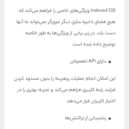
Indexed DB
ویژگی‌های خاصی را فراهم می‌کند که
هیچ فضای ذخیره سازی دیگر مرورگر نمی‌تواند به آنها
دست یابد. در زیر برخی از ویژگی‌ها به طور خلاصه
توضیح داده شده است.
دارای
API
ناهمزمان
این امکان انجام عملیات پرهزینه را بدون مسدود کردن
فرایند رابط کاربری فراهم می‌کند و تجربه بهتری را در
اختیار کاربران قرار می‌دهد.
پشتیبانی از تراکنش‌ها