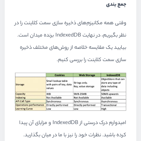
جمع بندی
وقتی همه مکانیزم‌های ذخیره سازی سمت کلاینت را در
نظر بگیریم، در نهایت
IndexedDB
برنده میدان است.
بیایید یک مقایسه خلاصه از روش‌های مختلف ذخیره
سازی سمت کلاینت را بررسی کنیم.
امیدوارم درک درستی از
IndexedDB
و مزایای آن پیدا
کرده باشید. نظرات خود را نیز با ما در میان بگذارید.