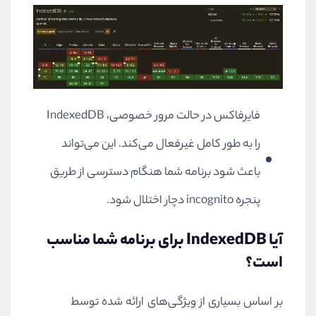
فایرفاکس در حالت مرور خصوصی،
IndexedDB
را به طور کامل غیرفعال می‌کند. این می‌تواند
باعث شود برنامه شما هنگام دسترسی از طریق
پنجره
incognito
دچار اختلال شود.
آیا
IndexedDB
برای برنامه شما مناسب
است؟
بر اساس بسیاری از ویژگی‌های ارائه شده توسط