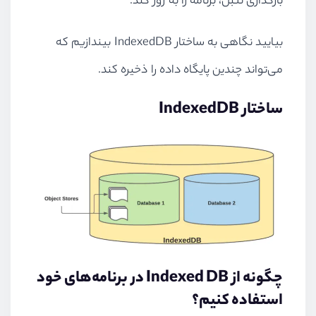
بارگذاری تنبل، برنامه را به روز کند.
بیایید نگاهی به ساختار
IndexedDB
بیندازیم که
می‌تواند چندین پایگاه داده را ذخیره کند.
ساختار
IndexedDB
چگونه از
Indexed DB
در برنامه‌های خود
استفاده کنیم؟