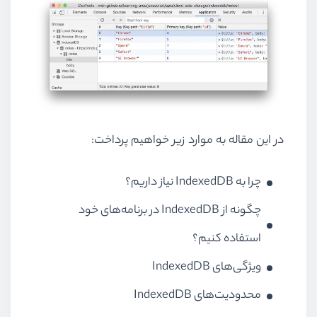
در این مقاله به موارد زیر خواهیم پرداخت:
چرا به
IndexedDB
نیاز داریم؟
چگونه از
IndexedDB
در برنامه‌های خود
استفاده کنیم؟
ویژگی‌های
IndexedDB
محدودیت‌های
IndexedDB