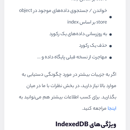
خواندن / جستجوی داده‌های موجود در
object
store
بر اساس
index
به روزرسانی داده‌های یک رکورد
حذف یک رکورد
مهاجرت از نسخه قبلی پایگاه داده و ...
اگر به جزییات بیشتر در مورد چگونگی دستیابی به
موارد بالا نیاز دارید، در بخش نظرات با ما در میان
بگذارید. برای کسب اطلاعات بیشتر هم می‌توانید به
اینجا
مراجعه کنید.
ویژگی‌های
IndexedDB