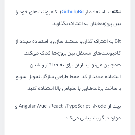
نکته
: با استفاده از
Bit
)
Github
(
کامپوننت‌های خود را
بین پروژه‌هایتان به اشتراک بگذارید.
Bit
به اشتراک گذاری، مستند سازی و استفاده مجدد از
کامپوننت‌های مستقل بین پروژه‌ها کمک می‌کند.
همچنین می‌توانید از آن برای به حداکثر رساندن
استفاده مجدد از کد، حفظ طراحی سازگار، تحویل سریع
و ساخت برنامه‌هایی با مقیاس بالا استفاده کنید.
بیت از
Node
،
TypeScript
،
React
،
Vue
،
Angular
و
موارد دیگر پشتیبانی می‌کند.