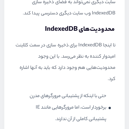
سایت دیگری نمی‌تواند به فضای ذخیره سازی
IndexedDB
وب سایت دیگری دسترسی پیدا کند.
محدودیت‌های
IndexedDB
تا اینجا
IndexedDB
برای ذخیره سازی در سمت کلاینت
امیدوار کننده به نظر می‌رسد. با این وجود
محدودیت‌هایی هم وجود دارد که باید به آنها اشاره
کرد.
حتی با اینکه از پشتیبانی مرورگرهای مدرن
برخوردار است، اما مرورگرهایی مانند
IE
پشتیبانی کاملی از آن ندارند.