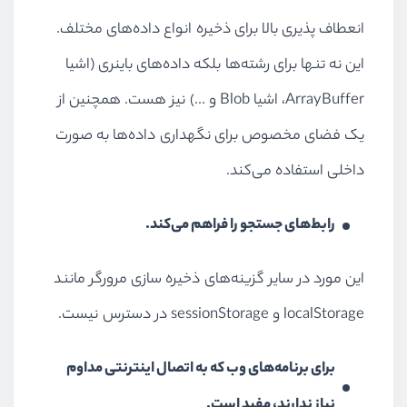
انعطاف پذیری بالا برای ذخیره انواع داده‌های مختلف.
این نه تنها برای رشته‌ها بلکه داده‌های باینری (اشیا
ArrayBuffer
، اشیا
Blob
و ...) نیز هست. همچنین از
یک فضای مخصوص برای نگهداری داده‌ها به صورت
داخلی استفاده می‌کند.
رابط‌های جستجو را فراهم می‌کند.
این مورد در سایر گزینه‌های ذخیره سازی مرورگر مانند
localStorage
و
sessionStorage
در دسترس نیست.
برای برنامه‌های وب که به اتصال اینترنتی مداوم
نیاز ندارند، مفید است.