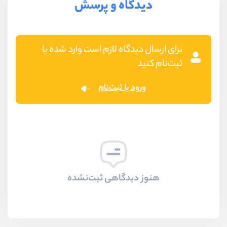
دیدگاه و پرسش
برای ارسال دیدگاه لازم است وارد شده یا
ثبت‌نام کنید
ورود یا ثبت‌نام
هنوز دیدگاهی ثبت‌نشده