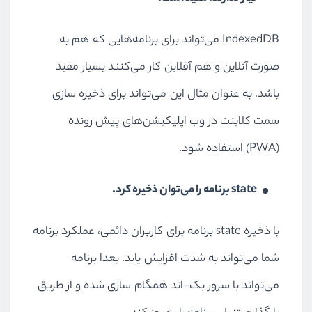
IndexedDB
می‌تواند برای برنامه‌هایی که هم به
صورت آنلاین و هم آفلاین کار می‌کنند بسیار مفید
باشد. به عنوان مثال این می‌تواند برای ذخیره سازی
سمت کلاینت در وب اپلیکیشن‌های پیش رونده
(PWA)
استفاده شود.
state
برنامه را می‌توان ذخیره کرد.
با ذخیره
state
برنامه برای کاربران دائمی، عملکرد برنامه
شما می‌تواند به شدت افزایش یابد. بعدا برنامه
می‌تواند با سرور بک-اند همگام سازی شده و از طریق