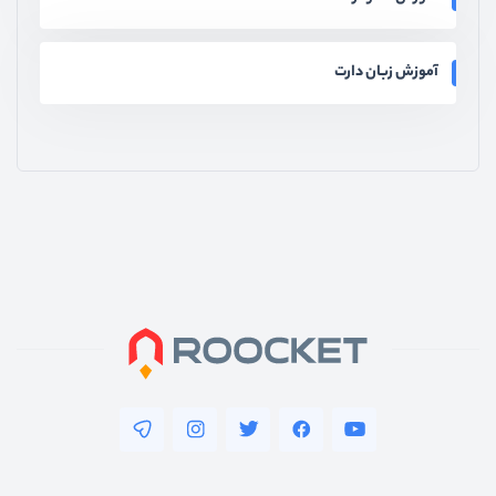
آموزش زبان دارت