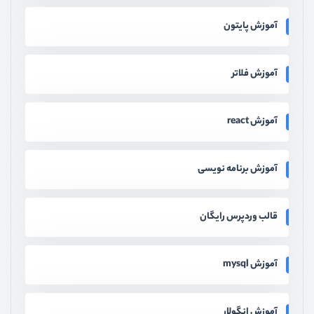
آموزش پایتون
آموزش فلاتر
آموزش react
آموزش برنامه نویسی
قالب وردپرس رایگان
آموزش mysql
آموزش انگولار