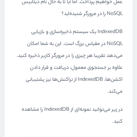
عمل خواهیم پرداخت. اما آیا تا به حال نام دیتابیس
NoSQL
را در مرورگر شنیده‌اید؟
IndexedDB
یک سیستم ذخیره‌سازی و بازیابی
NoSQL
در مقیاس بزرگ است. این به شما امکان
می‌دهد تقریبا هر چیزی را در مرورگر کاربر ذخیره کنید.
علاوه بر جستجوی معمول، دریافت و قرار دادن
اکشن‌ها،
IndexedDB
از تراکنش‌ها نیز پشتیبانی
می‌کند.
در زیر می‌توانید نمونه‌ای از
IndexedDB
را مشاهده
کنید.