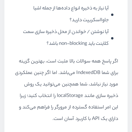
آیا نیاز به ذخیره انواع داده‌ها از جمله اشیا
جاوااسکریپت دارید؟
آیا نوشتن / خواندن از محل ذخیره سازی سمت
کلاینت باید
non-blocking
باشد؟
اگر پاسخ همه سوالات بالا مثبت است، بهترین گزینه
برای شما
IndexedDB
می‌باشد. اما اگر چنین عملکردی
مورد نیاز نباشد، شما همچنین می‌توانید یک روش
ذخیره سازی مانند
localStorage
را انتخاب کنید؛ زیرا
این امر استفاده گسترده از مرورگر را فراهم می‌کند و
دارای یک
API
با کاربرد آسان است.