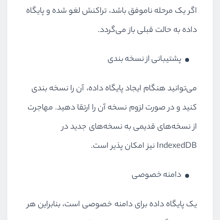
اگر یک مرحله ناموفق باشد، تراکنش لغو شده و پایگاه
داده به حالت قبلی باز می‌گردد.
پشتیبانی از نسخه بندی
می‌توانید هنگام ایجاد پایگاه داده، آن را نسخه بندی
کنید و در صورت لزوم نسخه آن را ارتقا دهید. مهاجرت
از نسخه‌های قدیمی به نسخه‌های جدید در
IndexedDB
نیز امکان پذیر است.
دامنه خصوصی
یک پایگاه داده برای دامنه خصوصی است، بنابراین هر