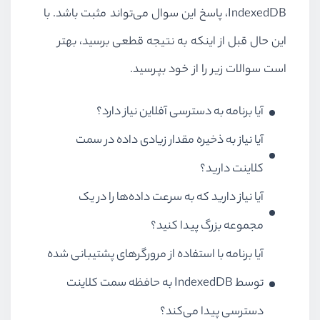
IndexedDB
، پاسخ این سوال می‌تواند مثبت باشد. با
این حال قبل از اینکه به نتیجه قطعی برسید، بهتر
است سوالات زیر را از خود بپرسید.
آیا برنامه به دسترسی آفلاین نیاز دارد؟
آیا نیاز به ذخیره مقدار زیادی داده در سمت
کلاینت دارید؟
آیا نیاز دارید که به سرعت داده‌ها را در یک
مجموعه بزرگ پیدا کنید؟
آیا برنامه با استفاده از مرورگرهای پشتیبانی شده
توسط
IndexedDB
به حافظه سمت کلاینت
دسترسی پیدا می‌کند؟