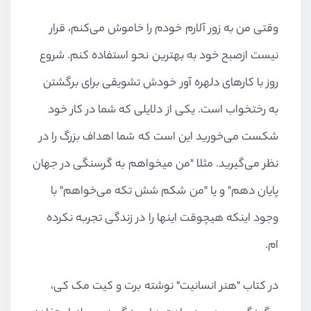
وقتی من به زور آلارم خودم را خاموش می‌کنم، قرار
نیست ازصبح خود به بهترین نحو استفاده کنم. شروع
روز با کارهای دلهره آور خودش تشویقی برای برگشتن
به رختخواب است. یکی از دلایلی که شما در کار خود
شکست می‌خورید این است که شما اهداف بزرگ را در
نظر می‌گیرید. مثلا "من میخواهم به گرسنگی در جهان
پایان دهم" و یا "من شکم شش تکه می‌خواهم" با
وجود اینکه هیچوقت اینها را در زندگی تجربه نکرده
ام.
در کتاب "هنر انسانیت" نوشته برت و کیت مک کی،