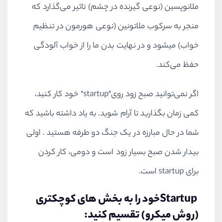
ملانوپسین (نوعی گیرنده در چشم) تاثیر می‌گذارد که
منجر به سرکوب ملاتونین (نوعی هورمون در تنظیم
خواب) میشود و در نهایت بدن ما را از خواب آلودگی
حفظ می‌کند.
اگر نمی‌توانید صبح زود روی"startup" خود کار کنید،
کمی زمان بگذارید تا آرام شوید. به یاد داشته باشید که
شما در حال مبارزه در یک جنگ دو طرفه هستید . اولی
بیدار شدن صبح بسیار زود است و دومی، کار کردن
برای startup است.
Startupخود را به بخش های کوچکتری
(روش میکرو) تقسیم کنید: