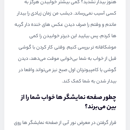
هنوز بیدار نشدید؟ کمی بیشتر خوابیدن هرگز به
کسی آسیب نمی‌رساند. دیشب من زمان زیادی را بیدار
ماندم و وقتم را صرف دیدن عکس های خنده دار گربه
ها کردم، پس بیایید این دیرتر خوابیدن را کمی
موشکافانه تر بررسی کنیم. وقتی کار کردن با گوشی
قبل از خواب به شما بی‌خوابی موقت می‌دهد، دیدن
گوشی یا کامپیوترتان اول صبح نیز می‌تواند واقعا در
بیدار شدن به شما کمک کند.
چطور صفحه نمایشگر ها خواب شما را از
بین می‌برند؟
قرار گرفتن در معرض نور آبی از صفحه نمایشگر ها روی