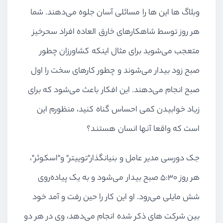
وبلاگ ها این ها را مسائلی آسان جلوه می‌دهند. شما
هر روز توسط شاهکارهای خارق العاده افراد سحرخیز
متعجب می‌شوید برای مثال اینکه کشاورزان چطور
صبح زود بیدار می‌شوند و چطور کارهای سخت را اول
صبح انجام می‌دهند. این افکار باعث می‌شود که برای
زیاد خوابیدن کمی احساس گناه کنید، منظورم این
است که واقعا آنها انسان هستند؟
جک دورسی مدیر عامل و بنیانگذار"توییتر" و"اسکوئر"،
هر روز ۵:۳۰ صبح بیدار می‌شود و به یک پیاده‌روی
شش مایلی می‌رود. او این کار را حین رفت و آمد خود
بین شرکت های ذکر شده انجام می‌دهد، وی در هر دو