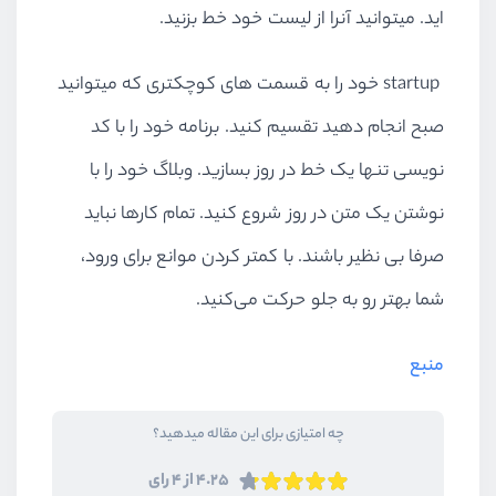
اید. میتوانید آنرا از لیست خود خط بزنید.
startup خود را به قسمت های کوچکتری که میتوانید
صبح انجام دهید تقسیم کنید. برنامه خود را با کد
نویسی تنها یک خط در روز بسازید. وبلاگ خود را با
نوشتن یک متن در روز شروع کنید. تمام کارها نباید
صرفا بی نظیر باشند. با کمتر کردن موانع برای ورود،
شما بهتر رو به جلو حرکت می‌کنید.
منبع
چه امتیازی برای این مقاله میدهید؟
4.25 از 4 رای