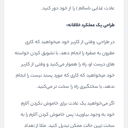
عادت غذایی ناسالم ) را از خود دور کنید.
طراحی یک عملکرد خلاقانه:
در طراحی، وقتی از کاربر خود میخواهید که کاری
مقرون به صفره را انجام دهد، با تشویق کردن خواسته
های درست او، راه را هموار می‌کنید و وقتی از کاربر
خود میخواهید که کاری که مورد پسند نیست را انجام
ندهد، با سختگیری راه را سخت تر می‌کنید.
اگر می‌خواهید یک عادت برای خاموش نکردن آلارم
خود به وجود بیاورید؛ پس خاموش کردن آلارم را به
سخت ترین حالت ممکن تبدیل کنید. مثلا از تعداد