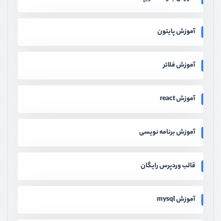
آموزش پایتون
آموزش فلاتر
آموزش react
آموزش برنامه نویسی
قالب وردپرس رایگان
آموزش mysql