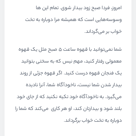
امروز، فردا صبح زود بیدار شوی. تمام این ها
وسوسه‌هایی است که همیشه مرا دوباره به تخت
خواب بر می‌گرداند.
شما نمی‌توانید با قهوه ساعت 5 صبح مثل یک قهوه
معمولی رفتار کنید، مهم نیس که به سختی بتوانید
یک فنجان قهوه درست کنید. اگر قهوه جزئی از روند
بیدار شدن شما نیست، ناخودآگاه شما، آنرا نادیده
می‌گیرد. به ناخودآگاه خود تکیه نکنید که از جای خود
بلند شود و بیدارتان کند، او هر کاری می‌کند که شما را
دوباره به تخت خواب برگرداند.