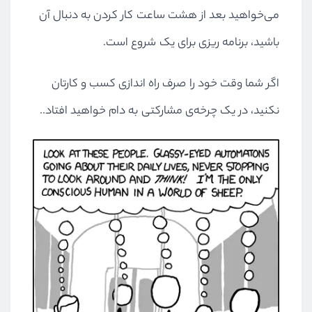
می‌خواهید بعد از هشت ساعت کار کردن به دنبال آن
باشید، برنامه ریزی برای یک شروع است.
اگر شما وقت خود را صرف راه اندازی کسب و کارتان
نکنید، در یک چرخه‌ی مشارکتی به دام خواهید افتاد..