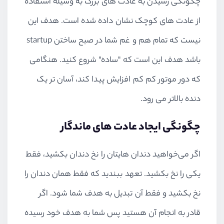
چگونگی رسیدن به عادت های بزرگ به وسیله استفاده
از عادت های کوچک نشان داده شده است. هدف این
نیست که تمام هم و غم شما در صبح ساختن startup
باشد هدف این است که "ساده" شروع کنید. هنگامی
که دور موتور کم کم افزایش پیدا کند، آسان تر یک
دنده بالاتر می رود.
چگونگی ایجاد عادت های ماندگار
اگر می‌خواهید دندان هایتان را نخ دندان بکشید، فقط
یکی را نخ بکشید. تعهد ببندید که فقط همان دندان را
نخ بکشید و فقط آن تبدیل به هدف شما شود. اگر
قادر به انجام آن هستید پس شما به هدف خود رسیده