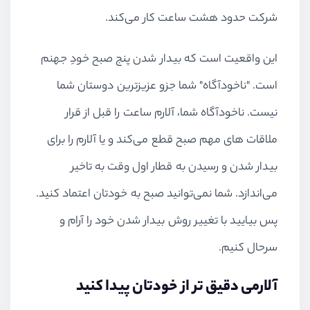
شرکت حدود هشت ساعت کار می‌کند.
این واقعیت است که بیدار شدن پنج صبح خودِ جهنم
است. "ناخود‌آگاه" شما جزو عزیزترین دوستان شما
نیست. ناخود‌آگاه شما، آلارم ساعت را قبل از قرار
ملاقات های مهم صبح قطع می‌کند و یا آلارم را برای
بیدار شدن و رسیدن به قطار اول وقت به تاخیر
می‌اندازد. شما نمی‌توانید صبح به خودتان اعتماد کنید.
پس بیایید با تغییر روش بیدار شدن خود را آرام و
سرحال کنیم.
آلارمی دقیق تر از خودتان پیدا کنید