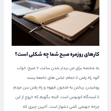
کارهای روزمره صبح شما چه شکلی است؟
به شخصه برای من بیدار شدن ساعت ۷ صبح، خواب
آلود راه رفتن تا حمام، لباس های جامعه پسند
پوشیدن، ریختن یه فنجون قهوه و راه رفتن بین مردم
تا ایستگاه اتوبوس است. البته بگویم که خروج از این
چرخه جهنمی کمی دشوار است. آخرین چیزی که