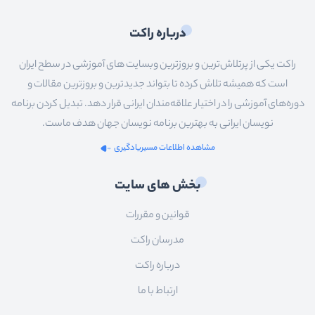
درباره راکت
راکت یکی از پرتلاش‌ترین و بروزترین وبسایت های آموزشی در سطح ایران
است که همیشه تلاش کرده تا بتواند جدیدترین و بروزترین مقالات و
دوره‌های آموزشی را در اختیار علاقه‌مندان ایرانی قرار دهد. تبدیل کردن برنامه
نویسان ایرانی به بهترین برنامه نویسان جهان هدف ماست.
مشاهده اطلاعات مسیریادگیری
بخش های سایت
قوانین و مقررات
مدرسان راکت
درباره راکت
ارتباط با ما