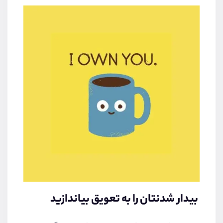
بیدار شدنتان را به تعویق بیاندازید