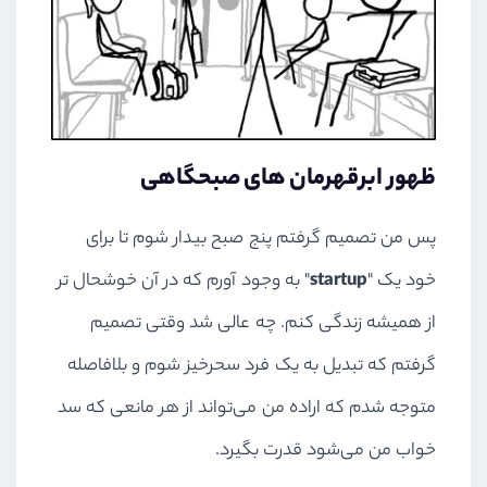
ظهور ابرقهرمان های صبحگاهی
پس من تصمیم گرفتم پنج صبح بیدار شوم تا برای
خود یک "
startup
" به وجود آورم که در آن خوشحال تر
از همیشه زندگی کنم. چه عالی شد وقتی تصمیم
گرفتم که تبدیل به یک فرد سحرخیز شوم و بلافاصله
متوجه شدم که اراده من می‌تواند از هر مانعی که سد
خواب من می‌شود قدرت بگیرد.