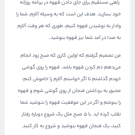
راهی مستقیم برای جای دادن قهوه در برنامه روزانه
خود بسازید. هدف این است که به وسیله آلارم، شما را
وادار به نوشیدن قهوه کنیم، طوری که هر وقت آلارم
به صدا در آمد شما نیز قهوه بنوشید.
من تصمیم گرفتم که اولین کاری که صبح زود انجام
می‌دهم دم کردن قهوه باشد. قهوه را روی گوشی
خودم گذاشتم تا اگر خواستم آلارم را خاموش کنم؛
مجبور به برداشتن فنجان از روی گوشی شوم و قهوه
را بنوشم و اگر در این موقعیت قهوه را ننوشید شما
تقلب کرده اید. با ۵ صبح مثل یک شروع دوباره رفتار
کنید، یک فنجان قهوه بنوشید و شروع به کار کنید.