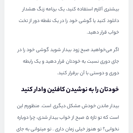
بیشتری آلارم استفاده کنید، یک برنامه زنگ هشدار
دانلود کنید یا گوشی خود را در یک نقطه دور از تخت
خواب قرار دهید.
اگر می‌خواهید صبح زود بیدار شوید گوشی خود را در
جای دوری نسبت به خودتان قرار دهید و یک رابطه
دوری و دوستی با آن برقرار کنید.
خودتان را به نوشیدن کافئین وادار کنید
بیدار ماندن خودش مشکل دیگری است. منظورم این
است که تو تازه ۵ صبح از خواب بیدار شدی، چرا دوباره
نخوابی؟ تو هنوز خیلی زمان داری . تو میتوانی به جای