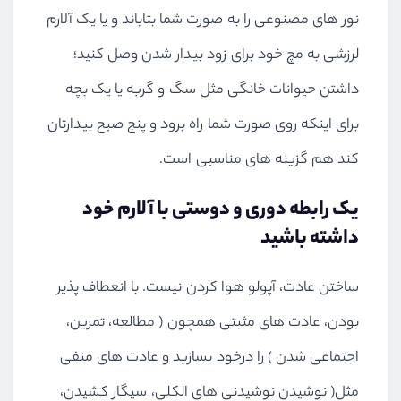
نور های مصنوعی را به صورت شما بتاباند و یا یک آلارم
لرزشی به مچ خود برای زود بیدار شدن وصل کنید؛
داشتن حیوانات خانگی مثل سگ و گربه یا یک بچه
برای اینکه روی صورت شما راه برود و پنج صبح بیدارتان
کند هم گزینه های مناسبی است.
یک رابطه دوری و دوستی با آلارم خود
داشته باشید
ساختن عادت، آپولو هوا کردن نیست. با انعطاف پذیر
بودن، عادت های مثبتی همچون ( مطالعه، تمرین،
اجتماعی شدن ) را درخود بسازید و عادت های منفی
مثل( نوشیدن نوشیدنی های الکلی، سیگار کشیدن،