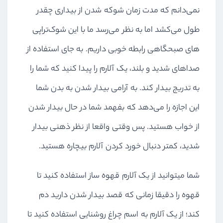
نمی‌دانم که مدت زمان شوکه شدن از بیداری چقدر
طول می‌کشد اما به نظر می‌رسد ما با این شوک‌تراپی
های صبحگاهی رابطه خوبی داریم. به جای استفاده از
صداهای شدید و بلند، یک آلارم را پیدا کنید که شما را
به تدریج بیدار کند. به آرامی بیدار شدن به بدن شما
این اجازه را می‌دهد که بفهمد شما در حال بیدار شدن
از خواب هستید. پس وقتی واقعا از نظر ذهنی بیدار
شدید، کمتر دنبال خورد کردن آلارم بیچاره هستید.
شما میتوانید از یک آلارم قهوه ساز استفاده کنید تا
قهوه را دقیقا زمانی که قصد بیدار شدن دارید دم
کند؛ از یک آلارم به اسم چراغ روشنایی استفاده کنید تا