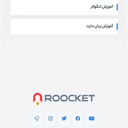
آموزش انگولار
آموزش زبان دارت