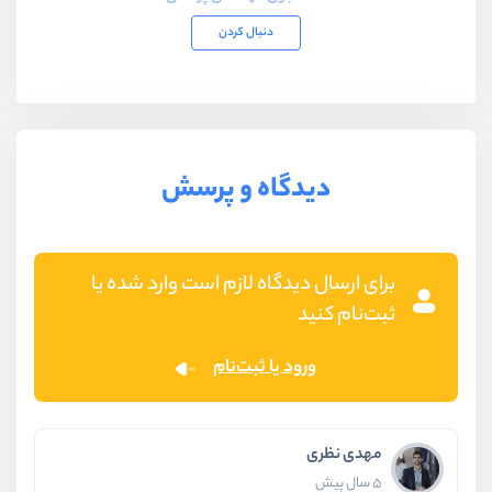
دنبال کردن
دیدگاه و پرسش
برای ارسال دیدگاه لازم است وارد شده یا
ثبت‌نام کنید
ورود یا ثبت‌نام
مهدی نظری
5 سال پیش