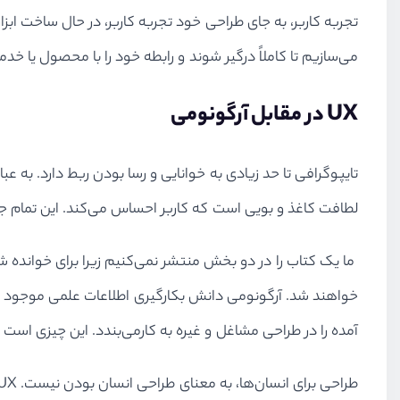
تجربه کاربر، به جای طراحی خود تجربه کاربر، در حال ساخت ابزا
می‌سازیم تا کاملاً درگیر شوند و رابطه خود را با محصول یا
UX در مقابل آرگونومی
لطافت کاغذ و بویی است که کاربر احساس می‌کند. این تمام جنبه
خواهند شد. آرگونومی دانش بکارگیری اطلاعات علمی موجود در
آمده را در طراحی مشاغل و غیره به کارمی‌بندد. این چیزی ا
طراحی برای انسان‌ها، به معنای طراحی انسان بودن نیست. UX نتیجه‌ی یک طراحی است؛ نه یک فرآیند.