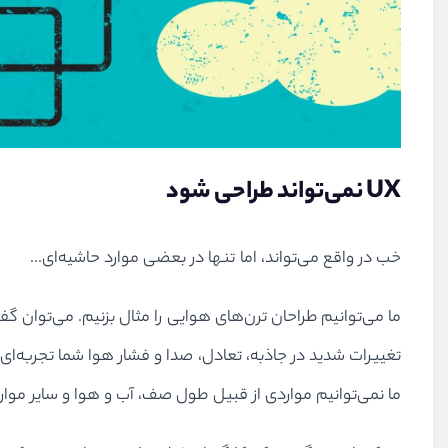
UX نمی‌تواند طراحی شود
خب در واقع می‌تواند، اما تنها در بعضی موارد حاشیه‌ای...
ما می‌توانیم طراحان ترن‌های هوایی را مثال بزنیم. می‌توان گ
تغییرات شدید در جاذبه، تعادل، صدا و فشار هوا شما تجربه‌ای 
ما نمی‌توانیم مواردی از قبیل طول صف، آب و هوا و سایر موارد