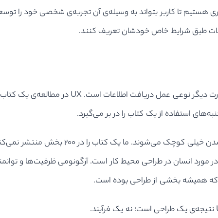
ری هستیم تا کاربر بتواند به وسیله‌ی آن تجربه‌ی شخصی خود را توسعه 
 خدمات طبق شرایط خاص خودشان تعریف کنند.
تایپوگرافی تا حد زیادی به خوانایی و رسا بودن ربط 
‌های استفاده از یک کتاب را در بر می‌گیرد.
ما یک کتاب را در دو بخش منتشر نمی‌کنیم زیرا 
 مورد انسان در طراحی محیط کار است. آرگونومی ظرفیت‌ها و توانم
ست که همیشه بخشی از طراحی بوده است.