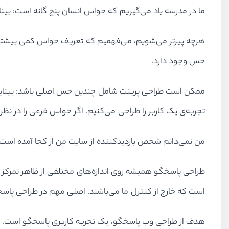
ما در مدرسه یاد می‌گیریم که حواس انسان پنچ گانه است: بینا
حس وجود دارد.
ممکن است طراحی پرینت شامل چندین حس اصلی باشد: بینایی، ل
تجربه‌ی یک کاربر را طراحی می‌کنیم. اگر حواس فرعی را در نظر بگیریم ممکن است تنها ۵ درصد از ت
من نمی‌دانم شخص بازدیدکننده از سایت من از کجا آمده است یا به کجا می
طراحی پاسخگو همیشه روی اندازه‌های مختلفی از ظاهر تمرکز د
است که خارج از کنترل ما می‌باشند. اصلی مهم در طراحی پاس
هدف از طراحی وب پاسخگو، یک تجربه کاربری پاسخگو است. از آن