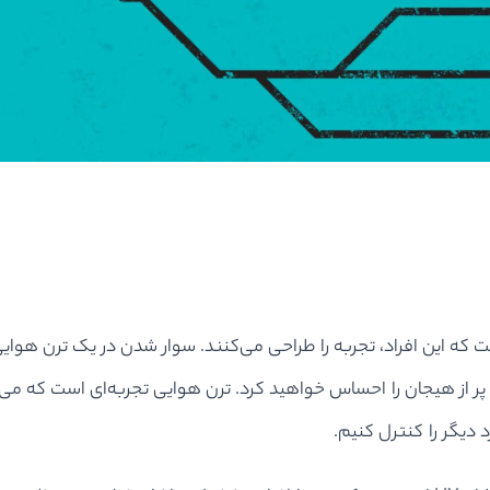
فت که این افراد، تجربه را طراحی می‌کنند. سوار شدن در یک ترن هوای
پر از هیجان را احساس خواهید کرد. ترن هوایی تجربه‌ای است که می‌تو
 دیگر را کنترل کنیم.