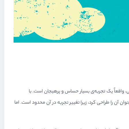
ی، واقعاً یک تجربه‌ی بسیار حساس و پرهیجان است. با
ان آن را طراحی کرد، زیرا تغییر تجربه در آن محدود است. اما