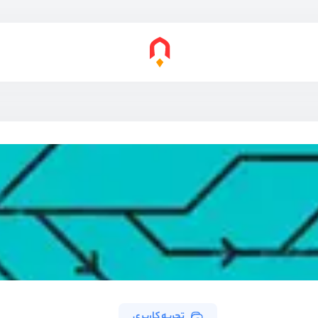
تجربه کاربری