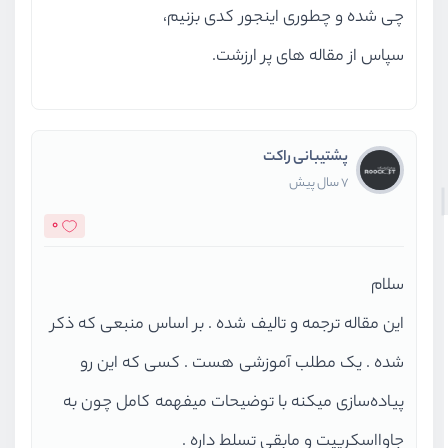
چی شده و چطوری اینجور کدی بزنیم،
سپاس از مقاله های پر ارزشت.
پشتیبانی راکت
7 سال پیش
0
سلام
این مقاله ترجمه و تالیف شده . بر اساس منبعی که ذکر
شده . یک مطلب آموزشی هست . کسی که این رو
پیاده‌سازی میکنه با توضیحات میفهمه کامل چون به
جاوااسکریپت و مابقی تسلط داره .