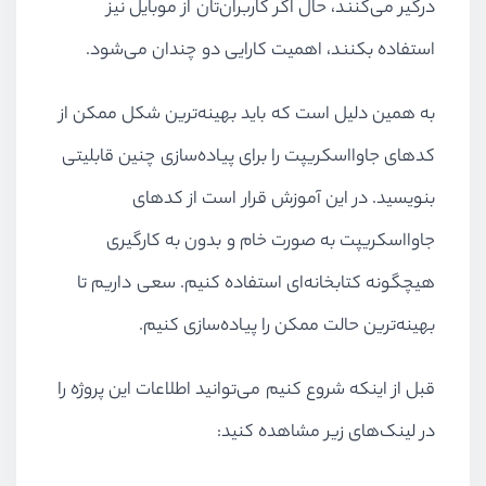
درگیر می‌کنند، حال اگر کاربران‌تان از موبایل نیز
استفاده بکنند، اهمیت کارایی دو چندان می‌شود.
به همین دلیل است که باید بهینه‌ترین شکل ممکن از
کدهای جاوااسکریپت را برای پیاده‌سازی چنین قابلیتی
بنویسید. در این آموزش قرار است از کدهای
جاوااسکریپت به صورت خام و بدون به کارگیری
هیچگونه کتابخانه‌ای استفاده کنیم. سعی داریم تا
بهینه‌ترین حالت ممکن را پیاده‌سازی کنیم.
قبل از اینکه شروع کنیم می‌توانید اطلاعات این پروژه را
در لینک‌های زیر مشاهده کنید: