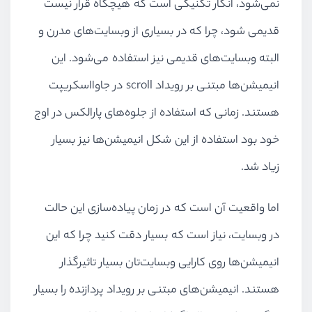
نمی‌شود، انگار تکنیکی است که هیچگاه قرار نیست
قدیمی شود، چرا که در بسیاری از وبسایت‌های مدرن و
البته وبسایت‌های قدیمی نیز استفاده می‌شود. این
انیمیشن‌ها مبتنی بر رویداد scroll در جاوااسکریپت
هستند. زمانی که استفاده از جلوه‌های پارالکس در اوج
خود بود استفاده از این شکل انیمیشن‌ها نیز بسیار
زیاد شد.
اما واقعیت آن است که در زمان پیاده‌سازی این حالت
در وبسایت، نیاز است که بسیار دقت کنید چرا که این
انیمیشن‌ها روی کارایی وبسایت‌تان بسیار تاثیرگذار
هستند. انیمیشن‌های مبتنی بر رویداد پردازنده را بسیار