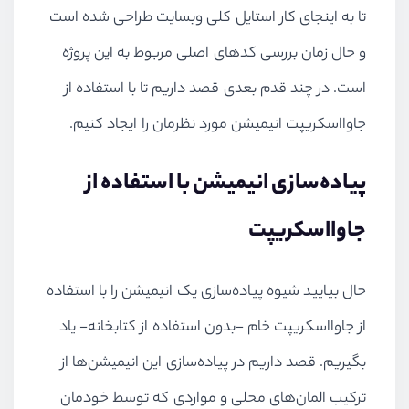
تا به اینجای کار استایل کلی وبسایت طراحی شده است
و حال زمان بررسی کدهای اصلی مربوط به این پروژه
است. در چند قدم بعدی قصد داریم تا با استفاده از
جاوااسکریپت انیمیشن مورد نظرمان را ایجاد کنیم.
پیاده‌سازی انیمیشن با استفاده از
جاوااسکریپت
حال بیایید شیوه پیاده‌سازی یک انیمیشن را با استفاده
از جاوااسکریپت خام -بدون استفاده از کتابخانه- یاد
بگیریم. قصد داریم در پیاده‌سازی این انیمیشن‌ها از
ترکیب المان‌های محلی و مواردی که توسط خودمان