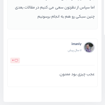
اما سپاس از نظرتون سعی می کنیم در مقالات بعدی
چنین سبکی رو هم به انجام برسونیم
imaniy
7 سال پیش
0
عجب چیزی بود ممنون.