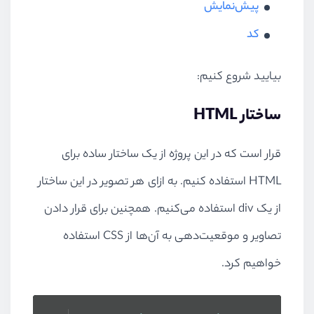
پیش‌نمایش
کد
بیایید شروع کنیم:
ساختار HTML
قرار است که در این پروژه از یک ساختار ساده برای
HTML استفاده کنیم. به ازای هر تصویر در این ساختار
از یک div استفاده می‌کنیم. همچنین برای قرار دادن
تصاویر و موقعیت‌دهی به آن‌ها از CSS استفاده
خواهیم کرد.