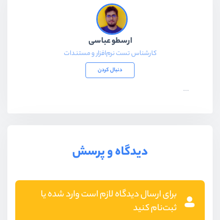
ارسطو عباسی
کارشناس تست نرم‌افزار و مستندات
دنبال کردن
...
دیدگاه و پرسش
برای ارسال دیدگاه لازم است وارد شده یا
ثبت‌نام کنید