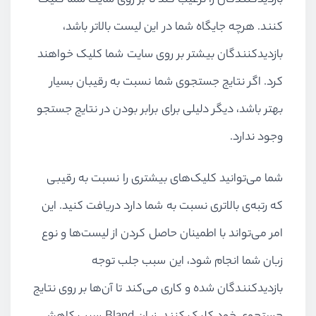
بازدیدکنندگان را ترغیب کند تا بر روی سایت شما کلیک
کنند. هرچه جایگاه شما در این لیست بالاتر باشد،
بازدیدکنندگان بیشتر بر روی سایت شما کلیک خواهند
کرد. اگر نتایج جستجوی شما نسبت به رقیبان بسیار
بهتر باشد، دیگر دلیلی برای برابر بودن در نتایج جستجو
وجود ندارد.
شما می‌توانید کلیک‌های بیشتری را نسبت به رقیبی
که رتبه‌ی بالاتری نسبت به شما دارد دریافت کنید. این
امر می‌تواند با اطمینان حاصل کردن از لیست‌ها و نوع
زبان شما انجام شود، این سبب جلب توجه
بازدیدکنندگان شده و کاری می‌کند تا آن‌ها بر روی نتایج