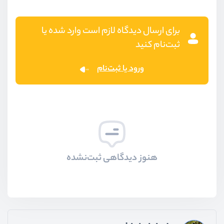
برای ارسال دیدگاه لازم است وارد شده یا
ثبت‌نام کنید
ورود یا ثبت‌نام
هنوز دیدگاهی ثبت‌نشده