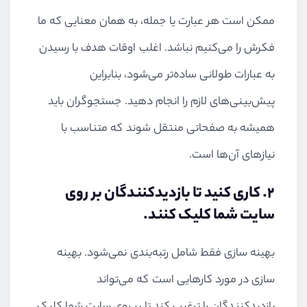
ممکن است هر عبارت یا جمله، به همان معنایی که ما
فکرش را می‌کنیم نباشد. اغلب اوقات هدف با رسیدن
به عبارات طولانی ساده‌تر می‌شود، بنابراین
پیش‌‌بینی‌های لازم را انجام دهید. جستجوگران باید
همیشه به صفحاتی منتقل شوند که متناسب با
نیازهای آن‌ها است.
۲. کاری کنید تا بازدیدکنندگان بر روی
سایت شما کلیک کنند.
بهینه سازی فقط شامل رتبه‌بندی نمی‌شود. بهینه
سازی در مورد کارهایی است که می‌تواند