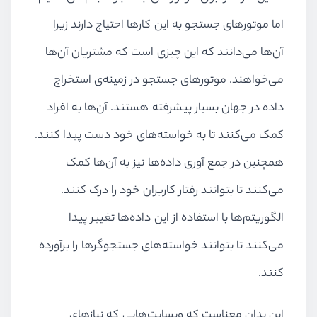
اما موتورهای جستجو به این کارها احتیاج دارند زیرا
آن‌ها می‌دانند که این چیزی است که مشتریان آن‌ها
می‌خواهند. موتورهای جستجو در زمینه‌ی استخراج
داده در جهان بسیار پیشرفته هستند. آن‌ها به افراد
کمک می‌کنند تا به خواسته‌های خود دست پیدا کنند.
همچنین در جمع آوری داده‌ها نیز به آن‌ها کمک
می‌کنند تا بتوانند رفتار کاربران خود را درک کنند.
الگوریتم‌ها با استفاده از این داده‌ها تغییر پیدا
می‌کنند تا بتوانند خواسته‌های جستجوگرها را برآورده
کنند.
این بدان معناست که وبسایت‌هایی که نیازهای