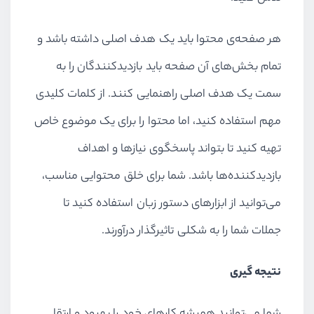
هر صفحه‌ی محتوا باید یک هدف اصلی داشته باشد و
تمام بخش‌های آن صفحه باید بازدیدکنندگان را به
سمت یک هدف اصلی راهنمایی کنند. از کلمات کلیدی
مهم استفاده کنید، اما محتوا را برای یک موضوع خاص
تهیه کنید تا بتواند پاسخگوی نیازها و اهداف
بازدیدکننده‌ها باشد. شما برای خلق محتوایی مناسب،
می‌توانید از ابزارهای دستور زبان استفاده کنید تا
جملات شما را به شکلی تاثیرگذار درآورند.
نتیجه گیری