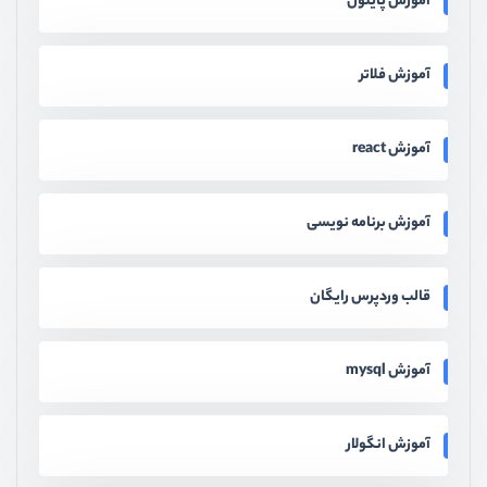
آموزش پایتون
آموزش فلاتر
آموزش react
آموزش برنامه نویسی
قالب وردپرس رایگان
آموزش mysql
آموزش انگولار