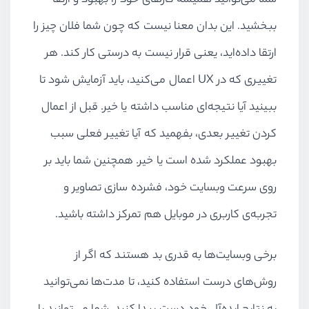
شما می‌توانید همیشه کارهای خود را بهبود و ارتقا
ببخشید. این بدان معنا نیست که چون شما فلان چیز را
ارتقا داده‌اید، یعنی قرار نیست به درستی کار کند. هر
تغییری که در UX اعمال می‌کنید، باید آزمایش شود تا
ببینید آیا نتیجه‌ای مناسب داشته یا خیر. قبل از اعمال
کردن تغییر بعدی، بفهمید که آیا تغییر فعلی سبب
بهبود عملکرد شده است یا خیر. همچنین شما باید بر
روی سرعت وبسایت خود، فشرده سازی تصاویر و
تجربه‌ی کاربری در موبایل هم تمرکز داشته باشید.
برخی وبسایت‌ها به قدری بد هستند که اگر از
روش‌های درست استفاده کنید، تا مدت‌ها نمی‌توانید