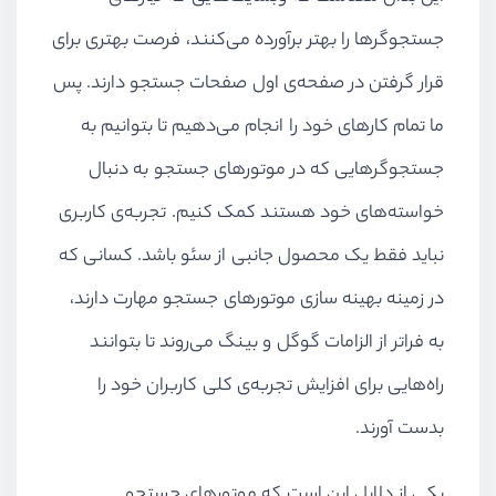
جستجوگرها را بهتر برآورده می‌کنند، فرصت بهتری برای
قرار گرفتن در صفحه‌ی اول صفحات جستجو دارند. پس
ما تمام کارهای خود را انجام می‌دهیم تا بتوانیم به
جستجوگرهایی که در موتورهای جستجو به دنبال
خواسته‌های خود هستند کمک کنیم. تجربه‌ی کاربری
نباید فقط یک محصول جانبی از سئو باشد. کسانی که
در زمینه بهینه سازی موتورهای جستجو مهارت دارند،
به فراتر از الزامات گوگل و بینگ می‌روند تا بتوانند
راه‌هایی برای افزایش تجربه‌ی کلی کاربران خود را
بدست آورند.
یکی از دلایل این است که موتورهای جستجو