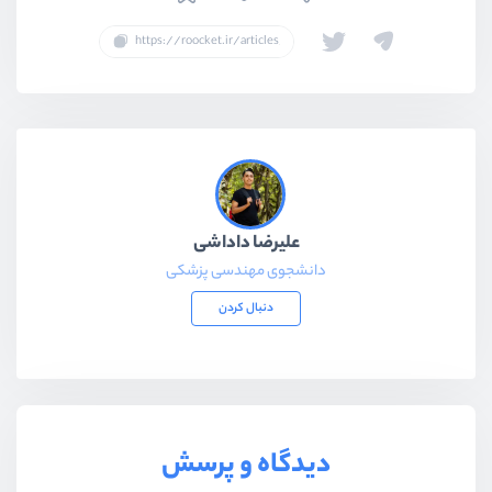
علیرضا داداشی
دانشجوی مهندسی پزشکی
دنبال کردن
دیدگاه و پرسش