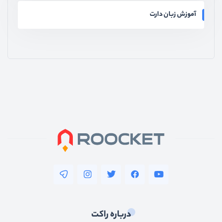
آموزش زبان دارت
درباره راکت