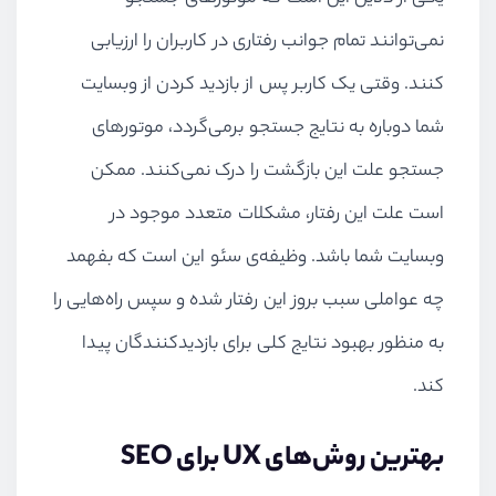
نمی‌توانند تمام جوانب رفتاری در کاربران را ارزیابی
کنند. وقتی یک کاربر پس از بازدید کردن از وبسایت
شما دوباره به نتایج جستجو برمی‌گردد، موتورهای
جستجو علت این بازگشت را درک نمی‌کنند. ممکن
است علت این رفتار، مشکلات متعدد موجود در
وبسایت شما باشد. وظیفه‌ی سئو این است که بفهمد
چه عواملی سبب بروز این رفتار شده و سپس راه‌هایی را
به منظور بهبود نتایج کلی برای بازدیدکنندگان پیدا
کند.
بهترین روش‌های UX برای SEO