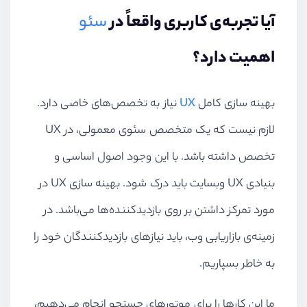
آیا تجربه‌ی کاربری واقعاً در
سئو
اهمیت دارد؟
بهینه سازی کامل
UX
نیاز به تخصص‌های خاصی دارد.
لازم نیست که یک متخصص سئوی معمولی، در UX
تخصص داشته باشد. با این وجود اصول اساسی و
بنیادی UX وبسایت باید درک شود. بهینه سازی UX در
مورد تمرکز داشتن بر روی بازدیدکننده‌ها می‌باشد. در
زمینه‌ی بازاریابی وب، باید نیازهای بازدیدکنندگان خود را
به خاطر بسپاریم.
ما این کارها را برای موتورهای جستجو انجام می‌دهیم،