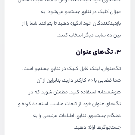
جستجوی خود کلیک کنند. زبان Bland سبب کاهش
میزان کلیک در نتایج جستجو می‌شود. به
بازدیدکنندگان خود انگیزه دهید تا بتوانند شما را از
بین ده سایت دیگر انتخاب کنند.
۳. تگ‌های عنوان
تگ‌عنوان، لینک قابل کلیک در نتایج جستجو است.
شما فضایی با ۷۰ کارکتر دارید، بنابراین از آن
هوشمندانه استفاده کنید. مطمئن شوید که در
تگ‌های عنوان خود از کلمات مناسب استفاده کرده و
هنگام جستجوی نتایج، اطلاعات مرتبطی را به
جستجوگرها ارائه دهید.