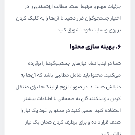
جزئیات مهم و مرتبط است. مطالب ارزشمندی را در
اختیار جستجوگران قرار دهید تا آن‌ها را به کلیک کردن
بر روی وبسایت خود تشویق کنید.
۶. بهینه سازی محتوا
شما در اینجا تمام نیازهای جستجوگرها را برآورده
می‌کنید. محتوا باید شامل مطالبی باشد که آن‌ها به
دنبالش هستند. در صورت لزوم از لینک‌ها برای منتقل
کردن بازدیدکنندگان به صفحاتی با اطلاعات بیشتر
استفاده کنید. سعی کنید در محتوای خود یک نیاز را
هدف قرار داده و برای برطرف کردن همان یک نیاز
تلاش کنید.