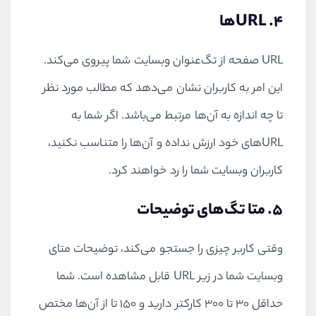
۴. URLها
URL صفحه از تگ‌عنوان وبسایت شما پیروی می‌کند.
این امر به کاربران نشان می‌دهد که مطالب مورد نظر
تا چه اندازه به آن‌ها مرتبط می‌باشد. اگر شما به
URLهای خود ارزش نداده و آن‌ها را متناسب نکنید،
کاربران وبسایت شما را رد خواهند کرد.
۵. متا تگ‌های توضیحات
وقتی کاربر چیزی را جستجو می‌کند، توضیحات متای
وبسایت شما در زیر URL قابل مشاهده است. شما
حداقل ۳۰ تا ۳۰۰ کارکتر دارید و ۱۵۰ تا از آن‌ها مختص