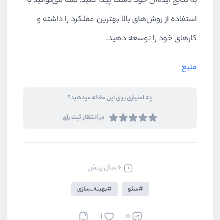
به نتایج ایده‌آل خود دست پیدا کنید. شما می‌توانید با
استفاده از روش‌های بالا بهترین عملکرد را داشته و
کارهای خود را توسعه دهید.
منبع
چه امتیازی برای این مقاله میدهید؟
در انتظار ثبت رای
6 سال پیش
سئو
بهینه_سازی
1
0