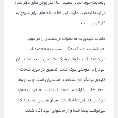
وبسایت خود انجام دهید، اما اکثر روش‌های ذکر شده
در اینجا اهمیت دارند. این فقط نقطه‌ای برای شروع به
کار کردن است.
کلمات کلیدی به ما نظرات ارزشمندی را در مورد
احساسات بازدیدکنندگان نسبت به محصولات
می‌دهند. اغلب اوقات شرکت‌ها نمی‌توانند مشتریان
خود را به درستی درک کنند. تحقیق در مورد کلمات
کلیدی بیانگر خواسته‌های مشتریان است و به آن‌ها
راه‌حل‌هایی را ارائه می‌دهد تا بتوانند به خواسته‌های
خود برسند. این‌ها اطلاعات بسیار مفیدی هستند که
می‌توانند بعداً شما را از محتوای خود آگاه کنند.