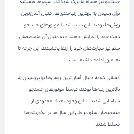
جستجو نیز همراه ما بزرگ شده‌اند. اسپمرها همیشه
برای رسیدن به بهترین رتبه‌بندی‌ها، دنبال آسان‌ترین
روش‌ها بودند. این سبب شد تا موتورهای جستجو
دقت خود را افزایش دهند و به دنبال آن متخصصان
سئو نیز مهارت‌های خود را ارتقا بخشیدند. این چرخه تا
به امروز ادامه داشته است.
کسانی که به دنبال آسان‌ترین روش‌ها برای رسیدن به
بالاترین رتبه‌ها بودند، توسط موتورهای جستجو
شناسایی شدند. با این وجود تعداد معدودی از
متخصصان سئو در طی این سال‌ها بر الگوریتم‌ها
مسلط شدند.