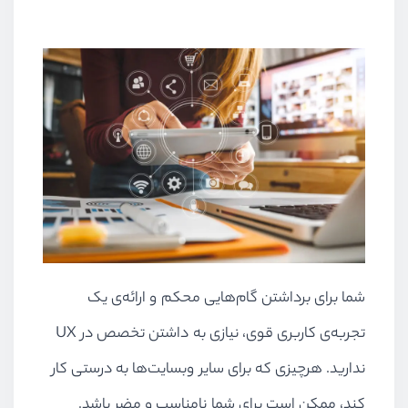
شما برای برداشتن گام‌هایی محکم و ارائه‌ی یک
تجربه‌ی کاربری قوی، نیازی به داشتن تخصص در UX
ندارید. هرچیزی که برای سایر وبسایت‌ها به درستی کار
کند، ممکن است برای شما نامناسب و مضر باشد.