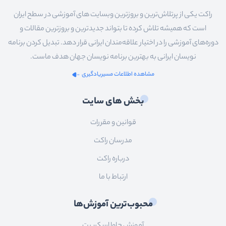
راکت یکی از پرتلاش‌ترین و بروزترین وبسایت های آموزشی در سطح ایران
است که همیشه تلاش کرده تا بتواند جدیدترین و بروزترین مقالات و
دوره‌های آموزشی را در اختیار علاقه‌مندان ایرانی قرار دهد. تبدیل کردن برنامه
نویسان ایرانی به بهترین برنامه نویسان جهان هدف ماست.
مشاهده اطلاعات مسیریادگیری
بخش های سایت
قوانین و مقررات
مدرسان راکت
درباره راکت
ارتباط با ما
محبوب‌ترین آموزش‌ها
آموزش جاوا اسکریپت