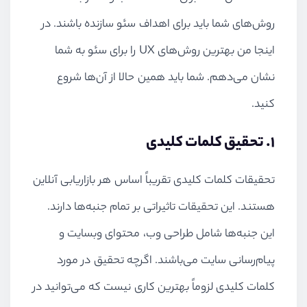
روش‌های شما باید برای اهداف سئو سازنده باشند. در
اینجا من بهترین روش‌های UX را برای سئو به شما
نشان می‌دهم. شما باید همین حالا از آن‌ها شروع
کنید.
۱. تحقیق کلمات کلیدی
تحقیقات کلمات کلیدی تقریباً اساس هر بازاریابی آنلاین
هستند. این تحقیقات تاثیراتی بر تمام جنبه‌ها دارند.
این جنبه‌ها شامل طراحی وب، محتوای وبسایت و
پیام‌رسانی سایت می‌باشند. اگرچه تحقیق در مورد
کلمات کلیدی لزوماً بهترین کاری نیست که می‌توانید در