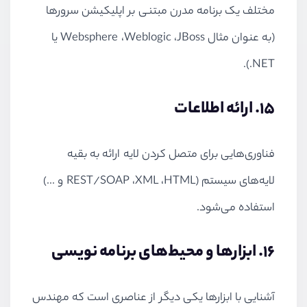
مختلف یک برنامه مدرن مبتنی بر اپلیکیشن سرورها
(به عنوان مثال
JBoss
،
Weblogic
،
Websphere
یا
.).
NET
15. ارائه اطلاعات
فناوری‌هایی برای متصل کردن لایه ارائه به بقیه
لایه‌های سیستم (
HTML
،
XML
،
REST/SOAP
و ...)
استفاده می‌شود.
16. ابزارها و محیط‌های برنامه نویسی
آشنایی با ابزارها یکی دیگر از عناصری است که مهندس