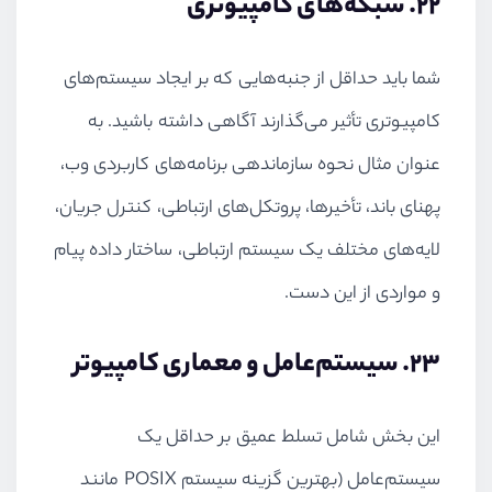
22. شبکه‌های کامپیوتری
شما باید حداقل از جنبه‌هایی که بر ایجاد سیستم‌های
کامپیوتری تأثیر می‌گذارند آگاهی داشته باشید. به
عنوان مثال نحوه سازماندهی برنامه‌های کاربردی وب،
پهنای باند، تأخیرها، پروتکل‌های ارتباطی، کنترل جریان،
لایه‌های مختلف یک سیستم ارتباطی، ساختار داده پیام
و مواردی از این دست.
23. سیستم‌عامل و معماری کامپیوتر
این بخش شامل تسلط عمیق بر حداقل یک
سیستم‌عامل (بهترین گزینه سیستم
POSIX
مانند