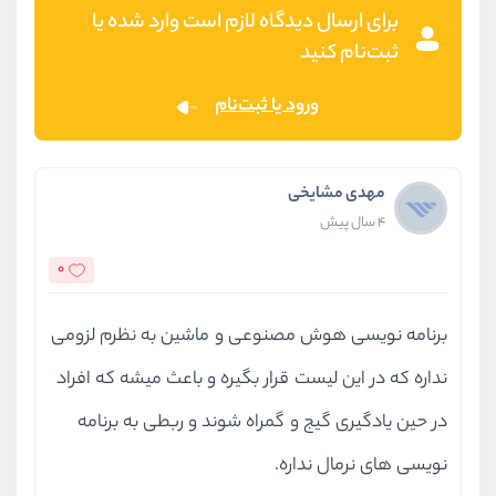
برای ارسال دیدگاه لازم است وارد شده یا
ثبت‌نام کنید
ورود یا ثبت‌نام
مهدی مشایخی
4 سال پیش
0
برنامه نویسی هوش مصنوعی و ماشین به نظرم لزومی
نداره که در این لیست قرار بگیره و باعث میشه که افراد
در حین یادگیری گیج و گمراه شوند و ربطی به برنامه
نویسی های نرمال نداره.