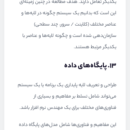
یکدیگر تعامل دارند. هدف مطالعه در چنین زمینه
ای
این است که بدانیم یک سیستم چگونه در لایه‌ها و
عناصر مختلف (کلاینت / سرور، چند سطحی)
سازمان‌دهی شده است و چگونه لایه‌ها و عناصر با
یکدیگر مرتبط هستند.
13. پایگاه‌های داده
طراحی و تعریف لایه پایداری یک برنامه یا یک سیستم
می‌تواند شامل تسلط بر مفاهیم و بسیاری از
فناوری‌های مختلف برای یک مهندس نرم افزار باشد.
این مفاهیم و فناوری‌ها شامل مدل‌های پایگاه داده