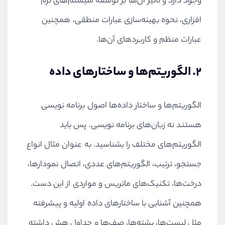
وجود دارد و تأثیر آن‌ها بر توسعه سیستم‌های نرم
افزاری، نحوه بهینه‌سازی عبارات منطقی، همچنین
عبارات منظم و کاربردهای آن‌ها.
2. الگوریتم‌ها و ساختارهای داده
الگوریتم‌ها و ساختار داده‌ها اصول برنامه نویسی
هستند نه زبان‌های برنامه نویسی. پس باید
الگوریتم‌های مختلف را بشناسید. به عنوان مثال انواع
جستجو، ترتیب، الگوریتم‌های عددی، اتصال نمودارها،
درخت‌ها، تکنیک‌های ماتریس و مواردی از این دست.
همچنین آشنایی با ساختارهای داده اولیه و پیشرفته
مثل لیست‌ها، پشته‌ها، صف‌ها و جداول هش داشته