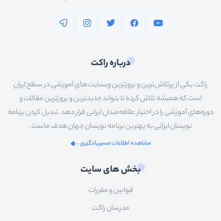
درباره راکت
راکت یکی از پرتلاش‌ترین و بروزترین وبسایت های آموزشی در سطح ایران
است که همیشه تلاش کرده تا بتواند جدیدترین و بروزترین مقالات و
دوره‌های آموزشی را در اختیار علاقه‌مندان ایرانی قرار دهد. تبدیل کردن برنامه
نویسان ایرانی به بهترین برنامه نویسان جهان هدف ماست.
مشاهده اطلاعات مسیریادگیری
بخش های سایت
قوانین و مقررات
مدرسان راکت