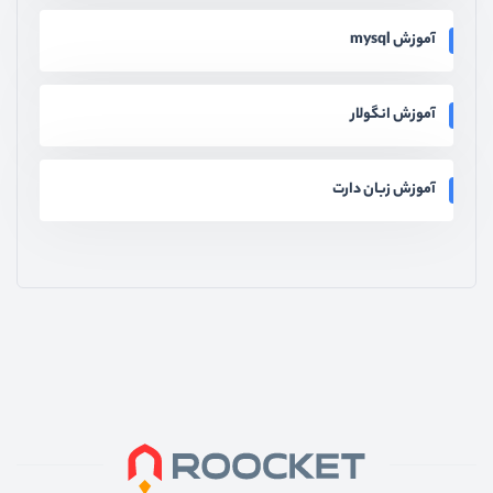
آموزش mysql
آموزش انگولار
آموزش زبان دارت