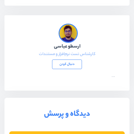
ارسطو عباسی
کارشناس تست نرم‌افزار و مستندات
دنبال کردن
...
دیدگاه و پرسش