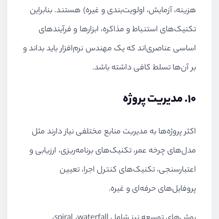
هزینه، آزمایش، اولویت
بندی و غیره) هستند. بنابراین
تکنیک‌های استنباط و مذاکره، ابزارها و فرآیندهای
اساسی عناصری‌اند که یک مهندس نرم‌افزار باید بداند و
بر آن‌ها تسلط کافی داشته باشد.
10. مدیریت پروژه
اکثر پروژه‌ها به مدیریت منابع مختلفی نیاز دارند مثل
مدل‌های چرخه عمر، تکنیک‌های برنامه‌ریزی، ارزیابی و
اعتبارسنجی، تکنیک‌های کنترل اجرا، تعیین
پروفایل‌های حرفه‌ای و غیره.
روش‌های توسعه نیز شامل
waterfall
،
spiral
،