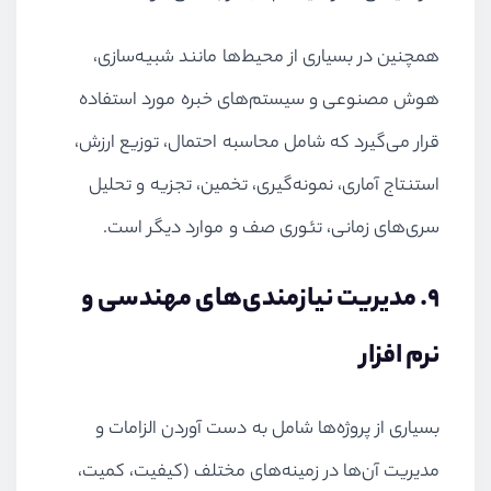
همچنین در بسیاری از محیط‌ها مانند شبیه‌سازی،
هوش مصنوعی و سیستم‌های خبره مورد استفاده
قرار می‌گیرد که شامل محاسبه احتمال، توزیع ارزش،
استنتاج آماری، نمونه‌گیری، تخمین، تجزیه و تحلیل
سری‌های زمانی، تئوری صف و موارد دیگر است.
9. مدیریت نیازمندی‌های مهندسی و
نرم افزار
بسیاری از پروژه‌ها شامل به دست آوردن الزامات و
مدیریت آن‌ها در زمینه‌های مختلف (کیفیت، کمیت،