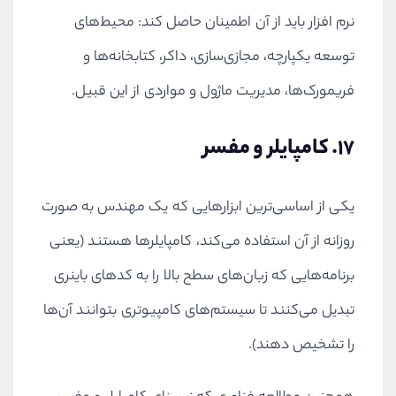
نرم افزار باید از آن اطمینان حاصل کند: محیط‌های
توسعه یکپارچه، مجازی‌سازی، داکر، کتابخانه‌ها و
فریمورک‌ها، مدیریت ماژول و مواردی از این قبیل.
17. کامپایلر و مفسر
یکی از اساسی‌ترین ابزارهایی که یک مهندس به صورت
روزانه از آن استفاده می‌کند، کامپایلرها هستند (یعنی
برنامه‌هایی که زبان‌های سطح بالا را به کد‌های باینری
تبدیل می‌کنند تا سیستم‌های کامپیوتری بتوانند آن‌ها
را تشخیص دهند).