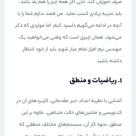
صرف آموزش کند. حتی اگر همه چیز را هم بلد باشد،
باید تجربه زیادی کسب نماید. من قصد ندارم شما را با
آنچه در ادامه می‌گویم دلسرد کنم. اما مواردی که ذکر
می‌شود، همان چیزی است که وقتی می‌خواهید یک
مهندس نرم افزار تمام عیار شوید باید از خود انتظار
داشته باشید.
1. ریاضیات و منطق
آشنایی با نظریه اعداد، جبر مقدماتی، کاربردهای آن در
کدنویسی و ماشین‌های حالت متناهی. علاوه بر این
منطق، نحوه کار آن، سیستم‌های مختلف منطقی که