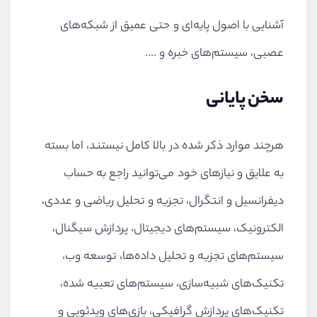
آشنایی با اصول پایه‌ای و حتی عمیق از شبکه‌های
عصبی، سیستم‌های خبره و ....
سخن پایانی
هرچند موارد ذکر شده در بالا کامل نیستند، اما بسته
به علایق و نیازهای خود می‌توانید راجع به حساب
دیفرانسیل و انتگرال، تجزیه و تحلیل ریاضی و عددی،
الکترونیک، سیستم‌های دیجیتال، پردازش سیگنال،
سیستم‌های تجزیه و تحلیل داده‌ها، توسعه وب،
تکنیک‌های شبیه‌سازی، سیستم‌های تعبیه شده،
تکنیک‌های پردازش گرافیکی، بازی‌های ویدئویی و