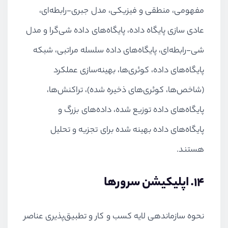
مفهومی، منطقی و فیزیکی، مدل جبری-رابطه‌ای،
عادی سازی پایگاه داده، پایگاه‌های داده شی‌گرا و مدل
شی-رابطه‌ای، پایگاه‌های داده سلسله مراتبی، شبکه
پایگاه‌های داده، کوئری‌ها، بهینه‌سازی عملکرد
(شاخص‌ها، کوئری‌های ذخیره شده)، تراکنش‌ها،
پایگاه‌های داده توزیع شده، داده‌های بزرگ و
پایگاه‌های داده بهینه شده برای تجزیه و تحلیل
هستند.
14. اپلیکیشن سرورها
نحوه سازماندهی لایه کسب و کار و تطبیق‌پذیری عناصر