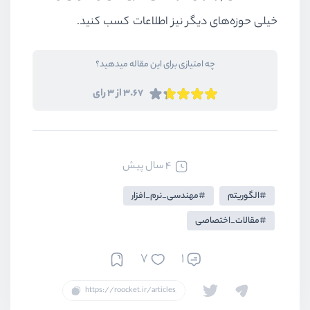
خیلی حوزه‌های دیگر نیز اطلاعات کسب کنید.
چه امتیازی برای این مقاله میدهید؟
3.67 از 3 رای
4 سال پیش
الگوریتم
مهندسی_نرم_افزار
مقالات_اختصاصی
7
1