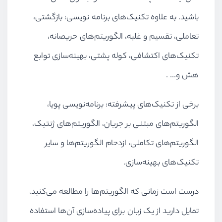
باشید. به علاوه تکنیک‌های برنامه نویسی: بازگشتی،
تعاملی، تقسیم و غلبه، الگوریتم‌های حریصانه،
تکنیک‌های اکتشافی، کوله پشتی، بهینه‌سازی توابع
هش و... .
برخی از تکنیک‌های پیشرفته: برنامه‌نویسی پویا،
الگوریتم‌های مبتنی بر جریان، الگوریتم‌های ژنتیک،
الگوریتم‌های تکاملی، ازدحام الگوریتم‌ها و سایر
تکنیک‌های بهینه‌سازی.
درست است زمانی که الگوریتم‌ها را مطالعه می‌کنید،
تمایل دارید از یک زبان برای پیاده‌سازی آن‌ها استفاده