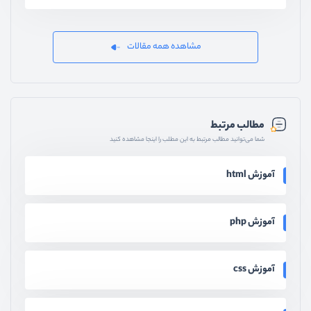
مشاهده همه مقالات
مطالب مرتبط
شما می‌توانید مطالب مرتبط به این مطلب را اینجا مشاهده کنید
آموزش html
آموزش php
آموزش css