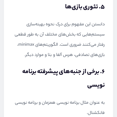
5. تئوری بازی‌ها
دانستن این مفهوم برای درک نحوه بهینه‌سازی
سیستم‌هایی که بخش‌های مختلف آن به طور قطعی
رفتار می‌کنند ضروری است. الگوریتم‌های
minimax
،
بازی‌های تصادفی، هرس آلفا و بتا و موارد دیگر.
6. برخی از جنبه‌های پیشرفته برنامه
نویسی
به عنوان مثال برنامه نویسی همزمان و برنامه نویسی
فانکشنال.