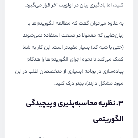
کنید، اما یادگیری زبان در اولویت آخر قرار می‌گیرد.
به علاوه می‌توان گفت که مطالعه الگوریتم‌ها با
زبان‌هایی که معمولا در صنعت استفاده نمی‌شوند
(حتی با شبه کد) بسیار مفیدتر است. این کار به شما
کمک می‌کند تا نحوه اجرای الگوریتم‌ها را هنگام
پیاده‌سازی در برنامه (بسیاری از متخصصان اغلب در این
مورد مشکل دارند)، بهتر درک کنید.
3. نظریه محاسبه‌پذیری و پیچیدگی
الگوریتمی