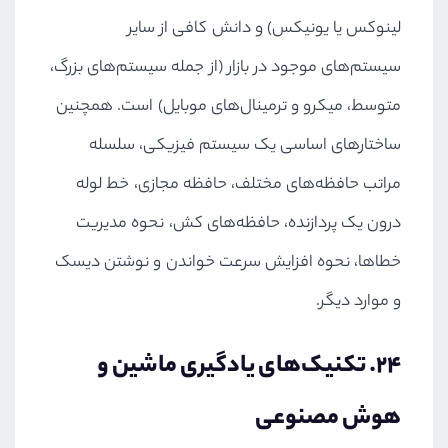
لینوکس یا یونیکس) و دانش کافی از سایر
سیستم‌های موجود در بازار (از جمله سیستم‌های بزرگ،
متوسط، میکرو و ترمینال‌های موبایل) است. همچنین
ساختارهای اساسی یک سیستم فیزیکی، سلسله
مراتب حافظه‌های مختلف، حافظه مجازی، خط لوله
درون یک پردازنده، حافظه‌های کش، نحوه مدیریت
خطاها، نحوه افزایش سرعت خواندن و نوشتن دیسک
و موارد دیگر.
24. تکنیک‌های یادگیری ماشین و
هوش مصنوعی