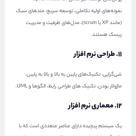
نمونه‌های اولیه تکاملی، توسعه سریع، متدهای سبک
(مانند
XP
یا
scrum
)، مدل‌های ظرفیت و مدیریت
ریسک هستند.
11. طراحی نرم افزار
شی‌گرایی، تکنیک‌های پایین به بالا و بالا به پایین،
ماژولار بودن، تکنیک های طراحی رابط، الگوها و
UML
.
12. معماری نرم افزار
یک سیستم پیچیده دارای عناصر متعددی است که با