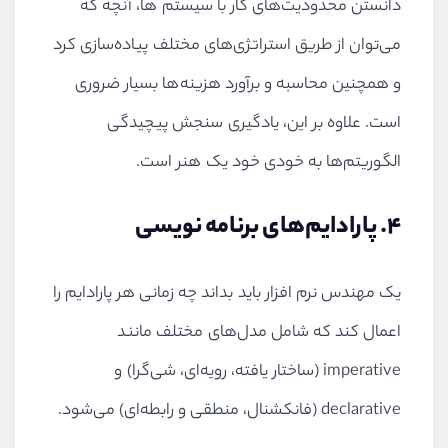
دانستن محدودیت‌های کار با سیستم ها، آنچه که
می‌توان از طریق استراتژی‌های مختلف پیاده‌سازی کرد
و همچنین محاسبه و برآورد هزینه
ها بسیار ضروری
است. علاوه بر این، یادگیری سنجش پیچیدگی
الگوریتم‌ها به خودی خود یک هنر است.
4. پارادایم‌های برنامه نویسی
یک مهندس نرم افزار باید بداند چه زمانی هر پارادایم را
اعمال کند که شامل مدل‌های مختلف مانند
imperative
(ساختار یافته، رویه‌ای، شی‌گرا) و
declarative
(فانکشنال، منطقی و رابطه‌ای) می‌شود.