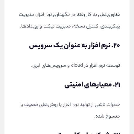
فناوری‌های به کار رفته در نگهداری نرم افزار: مدیریت
پیکربندی، کنترل نسخه، مدیریت تیکت و رویدادها.
20. نرم افزار به عنوان یک سرویس
توسعه نرم افزار در
cloud
و سرویس‌های ابری.
21. معیارهای امنیتی
خطرات ناشی از تولید نرم افزار با روش‌های ضعیف یا
منسوخ شده.