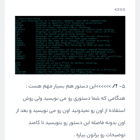
===>
5-
؟/
>>>>>>این دستور هم بسیار مهم هست ;
هنگامی که شما دستوری رو می نویسید ولی روش
استفاده از اون رو نمیدونید اون رو می نویسید و بعد از
اون بدونه فاصله این دستور رو بنویسید تا کامند
توضیحات رو براتون بیاره .