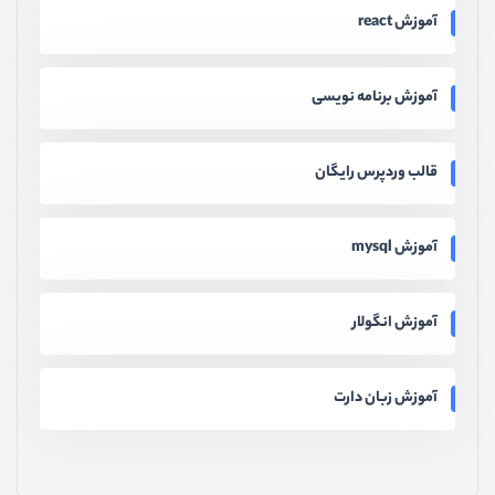
آموزش react
آموزش برنامه نویسی
قالب وردپرس رایگان
آموزش mysql
آموزش انگولار
آموزش زبان دارت