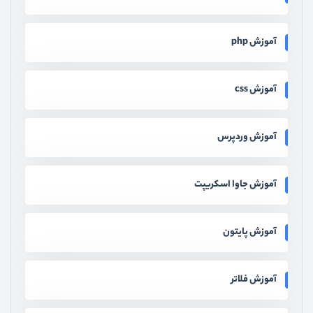
آموزش php
آموزش css
آموزش وردپرس
آموزش جاوا اسکریپت
آموزش پایتون
آموزش فلاتر