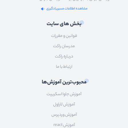
مشاهده اطلاعات مسیریادگیری
بخش های سایت
قوانین و مقررات
مدرسان راکت
درباره راکت
ارتباط با ما
محبوب‌ترین آموزش‌ها
آموزش جاوا اسکریپت
آموزش لاراول
آموزش وردپرس
آموزش react