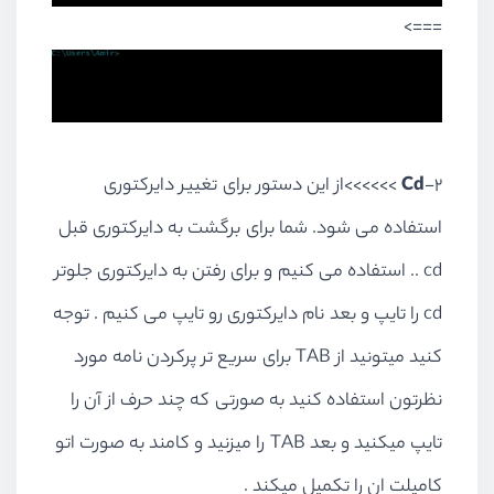
===>
2-
Cd
>>>>>>از این دستور برای تغییر دایرکتوری
استفاده می شود. شما برای برگشت به دایرکتوری قبل
cd .. استفاده می کنیم و برای رفتن به دایرکتوری جلوتر
cd را تایپ و بعد نام دایرکتوری رو تایپ می کنیم . توجه
کنید میتونید از TAB برای سریع تر پرکردن نامه مورد
نظرتون استفاده کنید به صورتی که چند حرف از آن را
تایپ میکنید و بعد TAB را میزنید و کامند به صورت اتو
کامپلت ان را تکمیل میکند .