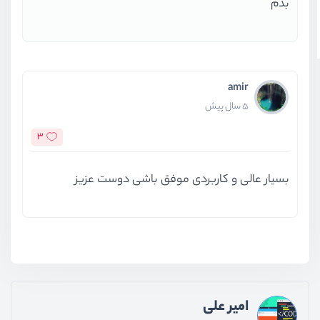
بدم
amir
5 سال پیش
3
بسیار عالی و کاربردی موفق باشی دوست عزیز
امیر علی