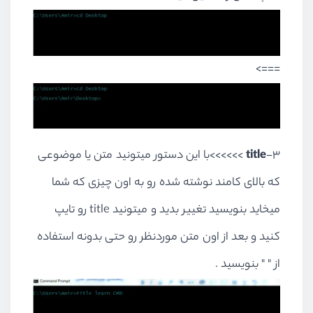
===>
3-
title
>>>>>>با این دستور میتونید متن یا موضوعی
که بالای کامند نوشته شده رو به اون چیزی که شما
میخاید بنویسید تغییر بدید و میتونید title رو تایپ
کنید و بعد از اون متن موردنظر رو حتی بدونه استفاده
از " " بنویسید .