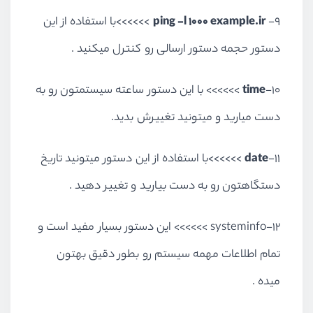
9-
ping -l 1000 example.ir
>>>>>>با استفاده از این
دستور حجمه دستور ارسالی رو کنترل میکنید .
10-
time
>>>>>> با این دستور ساعته سیستمتون رو به
دست میارید و میتونید تغییرش بدید.
11-
date
>>>>>>با استفاده از این دستور میتونید تاریخ
دستگاهتون رو به دست بیارید و تغییر دهید .
12-systeminfo >>>>>> این دستور بسیار مفید است و
تمام اطلاعات مهمه سیستم رو بطور دقیق بهتون
میده .