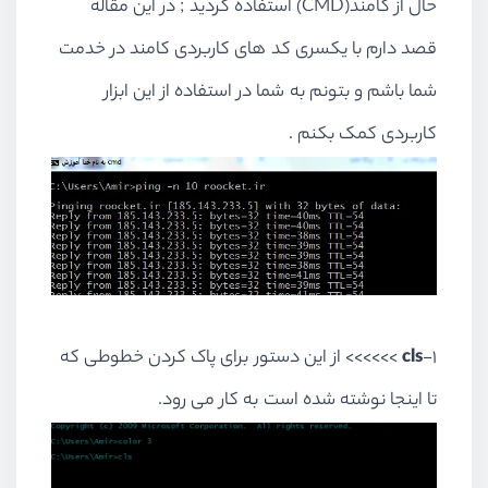
حال از کامند(CMD) استفاده کردید ; در این مقاله
قصد دارم با یکسری کد های کاربردی کامند در خدمت
شما باشم و بتونم به شما در استفاده از این ابزار
کاربردی کمک بکنم .
1-
cls
>>>>>> از این دستور برای پاک کردن خطوطی که
تا اینجا نوشته شده است به کار می رود.