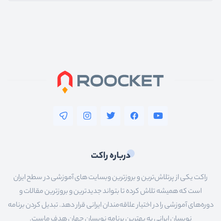
درباره راکت
راکت یکی از پرتلاش‌ترین و بروزترین وبسایت های آموزشی در سطح ایران
است که همیشه تلاش کرده تا بتواند جدیدترین و بروزترین مقالات و
دوره‌های آموزشی را در اختیار علاقه‌مندان ایرانی قرار دهد. تبدیل کردن برنامه
نویسان ایرانی به بهترین برنامه نویسان جهان هدف ماست.