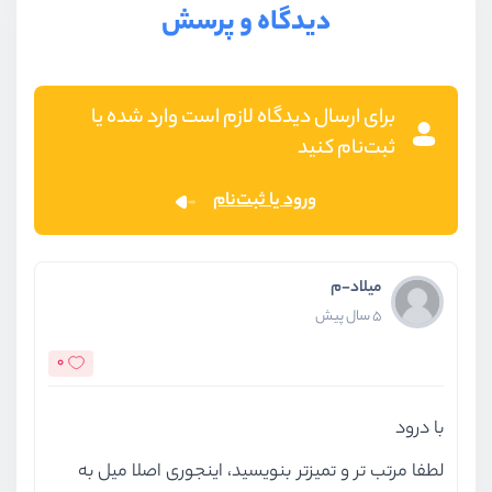
دیدگاه و پرسش
برای ارسال دیدگاه لازم است وارد شده یا
ثبت‌نام کنید
ورود یا ثبت‌نام
میلاد-م
5 سال پیش
0
با درود
لطفا مرتب تر و تمیزتر بنویسید، اینجوری اصلا میل به