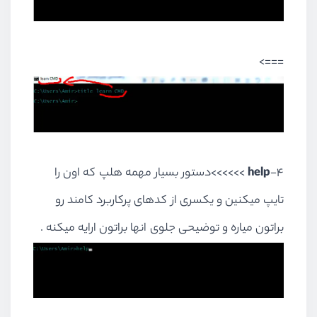
===>
4-
help
>>>>>>دستور بسیار مهمه هلپ که اون را
تایپ میکنین و یکسری از کدهای پرکاربرد کامند رو
براتون میاره و توضیحی جلوی انها براتون ارایه میکنه .