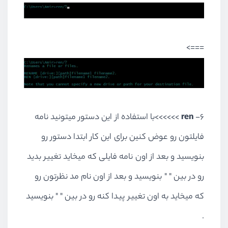
===>
6-
ren
>>>>>>با استفاده از این دستور میتونید نامه
فایلتون رو عوض کنین برای این کار ابتدا دستور رو
بنویسید و بعد از اون نامه فایلی که میخاید تغییر بدید
رو در بین " " بنویسید و بعد از اون نام مد نظرتون رو
که میخاید به اون تغییر پیدا کنه رو در بین " " بنویسید
.