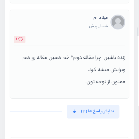
میلاد-م
5 سال پیش
1
زنده باشین، چرا مقاله دوم؟ خم همین مقاله رو هم
ویرایش میشه کرد.
ممنون از توجه تون.
نمایش پاسخ ها (3)