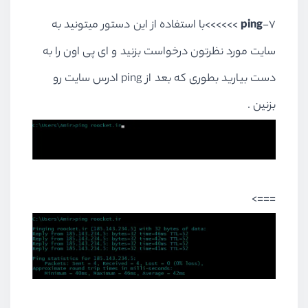
7-
ping
>>>>>>با استفاده از این دستور میتونید به
سایت مورد نظرتون درخواست بزنید و ای پی اون را به
دست بیارید بطوری که بعد از ping ادرس سایت رو
بزنین .
===>