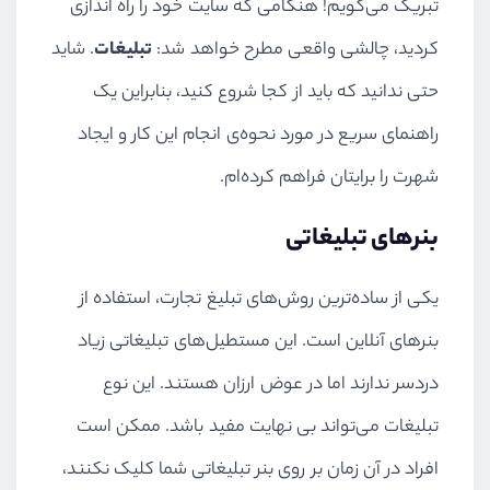
تبریک می‌گویم! هنگامی که سایت خود را راه اندازی
کردید، چالشی واقعی مطرح خواهد شد:
تبلیغات
. شاید
حتی ندانید که باید از کجا شروع کنید، بنابراین یک
راهنمای سریع در مورد نحوه‌ی انجام این کار و ایجاد
شهرت را برایتان فراهم کرده‌ام.
بنرهای تبلیغاتی
یکی از ساده‌ترین روش‌های تبلیغ تجارت، استفاده از
بنرهای آنلاین است. این مستطیل‌های تبلیغاتی زیاد
دردسر ندارند اما در عوض ارزان هستند. این نوع
تبلیغات می‌تواند بی نهایت مفید باشد. ممکن است
افراد در آن زمان بر روی بنر تبلیغاتی شما کلیک نکنند،