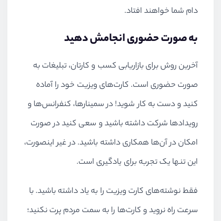
دام شما خواهند افتاد.
به صورت حضوری انجامش دهید
آخرین روش برای بازاریابی کسب و کارتان، تبلیغات به
صورت حضوری است. کارت‌های ویزیت خود را آماده
کنید و دست به کار شوید! در سمینارها، کنفرانس‌ها و
رویدادها شرکت داشته باشید و سعی کنید در صورت
امکان در آن‌ها همکاری داشته باشید. در غیر اینصورت،
این تنها یک تجربه برای یادگیری است.
فقط نوشته‌های کارت ویزیت را به یاد داشته باشید. با
سرعت راه نروید و کارت‌ها را به سمت مردم پرت نکنید؛