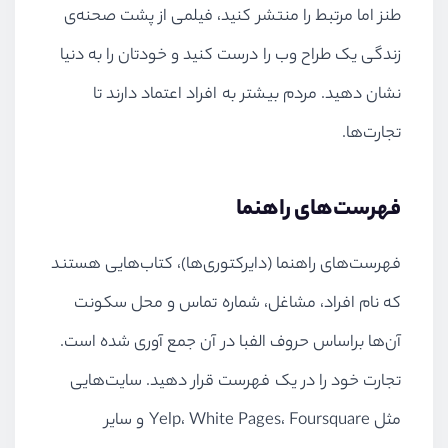
طنز اما مرتبط را منتشر کنید، فیلمی از پشت صحنه‌ی
زندگی یک طراح وب را درست کنید و خودتان را به دنیا
نشان دهید. مردم بیشتر به افراد اعتماد دارند تا
تجارت‌ها.
فهرست‌های راهنما
فهرست‌های راهنما (دایرکتوری‌ها)، کتاب‌هایی هستند
که نام افراد، مشاغل، شماره تماس و محل سکونت
آن‌ها براساس حروف الفبا در آن جمع آوری شده است.
تجارت خود را در یک فهرست قرار دهید. سایت‌هایی
مثل Yelp، White Pages، Foursquare و سایر