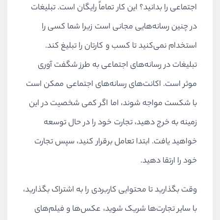
اجتماعی را بدانید؟ این کار تماماً رایگان است. تبلیغات
در چنین رسانه‌هایی مجانی است زیرا شما کسی را
استخدام نمی‌کنید تا کسب و کارتان را تبلیغ کند.
تبلیغات در رسانه‌های اجتماعی به طرز شگفت آوری
موثر است. اکانت‌های رسانه‌های اجتماعی ممکن است
با شکست مواجه شوند، اما اگر کمی شخصیت در این
زمینه به خرج دهید، تجارت خود را در حال توسعه
خواهید یافت. ابتدا تعامل برقرار کنید، سپس تجارت
خود را ارتقا دهید.
وقت بگذارید تا محتوایی کاربردی را به اشتراک بگذارید،
با سایر تجارت‌ها شریک شوید، عکس‌ها و فیلم‌های