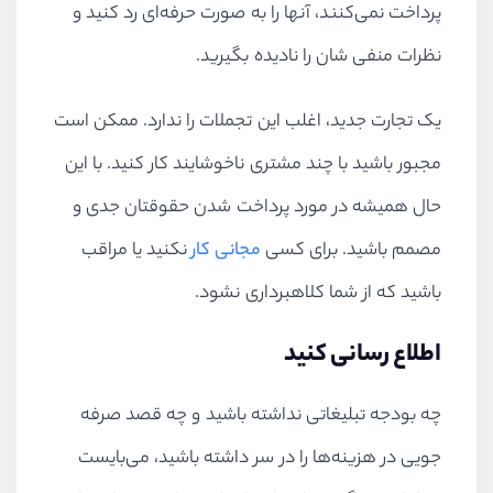
پرداخت نمی‌کنند، آنها را به صورت حرفه‌ای رد کنید و
نظرات منفی شان را نادیده بگیرید.
یک تجارت جدید، اغلب این تجملات را ندارد. ممکن است
مجبور باشید با چند مشتری ناخوشایند کار کنید. با این
حال همیشه در مورد پرداخت شدن حقوقتان جدی و
مصمم باشید. برای کسی
مجانی کار
نکنید یا مراقب
باشید که از شما کلاهبرداری نشود.
اطلاع رسانی کنید
چه بودجه تبلیغاتی نداشته باشید و چه قصد صرفه
جویی در هزینه‌ها را در سر داشته باشید، می‌بایست