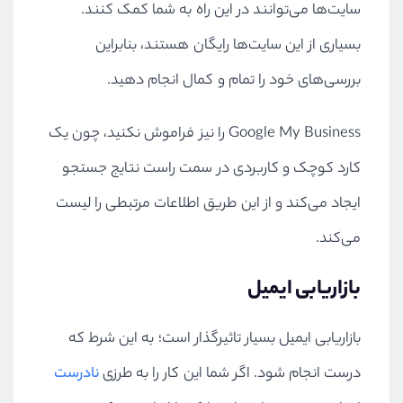
سایت‌ها می‌توانند در این راه به شما کمک کنند.
بسیاری از این سایت‌ها رایگان هستند، بنابراین
بررسی‌های خود را تمام و کمال انجام دهید.
Google My Business را نیز فراموش نکنید، چون یک
کارد کوچک و کاربردی در سمت راست نتایج جستجو
ایجاد می‌کند و از این طریق اطلاعات مرتبطی را لیست
می‌کند.
بازاریابی ایمیل
بازاریابی ایمیل بسیار تاثیرگذار است؛ به این شرط که
درست انجام شود. اگر شما این کار را به طرزی
نادرست