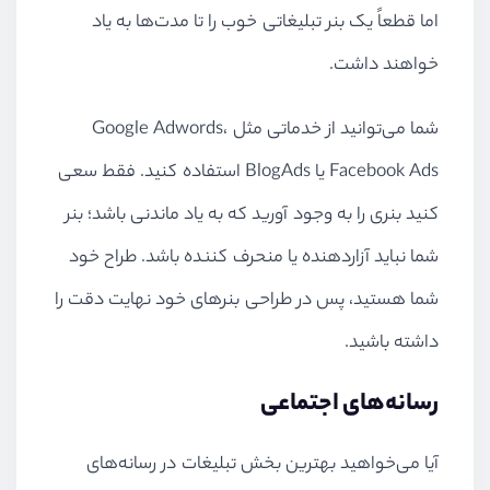
اما قطعاً یک بنر تبلیغاتی خوب را تا مدت‌ها به یاد
خواهند داشت.
شما می‌توانید از خدماتی مثل Google Adwords،
Facebook Ads یا BlogAds استفاده کنید. فقط سعی
کنید بنری را به وجود آورید که به یاد ماندنی باشد؛ بنر
شما نباید آزاردهنده یا منحرف کننده باشد. طراح خود
شما هستید، پس در طراحی بنرهای خود نهایت دقت را
داشته باشید.
رسانه‌های اجتماعی
آیا می‌خواهید بهترین بخش تبلیغات در رسانه‌های