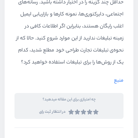
حداقل چند گزینه را در اختیار داشته باشید. رسانه‌های
اجتماعی، دایرکتوری‌ها، نمونه کارها و بازاریابی ایمیل
اغلب رایگان هستند، بنابراین اگر اطلاعات کافی در
زمینه تبلیغات ندارید از این موارد شروع کنید. حالا که از
نحوه‌ی تبلیغات تجارت طراحی خود مطلع شدید، کدام
یک از روش‌ها را برای تبلیغات استفاده خواهید کرد؟
منبع
چه امتیازی برای این مقاله میدهید؟
در انتظار ثبت رای