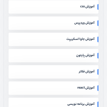
آموزش css
آموزش وردپرس
آموزش جاوا اسکریپت
آموزش پایتون
آموزش فلاتر
آموزش react
آموزش برنامه نویسی