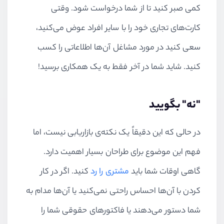
کمی صبر کنید تا از شما درخواست شود. وقتی
کارت‌های تجاری خود را با سایر افراد عوض می‌کنید،
سعی کنید در مورد مشاغل آن‌ها اطلاعاتی را کسب
کنید. شاید شما در آخر فقط به یک همکاری برسید!
"نه" بگویید
در حالی که این دقیقاً یک نکته‌ی بازاریابی نیست، اما
فهم این موضوع برای طراحان بسیار اهمیت دارد.
گاهی اوقات شما باید
مشتری را رد
کنید. اگر در کار
کردن با آن‌ها احساس راحتی نمی‌کنید یا آن‌ها مدام به
شما دستور می‌دهند یا فاکتورهای حقوقی شما را