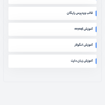
قالب وردپرس رایگان
آموزش mysql
آموزش انگولار
آموزش زبان دارت