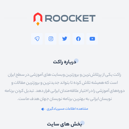
درباره راکت
راکت یکی از پرتلاش‌ترین و بروزترین وبسایت های آموزشی در سطح ایران
است که همیشه تلاش کرده تا بتواند جدیدترین و بروزترین مقالات و
دوره‌های آموزشی را در اختیار علاقه‌مندان ایرانی قرار دهد. تبدیل کردن برنامه
نویسان ایرانی به بهترین برنامه نویسان جهان هدف ماست.
مشاهده اطلاعات مسیریادگیری
بخش های سایت