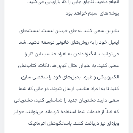
انجام دهید، تنهای جایی را که بازاریابی می‌کنید،
پوشه‌های اسپَم خواهد بود.
بنابراین سعی کنید به جای خریدن لیست، لیست‌های
ایمیل خود را به روش‌های قانونی توسعه دهید. شما
می‌توانید با انگیزه دادن به افراد مناسب این کار را
عملی کنید. به عنوان مثال کوپن‌ها، نکات، کتاب‌های
الکترونیکی و غیره. ایمیل‌های خود را شخصی سازی
کنید تا به افراد مناسب ارسال شوند. در حالی که شما
سعی دارید مشتریان جدید را شناسایی کنید، مشتریانی
که قبلاً از خدمات شما استفاده کرده‌اند می‌توانند جوایز
ویژه‌ای نیز دریافت کنند. پاسخگوهای اتوماتیک