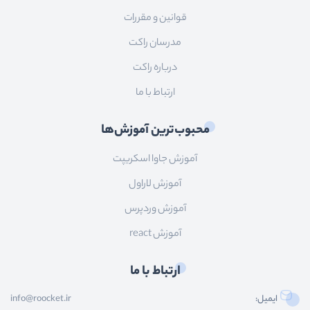
قوانین و مقررات
مدرسان راکت
درباره راکت
ارتباط با ما
محبوب‌ترین آموزش‌ها
آموزش جاوا اسکریپت
آموزش لاراول
آموزش وردپرس
آموزش react
ارتباط با ما
ایمیل:
info@roocket.ir