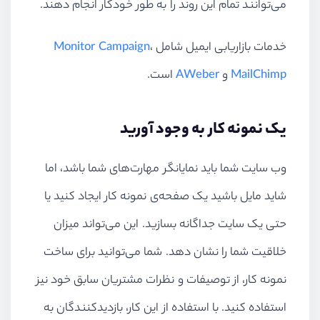
می‌توانند تمام این روند را به طور خودکار انجام دهند.
خدمات بازاریابی ایمیل شامل
،
Monitor Campaign
MailChimp
و
AWeber
است.
یک نمونه کار به وجود آورید
وب سایت شما باید نمایانگر مهارت‌های شما باشد، اما
شاید مایل باشید یک صفحه‌ی نمونه کار ایجاد کنید یا
حتی یک سایت جداگانه بسازید. این می‌تواند میزان
خلاقیت شما را نشان دهد. شما می‌توانید برای ساخت
نمونه کار، از توصیفات و نظرات مشتریان سابق خود نیز
استفاده کنید. با استفاده از این کار، بازدیدکنندگان به