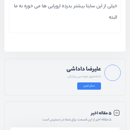
خیلی از این سایتا بیشتر بدرده اروپایی ها می خوره نه ما
البته
علیرضا داداشی
دانشجوی مهندسی پزشکی
دنبال کردن
۵ مقاله اخیر
۵ مقاله اخیر از این قسمت برای شما در دسترس است