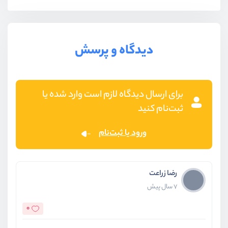
دیدگاه و پرسش
برای ارسال دیدگاه لازم است وارد شده یا
ثبت‌نام کنید
ورود یا ثبت‌نام
رضا زراعت
7 سال پیش
0